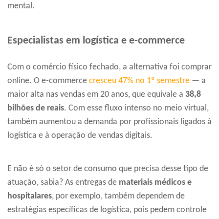
mental.
Especialistas em logística e e-commerce
Com o comércio físico fechado, a alternativa foi comprar
online. O e-commerce
cresceu 47% no 1º semestre
— a
maior alta nas vendas em 20 anos, que equivale a
38,8
bilhões de reais
. Com esse fluxo intenso no meio virtual,
também aumentou a demanda por profissionais ligados à
logística e à operação de vendas digitais.
E não é só o setor de consumo que precisa desse tipo de
atuação, sabia? As entregas de
materiais médicos e
hospitalares
, por exemplo, também dependem de
estratégias específicas de logística, pois pedem controle