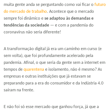
muita gente anda se perguntando como vai ficar o
futuro
do mercado de trabalho
. Acontece que o mercado
sempre foi dinâmico e
se adaptou às demandas e
tendências da sociedade
— e com a pandemia do
coronavírus não seria diferente!
A transformação digital já era um caminho em curso (e
sem volta), que foi profundamente acelerado pela
pandemia. Afinal, o que seria da gente sem a internet em
tempos de
quarentena
e isolamento, não é mesmo? As
empresas e outras instituições que já estavam se
preparando para a era do consumidor e da Indústria 4.0
saíram na frente.
E não foi só esse mercado que ganhou força, já que a