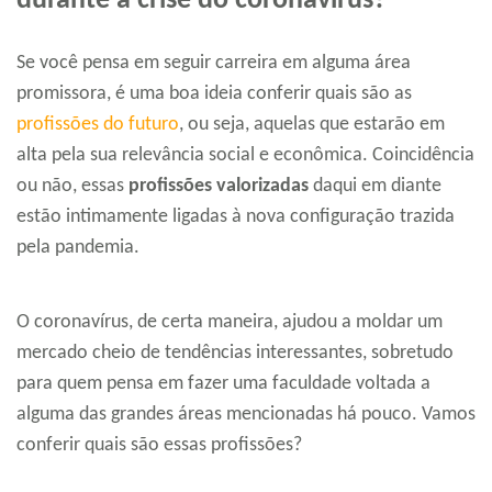
durante a crise do coronavírus?
Se você pensa em seguir carreira em alguma área
promissora, é uma boa ideia conferir quais são as
profissões do futuro
, ou seja, aquelas que estarão em
alta pela sua relevância social e econômica. Coincidência
ou não, essas
profissões valorizadas
daqui em diante
estão intimamente ligadas à nova configuração trazida
pela pandemia.
O coronavírus, de certa maneira, ajudou a moldar um
mercado cheio de tendências interessantes, sobretudo
para quem pensa em fazer uma faculdade voltada a
alguma das grandes áreas mencionadas há pouco. Vamos
conferir quais são essas profissões?