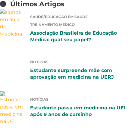
Últimos Artigos
SAÚDE/EDUCAÇÃO EM SAÚDE
TREINAMENTO MÉDICO
Associação Brasileira de Educação
Médica: qual seu papel?
NOTÍCIAS
Estudante surpreende mãe com
aprovação em medicina na UERJ
NOTÍCIAS
Estudante passa em medicina na UEL
após 9 anos de cursinho