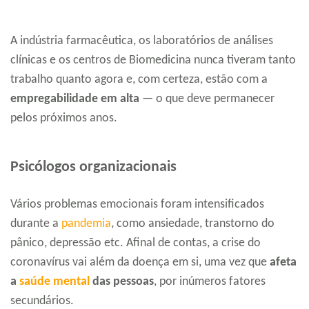
A indústria farmacêutica, os laboratórios de análises
clínicas e os centros de Biomedicina nunca tiveram tanto
trabalho quanto agora e, com certeza, estão com a
empregabilidade em alta
— o que deve permanecer
pelos próximos anos.
Psicólogos organizacionais
Vários problemas emocionais foram intensificados
durante a
pandemia
, como ansiedade, transtorno do
pânico, depressão etc. Afinal de contas, a crise do
coronavírus vai além da doença em si, uma vez que
afeta
a
saúde mental
das pessoas
, por inúmeros fatores
secundários.