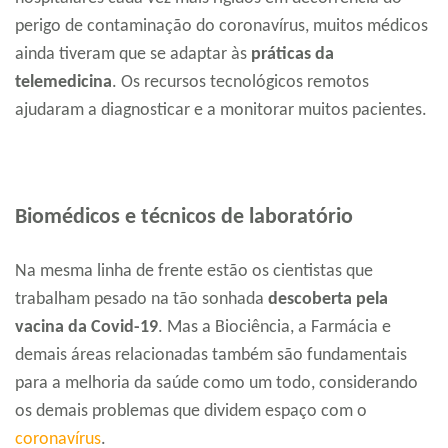
perigo de contaminação do coronavírus, muitos médicos
ainda tiveram que se adaptar às
práticas da
telemedicina
. Os recursos tecnológicos remotos
ajudaram a diagnosticar e a monitorar muitos pacientes.
Biomédicos e técnicos de laboratório
Na mesma linha de frente estão os cientistas que
trabalham pesado na tão sonhada
descoberta pela
vacina da Covid-19
. Mas a Biociência, a Farmácia e
demais áreas relacionadas também são fundamentais
para a melhoria da saúde como um todo, considerando
os demais problemas que dividem espaço com o
coronavírus
.