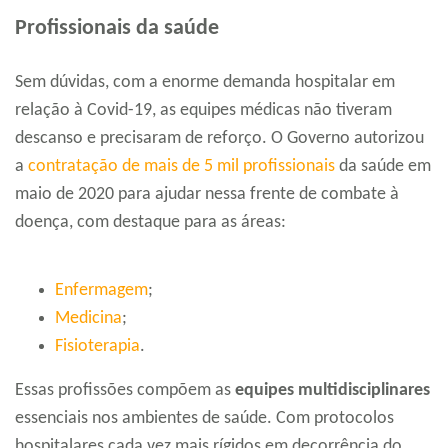
Profissionais da saúde
Sem dúvidas, com a enorme demanda hospitalar em
relação à Covid-19, as equipes médicas não tiveram
descanso e precisaram de reforço. O Governo autorizou
a
contratação de mais de 5 mil profissionais
da saúde em
maio de 2020 para ajudar nessa frente de combate à
doença, com destaque para as áreas:
Enfermagem
;
Medicina
;
Fisioterapia
.
Essas profissões compõem as
equipes multidisciplinares
essenciais nos ambientes de saúde. Com protocolos
hospitalares cada vez mais rígidos em decorrência do