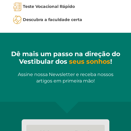
Teste Vocacional Rápido
Descubra a faculdade certa
Dê mais um passo na direção do
Vestibular dos
seus sonhos
!
Assine nossa Newsletter e receba nossos
artigos em primeira mão!
Digite seu email aqui...