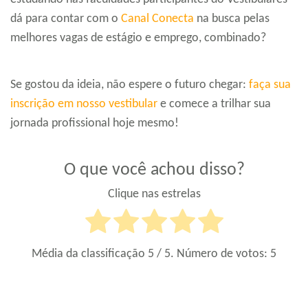
dá para contar com o
Canal Conecta
na busca pelas
melhores vagas de estágio e emprego, combinado?
Se gostou da ideia, não espere o futuro chegar:
faça sua
inscrição em nosso vestibular
e comece a trilhar sua
jornada profissional hoje mesmo!
O que você achou disso?
Clique nas estrelas
Média da classificação
5
/ 5. Número de votos:
5