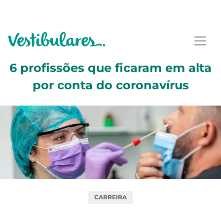
6 profissões que ficaram em alta
por conta do coronavírus
CARREIRA