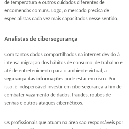
de temperatura e outros cuidados diferentes de
encomendas comuns. Logo, o mercado precisa de
especialistas cada vez mais capacitados nesse sentido.
Analistas de cibersegurança
Com tantos dados compartilhados na internet devido à
intensa migração dos hábitos de consumo, de trabalho e
até de entretenimento para o ambiente virtual, a
segurança das informações
pode estar em risco. Por
isso, é indispensável investir em cibersegurança a fim de
combater vazamento de dados, fraudes, roubos de
senhas e outros ataques cibernéticos.
Os profissionais que atuam na área são responsáveis por