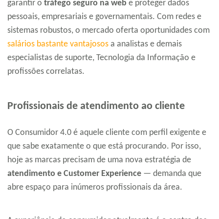
garantir o
tráfego seguro na web
e proteger dados
pessoais, empresariais e governamentais. Com redes e
sistemas robustos, o mercado oferta oportunidades com
salários bastante vantajosos
a analistas e demais
especialistas de suporte, Tecnologia da Informação e
profissões correlatas.
Profissionais de atendimento ao cliente
O Consumidor 4.0 é aquele cliente com perfil exigente e
que sabe exatamente o que está procurando. Por isso,
hoje as marcas precisam de uma nova estratégia de
atendimento e Customer Experience
— demanda que
abre espaço para inúmeros profissionais da área.