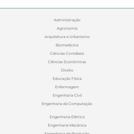
Administração
Agronomia
Arquitetura e Urbanismo
Biomedicina
Ciências Contábeis
Ciências Econômicas
Direito
Educação Física
Enfermagem
Engenharia Civil
Engenharia da Computação
Engenharia Elétrica
Engenharia Mecânica
Engenharia de Produção