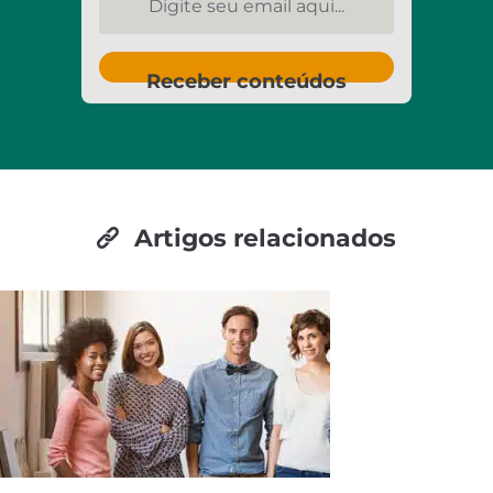
Receber conteúdos
Artigos relacionados