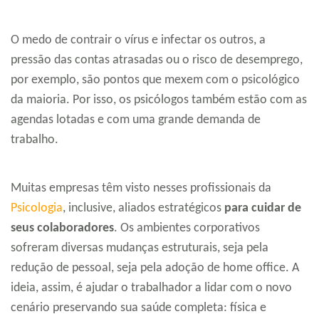
O medo de contrair o vírus e infectar os outros, a
pressão das contas atrasadas ou o risco de desemprego,
por exemplo, são pontos que mexem com o psicológico
da maioria. Por isso, os psicólogos também estão com as
agendas lotadas e com uma grande demanda de
trabalho.
Muitas empresas têm visto nesses profissionais da
Psicologia
, inclusive, aliados estratégicos
para cuidar de
seus colaboradores
. Os ambientes corporativos
sofreram diversas mudanças estruturais, seja pela
redução de pessoal, seja pela adoção de home office. A
ideia, assim, é ajudar o trabalhador a lidar com o novo
cenário preservando sua saúde completa: física e