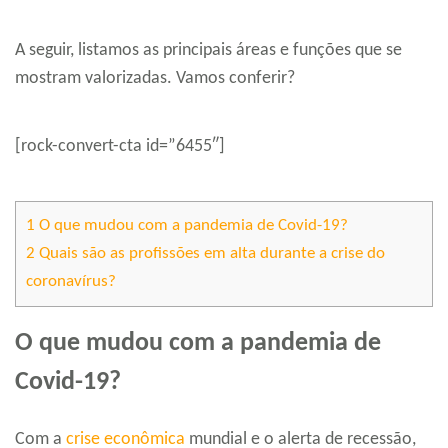
A seguir, listamos as principais áreas e funções que se
mostram valorizadas. Vamos conferir?
[rock-convert-cta id=”6455″]
1
O que mudou com a pandemia de Covid-19?
2
Quais são as profissões em alta durante a crise do
coronavírus?
O que mudou com a pandemia de
Covid-19?
Com a
crise econômica
mundial e o alerta de recessão,