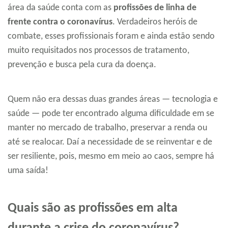
área da saúde conta com as
profissões de linha de
frente contra o coronavírus
. Verdadeiros heróis de
combate, esses profissionais foram e ainda estão sendo
muito requisitados nos processos de tratamento,
prevenção e busca pela cura da doença.
Quem não era dessas duas grandes áreas — tecnologia e
saúde — pode ter encontrado alguma dificuldade em se
manter no mercado de trabalho, preservar a renda ou
até se realocar. Daí a necessidade de se reinventar e de
ser resiliente, pois, mesmo em meio ao caos, sempre há
uma saída!
Quais são as profissões em alta