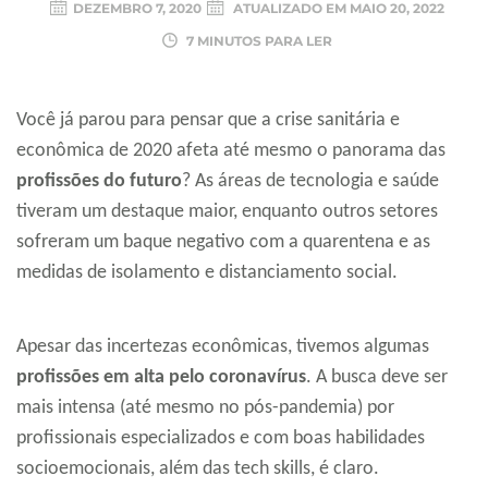
DEZEMBRO 7, 2020
ATUALIZADO EM
MAIO 20, 2022
7 MINUTOS PARA LER
Você já parou para pensar que a crise sanitária e
econômica de 2020 afeta até mesmo o panorama das
profissões do futuro
? As áreas de tecnologia e saúde
tiveram um destaque maior, enquanto outros setores
sofreram um baque negativo com a quarentena e as
medidas de isolamento e distanciamento social.
Apesar das incertezas econômicas, tivemos algumas
profissões em alta pelo coronavírus
. A busca deve ser
mais intensa (até mesmo no pós-pandemia) por
profissionais especializados e com boas habilidades
socioemocionais, além das tech skills, é claro.