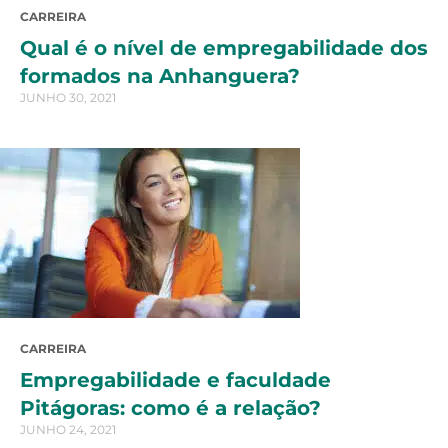
CARREIRA
Qual é o nível de empregabilidade dos
formados na Anhanguera?
JUNHO 30, 2021
CARREIRA
Empregabilidade e faculdade
Pitágoras: como é a relação?
JUNHO 24, 2021