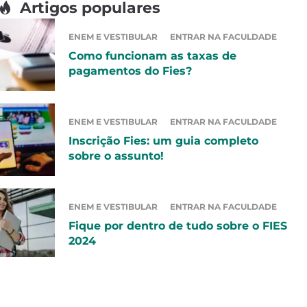
Artigos populares
ENEM E VESTIBULAR
ENTRAR NA FACULDADE
Como funcionam as taxas de
pagamentos do Fies?
ENEM E VESTIBULAR
ENTRAR NA FACULDADE
Inscrição Fies: um guia completo
sobre o assunto!
ENEM E VESTIBULAR
ENTRAR NA FACULDADE
Fique por dentro de tudo sobre o FIES
2024