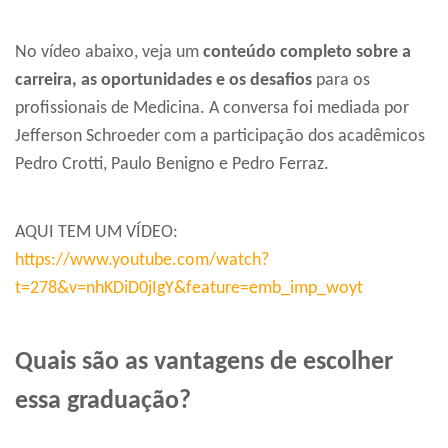
No vídeo abaixo, veja um
conteúdo completo sobre a
carreira, as oportunidades e os desafios
para os
profissionais de Medicina. A conversa foi mediada por
Jefferson Schroeder com a participação dos acadêmicos
Pedro Crotti, Paulo Benigno e Pedro Ferraz.
AQUI TEM UM VÍDEO:
https://www.youtube.com/watch?
t=278&v=nhKDiD0jIgY&feature=emb_imp_woyt
Quais são as vantagens de escolher
essa graduação?