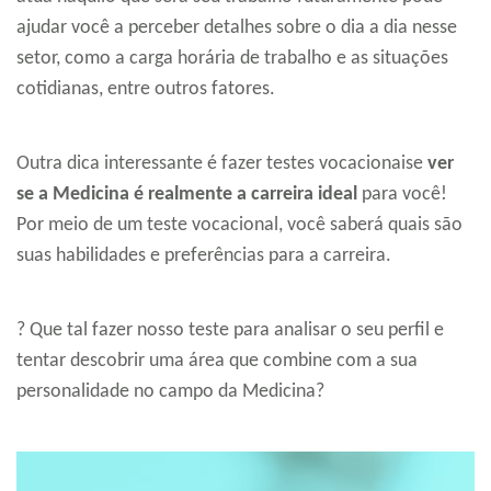
ajudar você a perceber detalhes sobre o dia a dia nesse
setor, como a carga horária de trabalho e as situações
cotidianas, entre outros fatores.
Outra dica interessante é fazer testes vocacionaise
ver
se a Medicina é realmente a carreira ideal
para você!
Por meio de um teste vocacional, você saberá quais são
suas habilidades e preferências para a carreira.
? Que tal fazer nosso teste para analisar o seu perfil e
tentar descobrir uma área que combine com a sua
personalidade no campo da Medicina?