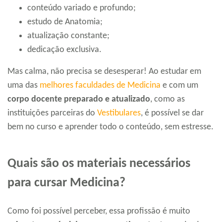
conteúdo variado e profundo;
estudo de Anatomia;
atualização constante;
dedicação exclusiva.
Mas calma, não precisa se desesperar! Ao estudar em
uma das
melhores faculdades de Medicina
e com um
corpo docente preparado e atualizado
, como as
instituições parceiras do
Vestibulares
, é possível se dar
bem no curso e aprender todo o conteúdo, sem estresse.
Quais são os materiais necessários
para cursar Medicina?
Como foi possível perceber, essa profissão é muito