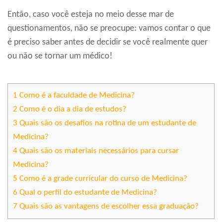
Então, caso você esteja no meio desse mar de
questionamentos, não se preocupe: vamos contar o que
é preciso saber antes de decidir se você realmente quer
ou não se tornar um médico!
1
Como é a faculdade de Medicina?
2
Como é o dia a dia de estudos?
3
Quais são os desafios na rotina de um estudante de
Medicina?
4
Quais são os materiais necessários para cursar
Medicina?
5
Como é a grade curricular do curso de Medicina?
6
Qual o perfil do estudante de Medicina?
7
Quais são as vantagens de escolher essa graduação?