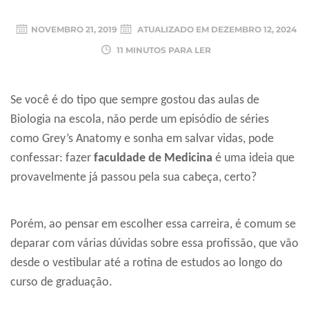
NOVEMBRO 21, 2019
ATUALIZADO EM
DEZEMBRO 12, 2024
11 MINUTOS PARA LER
Se você é do tipo que sempre gostou das aulas de
Biologia na escola, não perde um episódio de séries
como Grey’s Anatomy e sonha em salvar vidas, pode
confessar: fazer
faculdade de Medicina
é uma ideia que
provavelmente já passou pela sua cabeça, certo?
Porém, ao pensar em escolher essa carreira, é comum se
deparar com várias dúvidas sobre essa profissão, que vão
desde o vestibular até a rotina de estudos ao longo do
curso de graduação.