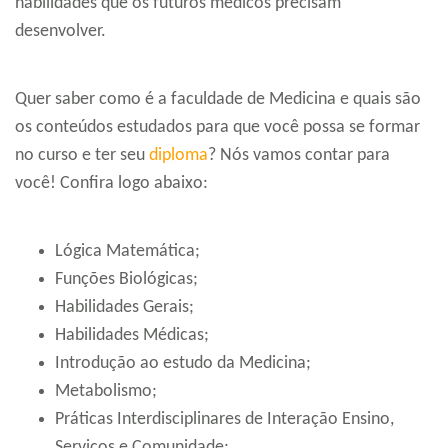
habilidades que os futuros médicos precisam
desenvolver.
Quer saber como é a faculdade de Medicina e quais são
os conteúdos estudados para que você possa se formar
no curso e ter seu
diploma
? Nós vamos contar para
você! Confira logo abaixo:
Lógica Matemática;
Funções Biológicas;
Habilidades Gerais;
Habilidades Médicas;
Introdução ao estudo da Medicina;
Metabolismo;
Práticas Interdisciplinares de Interação Ensino,
Serviços e Comunidade;