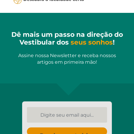
Dê mais um passo na direção do
Vestibular dos
seus sonhos
!
Assine nossa Newsletter e receba nossos
artigos em primeira mão!
Digite seu email aqui...