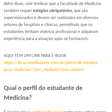
Além disso, vale lembrar que a faculdade de Medicina
também requer
estágios obrigatórios
, que são
supervisionados e devem ser realizados em diversos
setores de hospitais e clínicas, permitindo que os
estudantes tenham vivência profissional e adquiram
experiência para a atuação após se formarem.
AQUI TEM UM LINK PARA E-BOOK:
https://dicas.vestibulares.com.br/plano-de-estudos-
para-medicina/?utm_medium=rock-convert
Qual o perfil do estudante de
Medicina?