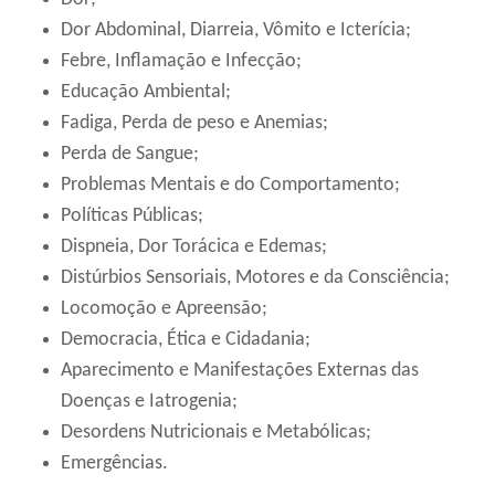
Dor Abdominal, Diarreia, Vômito e Icterícia;
Febre, Inflamação e Infecção;
Educação Ambiental;
Fadiga, Perda de peso e Anemias;
Perda de Sangue;
Problemas Mentais e do Comportamento;
Políticas Públicas;
Dispneia, Dor Torácica e Edemas;
Distúrbios Sensoriais, Motores e da Consciência;
Locomoção e Apreensão;
Democracia, Ética e Cidadania;
Aparecimento e Manifestações Externas das
Doenças e Iatrogenia;
Desordens Nutricionais e Metabólicas;
Emergências.