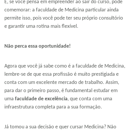
E, se você pensa em empreender ao sair do curso, pode
comemorar: a faculdade de Medicina particular ainda
permite isso, pois você pode ter seu próprio consultório
e garantir uma rotina mais flexível.
Não perca essa oportunidade!
Agora que você já sabe como é a faculdade de Medicina,
lembre-se de que essa profissão é muito prestigiada e
conta com um excelente mercado de trabalho. Assim,
para dar o primeiro passo, é fundamental estudar em
uma
faculdade de excelência
, que conta com uma
infraestrutura completa para a sua formação.
Já tomou a sua decisão e quer cursar Medicina? Não