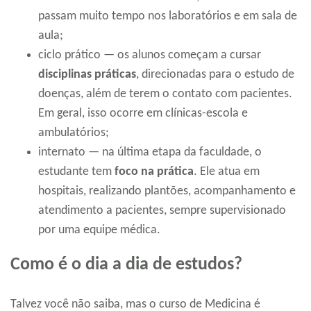
passam muito tempo nos laboratórios e em sala de
aula;
ciclo prático — os alunos começam a cursar
disciplinas práticas
, direcionadas para o estudo de
doenças, além de terem o contato com pacientes.
Em geral, isso ocorre em clínicas-escola e
ambulatórios;
internato — na última etapa da faculdade, o
estudante tem
foco na prática
. Ele atua em
hospitais, realizando plantões, acompanhamento e
atendimento a pacientes, sempre supervisionado
por uma equipe médica.
Como é o dia a dia de estudos?
Talvez você não saiba, mas o curso de Medicina é