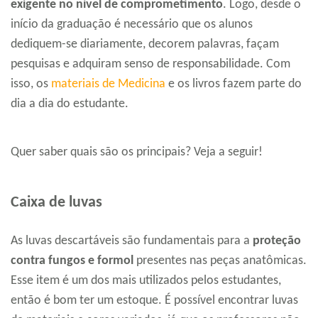
exigente no nível de comprometimento
. Logo, desde o
início da graduação é necessário que os alunos
dediquem-se diariamente, decorem palavras, façam
pesquisas e adquiram senso de responsabilidade. Com
isso, os
materiais de Medicina
e os livros fazem parte do
dia a dia do estudante.
Quer saber quais são os principais? Veja a seguir!
Caixa de luvas
As luvas descartáveis são fundamentais para a
proteção
contra fungos e formol
presentes nas peças anatômicas.
Esse item é um dos mais utilizados pelos estudantes,
então é bom ter um estoque. É possível encontrar luvas