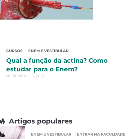
CURSOS
ENEM E VESTIBULAR
Qual a função da actina? Como
estudar para o Enem?
NOVEMBRO 16, 2022
Artigos populares
ENEM E VESTIBULAR
ENTRAR NA FACULDADE