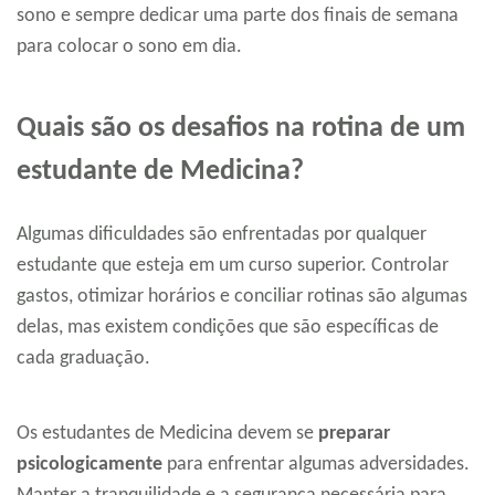
sono e sempre dedicar uma parte dos finais de semana
para colocar o sono em dia.
Quais são os desafios na rotina de um
estudante de Medicina?
Algumas dificuldades são enfrentadas por qualquer
estudante que esteja em um curso superior. Controlar
gastos, otimizar horários e conciliar rotinas são algumas
delas, mas existem condições que são específicas de
cada graduação.
Os estudantes de Medicina devem se
preparar
psicologicamente
para enfrentar algumas adversidades.