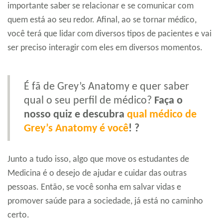
importante saber se relacionar e se comunicar com
quem está ao seu redor. Afinal, ao se tornar médico,
você terá que lidar com diversos tipos de pacientes e vai
ser preciso interagir com eles em diversos momentos.
É fã de Grey’s Anatomy e quer saber
qual o seu perfil de médico?
Faça o
nosso quiz e descubra
qual médico de
Grey’s Anatomy é você
! ?
Junto a tudo isso, algo que move os estudantes de
Medicina é o desejo de ajudar e cuidar das outras
pessoas. Então, se você sonha em salvar vidas e
promover saúde para a sociedade, já está no caminho
certo.