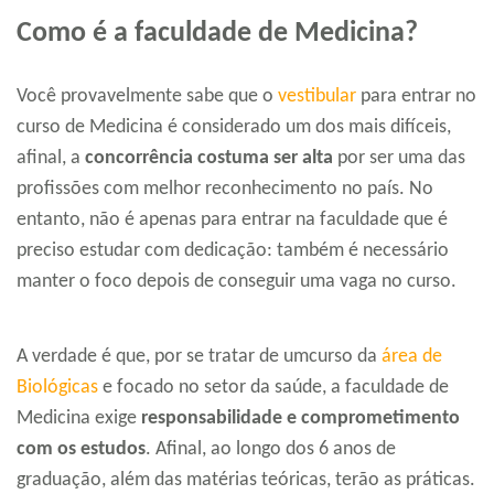
Como é a faculdade de Medicina?
Você provavelmente sabe que o
vestibular
para entrar no
curso de Medicina é considerado um dos mais difíceis,
afinal, a
concorrência costuma ser alta
por ser uma das
profissões com melhor reconhecimento no país. No
entanto, não é apenas para entrar na faculdade que é
preciso estudar com dedicação: também é necessário
manter o foco depois de conseguir uma vaga no curso.
A verdade é que, por se tratar de umcurso da
área de
Biológicas
e focado no setor da saúde, a faculdade de
Medicina exige
responsabilidade e comprometimento
com os estudos
. Afinal, ao longo dos 6 anos de
graduação, além das matérias teóricas, terão as práticas.