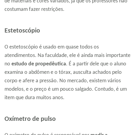
de materiais e cores variados, já que os professores não
costumam fazer restrições.
Estetoscópio
O estetoscópio é usado em quase todos os
atendimentos. Na faculdade, ele é ainda mais importante
no
estudo de propedêutica
. É a partir dele que o aluno
examina o abdômen e o tórax, ausculta achados pelo
corpo e afere a pressão. No mercado, existem vários
modelos, e o preço é um pouco salgado. Contudo, é um
item que dura muitos anos.
Oxímetro de pulso