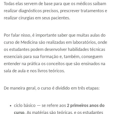
Todas elas servem de base para que os médicos saibam
realizar diagnósticos precisos, prescrever tratamentos e
realizar cirurgias em seus pacientes.
Por falar nisso, é importante saber que muitas aulas do
curso de Medicina são realizadas em laboratórios, onde
os estudantes podem desenvolver habilidades técnicas
essenciais para sua formação e, também, conseguem
entender na prática os conceitos que são ensinados na
sala de aula e nos livros teóricos.
De maneira geral, o curso é dividido em três etapas:
ciclo básico — se refere aos
2 primeiros anos do
curso
. As matérias são teóricas, e os estudantes