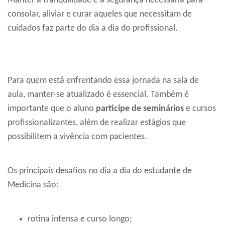
Manter a tranquilidade e a segurança necessária para
consolar, aliviar e curar aqueles que necessitam de
cuidados faz parte do dia a dia do profissional.
Para quem está enfrentando essa jornada na sala de
aula, manter-se atualizado é essencial. Também é
importante que o aluno
participe de seminários
e cursos
profissionalizantes, além de realizar estágios que
possibilitem a vivência com pacientes.
Os principais desafios no dia a dia do estudante de
Medicina são:
rotina intensa e curso longo;