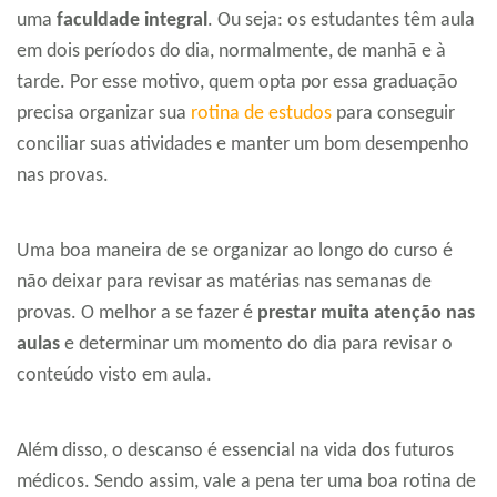
uma
faculdade integral
. Ou seja: os estudantes têm aula
em dois períodos do dia, normalmente, de manhã e à
tarde. Por esse motivo, quem opta por essa graduação
precisa organizar sua
rotina de estudos
para conseguir
conciliar suas atividades e manter um bom desempenho
nas provas.
Uma boa maneira de se organizar ao longo do curso é
não deixar para revisar as matérias nas semanas de
provas. O melhor a se fazer é
prestar muita atenção nas
aulas
e determinar um momento do dia para revisar o
conteúdo visto em aula.
Além disso, o descanso é essencial na vida dos futuros
médicos. Sendo assim, vale a pena ter uma boa rotina de