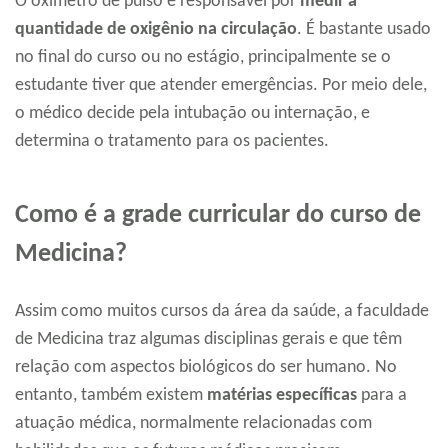
O oxímetro de pulso é responsável por
medir a
quantidade de oxigênio na circulação
. É bastante usado
no final do curso ou no estágio, principalmente se o
estudante tiver que atender emergências. Por meio dele,
o médico decide pela intubação ou internação, e
determina o tratamento para os pacientes.
Como é a grade curricular do curso de
Medicina?
Assim como muitos cursos da área da saúde, a faculdade
de Medicina traz algumas disciplinas gerais e que têm
relação com aspectos biológicos do ser humano. No
entanto, também existem
matérias específicas
para a
atuação médica, normalmente relacionadas com