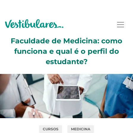
Faculdade de Medicina: como
funciona e qual é o perfil do
estudante?
CURSOS
MEDICINA