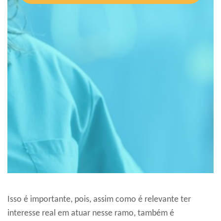
Isso é importante, pois, assim como é relevante ter
interesse real em atuar nesse ramo, também é