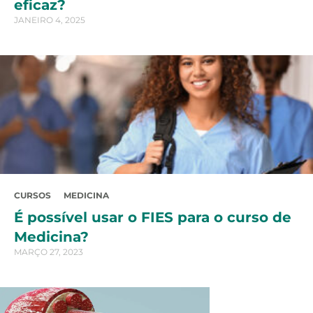
eficaz?
JANEIRO 4, 2025
CURSOS
MEDICINA
É possível usar o FIES para o curso de
Medicina?
MARÇO 27, 2023