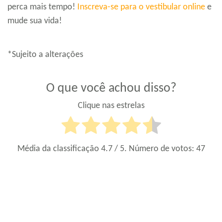
perca mais tempo!
Inscreva-se para o vestibular online
e
mude sua vida!
*Sujeito a alterações
O que você achou disso?
Clique nas estrelas
Média da classificação
4.7
/ 5. Número de votos:
47