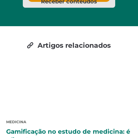
Receber conteúdos
Artigos relacionados
MEDICINA
Gamificação no estudo de medicina: é