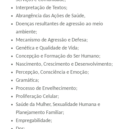
Interpretação de Textos;
Abrangência das Ações de Saúde,
Doenças resultantes de agressão ao meio
ambiente;
Mecanismo de Agressão e Defesa;
Genética e Qualidade de Vida;
Concepção e Formação do Ser Humano;
Nascimento, Crescimento e Desenvolvimento;
Percepção, Consciência e Emoção;
Gramática;
Processo de Envelhecimento;
Proliferação Celular;
Saúde da Mulher, Sexualidade Humana e
Planejamento Familiar;
Empregabilidade;
Dor;