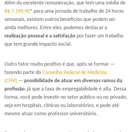
Além da excelente remuneração, que tem uma média de
R$ 7.190,90
* para uma jornada de trabalho de 24 horas
semanais, existem outros benefícios que podem ser
ainda melhores. Entre eles, podemos destacar a
realização pessoal e a satisfação
por fazer um trabalho
que tem grande impacto social.
Outro fator muito positivo é que, após se formar —
fazendo parte do
Conselho Federal de Medicina
(CFM)
—
possibilidade de atuar em diversos ramos da
profissão
, já que a taxa de empregabilidade é alta. Dessa
forma, você pode investir no setor público ou no privado,
seja em hospitais, clínicas ou laboratórios, e pode até
mesmo atuar como professor universitário.