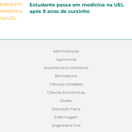
Estudante passa em medicina na UEL
após 9 anos de cursinho
Administração
Agronomia
Arquitetura e Urbanismo
Biomedicina
Ciências Contábeis
Ciências Econômicas
Direito
Educação Física
Enfermagem
Engenharia Civil