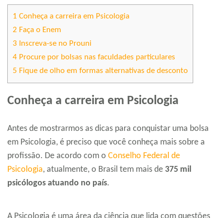
1
Conheça a carreira em Psicologia
2
Faça o Enem
3
Inscreva-se no Prouni
4
Procure por bolsas nas faculdades particulares
5
Fique de olho em formas alternativas de desconto
Conheça a carreira em Psicologia
Antes de mostrarmos as dicas para conquistar uma bolsa
em Psicologia, é preciso que você conheça mais sobre a
profissão. De acordo com o
Conselho Federal de
Psicologia
, atualmente, o Brasil tem mais de
375 mil
psicólogos atuando no país
.
A Psicologia é uma área da ciência que lida com questões