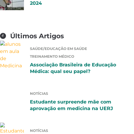
2024
Últimos Artigos
SAÚDE/EDUCAÇÃO EM SAÚDE
TREINAMENTO MÉDICO
Associação Brasileira de Educação
Médica: qual seu papel?
NOTÍCIAS
Estudante surpreende mãe com
aprovação em medicina na UERJ
NOTÍCIAS