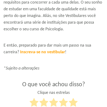
requisitos para concorrer a cada uma delas. O seu sonho
de estudar em uma faculdade de qualidade está mais
perto do que imagina. Aliás, no site Vestibulares você
encontrará uma série de instituições para que possa
escolher o seu curso de Psicologia.
E então, preparado para dar mais um passo na sua
carreira?
Inscreva-se no vestibular
!
*Sujeito a alterações
O que você achou disso?
Clique nas estrelas