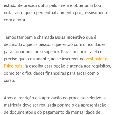
estudante precisa optar pelo Enem e obter uma boa
nota, visto que o percentual aumenta progressivamente
com a nota.
Temos também a chamada
Bolsa Incentivo
que é
destinada àquelas pessoas que estão com dificuldades
para iniciar um curso superior. Para concorrer a ela é
preciso que o estudante, ao se inscrever no
vestibular de
Psicologia
, já escolha essa opção e atenda aos requisitos,
como ter dificuldades financeiras para arcar com o
curso.
Após a inscrição e a aprovação no processo seletivo, a
matrícula deve ser realizada por meio da apresentação
de documentos e do pagamento da mensalidade de