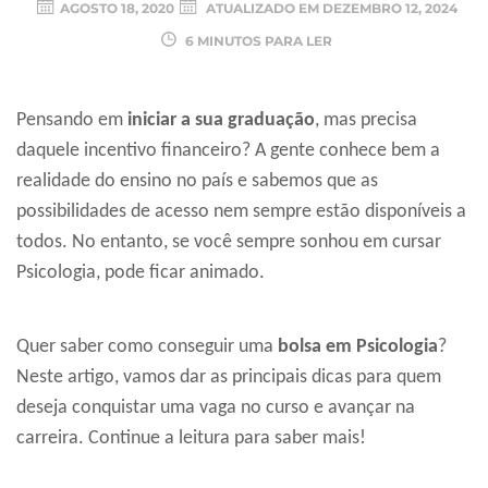
AGOSTO 18, 2020
ATUALIZADO EM
DEZEMBRO 12, 2024
6 MINUTOS PARA LER
Pensando em
iniciar a sua graduação
, mas precisa
daquele incentivo financeiro? A gente conhece bem a
realidade do ensino no país e sabemos que as
possibilidades de acesso nem sempre estão disponíveis a
todos. No entanto, se você sempre sonhou em cursar
Psicologia, pode ficar animado.
Quer saber como conseguir uma
bolsa em Psicologia
?
Neste artigo, vamos dar as principais dicas para quem
deseja conquistar uma vaga no curso e avançar na
carreira. Continue a leitura para saber mais!