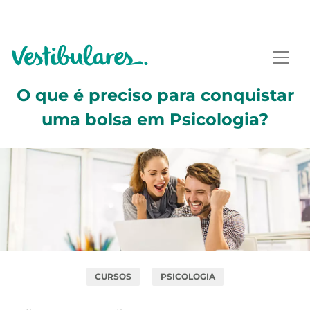
O que é preciso para conquistar
uma bolsa em Psicologia?
CURSOS
PSICOLOGIA