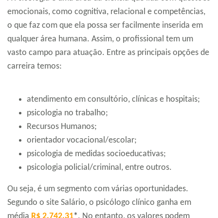
emocionais, como cognitiva, relacional e competências,
o que faz com que ela possa ser facilmente inserida em
qualquer área humana. Assim, o profissional tem um
vasto campo para atuação. Entre as principais opções de
carreira temos:
atendimento em consultório, clínicas e hospitais;
psicologia no trabalho;
Recursos Humanos;
orientador vocacional/escolar;
psicologia de medidas socioeducativas;
psicologia policial/criminal, entre outros.
Ou seja, é um segmento com várias oportunidades.
Segundo o site Salário, o psicólogo clínico ganha em
média
R$ 2.742,31
*
. No entanto, os valores podem