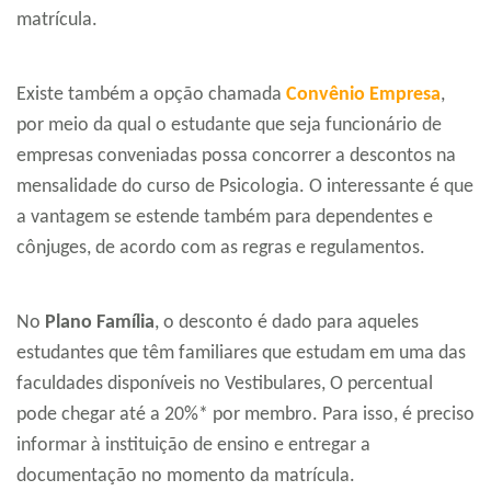
matrícula.
Existe também a opção chamada
Convênio Empresa
,
por meio da qual o estudante que seja funcionário de
empresas conveniadas possa concorrer a descontos na
mensalidade do curso de Psicologia. O interessante é que
a vantagem se estende também para dependentes e
cônjuges, de acordo com as regras e regulamentos.
No
Plano Família
, o desconto é dado para aqueles
estudantes que têm familiares que estudam em uma das
faculdades disponíveis no Vestibulares, O percentual
pode chegar até a 20%* por membro. Para isso, é preciso
informar à instituição de ensino e entregar a
documentação no momento da matrícula.