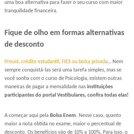
uma boa alternativa para fazer o seu curso com maior
tranquilidade financeira.
Fique de olho em formas alternativas
de desconto
Prouni, crédito estudantil, FIES ou bolsa privada
… Nem
sempre conquistá-las será uma tarefa simples, mas se
você sonha com o curso de Psicologia, existem outras
maneiras de pagar a mensalidade nas
instituições
participantes do portal Vestibulares, confira todas elas!
A começar aqui pela
Bolsa Enem
. Nesse caso, quanto
maior a nota obtida no exame, maior o percentual de
desconto. Os benefícios vão de 10% a 100%. Para isso, o