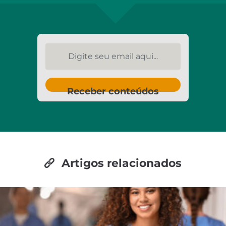
Digite seu email aqui...
Receber conteúdos
Artigos relacionados