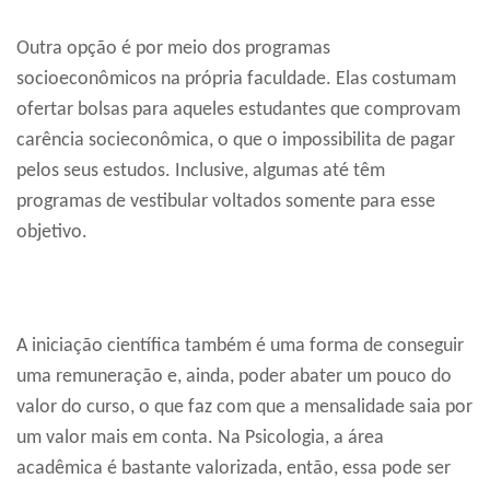
Outra opção é por meio dos programas
socioeconômicos na própria faculdade. Elas costumam
ofertar bolsas para aqueles estudantes que comprovam
carência socieconômica, o que o impossibilita de pagar
pelos seus estudos. Inclusive, algumas até têm
programas de vestibular voltados somente para esse
objetivo.
A iniciação científica também é uma forma de conseguir
uma remuneração e, ainda, poder abater um pouco do
valor do curso, o que faz com que a mensalidade saia por
um valor mais em conta. Na Psicologia, a área
acadêmica é bastante valorizada, então, essa pode ser