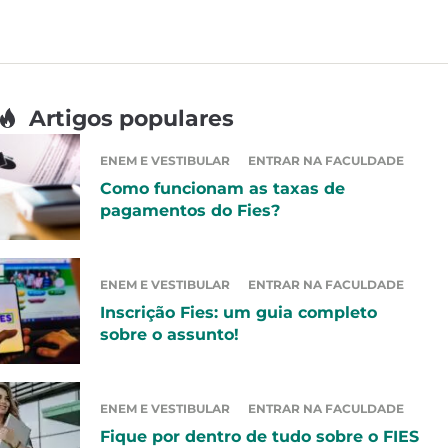
Artigos populares
ENEM E VESTIBULAR
ENTRAR NA FACULDADE
Como funcionam as taxas de
pagamentos do Fies?
ENEM E VESTIBULAR
ENTRAR NA FACULDADE
Inscrição Fies: um guia completo
sobre o assunto!
ENEM E VESTIBULAR
ENTRAR NA FACULDADE
Fique por dentro de tudo sobre o FIES