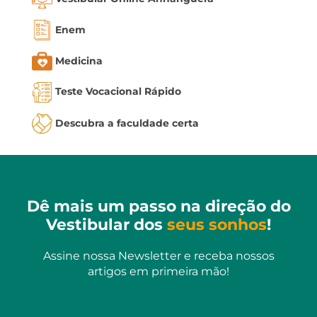
Enem
Medicina
Teste Vocacional Rápido
Descubra a faculdade certa
Dê mais um passo na direção do
Vestibular dos
seus sonhos
!
Assine nossa Newsletter e receba nossos
artigos em primeira mão!