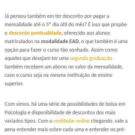
Já pensou também em ter desconto por pagar a
mensalidade até o 5º dia útil do mês? É isso que propõe
o
desconto pontualidade
, oferecido aos alunos
matriculados na
modalidade EAD
, o que também é uma
opção para fazer o curso tão sonhado. Assim como
aqueles que desejam ter uma
segunda graduação
também recebem um abono no valor da mensalidade,
caso o curso seja na mesma instituição de ensino
superior.
Com vimos, há uma série de possibilidades de bolsa em
Psicologia e disponibilidade de descontos dos mais
variados tipos. Com o
vestibular online
chegando, vale a
pena entender mais sobre cada uma e entender os pré-