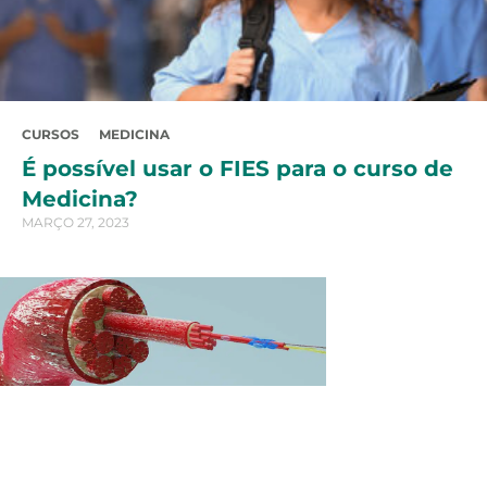
CURSOS
MEDICINA
É possível usar o FIES para o curso de
Medicina?
MARÇO 27, 2023