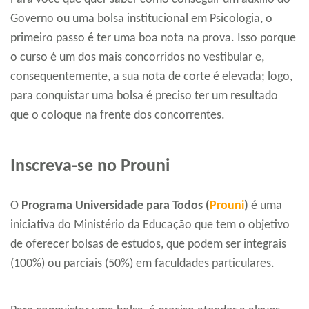
Governo ou uma bolsa institucional em Psicologia, o
primeiro passo é ter uma boa nota na prova. Isso porque
o curso é um dos mais concorridos no vestibular e,
consequentemente, a sua nota de corte é elevada; logo,
para conquistar uma bolsa é preciso ter um resultado
que o coloque na frente dos concorrentes.
Inscreva-se no Prouni
O
Programa Universidade para Todos (
Prouni
)
é uma
iniciativa do Ministério da Educação que tem o objetivo
de oferecer bolsas de estudos, que podem ser integrais
(100%) ou parciais (50%) em faculdades particulares.