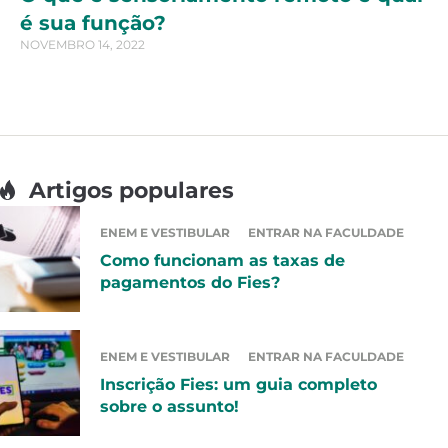
é sua função?
NOVEMBRO 14, 2022
Artigos populares
ENEM E VESTIBULAR
ENTRAR NA FACULDADE
Como funcionam as taxas de
pagamentos do Fies?
ENEM E VESTIBULAR
ENTRAR NA FACULDADE
Inscrição Fies: um guia completo
sobre o assunto!