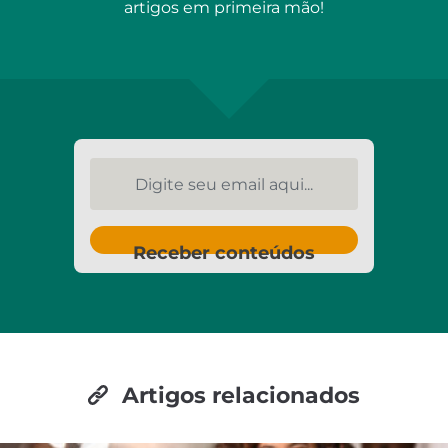
artigos em primeira mão!
Digite seu email aqui...
Receber conteúdos
Artigos relacionados