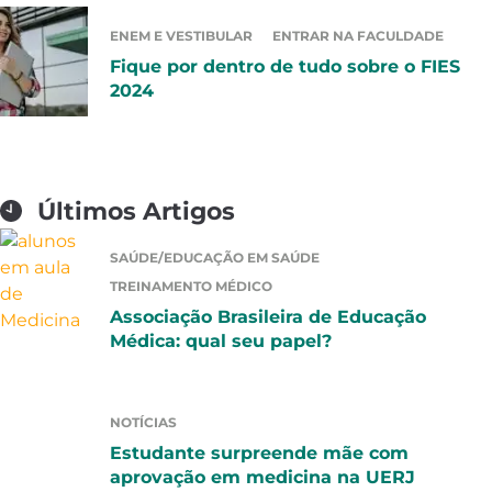
ENEM E VESTIBULAR
ENTRAR NA FACULDADE
Fique por dentro de tudo sobre o FIES
2024
Últimos Artigos
SAÚDE/EDUCAÇÃO EM SAÚDE
TREINAMENTO MÉDICO
Associação Brasileira de Educação
Médica: qual seu papel?
NOTÍCIAS
Estudante surpreende mãe com
aprovação em medicina na UERJ