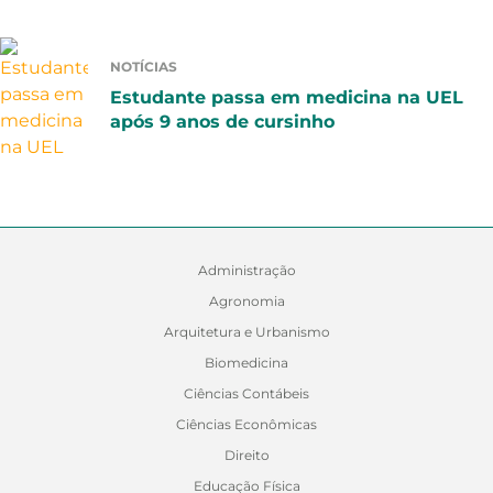
NOTÍCIAS
Estudante passa em medicina na UEL
após 9 anos de cursinho
Administração
Agronomia
Arquitetura e Urbanismo
Biomedicina
Ciências Contábeis
Ciências Econômicas
Direito
Educação Física