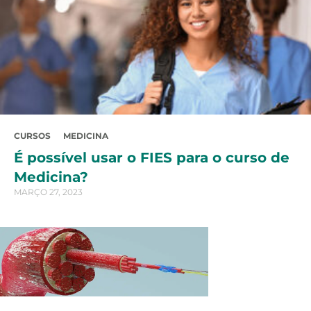
CURSOS
MEDICINA
É possível usar o FIES para o curso de
Medicina?
MARÇO 27, 2023