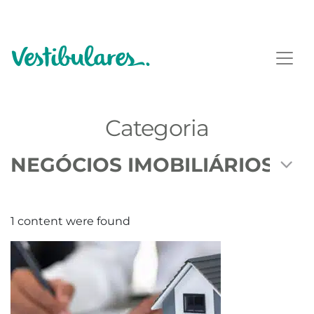
Categoria
1 content were found