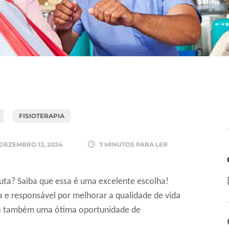
FISIOTERAPIA
DEZEMBRO 12, 2024
7 MINUTOS PARA LER
uta? Saiba que essa é uma excelente escolha!
 e responsável por melhorar a qualidade de vida
nta também uma ótima oportunidade de