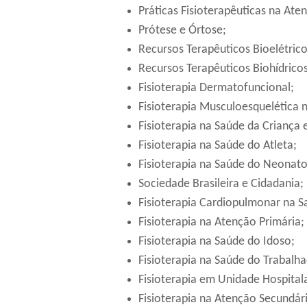
Práticas Fisioterapêuticas na Aten
Prótese e Órtose;
Recursos Terapêuticos Bioelétri
Recursos Terapêuticos Biohídricos
Fisioterapia Dermatofuncional;
Fisioterapia Musculoesquelética 
Fisioterapia na Saúde da Criança 
Fisioterapia na Saúde do Atleta;
Fisioterapia na Saúde do Neonato
Sociedade Brasileira e Cidadania;
Fisioterapia Cardiopulmonar na S
Fisioterapia na Atenção Primária;
Fisioterapia na Saúde do Idoso;
Fisioterapia na Saúde do Trabalha
Fisioterapia em Unidade Hospital
Fisioterapia na Atenção Secundár