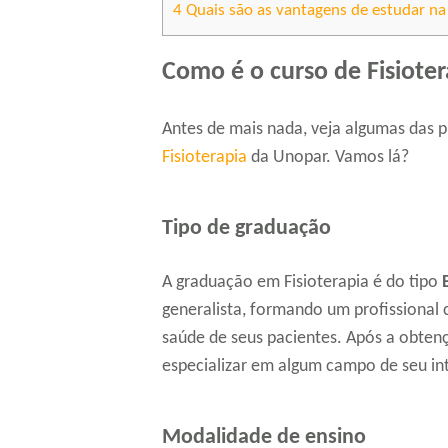
4
Quais são as vantagens de estudar n
Como é o curso de Fisiote
Antes de mais nada, veja algumas das pr
Fisioterapia
da Unopar. Vamos lá?
Tipo de graduação
A graduação em Fisioterapia é do tipo
generalista, formando um profissional 
saúde de seus pacientes. Após a obtenç
especializar em algum campo de seu in
Modalidade de ensino