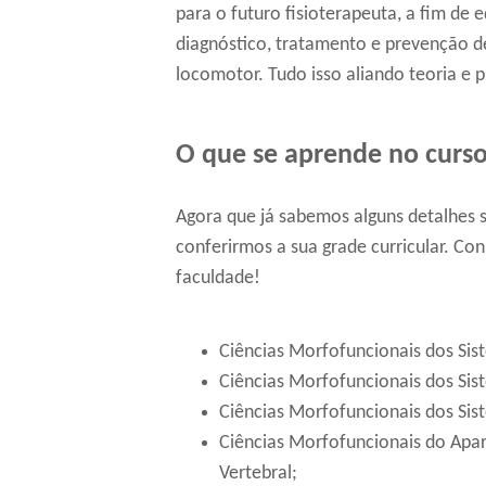
para o futuro fisioterapeuta, a fim de 
diagnóstico, tratamento e prevenção 
locomotor. Tudo isso aliando teoria e 
O que se aprende no curso
Agora que já sabemos alguns detalhes 
conferirmos a sua grade curricular. Co
faculdade!
Ciências Morfofuncionais dos Sis
Ciências Morfofuncionais dos Si
Ciências Morfofuncionais dos Sis
Ciências Morfofuncionais do Apa
Vertebral;