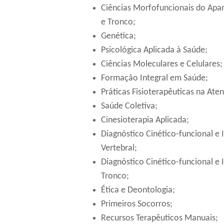
Ciências Morfofuncionais do Apa
e Tronco;
Genética;
Psicológica Aplicada à Saúde;
Ciências Moleculares e Celulares;
Formação Integral em Saúde;
Práticas Fisioterapêuticas na Ate
Saúde Coletiva;
Cinesioterapia Aplicada;
Diagnóstico Cinético-funcional e
Vertebral;
Diagnóstico Cinético-funcional e
Tronco;
Ética e Deontologia;
Primeiros Socorros;
Recursos Terapêuticos Manuais;