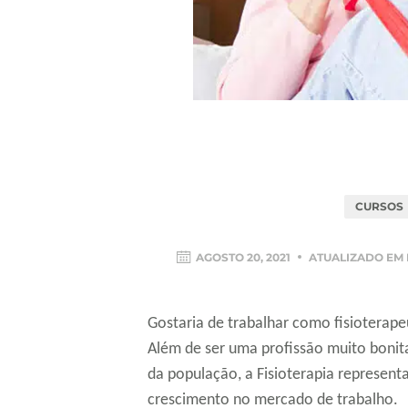
CURSOS
AGOSTO 20, 2021
ATUALIZADO EM
Gostaria de trabalhar como fisioterape
Além de ser uma profissão muito bonita
da população, a Fisioterapia represe
crescimento no mercado de trabalho.