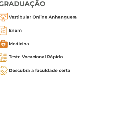
GRADUAÇÃO
Vestibular Online Anhanguera
Enem
Medicina
Teste Vocacional Rápido
Descubra a faculdade certa