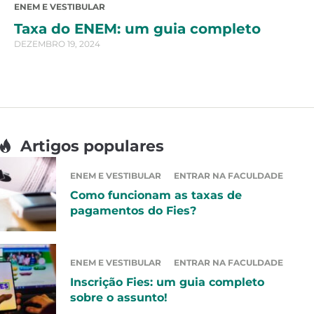
ENEM E VESTIBULAR
Taxa do ENEM: um guia completo
DEZEMBRO 19, 2024
Artigos populares
ENEM E VESTIBULAR
ENTRAR NA FACULDADE
Como funcionam as taxas de
pagamentos do Fies?
ENEM E VESTIBULAR
ENTRAR NA FACULDADE
Inscrição Fies: um guia completo
sobre o assunto!