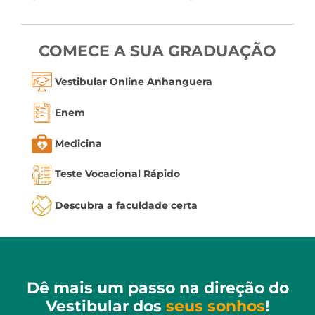
COMECE A SUA GRADUAÇÃO
Vestibular Online Anhanguera
Enem
Medicina
Teste Vocacional Rápido
Descubra a faculdade certa
Dê mais um passo na direção do
Vestibular dos
seus sonhos
!