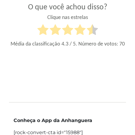
O que você achou disso?
Clique nas estrelas
Média da classificação
4.3
/ 5. Número de votos:
70
Conheça o App da Anhanguera
[rock-convert-cta id="15988"]