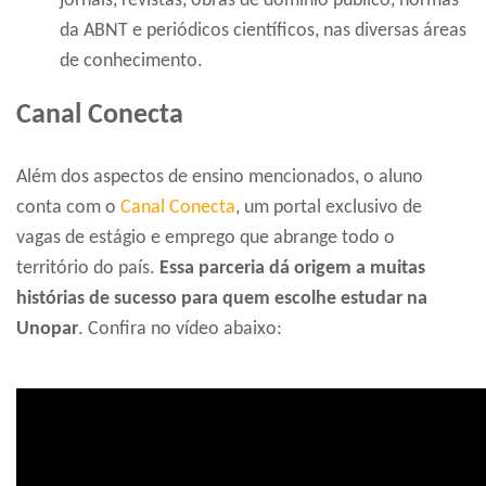
jornais, revistas, obras de domínio público, normas
da ABNT e periódicos científicos, nas diversas áreas
de conhecimento.
Canal Conecta
Além dos aspectos de ensino mencionados, o aluno
conta com o
Canal Conecta
, um portal exclusivo de
vagas de estágio e emprego que abrange todo o
território do país.
Essa parceria dá origem a muitas
histórias de sucesso para quem escolhe estudar na
Unopar
. Confira no vídeo abaixo: