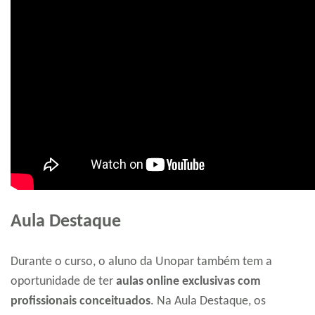
Aula Destaque
Durante o curso, o aluno da Unopar também tem a
oportunidade de ter
aulas online exclusivas com
profissionais conceituados
. Na Aula Destaque, os