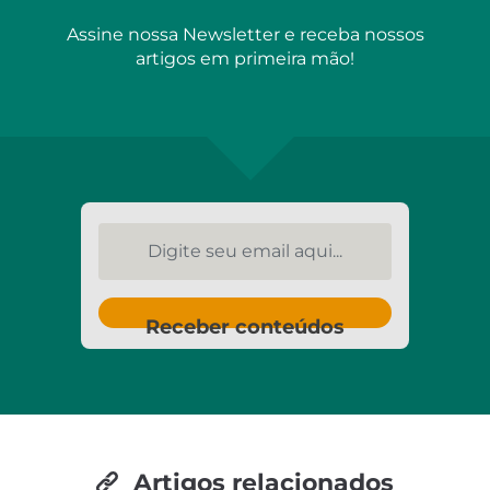
Assine nossa Newsletter e receba nossos
artigos em primeira mão!
Digite seu email aqui...
Receber conteúdos
Artigos relacionados