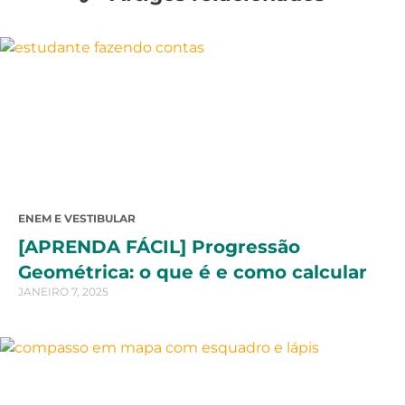
ENEM E VESTIBULAR
[APRENDA FÁCIL] Progressão
Geométrica: o que é e como calcular
JANEIRO 7, 2025