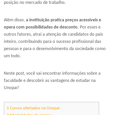
posição no mercado de trabalho.
Além disso,
a instituição pratica preços acessíveis e
opera com possibilidades de desconto
. Por esses e
outros fatores, atrai a atenção de candidatos do país
inteiro, contribuindo para o sucesso profissional das
pessoas e para o desenvolvimento da sociedade como
um todo.
Neste post, você vai encontrar informações sobre a
faculdade e descobrir as vantagens de estudar na
Unopar!
1
Cursos ofertados na Unopar