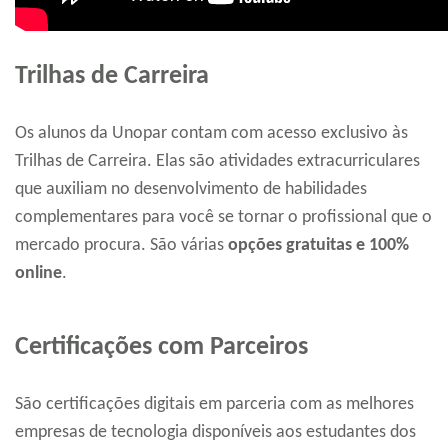
Trilhas de Carreira
Os alunos da Unopar contam com acesso exclusivo às
Trilhas de Carreira. Elas são atividades extracurriculares
que auxiliam no desenvolvimento de habilidades
complementares para você se tornar o profissional que o
mercado procura. São várias
opções gratuitas e 100%
online
.
Certificações com Parceiros
São certificações digitais em parceria com as melhores
empresas de tecnologia disponíveis aos estudantes dos