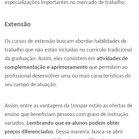
especializações importantes no mercado de trabalho.
Extensão
Os cursos de extensão buscam abordar habilidades de
trabalho que não estão incluídas no currículo tradicional
da graduação. Assim, eles consistem em
atividades de
complementação e aprimoramento
que permitem ao
profissional desenvolver uma ou mais características do
seu campo de atuação.
Assim, entre as vantagens da Unopar estão as ofertas de
ensino que beneficiam pessoas com graus de instrução
variados.
Lembrando que ex-alunos podem obter
preços diferenciados
. Dessa maneira, busca-se abrir