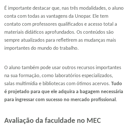
É importante destacar que, nas três modalidades, o aluno
conta com todas as vantagens da Unopar. Ele tem
contato com professores qualificados e acesso total a
materiais didáticos aprofundados. Os conteúdos são
sempre atualizados para refletirem as mudanças mais
importantes do mundo do trabalho.
O aluno também pode usar outros recursos importantes
na sua formação, como laboratórios especializados,
salas multimídia e bibliotecas com ótimos acervos.
Tudo
é projetado para que ele adquira a bagagem necessária
para ingressar com sucesso no mercado profissional
.
Avaliação da faculdade no MEC