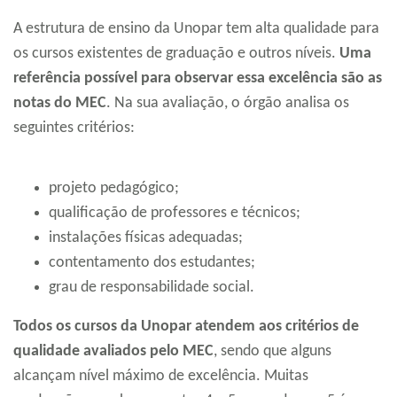
A estrutura de ensino da Unopar tem alta qualidade para
os cursos existentes de graduação e outros níveis.
Uma
referência possível para observar essa excelência são as
notas do MEC
. Na sua avaliação, o órgão analisa os
seguintes critérios:
projeto pedagógico;
qualificação de professores e técnicos;
instalações físicas adequadas;
contentamento dos estudantes;
grau de responsabilidade social.
Todos os cursos da Unopar atendem aos critérios de
qualidade avaliados pelo MEC
, sendo que alguns
alcançam nível máximo de excelência. Muitas