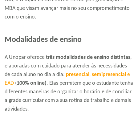
MBA que visam avançar mais no seu comprometimento
com o ensino.
Modalidades de ensino
A Unopar oferece
três modalidades de ensino distintas
,
elaboradas com cuidado para atender às necessidades
de cada aluno no dia a dia:
presencial
,
semipresencial
e
EAD
(
100% online)
. Elas permitem que o estudante tenha
diferentes maneiras de organizar o horário e de conciliar
a grade curricular com a sua rotina de trabalho e demais
atividades.