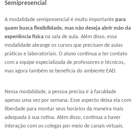
Semipresencial
A modalidade semipresencial é muito importante
para
quem busca flexibilidade, mas não deseja abrir mão da
experiência física
na sala de aula. Além disso, essa
modalidade abrange os cursos que precisam de aulas
práticas e laboratoriais. O aluno continua a ter contato
com a equipe especializada de professores e técnicos,
mas agora também se beneficia do ambiente EAD.
Nessa modalidade, a pessoa precisa ir à faculdade
apenas uma vez por semana. Esse aspecto deixa ela com
liberdade para montar seus horários da maneira mais
adequada à sua rotina. Além disso, continua a haver
interação com os colegas por meio de canais virtuais.