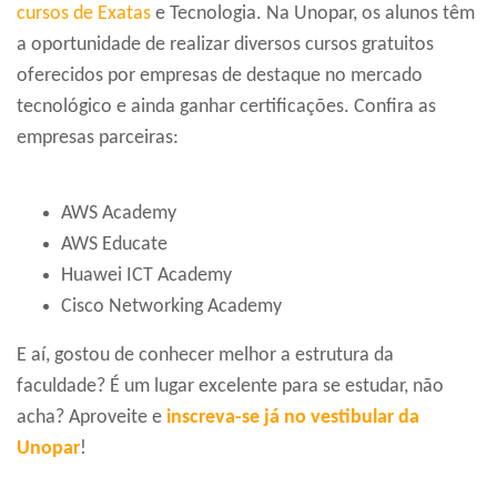
cursos de Exatas
e Tecnologia. Na Unopar, os alunos têm
a oportunidade de realizar diversos cursos gratuitos
oferecidos por empresas de destaque no mercado
tecnológico e ainda ganhar certificações. Confira as
empresas parceiras:
AWS Academy
AWS Educate
Huawei ICT Academy
Cisco Networking Academy
E aí, gostou de conhecer melhor a estrutura da
faculdade? É um lugar excelente para se estudar, não
acha? Aproveite e
inscreva-se já no vestibular da
Unopar
!