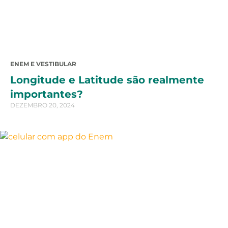
ENEM E VESTIBULAR
Longitude e Latitude são realmente
importantes?
DEZEMBRO 20, 2024