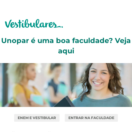
Unopar é uma boa faculdade? Veja
aqui
ENEM E VESTIBULAR
ENTRAR NA FACULDADE