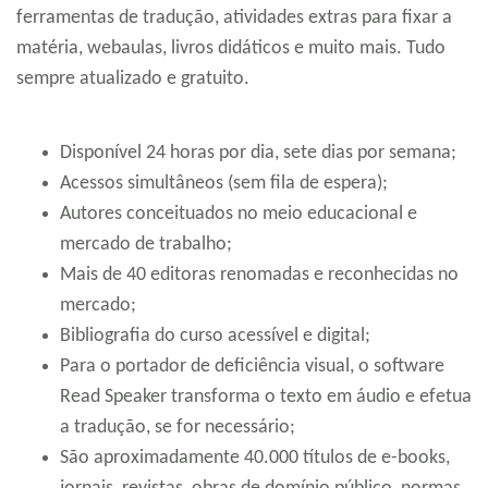
ferramentas de tradução, atividades extras para fixar a
matéria, webaulas, livros didáticos e muito mais. Tudo
sempre atualizado e gratuito.
Disponível 24 horas por dia, sete dias por semana;
Acessos simultâneos (sem fila de espera);
Autores conceituados no meio educacional e
mercado de trabalho;
Mais de 40 editoras renomadas e reconhecidas no
mercado;
Bibliografia do curso acessível e digital;
Para o portador de deficiência visual, o software
Read Speaker transforma o texto em áudio e efetua
a tradução, se for necessário;
São aproximadamente 40.000 títulos de e-books,