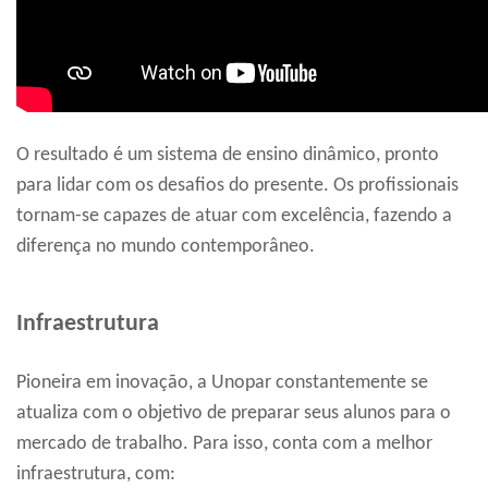
O resultado é um sistema de ensino dinâmico, pronto
para lidar com os desafios do presente. Os profissionais
tornam-se capazes de atuar com excelência, fazendo a
diferença no mundo contemporâneo.
Infraestrutura
Pioneira em inovação, a Unopar constantemente se
atualiza com o objetivo de preparar seus alunos para o
mercado de trabalho. Para isso, conta com a melhor
infraestrutura, com: