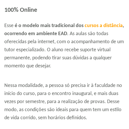
100% Online
Esse
é o modelo mais tradicional dos
cursos a distância
,
ocorrendo em ambiente EAD
. As aulas são todas
oferecidas pela internet, com o acompanhamento de um
tutor especializado. O aluno recebe suporte virtual
permanente, podendo tirar suas dúvidas a qualquer
momento que desejar.
Nessa modalidade, a pessoa só precisa ir à faculdade no
início do curso, para o encontro inaugural, e mais duas
vezes por semestre, para a realização de provas. Desse
modo, as condições são ideais para quem tem um estilo
de vida corrido, sem horários definidos.