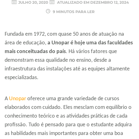
JULHO 20, 2020
ATUALIZADO EM
DEZEMBRO 12, 2024
9 MINUTOS PARA LER
Fundada em 1972, com quase 50 anos de atuação na
área de educação,
a Unopar é hoje uma das faculdades
mais conceituadas do país
. Há vários fatores que
demonstram essa qualidade no ensino, desde a
infraestrutura das instalações até as equipes altamente
especializadas.
A
Unopar
oferece uma grande variedade de cursos
elaborados com cuidado. Eles mesclam com equilíbrio o
conhecimento teórico e as atividades práticas de cada
profissão. Tudo é pensado para que o estudante adquira
as habilidades mais importantes para obter uma boa