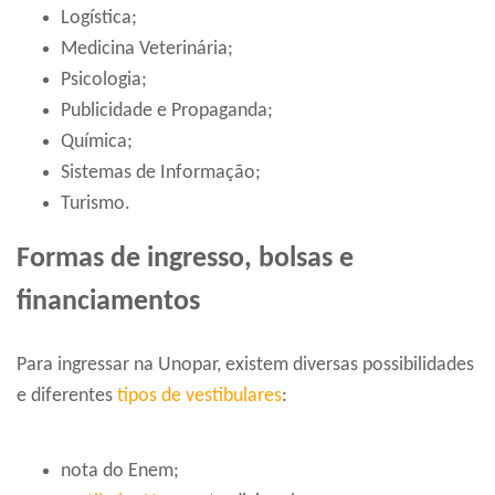
Logística;
Medicina Veterinária;
Psicologia;
Publicidade e Propaganda;
Química;
Sistemas de Informação;
Turismo.
Formas de ingresso, bolsas e
financiamentos
Para ingressar na Unopar, existem diversas possibilidades
e diferentes
tipos de vestibulares
:
nota do Enem;