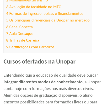
2
Modalidades de ensino
3
Avaliação da faculdade no MEC
4
Formas de ingresso, bolsas e financiamentos
5
Os principais diferenciais da Unopar no mercado
6
Canal Conecta
7
Aula Destaque
8
Trilhas de Carreira
9
Certificações com Parceiros
Cursos ofertados na Unopar
Entendendo que a educação de qualidade deve buscar
integrar diferentes modos de conhecimento
, a Unopar
conta hoje com formações nos mais diversos níveis.
Além das opções de graduação disponíveis, o aluno
encontra possibilidades para formações livres ou para