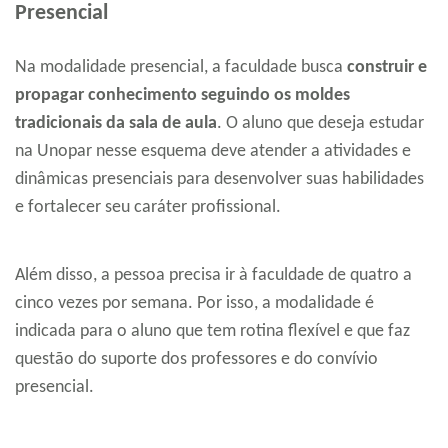
Presencial
Na modalidade presencial, a faculdade busca
construir e
propagar conhecimento seguindo os moldes
tradicionais da sala de aula
. O aluno que deseja estudar
na Unopar nesse esquema deve atender a atividades e
dinâmicas presenciais para desenvolver suas habilidades
e fortalecer seu caráter profissional.
Além disso, a pessoa precisa ir à faculdade de quatro a
cinco vezes por semana. Por isso, a modalidade é
indicada para o aluno que tem rotina flexível e que faz
questão do suporte dos professores e do convívio
presencial.