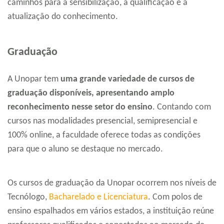
caminhos para a sensibilização, a qualificação e a
atualização do conhecimento.
Graduação
A Unopar tem
uma grande variedade de cursos de
graduação disponíveis, apresentando amplo
reconhecimento nesse setor do ensino
. Contando com
cursos nas modalidades presencial, semipresencial e
100% online, a faculdade oferece todas as condições
para que o aluno se destaque no mercado.
Os cursos de graduação da Unopar ocorrem nos níveis de
Tecnólogo,
Bacharelado e Licenciatura
. Com polos de
ensino espalhados em vários estados, a instituição reúne