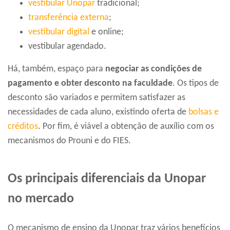
vestibular Unopar
tradicional;
transferência externa
;
vestibular digital
e online;
vestibular agendado.
Há, também, espaço para
negociar as condições de
pagamento e obter desconto na faculdade
. Os tipos de
desconto são variados e permitem satisfazer as
necessidades de cada aluno, existindo oferta de
bolsas e
créditos
. Por fim, é viável a obtenção de auxílio com os
mecanismos do Prouni e do FIES.
Os principais diferenciais da Unopar
no mercado
O mecanismo de ensino da Unopar traz vários benefícios