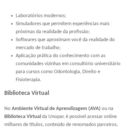
Laboratórios modernos;
Simuladores que permitem experiências mais
próximas da realidade da profissão;
Softwares que aproximam você da realidade do
mercado de trabalho;
Aplicação prática do conhecimento com as
comunidades vizinhas em consultório universitário
para cursos como Odontologia, Direito e
Fisioterapia.
Biblioteca Virtual
No
Ambiente Virtual de Aprendizagem (AVA)
ou na
Biblioteca Virtual
da Unopar, é possível acessar online
milhares de títulos, conteúdo de renomados parceiros,