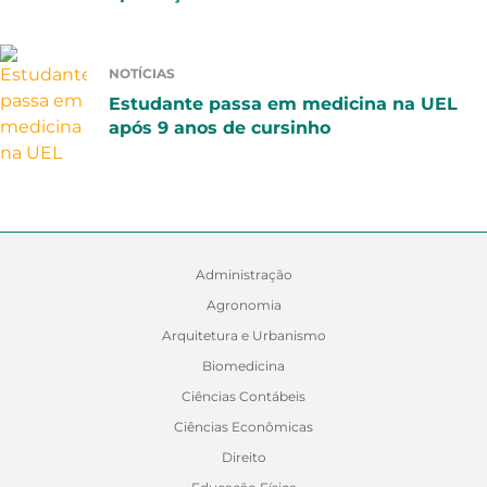
NOTÍCIAS
Estudante passa em medicina na UEL
após 9 anos de cursinho
Administração
Agronomia
Arquitetura e Urbanismo
Biomedicina
Ciências Contábeis
Ciências Econômicas
Direito