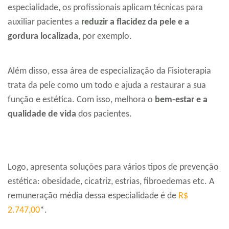
especialidade, os profissionais aplicam técnicas para
auxiliar pacientes a
reduzir a flacidez da pele e a
gordura localizada
, por exemplo.
Além disso, essa área de especialização da Fisioterapia
trata da pele como um todo e ajuda a restaurar a sua
função e estética. Com isso, melhora o
bem-estar e a
qualidade de vida
dos pacientes.
Logo, apresenta soluções para vários tipos de prevenção
estética: obesidade, cicatriz, estrias, fibroedemas etc. A
remuneração média dessa especialidade é de
R$
2.747,00
*.