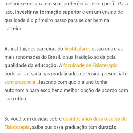
melhor se encaixa em suas preferências e seu perfil. Para
isso,
investir na formação superior
e em um ensino de
qualidade é o primeiro passo para se dar bem na
carreira.
As instituições parceiras do
Vestibulares
estão entre as
mais renomadas do Brasil, e sua tradição se dá pela
qualidade da educação.
A
faculdade de Fisioterapia
pode ser cursada nas modalidades de ensino presencial e
semipresencial
, fazendo com que o aluno tenha
autonomia para escolher a melhor opção de acordo com
sua rotina.
Se você tem dúvidas sobre
quantos anos dura o curso de
Fisioterapia
, saiba que essa graduação tem
duração