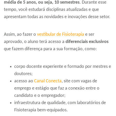
média de 5 anos, ou seja, 10 semestres
. Durante esse
tempo, você estudará disciplinas atualizadas e que
apresentam todas as novidades e inovações desse setor.
Assim, ao fazer o
vestibular de Fisioterapia
e ser
aprovado, o aluno terá acesso a
diferenciais exclusivos
que fazem diferença para a sua formação, como:
corpo docente experiente e formado por mestres e
doutores;
acesso ao
Canal Conecta
, site com vagas de
emprego e estágio que faz a conexão entre o
candidato e o empregador;
infraestrutura de qualidade, com laboratórios de
Fisioterapia bem-equipados.