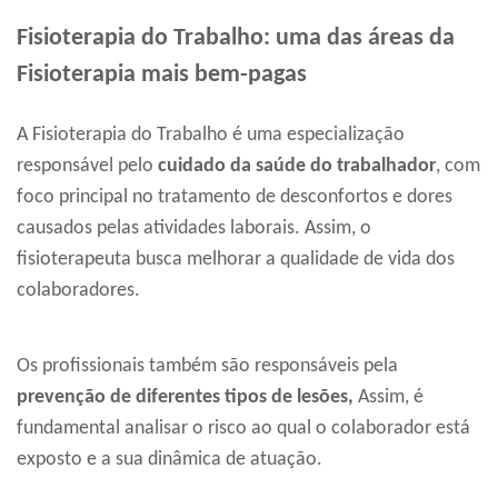
Fisioterapia do Trabalho: uma das áreas da
Fisioterapia mais bem-pagas
A Fisioterapia do Trabalho é uma especialização
responsável pelo
cuidado da saúde do trabalhador
, com
foco principal no tratamento de desconfortos e dores
causados pelas atividades laborais. Assim, o
fisioterapeuta busca melhorar a qualidade de vida dos
colaboradores.
Os profissionais também são responsáveis pela
prevenção de diferentes tipos de lesões,
Assim, é
fundamental analisar o risco ao qual o colaborador está
exposto e a sua dinâmica de atuação.