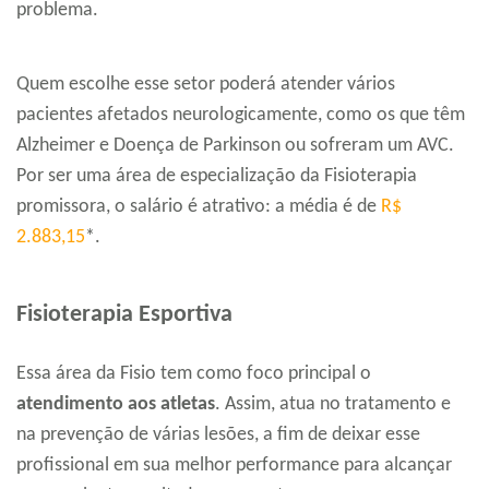
problema.
Quem escolhe esse setor poderá atender vários
pacientes afetados neurologicamente, como os que têm
Alzheimer e Doença de Parkinson ou sofreram um AVC.
Por ser uma área de especialização da Fisioterapia
promissora, o salário é atrativo: a média é de
R$
2.883,15
*.
Fisioterapia Esportiva
Essa área da Fisio tem como foco principal o
atendimento aos atletas
. Assim, atua no tratamento e
na prevenção de várias lesões, a fim de deixar esse
profissional em sua melhor performance para alcançar