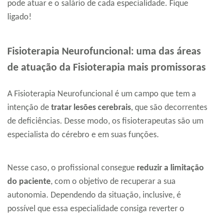
pode atuar e o salário de cada especialidade. Fique
ligado!
Fisioterapia Neurofuncional: uma das áreas
de atuação da Fisioterapia mais promissoras
A Fisioterapia Neurofuncional é um campo que tem a
intenção de
tratar lesões cerebrais
, que são decorrentes
de deficiências. Desse modo, os fisioterapeutas são um
especialista do cérebro e em suas funções.
Nesse caso, o profissional consegue
reduzir a limitação
do paciente
, com o objetivo de recuperar a sua
autonomia. Dependendo da situação, inclusive, é
possível que essa especialidade consiga reverter o