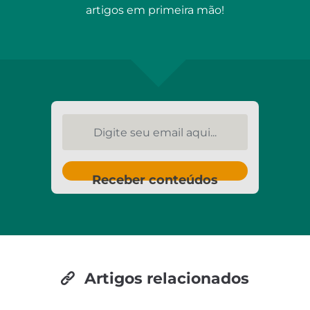
artigos em primeira mão!
Digite seu email aqui...
Receber conteúdos
Artigos relacionados