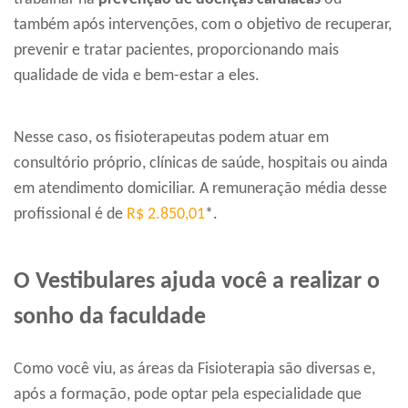
também após intervenções, com o objetivo de recuperar,
prevenir e tratar pacientes, proporcionando mais
qualidade de vida e bem-estar a eles.
Nesse caso, os fisioterapeutas podem atuar em
consultório próprio, clínicas de saúde, hospitais ou ainda
em atendimento domiciliar. A remuneração média desse
profissional é de
R$ 2.850,01
*.
O Vestibulares ajuda você a realizar o
sonho da faculdade
Como você viu, as áreas da Fisioterapia são diversas e,
após a formação, pode optar pela especialidade que