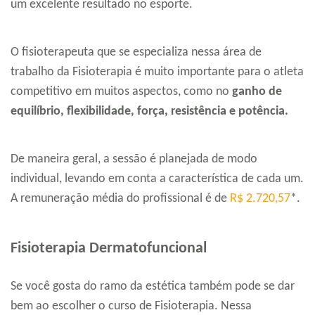
um excelente resultado no esporte.
O fisioterapeuta que se especializa nessa área de
trabalho da Fisioterapia é muito importante para o atleta
competitivo em muitos aspectos, como no
ganho de
equilíbrio, flexibilidade, força, resistência e potência.
De maneira geral, a sessão é planejada de modo
individual, levando em conta a característica de cada um.
A remuneração média do profissional é de
R$ 2.720,57
*.
Fisioterapia Dermatofuncional
Se você gosta do ramo da estética também pode se dar
bem ao escolher o curso de Fisioterapia. Nessa