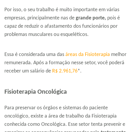
Por isso, o seu trabalho é muito importante em várias
empresas, principalmente nas de
grande porte,
pois é
capaz de reduzir o afastamento dos funcionários por
problemas musculares ou esqueléticos.
Essa é considerada uma das
áreas da Fisioterapia
melhor
remunerada. Após a formação nesse setor, você poderá
receber um salário de
R$ 2.961,76
*.
Fisioterapia Oncológica
Para preservar os órgãos e sistemas do paciente
oncológico, existe a área de trabalho da Fisioterapia
conhecida como Oncológica. Esse setor tenta prevenir e