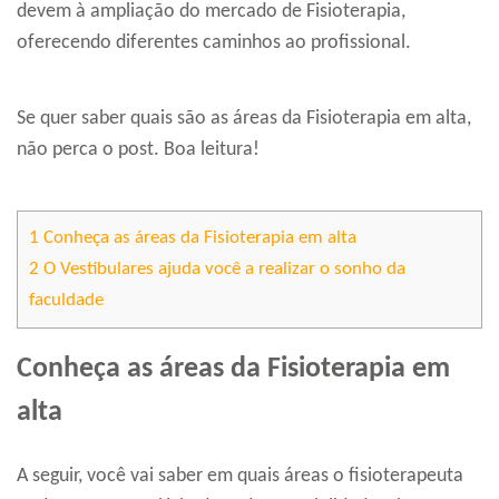
devem à ampliação do mercado de Fisioterapia,
oferecendo diferentes caminhos ao profissional.
Se quer saber quais são as áreas da Fisioterapia em alta,
não perca o post. Boa leitura!
1
Conheça as áreas da Fisioterapia em alta
2
O Vestibulares ajuda você a realizar o sonho da
faculdade
Conheça as áreas da Fisioterapia em
alta
A seguir, você vai saber em quais áreas o fisioterapeuta