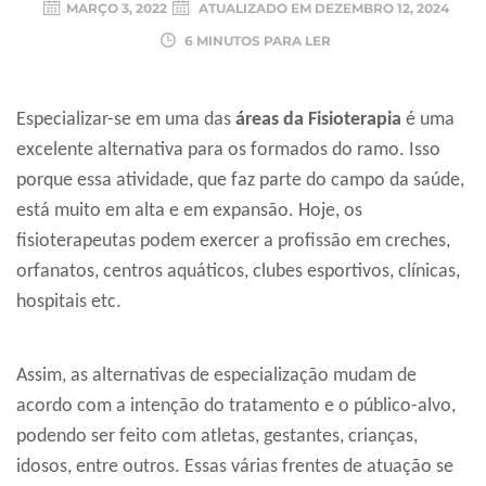
MARÇO 3, 2022
ATUALIZADO EM
DEZEMBRO 12, 2024
6 MINUTOS PARA LER
Especializar-se em uma das
áreas da Fisioterapia
é uma
excelente alternativa para os formados do ramo. Isso
porque essa atividade, que faz parte do campo da saúde,
está muito em alta e em expansão. Hoje, os
fisioterapeutas podem exercer a profissão em creches,
orfanatos, centros aquáticos, clubes esportivos, clínicas,
hospitais etc.
Assim, as alternativas de especialização mudam de
acordo com a intenção do tratamento e o público-alvo,
podendo ser feito com atletas, gestantes, crianças,
idosos, entre outros. Essas várias frentes de atuação se