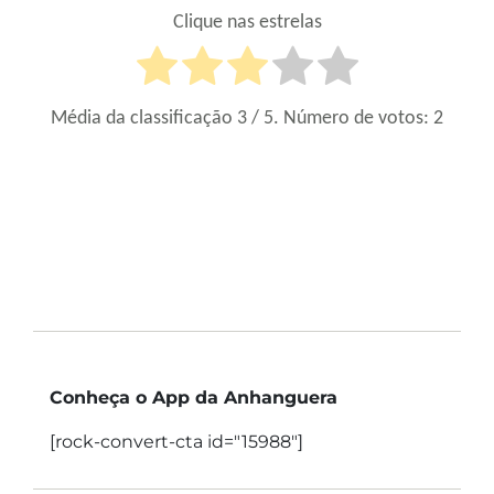
Clique nas estrelas
Média da classificação
3
/ 5. Número de votos:
2
Conheça o App da Anhanguera
[rock-convert-cta id="15988"]