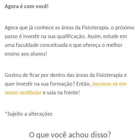
Agora é com você!
Agora que já conhece as áreas da Fisioterapia, o próximo
passo é investir na sua qualificação. Assim, estude em
uma faculdade conceituada e que ofereça o melhor
ensino aos alunos!
Gostou de ficar por dentro das áreas da Fisioterapia e
quer investir na sua formação? Então,
inscreva-se em
nosso vestibular
e saia na frente!
*Sujeito a alterações
O que você achou disso?