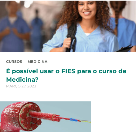
CURSOS
MEDICINA
É possível usar o FIES para o curso de
Medicina?
MARÇO 27, 2023