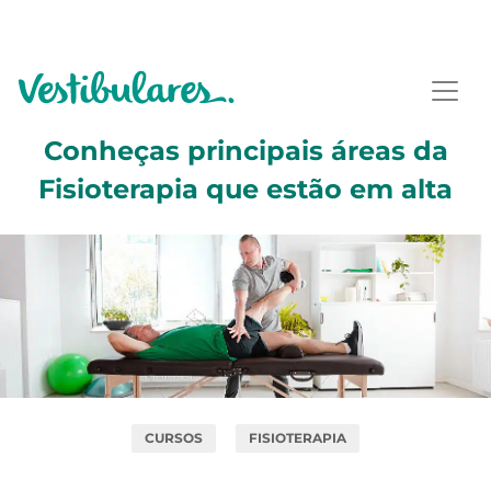
Conheças principais áreas da
Fisioterapia que estão em alta
CURSOS
FISIOTERAPIA