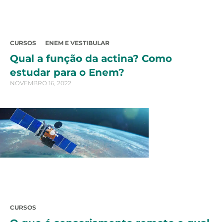
CURSOS
ENEM E VESTIBULAR
Qual a função da actina? Como
estudar para o Enem?
NOVEMBRO 16, 2022
CURSOS