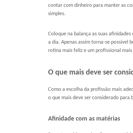
contar com dinheiro para manter as c
simples.
Coloque na balança as suas afinidades
a dia. Apenas assim torna-se possível 
rotina mais feliz e um profissional mais
O que mais deve ser consi
Como a escolha da profissão mais adequ
o que mais deve ser considerado para b
Afinidade com as matérias