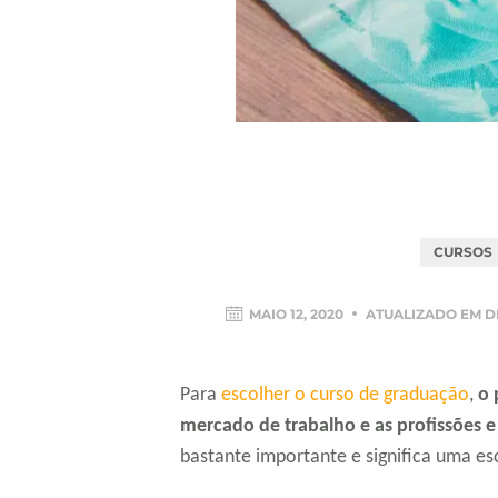
CURSOS
MAIO 12, 2020
ATUALIZADO EM
D
Para
escolher o curso de graduação
,
o 
mercado de trabalho e as profissões e 
bastante importante e significa uma es