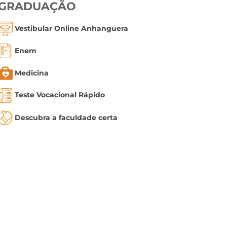
GRADUAÇÃO
Vestibular Online Anhanguera
Enem
Medicina
Teste Vocacional Rápido
Descubra a faculdade certa