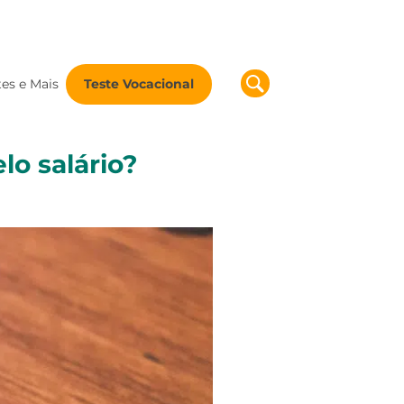
tes e Mais
Teste Vocacional
lo salário?