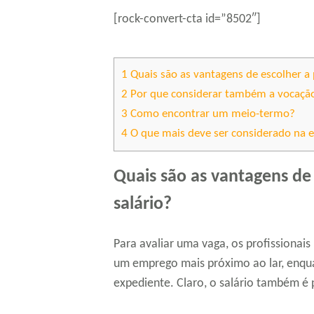
[rock-convert-cta id=”8502″]
1
Quais são as vantagens de escolher a p
2
Por que considerar também a vocaçã
3
Como encontrar um meio-termo?
4
O que mais deve ser considerado na 
Quais são as vantagens de 
salário?
Para avaliar uma vaga, os profissionais
um emprego mais próximo ao lar, enqu
expediente. Claro, o salário também é