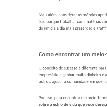
Mais além, considerar as próprias apti
Isso porque trabalhar com matérias co
de um dia a dia mais prazeroso e gratif
Como encontrar um meio
O conceito de sucesso é diferente para
empresário e ganhar muito dinheiro é a 
outros, ajudar a comunidade em que hab
Por isso, para encontrar um meio-term
sobre o estilo de vida que você deseja