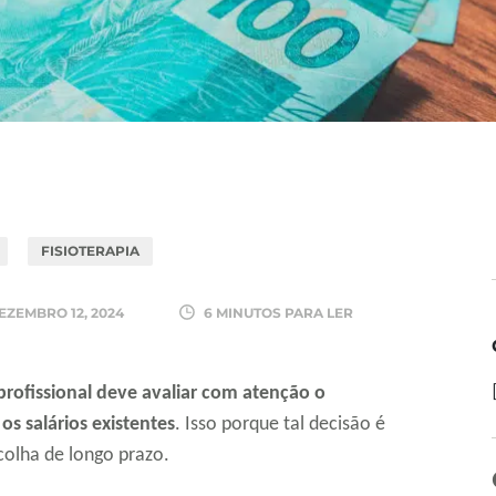
FISIOTERAPIA
EZEMBRO 12, 2024
6 MINUTOS PARA LER
profissional deve avaliar com atenção o
os salários existentes
. Isso porque tal decisão é
colha de longo prazo.