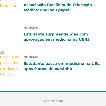
Associação Brasileira de Educação
Médica: qual seu papel?
NOTÍCIAS
Estudante surpreende mãe com
aprovação em medicina na UERJ
NOTÍCIAS
Estudante passa em medicina na UEL
após 9 anos de cursinho
Administração