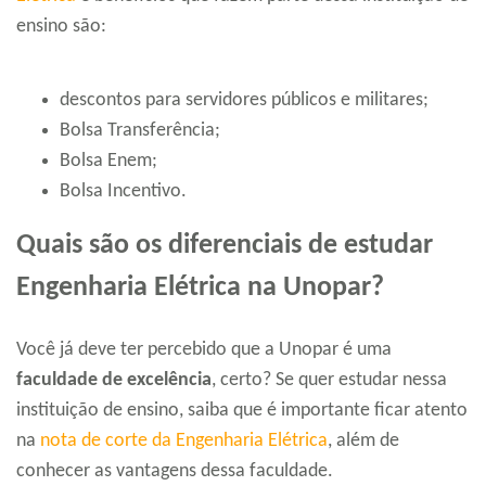
ensino são:
descontos para servidores públicos e militares;
Bolsa Transferência;
Bolsa Enem;
Bolsa Incentivo.
Quais são os diferenciais de estudar
Engenharia Elétrica na Unopar?
Você já deve ter percebido que a Unopar é uma
faculdade de excelência
, certo? Se quer estudar nessa
instituição de ensino, saiba que é importante ficar atento
na
nota de corte da Engenharia Elétrica
, além de
conhecer as vantagens dessa faculdade.