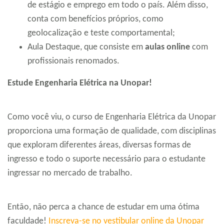
de estágio e emprego em todo o país. Além disso,
conta com benefícios próprios, como
geolocalização e teste comportamental;
Aula Destaque, que consiste em
aulas online
com
profissionais renomados.
Estude Engenharia Elétrica na Unopar!
Como você viu, o curso de Engenharia Elétrica da Unopar
proporciona uma formação de qualidade, com disciplinas
que exploram diferentes áreas, diversas formas de
ingresso e todo o suporte necessário para o estudante
ingressar no mercado de trabalho.
Então, não perca a chance de estudar em uma ótima
faculdade!
Inscreva-se no vestibular online da Unopar