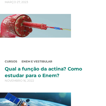
MARÇO 27, 2023
CURSOS
ENEM E VESTIBULAR
Qual a função da actina? Como
estudar para o Enem?
NOVEMBRO 16, 2022