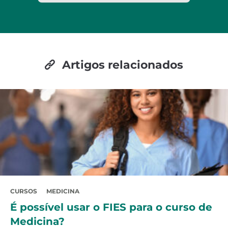
Artigos relacionados
CURSOS
MEDICINA
É possível usar o FIES para o curso de
Medicina?