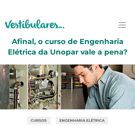
Afinal, o curso de Engenharia
Elétrica da Unopar vale a pena?
CURSOS
ENGENHARIA ELÉTRICA