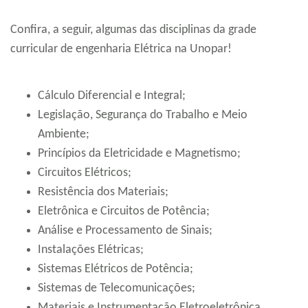
Confira, a seguir, algumas das disciplinas da grade
curricular de engenharia Elétrica na Unopar!
Cálculo Diferencial e Integral;
Legislação, Segurança do Trabalho e Meio
Ambiente;
Princípios da Eletricidade e Magnetismo;
Circuitos Elétricos;
Resistência dos Materiais;
Eletrônica e Circuitos de Potência;
Análise e Processamento de Sinais;
Instalações Elétricas;
Sistemas Elétricos de Potência;
Sistemas de Telecomunicações;
Materiais e Instrumentação Eletroeletrônica.