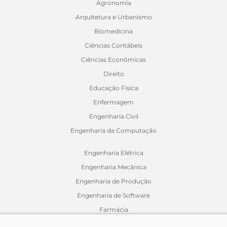
Agronomia
Arquitetura e Urbanismo
Biomedicina
Ciências Contábeis
Ciências Econômicas
Direito
Educação Física
Enfermagem
Engenharia Civil
Engenharia da Computação
Engenharia Elétrica
Engenharia Mecânica
Engenharia de Produção
Engenharia de Software
Farmácia
Fisioterapia