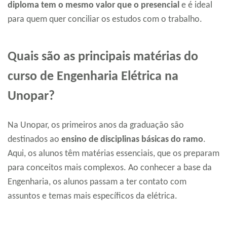
diploma tem o mesmo valor que o presencial
e é ideal
para quem quer conciliar os estudos com o trabalho.
Quais são as principais matérias do
curso de Engenharia Elétrica na
Unopar?
Na Unopar, os primeiros anos da graduação são
destinados ao
ensino de disciplinas básicas do ramo
.
Aqui, os alunos têm matérias essenciais, que os preparam
para conceitos mais complexos. Ao conhecer a base da
Engenharia, os alunos passam a ter contato com
assuntos e temas mais específicos da elétrica.