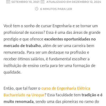
SETEMBRO 10, 2021
ATUALIZADO EM
DEZEMBRO 12, 2024
6 MINUTOS PARA LER
Você tem o sonho de cursar Engenharia e se tornar um
profissional de sucesso? Essa é uma das áreas de grande
prestígio e que oferece
excelentes oportunidades no
mercado de trabalho
, além de ser uma carreira bem
remunerada. Para ser um destaque na profissão e
receber ótimos salários, é fundamental escolher a
instituição de ensino certa para ter uma formação de
qualidade.
Então, que tal fazer o
curso de Engenharia Elétrica
Bacharelado na Unopar
? Essa faculdade tem
tradição e é
muito renomada
, sendo uma das pioneiras no ramo do