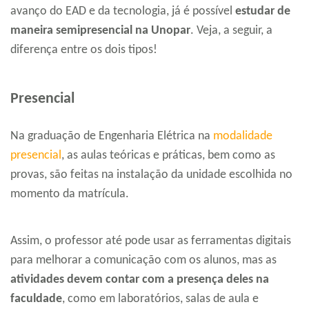
avanço do EAD e da tecnologia, já é possível
estudar de
maneira semipresencial na Unopar
. Veja, a seguir, a
diferença entre os dois tipos!
Presencial
Na graduação de Engenharia Elétrica na
modalidade
presencial
, as aulas teóricas e práticas, bem como as
provas, são feitas na instalação da unidade escolhida no
momento da matrícula.
Assim, o professor até pode usar as ferramentas digitais
para melhorar a comunicação com os alunos, mas as
atividades devem contar com a presença deles na
faculdade
, como em laboratórios, salas de aula e