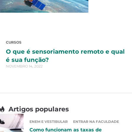
CURSOS
O que é sensoriamento remoto e qual
é sua função?
NOVEMBRO 14, 2022
Artigos populares
ENEM E VESTIBULAR
ENTRAR NA FACULDADE
Como funcionam as taxas de