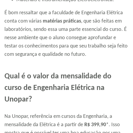
É bom ressaltar que a faculdade de Engenharia Elétrica
conta com várias
matérias práticas
, que são feitas em
laboratórios, sendo essa uma parte essencial do curso. É
nesse ambiente que o aluno consegue aprofundar e
testar os conhecimentos para que seu trabalho seja feito
com segurança e qualidade no futuro.
Qual é o valor da mensalidade do
curso de Engenharia Elétrica na
Unopar?
Na Unopar, referência em cursos da Engenharia, a
mensalidade da Elétrica é a partir de
R$ 399,90
*. Isso