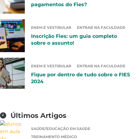
pagamentos do Fies?
ENEM E VESTIBULAR
ENTRAR NA FACULDADE
Inscrição Fies: um guia completo
sobre o assunto!
ENEM E VESTIBULAR
ENTRAR NA FACULDADE
Fique por dentro de tudo sobre o FIES
2024
Últimos Artigos
SAÚDE/EDUCAÇÃO EM SAÚDE
TREINAMENTO MÉDICO