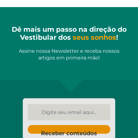
Dê mais um passo na direção do
Vestibular dos
seus sonhos
!
Assine nossa Newsletter e receba nossos
artigos em primeira mão!
Digite seu email aqui...
Receber conteúdos