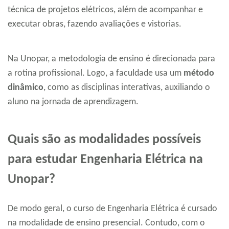
técnica de projetos elétricos, além de acompanhar e
executar obras, fazendo avaliações e vistorias.
Na Unopar, a metodologia de ensino é direcionada para
a rotina profissional. Logo, a faculdade usa um
método
dinâmico
, como as disciplinas interativas, auxiliando o
aluno na jornada de aprendizagem.
Quais são as modalidades possíveis
para estudar Engenharia Elétrica na
Unopar?
De modo geral, o curso de Engenharia Elétrica é cursado
na modalidade de ensino presencial. Contudo, com o