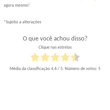
agora mesmo!
*Sujeito a alterações
O que você achou disso?
Clique nas estrelas
Média da classificação
4.6
/ 5. Número de votos:
5