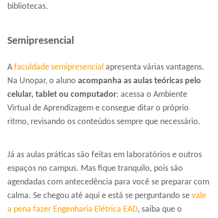
bibliotecas.
Semipresencial
A
faculdade semipresencial
apresenta várias vantagens.
Na Unopar, o aluno
acompanha as aulas teóricas pelo
celular, tablet ou computador
: acessa o Ambiente
Virtual de Aprendizagem e consegue ditar o próprio
ritmo, revisando os conteúdos sempre que necessário.
Já as aulas práticas são feitas em laboratórios e outros
espaços no campus. Mas fique tranquilo, pois são
agendadas com antecedência para você se preparar com
calma. Se chegou até aqui e está se perguntando se
vale
a pena fazer Engenharia Elétrica EAD
, saiba que o