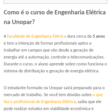
Como é o curso de Engenharia Elétrica
na Unopar?
A
faculdade de Engenharia Elétrica
dura cerca de
5 anos
e tem a intenção de formar profissionais aptos a
trabalhar em campos que vão desde a geração de
energia até a automação, controle e telecomunicações.
Durante o curso, o aluno aprende sobre como funciona o
sistema de distribuição e geração de energia elétrica.
O estudante formado na Unopar sairá preparado para o
mercado de trabalho. Se você tem dúvidas sobre
o que
faz o profissional de Engenharia Elétrica
, saiba que ele
pode realizar estudos em viabilidade econômica e