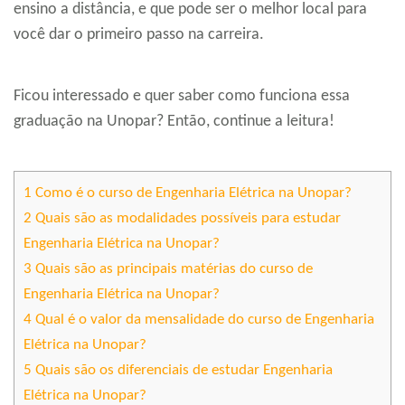
ensino a distância, e que pode ser o melhor local para
você dar o primeiro passo na carreira.
Ficou interessado e quer saber como funciona essa
graduação na Unopar? Então, continue a leitura!
1
Como é o curso de Engenharia Elétrica na Unopar?
2
Quais são as modalidades possíveis para estudar
Engenharia Elétrica na Unopar?
3
Quais são as principais matérias do curso de
Engenharia Elétrica na Unopar?
4
Qual é o valor da mensalidade do curso de Engenharia
Elétrica na Unopar?
5
Quais são os diferenciais de estudar Engenharia
Elétrica na Unopar?