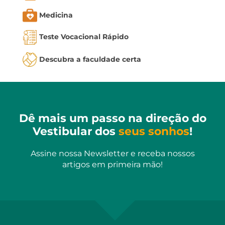
Medicina
Teste Vocacional Rápido
Descubra a faculdade certa
Dê mais um passo na direção do
Vestibular dos
seus sonhos
!
Assine nossa Newsletter e receba nossos
artigos em primeira mão!