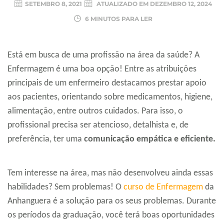
SETEMBRO 8, 2021
ATUALIZADO EM
DEZEMBRO 12, 2024
6 MINUTOS PARA LER
Está em busca de uma profissão na área da saúde? A
Enfermagem é uma boa opção! Entre as atribuições
principais de um enfermeiro destacamos prestar apoio
aos pacientes, orientando sobre medicamentos, higiene,
alimentação, entre outros cuidados. Para isso, o
profissional precisa ser atencioso, detalhista e, de
preferência, ter uma
comunicação empática e eficiente.
Tem interesse na área, mas não desenvolveu ainda essas
habilidades? Sem problemas! O
curso de Enfermagem
da
Anhanguera é a solução para os seus problemas. Durante
os períodos da graduação, você terá boas oportunidades