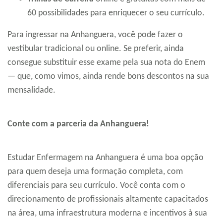
60 possibilidades para enriquecer o seu currículo.
Para ingressar na Anhanguera, você pode fazer o
vestibular tradicional ou online. Se preferir, ainda
consegue substituir esse exame pela sua nota do Enem
— que, como vimos, ainda rende bons descontos na sua
mensalidade.
Conte com a parceria da Anhanguera!
Estudar Enfermagem na Anhanguera é uma boa opção
para quem deseja uma formação completa, com
diferenciais para seu currículo. Você conta com o
direcionamento de profissionais altamente capacitados
na área, uma infraestrutura moderna e incentivos à sua