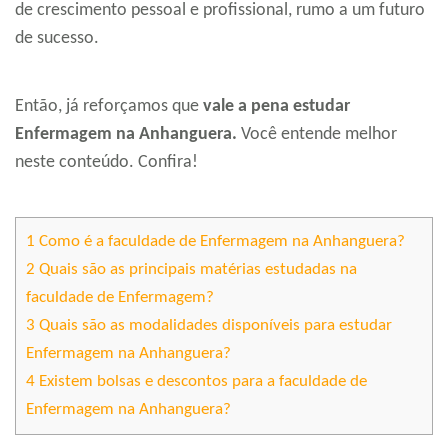
de crescimento pessoal e profissional, rumo a um futuro
de sucesso.
Então, já reforçamos que
vale a pena estudar
Enfermagem na Anhanguera.
Você entende melhor
neste conteúdo. Confira!
1
Como é a faculdade de Enfermagem na Anhanguera?
2
Quais são as principais matérias estudadas na
faculdade de Enfermagem?
3
Quais são as modalidades disponíveis para estudar
Enfermagem na Anhanguera?
4
Existem bolsas e descontos para a faculdade de
Enfermagem na Anhanguera?