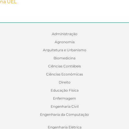
Administração
Agronomia
Arquitetura e Urbanismo
Biomedicina
Ciências Contábeis
Ciências Econômicas
Direito
Educação Física
Enfermagem
Engenharia Civil
Engenharia da Computação
Engenharia Elétrica