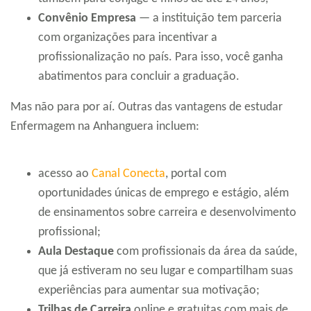
Convênio Empresa
— a instituição tem parceria
com organizações para incentivar a
profissionalização no país. Para isso, você ganha
abatimentos para concluir a graduação.
Mas não para por aí. Outras das vantagens de estudar
Enfermagem na Anhanguera incluem:
acesso ao
Canal Conecta
, portal com
oportunidades únicas de emprego e estágio, além
de ensinamentos sobre carreira e desenvolvimento
profissional;
Aula Destaque
com profissionais da área da saúde,
que já estiveram no seu lugar e compartilham suas
experiências para aumentar sua motivação;
Trilhas de Carreira
online e gratuitas com mais de