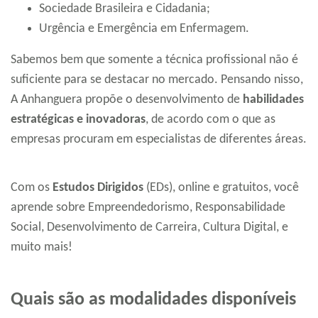
Sociedade Brasileira e Cidadania;
Urgência e Emergência em Enfermagem.
Sabemos bem que somente a técnica profissional não é
suficiente para se destacar no mercado. Pensando nisso,
A Anhanguera propõe o desenvolvimento de
habilidades
estratégicas e inovadoras
, de acordo com o que as
empresas procuram em especialistas de diferentes áreas.
Com os
Estudos Dirigidos
(EDs), online e gratuitos, você
aprende sobre Empreendedorismo, Responsabilidade
Social, Desenvolvimento de Carreira, Cultura Digital, e
muito mais!
Quais são as modalidades disponíveis