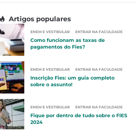
Artigos populares
ENEM E VESTIBULAR
ENTRAR NA FACULDADE
Como funcionam as taxas de
pagamentos do Fies?
ENEM E VESTIBULAR
ENTRAR NA FACULDADE
Inscrição Fies: um guia completo
sobre o assunto!
ENEM E VESTIBULAR
ENTRAR NA FACULDADE
Fique por dentro de tudo sobre o FIES
2024