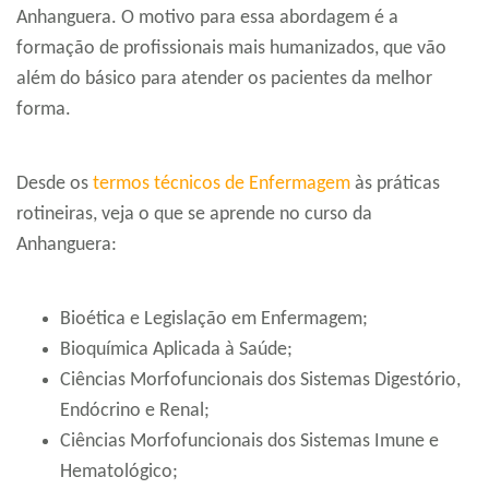
Anhanguera. O motivo para essa abordagem é a
formação de profissionais mais humanizados, que vão
além do básico para atender os pacientes da melhor
forma.
Desde os
termos técnicos de Enfermagem
às práticas
rotineiras, veja o que se aprende no curso da
Anhanguera:
Bioética e Legislação em Enfermagem;
Bioquímica Aplicada à Saúde;
Ciências Morfofuncionais dos Sistemas Digestório,
Endócrino e Renal;
Ciências Morfofuncionais dos Sistemas Imune e
Hematológico;