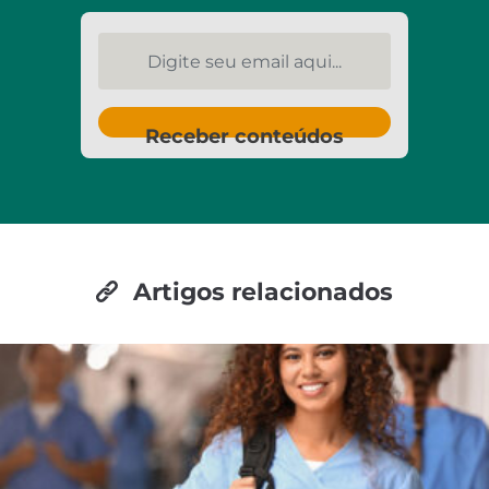
Digite seu email aqui...
Receber conteúdos
Artigos relacionados