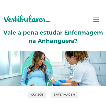
Vale a pena estudar Enfermagem
na Anhanguera?
CURSOS
ENFERMAGEM