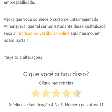
empregabilidade.
Agora que você conhece o curso de Enfermagem da
Anhanguera, que tal ser um estudante dessa instituição?
Faça a
inscrição no vestibular online
aqui mesmo, em
nosso portal!
*Sujeito a alterações
O que você achou disso?
Clique nas estrelas
Média da classificação
4.3
/ 5. Número de votos:
11