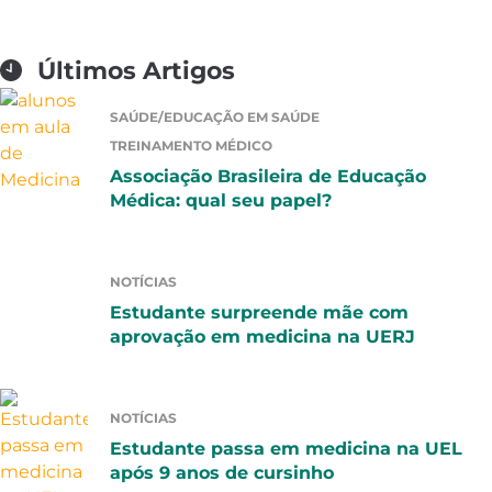
Últimos Artigos
SAÚDE/EDUCAÇÃO EM SAÚDE
TREINAMENTO MÉDICO
Associação Brasileira de Educação
Médica: qual seu papel?
NOTÍCIAS
Estudante surpreende mãe com
aprovação em medicina na UERJ
NOTÍCIAS
Estudante passa em medicina na UEL
após 9 anos de cursinho