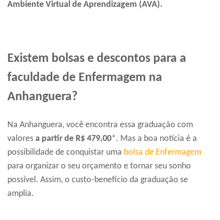
Ambiente Virtual de Aprendizagem (AVA).
Existem bolsas e descontos para a
faculdade de Enfermagem na
Anhanguera?
Na Anhanguera, você encontra essa graduação com
valores
a partir de
R$ 479,00
*. Mas a boa notícia é a
possibilidade de conquistar uma
bolsa de Enfermagem
para organizar o seu orçamento e tornar seu sonho
possível. Assim, o custo-benefício da graduação se
amplia.