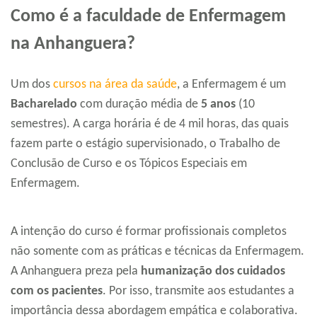
Como é a faculdade de Enfermagem
na Anhanguera?
Um dos
cursos na área da saúde
, a Enfermagem é um
Bacharelado
com duração média de
5 anos
(10
semestres). A carga horária é de 4 mil horas, das quais
fazem parte o estágio supervisionado, o Trabalho de
Conclusão de Curso e os Tópicos Especiais em
Enfermagem.
A intenção do curso é formar profissionais completos
não somente com as práticas e técnicas da Enfermagem.
A Anhanguera preza pela
humanização dos cuidados
com os pacientes
. Por isso, transmite aos estudantes a
importância dessa abordagem empática e colaborativa.