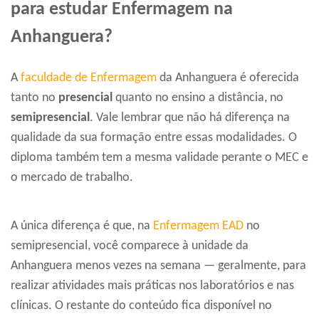
para estudar Enfermagem na
Anhanguera?
A
faculdade de Enfermagem
da Anhanguera é oferecida
tanto no
presencial
quanto no ensino a distância, no
semipresencial
. Vale lembrar que não há diferença na
qualidade da sua formação entre essas modalidades. O
diploma também tem a mesma validade perante o MEC e
o mercado de trabalho.
A única diferença é que, na
Enfermagem EAD
no
semipresencial, você comparece à unidade da
Anhanguera menos vezes na semana — geralmente, para
realizar atividades mais práticas nos laboratórios e nas
clínicas. O restante do conteúdo fica disponível no