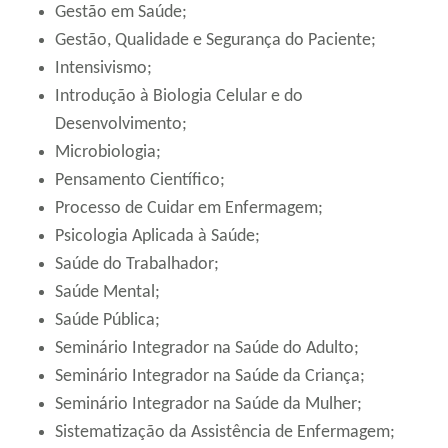
Gestão em Saúde;
Gestão, Qualidade e Segurança do Paciente;
Intensivismo;
Introdução à Biologia Celular e do
Desenvolvimento;
Microbiologia;
Pensamento Científico;
Processo de Cuidar em Enfermagem;
Psicologia Aplicada à Saúde;
Saúde do Trabalhador;
Saúde Mental;
Saúde Pública;
Seminário Integrador na Saúde do Adulto;
Seminário Integrador na Saúde da Criança;
Seminário Integrador na Saúde da Mulher;
Sistematização da Assistência de Enfermagem;