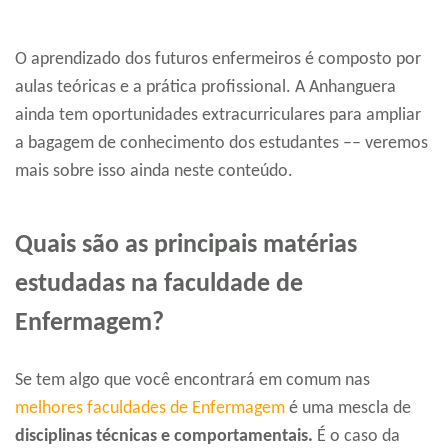
O aprendizado dos futuros enfermeiros é composto por
aulas teóricas e a prática profissional. A Anhanguera
ainda tem oportunidades extracurriculares para ampliar
a bagagem de conhecimento dos estudantes –– veremos
mais sobre isso ainda neste conteúdo.
Quais são as principais matérias
estudadas na faculdade de
Enfermagem?
Se tem algo que você encontrará em comum nas
melhores faculdades de Enfermagem
é uma mescla de
disciplinas técnicas e comportamentais.
É o caso da