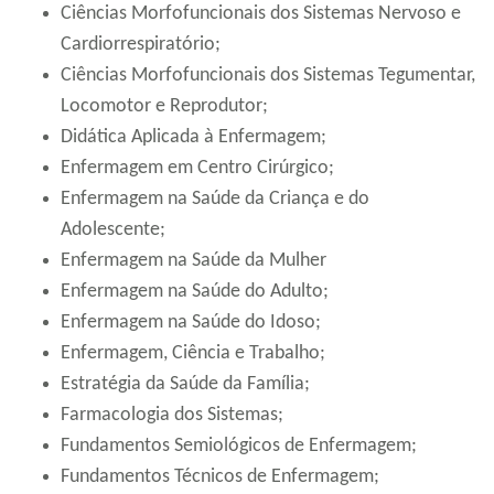
Ciências Morfofuncionais dos Sistemas Nervoso e
Cardiorrespiratório;
Ciências Morfofuncionais dos Sistemas Tegumentar,
Locomotor e Reprodutor;
Didática Aplicada à Enfermagem;
Enfermagem em Centro Cirúrgico;
Enfermagem na Saúde da Criança e do
Adolescente;
Enfermagem na Saúde da Mulher
Enfermagem na Saúde do Adulto;
Enfermagem na Saúde do Idoso;
Enfermagem, Ciência e Trabalho;
Estratégia da Saúde da Família;
Farmacologia dos Sistemas;
Fundamentos Semiológicos de Enfermagem;
Fundamentos Técnicos de Enfermagem;