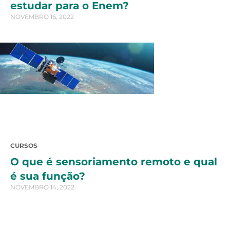
estudar para o Enem?
NOVEMBRO 16, 2022
CURSOS
O que é sensoriamento remoto e qual
é sua função?
NOVEMBRO 14, 2022