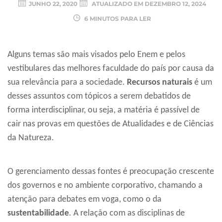
JUNHO 22, 2020
ATUALIZADO EM
DEZEMBRO 12, 2024
6 MINUTOS PARA LER
Alguns temas são mais visados pelo Enem e pelos
vestibulares das melhores faculdade do país por causa da
sua relevância para a sociedade.
Recursos naturais
é um
desses assuntos com tópicos a serem debatidos de
forma interdisciplinar, ou seja, a matéria é passível de
cair nas provas em questões de Atualidades e de Ciências
da Natureza.
O gerenciamento dessas fontes é preocupação crescente
dos governos e no ambiente corporativo, chamando a
atenção para debates em voga, como o da
sustentabilidade
. A relação com as disciplinas de