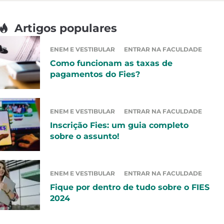
Artigos populares
ENEM E VESTIBULAR
ENTRAR NA FACULDADE
Como funcionam as taxas de
pagamentos do Fies?
ENEM E VESTIBULAR
ENTRAR NA FACULDADE
Inscrição Fies: um guia completo
sobre o assunto!
ENEM E VESTIBULAR
ENTRAR NA FACULDADE
Fique por dentro de tudo sobre o FIES
2024