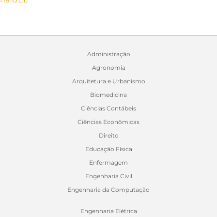
Administração
Agronomia
Arquitetura e Urbanismo
Biomedicina
Ciências Contábeis
Ciências Econômicas
Direito
Educação Física
Enfermagem
Engenharia Civil
Engenharia da Computação
Engenharia Elétrica