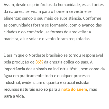
Assim, desde os primórdios da humanidade, essas fontes
da natureza serviram para o homem se vestir e se
alimentar, sendo o seu meio de subsistência. Conforme
as comunidades foram se formando, com o avanço das
cidades e do comércio, as formas de aproveitar a
madeira, a luz solar e o vento foram requintadas.
É assim que o Nordeste brasileiro se tornou responsável
pela produção de
85%
da energia eólica do país. A
importância dos animais na indústria têxtil, bem como da
água em praticamente todo e qualquer processo
industrial, evidenciam o quanto é crucial
estudar
recursos naturais não só para a
nota do Enem
, mas
para a vida
.