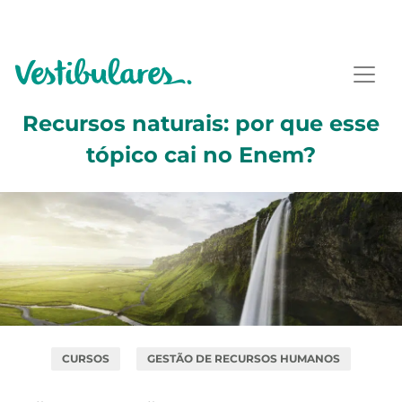
Recursos naturais: por que esse
tópico cai no Enem?
CURSOS
GESTÃO DE RECURSOS HUMANOS