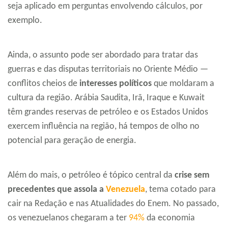
seja aplicado em perguntas envolvendo cálculos, por
exemplo.
Ainda, o assunto pode ser abordado para tratar das
guerras e das disputas territoriais no Oriente Médio —
conflitos cheios de
interesses políticos
que moldaram a
cultura da região. Arábia Saudita, Irã, Iraque e Kuwait
têm grandes reservas de petróleo e os Estados Unidos
exercem influência na região, há tempos de olho no
potencial para geração de energia.
Além do mais, o petróleo é tópico central da
crise sem
precedentes que assola a
Venezuela
, tema cotado para
cair na Redação e nas Atualidades do Enem. No passado,
os venezuelanos chegaram a ter
94%
da economia