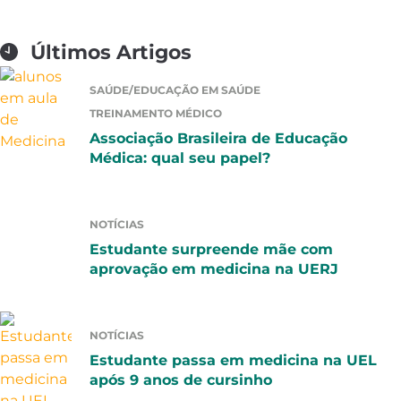
Últimos Artigos
SAÚDE/EDUCAÇÃO EM SAÚDE
TREINAMENTO MÉDICO
Associação Brasileira de Educação
Médica: qual seu papel?
NOTÍCIAS
Estudante surpreende mãe com
aprovação em medicina na UERJ
NOTÍCIAS
Estudante passa em medicina na UEL
após 9 anos de cursinho