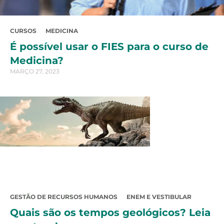
CURSOS
MEDICINA
É possível usar o FIES para o curso de
Medicina?
MARÇO 27, 2023
GESTÃO DE RECURSOS HUMANOS
ENEM E VESTIBULAR
Quais são os tempos geológicos? Leia