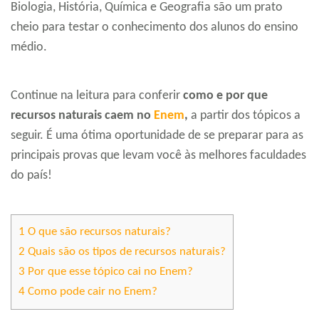
Biologia, História, Química e Geografia são um prato
cheio para testar o conhecimento dos alunos do ensino
médio.
Continue na leitura para conferir
como e por que
recursos naturais caem no
Enem
,
a partir dos tópicos a
seguir. É uma ótima oportunidade de se preparar para as
principais provas que levam você às melhores faculdades
do país!
1
O que são recursos naturais?
2
Quais são os tipos de recursos naturais?
3
Por que esse tópico cai no Enem?
4
Como pode cair no Enem?