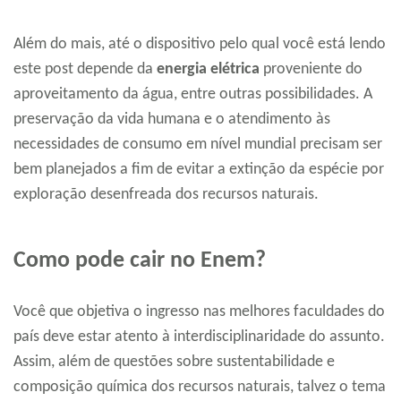
Além do mais, até o dispositivo pelo qual você está lendo
este post depende da
energia elétrica
proveniente do
aproveitamento da água, entre outras possibilidades. A
preservação da vida humana e o atendimento às
necessidades de consumo em nível mundial precisam ser
bem planejados a fim de evitar a extinção da espécie por
exploração desenfreada dos recursos naturais.
Como pode cair no Enem?
Você que objetiva o ingresso nas melhores faculdades do
país deve estar atento à interdisciplinaridade do assunto.
Assim, além de questões sobre sustentabilidade e
composição química dos recursos naturais, talvez o tema