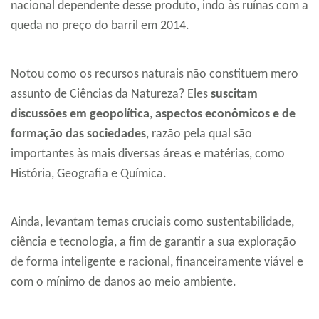
nacional dependente desse produto, indo às ruínas com a
queda no preço do barril em 2014.
Notou como os recursos naturais não constituem mero
assunto de Ciências da Natureza? Eles
suscitam
discussões em
geopolítica
,
aspectos econômicos
e de
formação das sociedades
, razão pela qual são
importantes às mais diversas áreas e matérias, como
História, Geografia e Química.
Ainda, levantam temas cruciais como sustentabilidade,
ciência e tecnologia, a fim de garantir a sua exploração
de forma inteligente e racional, financeiramente viável e
com o mínimo de danos ao meio ambiente.