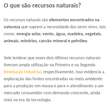
O que são recursos naturais?
Os recursos naturais são
elementos encontrados na
natureza
que suprem a necessidade dos seres vivos, tais
como:
energia solar, vento, água, madeira, vegetais,
animais, minérios, carvão mineral e petróleo
.
Vale lembrar que esses dois últimos recursos naturais
tiveram ampla utilização na Primeira e na Segunda
Revolução Industrial
, respectivamente. Isso evidencia a
exploração das fontes encontradas no meio ambiente
para a produção em massa e para o atendimento a um
mercado consumidor com demanda crescente, ainda
mais na era da tecnologia.