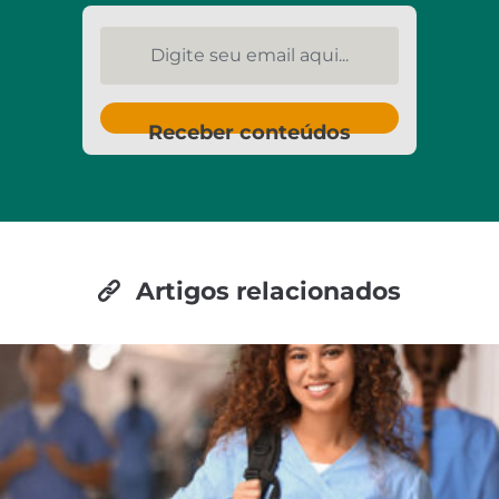
Digite seu email aqui...
Receber conteúdos
Artigos relacionados