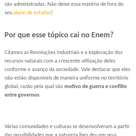
são administradas. Não deixe essa matéria de fora do
seu
plano de estudos
!
Por que esse tópico cai no Enem?
Citamos as Revoluções Industriais e a exploração dos
recursos naturais com a crescente utilização deles
conforme o avanço da sociedade. Vale destacar que eles
não estão disponíveis de maneira uniforme no território
global, razão pela qual são
motivo de guerra e conflito
entre governos
.
Várias comunidades e culturas se desenvolveram a partir
das possibilidades que a natureza lhes deu em seus