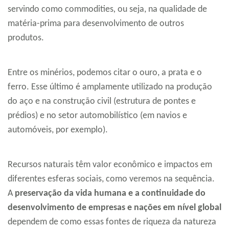
servindo como commodities
,
ou seja, na qualidade de
matéria-prima para desenvolvimento de outros
produtos.
Entre os minérios, podemos citar o ouro, a prata e o
ferro. Esse último é amplamente utilizado na produção
do aço e na construção civil (estrutura de pontes e
prédios) e no setor automobilístico (em navios e
automóveis, por exemplo).
Recursos naturais têm valor econômico e impactos em
diferentes esferas sociais, como veremos na sequência.
A
preservação da vida humana e a continuidade do
desenvolvimento de empresas e nações em nível global
dependem de como essas fontes de riqueza da natureza