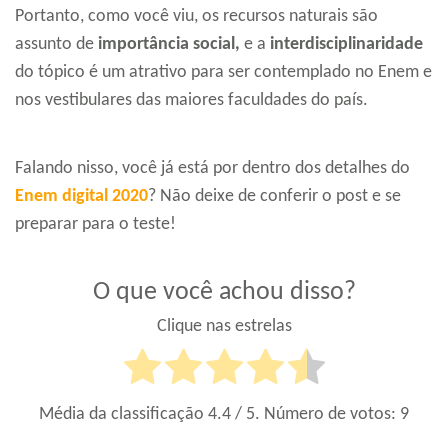
Portanto, como você viu, os recursos naturais são
assunto de
importância social,
e a
interdisciplinaridade
do tópico é um atrativo para ser contemplado no Enem e
nos vestibulares das maiores faculdades do país.
Falando nisso, você já está por dentro dos detalhes do
Enem digital 2020
? Não deixe de conferir o post e se
preparar para o teste!
O que você achou disso?
Clique nas estrelas
Média da classificação
4.4
/ 5. Número de votos:
9