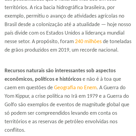
territórios. A rica bacia hidrográfica brasileira, por
exemplo, permitiu o avanço de atividades agrícolas no
Brasil desde a colonização até a atualidade — hoje nosso
país divide com os Estados Unidos a liderança mundial
nesse setor. A propósito, foram
240 milhões
de toneladas
de grãos produzidos em 2019, um recorde nacional.
Recursos naturais são interessantes sob aspectos
econômicos, políticos e históricos
e não é à toa que
caem em questões de
Geografia no Enem
. A Guerra do
Yom Kippur, a crise política no Irã em 1979 e a Guerra do
Golfo são exemplos de eventos de magnitude global que
só podem ser compreendidos levando em conta os
territórios e as reservas de petróleo envolvidas nos
conflitos.