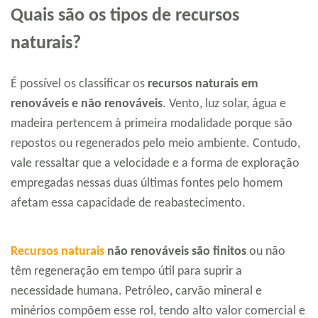
Quais são os tipos de recursos
naturais?
É possível os classificar os
recursos naturais em
renováveis e não renováveis
. Vento, luz solar, água e
madeira pertencem à primeira modalidade porque são
repostos ou regenerados pelo meio ambiente. Contudo,
vale ressaltar que a velocidade e a forma de exploração
empregadas nessas duas últimas fontes pelo homem
afetam essa capacidade de reabastecimento.
Recursos naturais
não renováveis são finitos
ou não
têm regeneração em tempo útil para suprir a
necessidade humana. Petróleo, carvão mineral e
minérios compõem esse rol, tendo alto valor comercial e