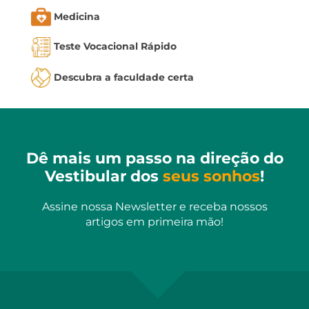
Medicina
Teste Vocacional Rápido
Descubra a faculdade certa
Dê mais um passo na direção do
Vestibular dos
seus sonhos
!
Assine nossa Newsletter e receba nossos
artigos em primeira mão!