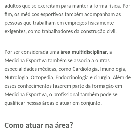
adultos que se exercitam para manter a forma física. Por
fim, os médicos esportivos também acompanham as
pessoas que trabalham em empregos fisicamente
exigentes, como trabalhadores da construção civil.
Por ser considerada uma
área multidisciplinar
, a
Medicina Esportiva também se associa a outras
especialidades médicas, como Cardiologia, Imunologia,
Nutrologia, Ortopedia, Endocrinologia e cirurgia. Além de
esses conhecimentos fazerem parte da formação em
Medicina Esportiva, o profissional também pode se
qualificar nessas áreas e atuar em conjunto.
Como atuar na área?