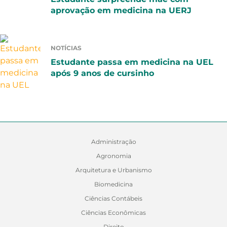
aprovação em medicina na UERJ
NOTÍCIAS
Estudante passa em medicina na UEL
após 9 anos de cursinho
Administração
Agronomia
Arquitetura e Urbanismo
Biomedicina
Ciências Contábeis
Ciências Econômicas
Direito