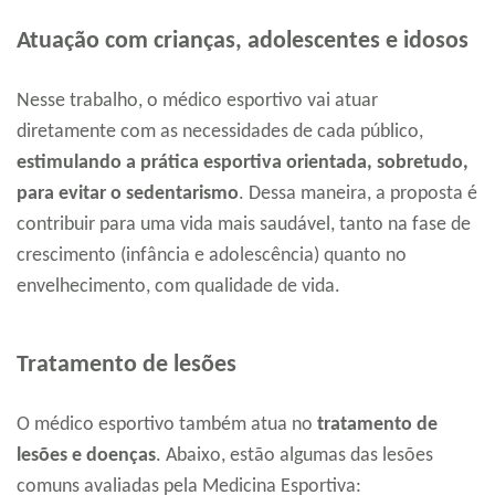
Atuação com crianças, adolescentes e idosos
Nesse trabalho, o médico esportivo vai atuar
diretamente com as necessidades de cada público,
estimulando a prática esportiva orientada, sobretudo,
para evitar o sedentarismo
. Dessa maneira, a proposta é
contribuir para uma vida mais saudável, tanto na fase de
crescimento (infância e adolescência) quanto no
envelhecimento, com qualidade de vida.
Tratamento de lesões
O médico esportivo também atua no
tratamento de
lesões e doenças
. Abaixo, estão algumas das lesões
comuns avaliadas pela Medicina Esportiva: