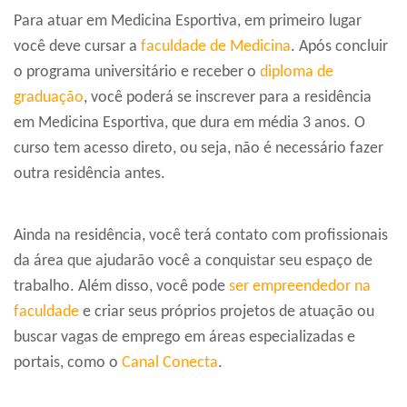
Para atuar em Medicina Esportiva, em primeiro lugar
você deve cursar a
faculdade de Medicina
. Após concluir
o programa universitário e receber o
diploma de
graduação
, você poderá se inscrever para a residência
em Medicina Esportiva, que dura em média 3 anos. O
curso tem acesso direto, ou seja, não é necessário fazer
outra residência antes.
Ainda na residência, você terá contato com profissionais
da área que ajudarão você a conquistar seu espaço de
trabalho. Além disso, você pode
ser empreendedor na
faculdade
e criar seus próprios projetos de atuação ou
buscar vagas de emprego em áreas especializadas e
portais, como o
Canal Conecta
.