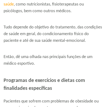
saúde
, como nutricionistas, fisioterapeutas ou
psicólogos, bem como outros médicos.
Tudo depende do objetivo do tratamento, das condições
de saúde em geral, do condicionamento físico do
paciente e até de sua saúde mental-emocional.
Então, dê uma olhada nas principais funções de um
médico esportivo.
Programas de exercícios e dietas com
finalidades específicas
Pacientes que sofrem com problemas de obesidade ou