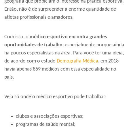
geografia que propiciam o interesse na prática esportiva.
Então, não é de surpreender a enorme quantidade de
atletas profissionais e amadores.
Com isso, o
médico esportivo encontra grandes
oportunidades de trabalho
, especialmente porque ainda
há poucos especialistas na área. Para você ter uma ideia,
de acordo com o estudo
Demografia Médica
, em 2018
havia apenas 869 médicos com essa especialidade no
país.
Veja só onde o médico esportivo pode trabalhar:
clubes e associações esportivas;
programas de saúde mental;