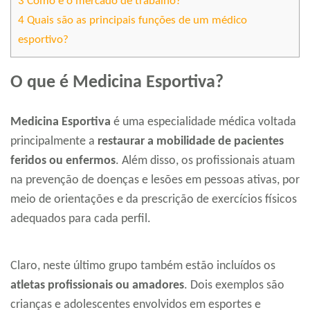
3
Como é o mercado de trabalho?
4
Quais são as principais funções de um médico
esportivo?
O que é Medicina Esportiva?
Medicina Esportiva
é uma especialidade médica voltada
principalmente a
restaurar a mobilidade de pacientes
feridos ou enfermos
. Além disso, os profissionais atuam
na prevenção de doenças e lesões em pessoas ativas, por
meio de orientações e da prescrição de exercícios físicos
adequados para cada perfil.
Claro, neste último grupo também estão incluídos os
atletas profissionais ou amadores
. Dois exemplos são
crianças e adolescentes envolvidos em esportes e