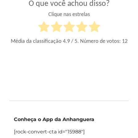
O que você achou disso?
Clique nas estrelas
Média da classificação
4.9
/ 5. Número de votos:
12
Conheça o App da Anhanguera
[rock-convert-cta id="15988"]