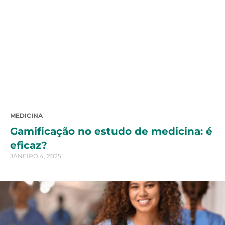
MEDICINA
Gamificação no estudo de medicina: é
eficaz?
JANEIRO 4, 2025