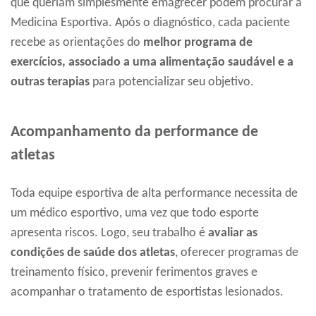
que queriam simplesmente emagrecer podem procurar a
Medicina Esportiva. Após o diagnóstico, cada paciente
recebe as orientações do
melhor programa de
exercícios, associado a uma alimentação saudável e a
outras terapias
para potencializar seu objetivo.
Acompanhamento da performance de
atletas
Toda equipe esportiva de alta performance necessita de
um médico esportivo, uma vez que todo esporte
apresenta riscos. Logo, seu trabalho é
avaliar as
condições de saúde dos atletas
, oferecer programas de
treinamento físico, prevenir ferimentos graves e
acompanhar o tratamento de esportistas lesionados.