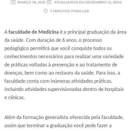
MARÇO 18, 2021
ATUALIZADO EM
DEZEMBRO 12, 2024
7 MINUTOS PARA LER
A
faculdade de Medicina
é a principal graduação da área
da saúde. Com duração de 6 anos, o processo
pedagógico permitirá que você conquiste todos os
conhecimentos necessários para realizar uma variedade
de práticas voltadas à prevenção e ao tratamento de
doenças, bem como ao restauro da saúde. Para isso, a
faculdade conta com inúmeras atividades práticas,
incluindo atividades supervisionadas dentro de hospitais
e clínicas.
Além da formação generalista oferecida pela faculdade,
assim que terminar a graduação você pode fazer a