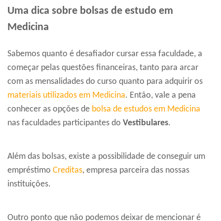
Uma dica sobre bolsas de estudo em
Medicina
Sabemos quanto é desafiador cursar essa faculdade, a
começar pelas questões financeiras, tanto para arcar
com as mensalidades do curso quanto para adquirir os
materiais utilizados em Medicina
. Então, vale a pena
conhecer as opções de
bolsa de estudos em Medicina
nas faculdades participantes do
Vestibulares
.
Além das bolsas, existe a possibilidade de conseguir um
empréstimo
Creditas
, empresa parceira das nossas
instituições.
Outro ponto que não podemos deixar de mencionar é