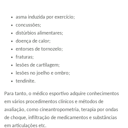
asma induzida por exercício;
concussões;
distúrbios alimentares;
doença de calor;
entorses de tornozelo;
fraturas;
lesões de cartilagem;
lesões no joelho e ombro;
tendinite.
Para tanto, o médico esportivo adquire conhecimentos
em vários procedimentos clínicos e métodos de
avaliação, como cineantropometria, terapia por ondas
de choque, infiltração de medicamentos e substâncias
em articulações etc.