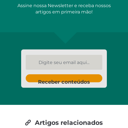
Assine nossa Newsletter e receba nossos
artigos em primeira mão!
Digite seu email aqui...
Receber conteúdos
Artigos relacionados