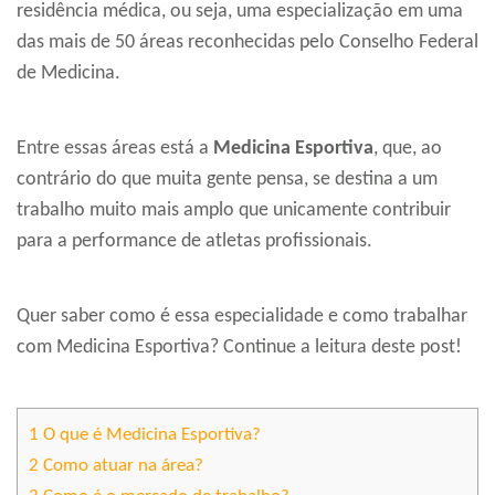
residência médica, ou seja, uma especialização em uma
das mais de 50 áreas reconhecidas pelo Conselho Federal
de Medicina.
Entre essas áreas está a
Medicina Esportiva
, que, ao
contrário do que muita gente pensa, se destina a um
trabalho muito mais amplo que unicamente contribuir
para a performance de atletas profissionais.
Quer saber como é essa especialidade e como trabalhar
com Medicina Esportiva? Continue a leitura deste post!
1
O que é Medicina Esportiva?
2
Como atuar na área?