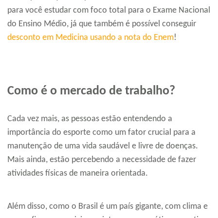
para você estudar com foco total para o Exame Nacional
do Ensino Médio, já que também é possível conseguir
desconto em Medicina usando a nota do Enem
!
Como é o mercado de trabalho?
Cada vez mais, as pessoas estão entendendo a
importância do esporte como um fator crucial para a
manutenção de uma vida saudável e livre de doenças.
Mais ainda, estão percebendo a necessidade de fazer
atividades físicas de maneira orientada.
Além disso, como o Brasil é um país gigante, com clima e