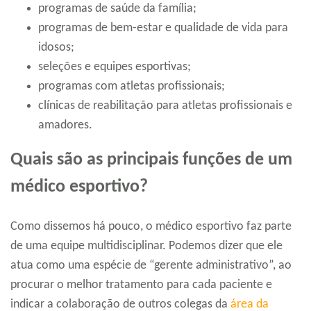
programas de saúde da família;
programas de bem-estar e qualidade de vida para
idosos;
seleções e equipes esportivas;
programas com atletas profissionais;
clínicas de reabilitação para atletas profissionais e
amadores.
Quais são as principais funções de um
médico esportivo?
Como dissemos há pouco, o médico esportivo faz parte
de uma equipe multidisciplinar. Podemos dizer que ele
atua como uma espécie de “gerente administrativo”, ao
procurar o melhor tratamento para cada paciente e
indicar a colaboração de outros colegas da
área da