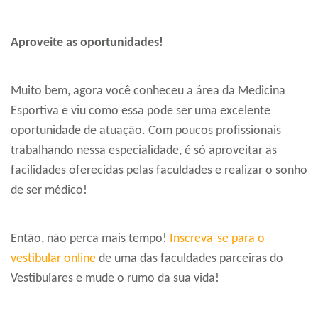
Aproveite as oportunidades!
Muito bem, agora você conheceu a área da Medicina
Esportiva e viu como essa pode ser uma excelente
oportunidade de atuação. Com poucos profissionais
trabalhando nessa especialidade, é só aproveitar as
facilidades oferecidas pelas faculdades e realizar o sonho
de ser médico!
Então, não perca mais tempo!
Inscreva-se para o
vestibular online
de uma das faculdades parceiras do
Vestibulares e mude o rumo da sua vida!