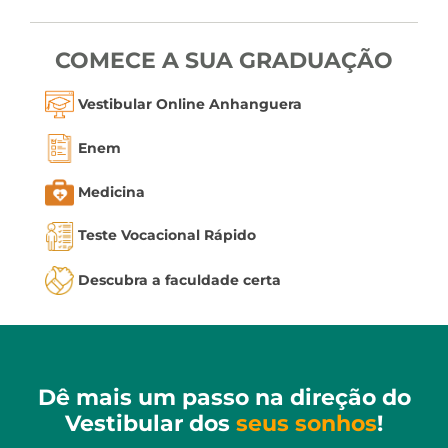
COMECE A SUA GRADUAÇÃO
Vestibular Online Anhanguera
Enem
Medicina
Teste Vocacional Rápido
Descubra a faculdade certa
Dê mais um passo na direção do
Vestibular dos
seus sonhos
!