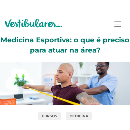
Medicina Esportiva: o que é preciso
para atuar na área?
CURSOS
MEDICINA