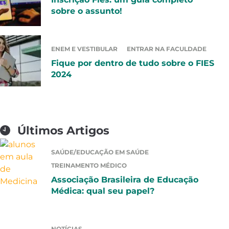
sobre o assunto!
ENEM E VESTIBULAR
ENTRAR NA FACULDADE
Fique por dentro de tudo sobre o FIES
2024
Últimos Artigos
SAÚDE/EDUCAÇÃO EM SAÚDE
TREINAMENTO MÉDICO
Associação Brasileira de Educação
Médica: qual seu papel?
NOTÍCIAS