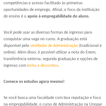
competências e acesso facilitado às primeiras
oportunidades de emprego. Afinal, o foco da instituição
de ensino é o
apoio à empregabilidade do aluno.
Você pode usar as diversas formas de ingresso para
conquistar uma vaga no curso. A graduação está
disponível pelo
vestibular de Administração
(tradicional e
online). Além disso, é possível utilizar a nota do Enem,
transferência externa, segunda graduação e opções de
ingresso com
bolsa e descontos
.
Comece os estudos agora mesmo!
Se você busca uma faculdade com boa reputação e foco
na empregabilidade, o curso de Administração na Unopar