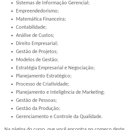
Sistemas de Informação Gerencial;
Empreendedorismo;
Matemática Financeira;
Contabilidade;
Análise de Custos;
Direito Empresarial;
Gestão de Projetos;
Modelos de Gestão;
Estratégia Empresarial e Negociação;
Planejamento Estratégico;
Processo de Criatividade;
Planejamento e Inteligência de Marketing;
Gestão de Pessoas;
Gestão da Produção;
Gerenciamento e Controle da Qualidade.
Na página do curso, que você encontra no começo deste