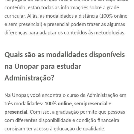
conteúdo, estão todas as informações sobre a grade
curricular. Aliás, as modalidades a distância (100% online
e semipresencial) e presencial podem trazer as algumas
diferenças para adaptar os conteúdos às metodologias.
Quais são as modalidades disponíveis
na Unopar para estudar
Administração?
Na Unopar, você encontra o curso de Administração em
três modalidades:
100% online
,
semipresencial
e
presencial
. Com isso, a graduação permite que pessoas
com diferentes disponibilidade e condição financeira
consigam ter acesso à educação de qualidade.