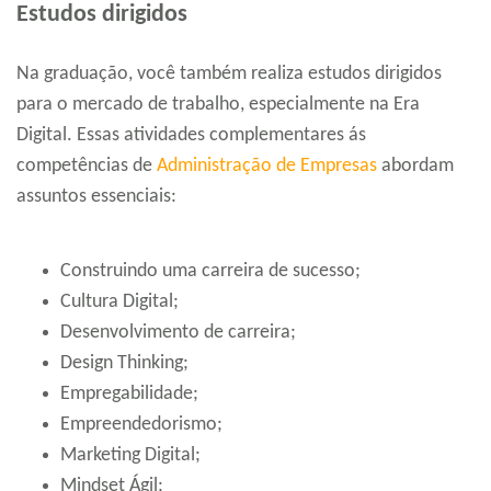
Estudos dirigidos
Na graduação, você também realiza estudos dirigidos
para o mercado de trabalho, especialmente na Era
Digital. Essas atividades complementares ás
competências de
Administração de Empresas
abordam
assuntos essenciais:
Construindo uma carreira de sucesso;
Cultura Digital;
Desenvolvimento de carreira;
Design Thinking;
Empregabilidade;
Empreendedorismo;
Marketing Digital;
Mindset Ágil;