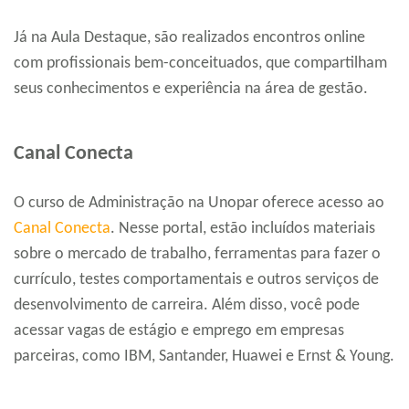
Já na Aula Destaque, são realizados encontros online
com profissionais bem-conceituados, que compartilham
seus conhecimentos e experiência na área de gestão.
Canal Conecta
O curso de Administração na Unopar oferece acesso ao
Canal Conecta
. Nesse portal, estão incluídos materiais
sobre o mercado de trabalho, ferramentas para fazer o
currículo, testes comportamentais e outros serviços de
desenvolvimento de carreira. Além disso, você pode
acessar vagas de estágio e emprego em empresas
parceiras, como IBM, Santander, Huawei e Ernst & Young.