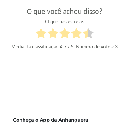
O que você achou disso?
Clique nas estrelas
Média da classificação
4.7
/ 5. Número de votos:
3
Conheça o App da Anhanguera