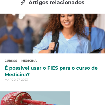
Artigos relacionados
CURSOS
MEDICINA
É possível usar o FIES para o curso de
Medicina?
MARÇO 27, 2023