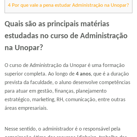
4
Por que vale a pena estudar Administração na Unopar?
Quais são as principais matérias
estudadas no curso de Administração
na Unopar?
O curso de Administração da Unopar é uma formação
superior completa. Ao longo de
4 anos
, que é a duração
prevista da faculdade, o aluno desenvolve competências
para atuar em gestão, finanças, planejamento
estratégico, marketing, RH, comunicação, entre outras
áreas empresariais.
Nesse sentido, o administrador é o responsável pela