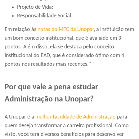
Projeto de Vida;
Responsabilidade Social.
Em relação às
notas do MEC da Unopar
, a instituição tem
um bom conceito institucional, que é avaliado em 3
pontos. Além disso, ela se destaca pelo conceito
institucional do EAD, que é considerado ótimo com 4
pontos nos resultados mais recentes.*
Por que vale a pena estudar
Administração na Unopar?
A Unopar é a
melhor faculdade de Administração
para
quem deseja transformar a carreira profissional. Como
visto, você terá diversos benefícios para desenvolver