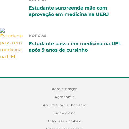
Estudante surpreende mãe com
aprovação em medicina na UERJ
NOTÍCIAS
Estudante passa em medicina na UEL
após 9 anos de cursinho
Administração
Agronomia
Arquitetura e Urbanismo
Biomedicina
Ciências Contábeis