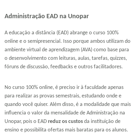
Administração EAD na Unopar
A educação a distância (EAD) abrange o curso 100%
online e o semipresencial. Isso porque ambos utilizam do
ambiente virtual de aprendizagem (AVA) como base para
o desenvolvimento com leituras, aulas, tarefas, quizzes,
fóruns de discussão, feedbacks e outros facilitadores.
No curso 100% online, é preciso ir à faculdade apenas
para realizar as provas semestrais, estudando onde e
quando você quiser. Além disso, é a modalidade que mais
influencia o valor da mensalidade de Administração na
Unopar, pois o EAD
reduz os custos
da instituição de
ensino e possibilita ofertas mais baratas para os alunos.