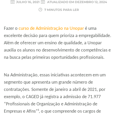
JULHO 16, 2021
ATUALIZADO EM
DEZEMBRO 12, 2024
7 MINUTOS PARA LER
Fazer o
curso de Administração na Unopar
é uma
excelente decisão para quem prioriza a empregabilidade.
Além de oferecer um ensino de qualidade, a Unopar
auxilia os alunos no desenvolvimento de competências e
na busca pelas primeiras oportunidades profissionais.
Na Administração, essas iniciativas acontecem em um
segmento que apresenta um grande número de
contratações. Somente de janeiro a abril de 2021, por
exemplo, o CAGED já registra a admissão de 71.977
“Profissionais de Organização e Administração de
Empresas e Afins”¹, o que compreende os cargos de