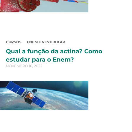
CURSOS
ENEM E VESTIBULAR
Qual a função da actina? Como
estudar para o Enem?
NOVEMBRO 16, 2022