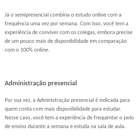
Já o semipresencial combina o estudo online com a
frequência uma vez por semana. Com isso, você tem a
experiência de conviver com os colegas, embora precise
de um pouco mais de disponibilidade em comparação
com o 100% online.
Administração presencial
Por sua vez, a Administração presencial é indicada para
quem conta com mais disponibilidade para estudar.
Nesse caso, você tem a experiência de frequentar o polo
de ensino durante a semana e estuda na sala de aula.