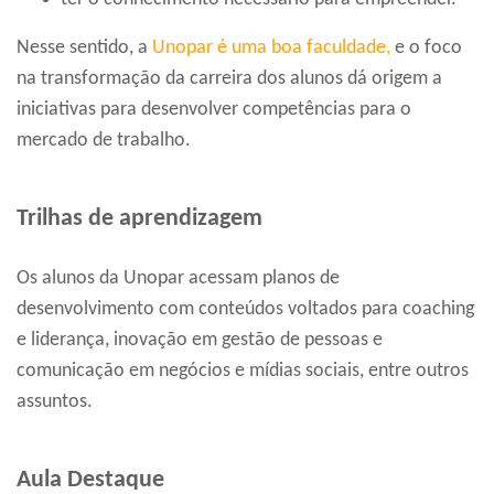
Nesse sentido, a
Unopar é uma boa faculdade,
e o foco
na transformação da carreira dos alunos dá origem a
iniciativas para desenvolver competências para o
mercado de trabalho.
Trilhas de aprendizagem
Os alunos da Unopar acessam planos de
desenvolvimento com conteúdos voltados para coaching
e liderança, inovação em gestão de pessoas e
comunicação em negócios e mídias sociais, entre outros
assuntos.
Aula Destaque