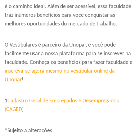
é o caminho ideal. Além de ser acessível, essa faculdade
traz inúmeros benefícios para você conquistar as
melhores oportunidades do mercado de trabalho.
O Vestibulares é parceiro da Unopar, e você pode
facilmente usar a nossa plataforma para se inscrever na
faculdade. Conheça os benefícios para fazer faculdade e
inscreva-se agora mesmo no vestibular online da
Unopar
!
1
Cadastro Geral de Empregados e Desempregados
(CAGED)
*Sujeito a alterações