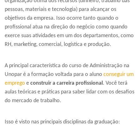
organização ótima dos recursos (dinheiro, trabalho das
pessoas, materiais e tecnologia) para alcançar os
objetivos da empresa. Isso ocorre tanto quando o
profissional atua na direção do negócio como quando
exerce suas atividades em um dos departamentos, como
RH, marketing, comercial, logística e produção.
A principal característica do curso de Administração na
Unopar é a formação voltada para o aluno
conseguir um
emprego
e
construir a carreira profissional
. Você terá
aulas teóricas e práticas para saber lidar com os desafios
do mercado de trabalho.
Isso é visto nas principais disciplinas da graduação: