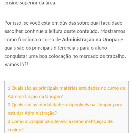
ensino superior da área.
Por isso, se você está em dúvidas sobre qual faculdade
escolher, continue a leitura deste conteúdo. Mostramos
como funciona o curso de
Administração na Unopar
e
quais são os principais diferenciais para o aluno
conquistar uma boa colocação no mercado de trabalho.
Vamos lá?!
1
Quais são as principais matérias estudadas no curso de
Administração na Unopar?
2
Quais são as modalidades disponíveis na Unopar para
estudar Administração?
3
Como a Unopar se diferencia como instituição de
ensino?