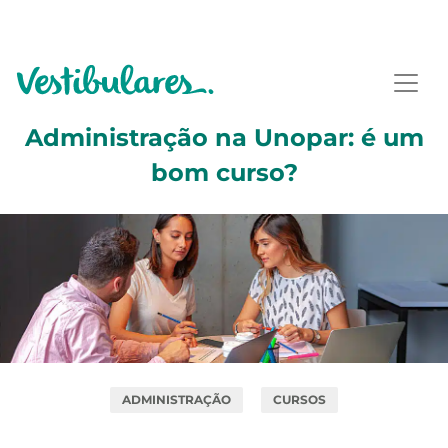
Administração na Unopar: é um
bom curso?
ADMINISTRAÇÃO
CURSOS