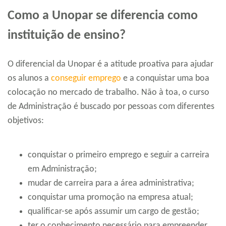
Como a Unopar se diferencia como
instituição de ensino?
O diferencial da Unopar é a atitude proativa para ajudar
os alunos a
conseguir emprego
e a conquistar uma boa
colocação no mercado de trabalho. Não à toa, o curso
de Administração é buscado por pessoas com diferentes
objetivos:
conquistar o primeiro emprego e seguir a carreira
em Administração;
mudar de carreira para a área administrativa;
conquistar uma promoção na empresa atual;
qualificar-se após assumir um cargo de gestão;
ter o conhecimento necessário para empreender.