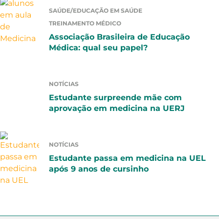
SAÚDE/EDUCAÇÃO EM SAÚDE
TREINAMENTO MÉDICO
Associação Brasileira de Educação
Médica: qual seu papel?
NOTÍCIAS
Estudante surpreende mãe com
aprovação em medicina na UERJ
NOTÍCIAS
Estudante passa em medicina na UEL
após 9 anos de cursinho