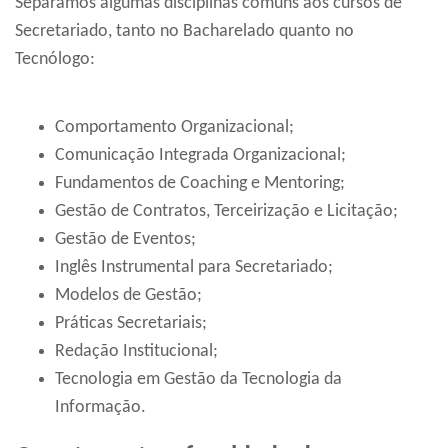
Separamos algumas disciplinas comuns aos cursos de
Secretariado, tanto no Bacharelado quanto no
Tecnólogo:
Comportamento Organizacional;
Comunicação Integrada Organizacional;
Fundamentos de Coaching e Mentoring;
Gestão de Contratos, Terceirização e Licitação;
Gestão de Eventos;
Inglês Instrumental para Secretariado;
Modelos de Gestão;
Práticas Secretariais;
Redação Institucional;
Tecnologia em Gestão da Tecnologia da
Informação.