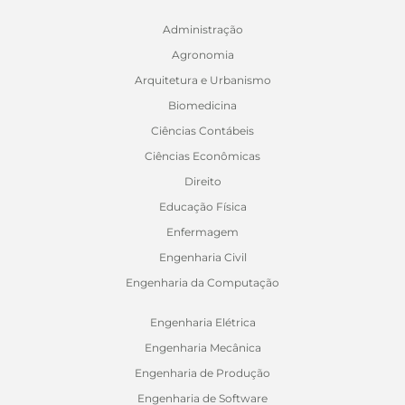
Administração
Agronomia
Arquitetura e Urbanismo
Biomedicina
Ciências Contábeis
Ciências Econômicas
Direito
Educação Física
Enfermagem
Engenharia Civil
Engenharia da Computação
Engenharia Elétrica
Engenharia Mecânica
Engenharia de Produção
Engenharia de Software