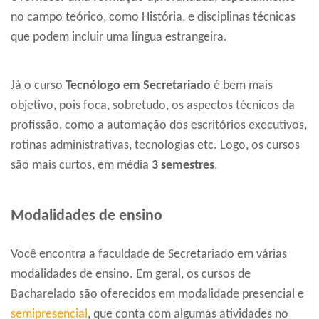
no campo teórico, como História, e disciplinas técnicas
que podem incluir uma língua estrangeira.
Já o curso
Tecnólogo em Secretariado
é bem mais
objetivo, pois foca, sobretudo, os aspectos técnicos da
profissão, como a automação dos escritórios executivos,
rotinas administrativas, tecnologias etc. Logo, os cursos
são mais curtos, em média
3 semestres
.
Modalidades de ensino
Você encontra a faculdade de Secretariado em várias
modalidades de ensino. Em geral, os cursos de
Bacharelado são oferecidos em modalidade presencial e
semipresencial
, que conta com algumas atividades no