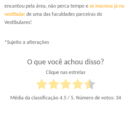
encantou pela área, não perca tempo e
se inscreva já no
vestibular
de uma das faculdades parceiras do
Vestibulares!
*Sujeito a alterações
O que você achou disso?
Clique nas estrelas
Média da classificação
4.5
/ 5. Número de votos:
34