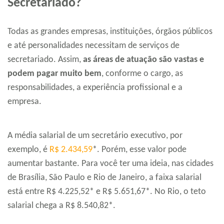
Secretariado?
Todas as grandes empresas, instituições, órgãos públicos
e até personalidades necessitam de serviços de
secretariado. Assim,
as áreas de atuação são vastas e
podem pagar muito bem
, conforme o cargo, as
responsabilidades, a experiência profissional e a
empresa.
A média salarial de um secretário executivo, por
exemplo, é
R$ 2.434,59
*. Porém, esse valor pode
aumentar bastante. Para você ter uma ideia, nas cidades
de Brasília, São Paulo e Rio de Janeiro, a faixa salarial
está entre R$ 4.225,52* e R$ 5.651,67*. No Rio, o teto
salarial chega a R$ 8.540,82*.