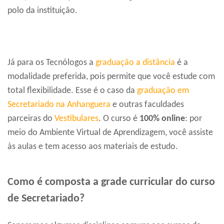
polo da instituição.
Já para os Tecnólogos a
graduação a distância
é a
modalidade preferida, pois permite que você estude com
total flexibilidade. Esse é o caso da
graduação em
Secretariado na Anhanguera
e outras faculdades
parceiras do
Vestibulares
. O curso é
100% online
: por
meio do Ambiente Virtual de Aprendizagem, você assiste
às aulas e tem acesso aos materiais de estudo.
Como é composta a grade curricular do curso
de Secretariado?