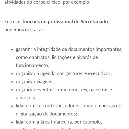
atividades do corpo clínico, por exemplo.
Entre as
funções do profissional de Secretariado
,
podemos destacar:
garantir a integridade de documentos importantes,
como contratos, licitações e alvarás de
funcionamento;
organizar a agenda dos gestores e executivos;
organizar viagens;
organizar eventos, como reuniões, palestras e
almoços;
lidar com certos fornecedores, como empresas de
digitalização de documentos;
lidar com a área financeira, por exemplo,