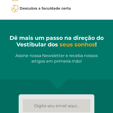
Descubra a faculdade certa
Dê mais um passo na direção do
Vestibular dos
seus sonhos
!
Assine nossa Newsletter e receba nossos
artigos em primeira mão!
Digite seu email aqui...