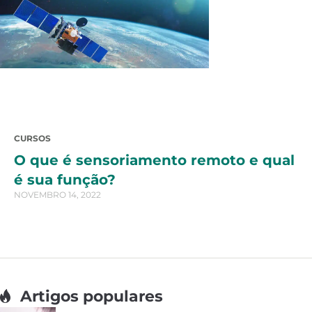
CURSOS
O que é sensoriamento remoto e qual
é sua função?
NOVEMBRO 14, 2022
Artigos populares