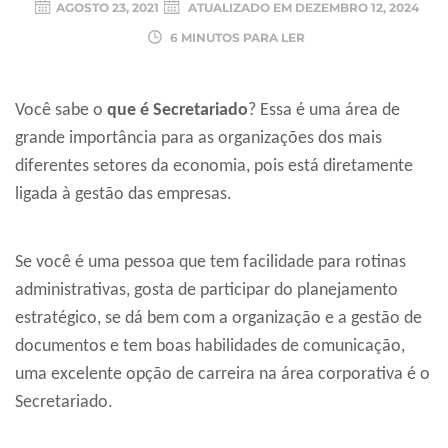
AGOSTO 23, 2021
ATUALIZADO EM
DEZEMBRO 12, 2024
6 MINUTOS PARA LER
Você sabe o
que é Secretariado
? Essa é uma área de
grande importância para as organizações dos mais
diferentes setores da economia, pois está diretamente
ligada à gestão das empresas.
Se você é uma pessoa que tem facilidade para rotinas
administrativas, gosta de participar do planejamento
estratégico, se dá bem com a organização e a gestão de
documentos e tem boas habilidades de comunicação,
uma excelente opção de carreira na área corporativa é o
Secretariado.