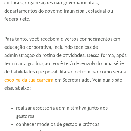
culturais, organizações não governamentais,
departamentos do governo (municipal, estadual ou
federal) etc.
Para tanto, você receberá diversos conhecimentos em
educação corporativa, incluindo técnicas de
administração da rotina de atividades. Dessa forma, após
terminar a graduação, você terá desenvolvido uma série
de habilidades que possibilitarão determinar como será a
escolha da sua carreira
em Secretariado. Veja quais são
elas, abaixo:
realizar assessoria administrativa junto aos
gestores;
conhecer modelos de gestão e práticas