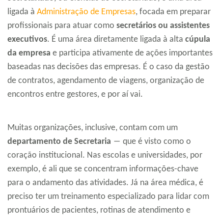
ligada à
Administração de Empresas
, focada em preparar
profissionais para atuar como
secretários ou assistentes
executivos
. É uma área diretamente ligada à alta
cúpula
da empresa
e participa ativamente de ações importantes
baseadas nas decisões das empresas. É o caso da gestão
de contratos, agendamento de viagens, organização de
encontros entre gestores, e por aí vai.
Muitas organizações, inclusive, contam com um
departamento de Secretaria
― que é visto como o
coração institucional. Nas escolas e universidades, por
exemplo, é ali que se concentram informações-chave
para o andamento das atividades. Já na área médica, é
preciso ter um treinamento especializado para lidar com
prontuários de pacientes, rotinas de atendimento e