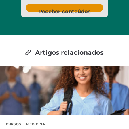
Receber conteúdos
Artigos relacionados
CURSOS
MEDICINA