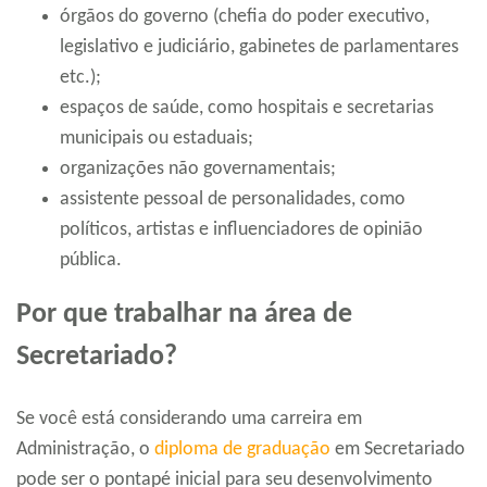
órgãos do governo (chefia do poder executivo,
legislativo e judiciário, gabinetes de parlamentares
etc.);
espaços de saúde, como hospitais e secretarias
municipais ou estaduais;
organizações não governamentais;
assistente pessoal de personalidades, como
políticos, artistas e influenciadores de opinião
pública.
Por que trabalhar na área de
Secretariado?
Se você está considerando uma carreira em
Administração, o
diploma de graduação
em Secretariado
pode ser o pontapé inicial para seu desenvolvimento