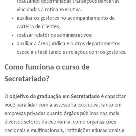
realizando determinadas transações bancárias
vinculadas à rotina executiva.
auxiliar os gestores no acompanhamento da
carteira de clientes;
realizar relatórios administrativos;
auxiliar a área jurídica e outros departamentos
especiais facilitando as relações com os gestores.
Como funciona o curso de
Secretariado?
O
objetivo da graduação em Secretariado
é capacitar
você para lidar com a assessoria executiva, tanto em
empresas privadas quanto órgãos públicos nos mais
diversos setores da economia, como organizações
nacionais e multinacionais, instituições educacionais e