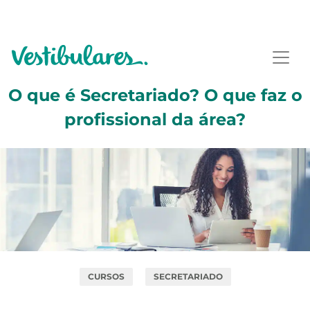
O que é Secretariado? O que faz o
profissional da área?
CURSOS
SECRETARIADO