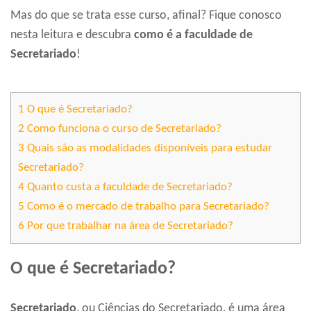
Mas do que se trata esse curso, afinal? Fique conosco
nesta leitura e descubra
como é a faculdade de
Secretariado
!
1
O que é Secretariado?
2
Como funciona o curso de Secretariado?
3
Quais são as modalidades disponíveis para estudar
Secretariado?
4
Quanto custa a faculdade de Secretariado?
5
Como é o mercado de trabalho para Secretariado?
6
Por que trabalhar na área de Secretariado?
O que é Secretariado?
Secretariado
, ou Ciências do Secretariado, é uma área