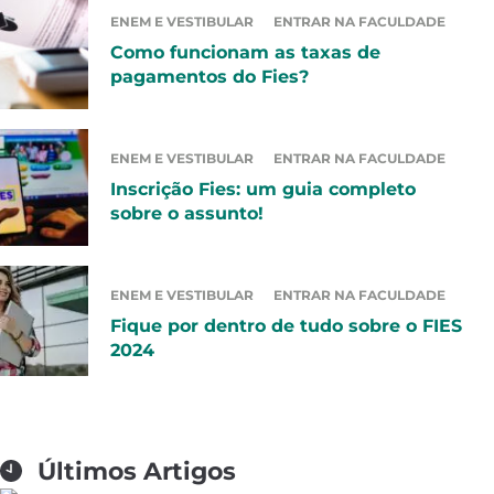
ENEM E VESTIBULAR
ENTRAR NA FACULDADE
Como funcionam as taxas de
pagamentos do Fies?
ENEM E VESTIBULAR
ENTRAR NA FACULDADE
Inscrição Fies: um guia completo
sobre o assunto!
ENEM E VESTIBULAR
ENTRAR NA FACULDADE
Fique por dentro de tudo sobre o FIES
2024
Últimos Artigos