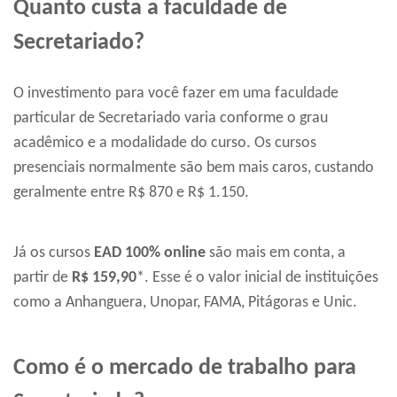
Quanto custa a faculdade de
Secretariado?
O investimento para você fazer em uma faculdade
particular de Secretariado varia conforme o grau
acadêmico e a modalidade do curso. Os cursos
presenciais normalmente são bem mais caros, custando
geralmente entre R$ 870 e R$ 1.150.
Já os cursos
EAD 100% online
são mais em conta, a
partir de
R$ 159,90
*. Esse é o valor inicial de instituições
como a Anhanguera, Unopar, FAMA, Pitágoras e Unic.
Como é o mercado de trabalho para