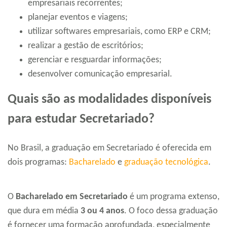
empresariais recorrentes;
planejar eventos e viagens;
utilizar softwares empresariais, como ERP e CRM;
realizar a gestão de escritórios;
gerenciar e resguardar informações;
desenvolver comunicação empresarial.
Quais são as modalidades disponíveis
para estudar Secretariado?
No Brasil, a graduação em Secretariado é oferecida em
dois programas:
Bacharelado
e
graduação tecnológica
.
O
Bacharelado em Secretariado
é um programa extenso,
que dura em média
3 ou 4 anos
. O foco dessa graduação
é fornecer uma formação aprofundada, especialmente