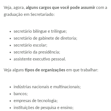
Veja, agora,
alguns cargos que você pode assumir
com a
graduação em Secretariado:
secretário bilíngue e trilíngue;
secretário de gabinete de diretoria;
secretário escolar;
secretário da presidência;
assistente executivo pessoal.
Veja alguns
tipos de organizações
em que trabalhar:
indústrias nacionais e multinacionais;
bancos;
empresas de tecnologia;
instituições de pesquisa e ensino;