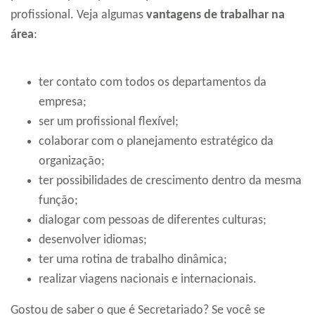
profissional. Veja algumas
vantagens de trabalhar na
área
:
ter contato com todos os departamentos da
empresa;
ser um profissional flexível;
colaborar com o planejamento estratégico da
organização;
ter possibilidades de crescimento dentro da mesma
função;
dialogar com pessoas de diferentes culturas;
desenvolver idiomas;
ter uma rotina de trabalho dinâmica;
realizar viagens nacionais e internacionais.
Gostou de saber o que é Secretariado? Se você se