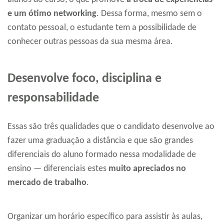
e um ótimo networking
. Dessa forma, mesmo sem o
contato pessoal, o estudante tem a possibilidade de
conhecer outras pessoas da sua mesma área.
Desenvolve foco, disciplina e
responsabilidade
Essas são três qualidades que o candidato desenvolve ao
fazer uma graduação a distância e que são grandes
diferenciais do aluno formado nessa modalidade de
ensino — diferenciais estes
muito apreciados no
mercado de trabalho
.
Organizar um horário específico para assistir às aulas,