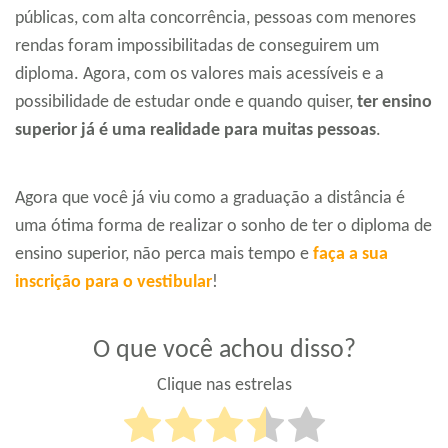
públicas, com alta concorrência, pessoas com menores
rendas foram impossibilitadas de conseguirem um
diploma. Agora, com os valores mais acessíveis e a
possibilidade de estudar onde e quando quiser,
ter ensino
superior já é uma realidade para muitas pessoas
.
Agora que você já viu como a graduação a distância é
uma ótima forma de realizar o sonho de ter o diploma de
ensino superior, não perca mais tempo e
faça a sua
inscrição para o vestibular
!
O que você achou disso?
Clique nas estrelas