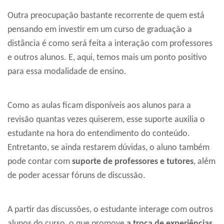
Outra preocupação bastante recorrente de quem está
pensando em investir em um curso de graduação a
distância é como será feita a interação com professores
e outros alunos. E, aqui, temos mais um ponto positivo
para essa modalidade de ensino.
Como as aulas ficam disponíveis aos alunos para a
revisão quantas vezes quiserem, esse suporte auxilia o
estudante na hora do entendimento do conteúdo.
Entretanto, se ainda restarem dúvidas, o aluno também
pode contar com
suporte de professores e tutores
, além
de poder acessar fóruns de discussão.
A partir das discussões, o estudante interage com outros
alunos do curso, o que promove
a troca de experiências