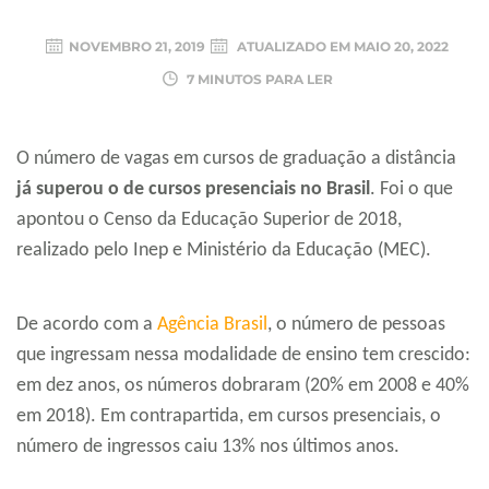
NOVEMBRO 21, 2019
ATUALIZADO EM
MAIO 20, 2022
7 MINUTOS PARA LER
O número de vagas em cursos de graduação a distância
já superou o de cursos presenciais no Brasil
. Foi o que
apontou o Censo da Educação Superior de 2018,
realizado pelo Inep e Ministério da Educação (MEC).
De acordo com a
Agência Brasil
, o número de pessoas
que ingressam nessa modalidade de ensino tem crescido:
em dez anos, os números dobraram (20% em 2008 e 40%
em 2018). Em contrapartida, em cursos presenciais, o
número de ingressos caiu 13% nos últimos anos.