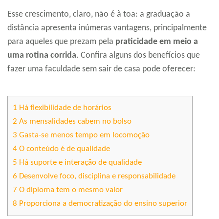
Esse crescimento, claro, não é à toa: a graduação a
distância apresenta inúmeras vantagens, principalmente
para aqueles que prezam pela
praticidade em meio a
uma rotina corrida
. Confira alguns dos benefícios que
fazer uma faculdade sem sair de casa pode oferecer:
1
Há flexibilidade de horários
2
As mensalidades cabem no bolso
3
Gasta-se menos tempo em locomoção
4
O conteúdo é de qualidade
5
Há suporte e interação de qualidade
6
Desenvolve foco, disciplina e responsabilidade
7
O diploma tem o mesmo valor
8
Proporciona a democratização do ensino superior