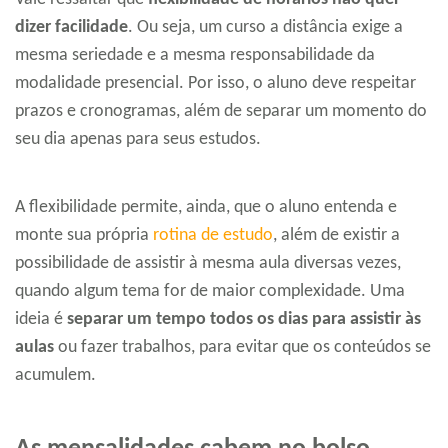
dizer facilidade
. Ou seja, um curso a distância exige a
mesma seriedade e a mesma responsabilidade da
modalidade presencial. Por isso, o aluno deve respeitar
prazos e cronogramas, além de separar um momento do
seu dia apenas para seus estudos.
A flexibilidade permite, ainda, que o aluno entenda e
monte sua própria
rotina de estudo
, além de existir a
possibilidade de assistir à mesma aula diversas vezes,
quando algum tema for de maior complexidade. Uma
ideia é
separar um tempo todos os dias para assistir às
aulas
ou fazer trabalhos, para evitar que os conteúdos se
acumulem.