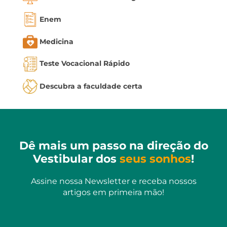
Enem
Medicina
Teste Vocacional Rápido
Descubra a faculdade certa
Dê mais um passo na direção do
Vestibular dos
seus sonhos
!
Assine nossa Newsletter e receba nossos
artigos em primeira mão!