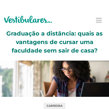
Graduação a distância: quais as
vantagens de cursar uma
faculdade sem sair de casa?
CARREIRA