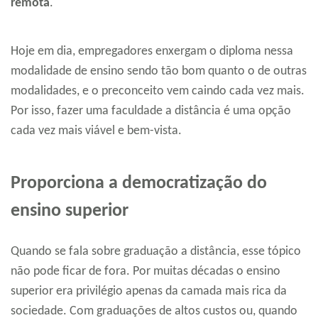
remota
.
Hoje em dia, empregadores enxergam o diploma nessa
modalidade de ensino sendo tão bom quanto o de outras
modalidades, e o preconceito vem caindo cada vez mais.
Por isso, fazer uma faculdade a distância é uma opção
cada vez mais viável e bem-vista.
Proporciona a democratização do
ensino superior
Quando se fala sobre graduação a distância, esse tópico
não pode ficar de fora. Por muitas décadas o ensino
superior era privilégio apenas da camada mais rica da
sociedade. Com graduações de altos custos ou, quando