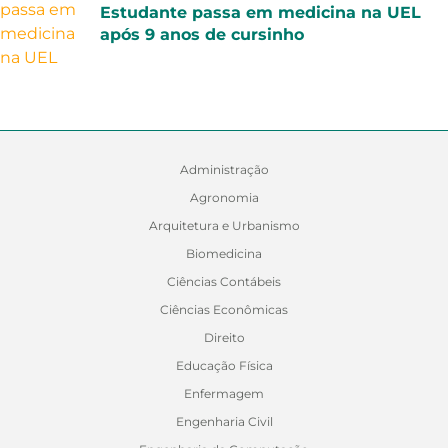
Estudante passa em medicina na UEL
após 9 anos de cursinho
Administração
Agronomia
Arquitetura e Urbanismo
Biomedicina
Ciências Contábeis
Ciências Econômicas
Direito
Educação Física
Enfermagem
Engenharia Civil