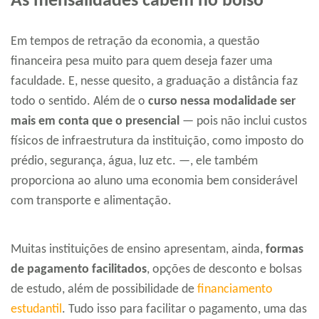
As mensalidades cabem no bolso
Em tempos de retração da economia, a questão
financeira pesa muito para quem deseja fazer uma
faculdade. E, nesse quesito, a graduação a distância faz
todo o sentido. Além de o
curso nessa modalidade ser
mais em conta que o presencial
— pois não inclui custos
físicos de infraestrutura da instituição, como imposto do
prédio, segurança, água, luz etc. —, ele também
proporciona ao aluno uma economia bem considerável
com transporte e alimentação.
Muitas instituições de ensino apresentam, ainda,
formas
de pagamento facilitados
, opções de desconto e bolsas
de estudo, além de possibilidade de
financiamento
estudantil
. Tudo isso para facilitar o pagamento, uma das