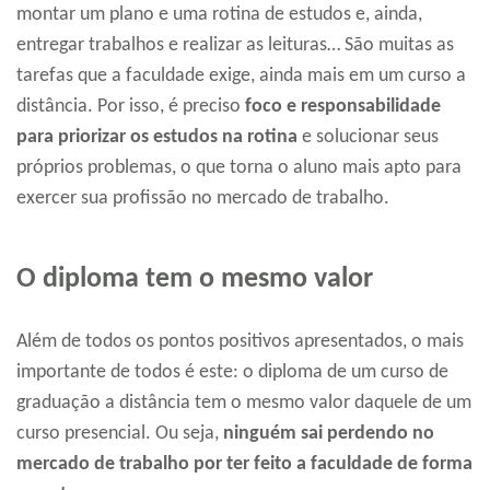
montar um plano e uma rotina de estudos e, ainda,
entregar trabalhos e realizar as leituras… São muitas as
tarefas que a faculdade exige, ainda mais em um curso a
distância. Por isso, é preciso
foco e responsabilidade
para priorizar os estudos na rotina
e solucionar seus
próprios problemas, o que torna o aluno mais apto para
exercer sua profissão no mercado de trabalho.
O diploma tem o mesmo valor
Além de todos os pontos positivos apresentados, o mais
importante de todos é este: o diploma de um curso de
graduação a distância tem o mesmo valor daquele de um
curso presencial. Ou seja,
ninguém sai perdendo no
mercado de trabalho por ter feito a faculdade de forma