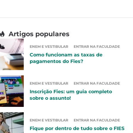
Artigos populares
ENEM E VESTIBULAR
ENTRAR NA FACULDADE
Como funcionam as taxas de
pagamentos do Fies?
ENEM E VESTIBULAR
ENTRAR NA FACULDADE
Inscrição Fies: um guia completo
sobre o assunto!
ENEM E VESTIBULAR
ENTRAR NA FACULDADE
Fique por dentro de tudo sobre o FIES