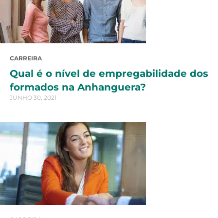
CARREIRA
Qual é o nível de empregabilidade dos
formados na Anhanguera?
JUNHO 30, 2021