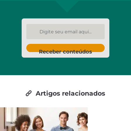
Digite seu email aqui...
Receber conteúdos
Artigos relacionados