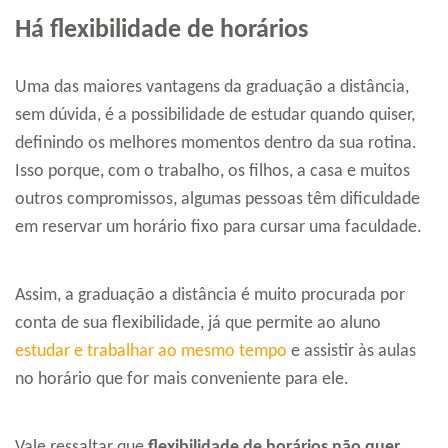
Há flexibilidade de horários
Uma das maiores vantagens da graduação a distância,
sem dúvida, é a possibilidade de estudar quando quiser,
definindo os melhores momentos dentro da sua rotina.
Isso porque, com o trabalho, os filhos, a casa e muitos
outros compromissos, algumas pessoas têm dificuldade
em reservar um horário fixo para cursar uma faculdade.
Assim, a graduação a distância é muito procurada por
conta de sua flexibilidade, já que permite ao aluno
estudar e trabalhar ao mesmo tempo
e assistir às aulas
no horário que for mais conveniente para ele.
Vale ressaltar que
flexibilidade de horários não quer