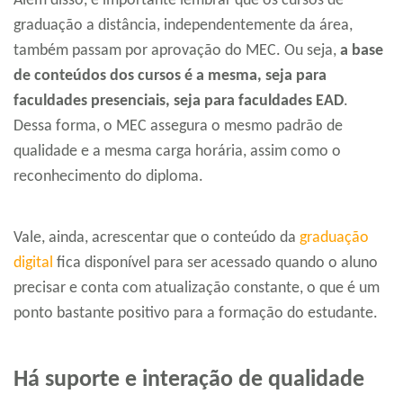
Além disso, é importante lembrar que os cursos de
graduação a distância, independentemente da área,
também passam por aprovação do MEC. Ou seja,
a base
de conteúdos dos cursos é a mesma, seja para
faculdades presenciais, seja para faculdades EAD
.
Dessa forma, o MEC assegura o mesmo padrão de
qualidade e a mesma carga horária, assim como o
reconhecimento do diploma.
Vale, ainda, acrescentar que o conteúdo da
graduação
digital
fica disponível para ser acessado quando o aluno
precisar e conta com atualização constante, o que é um
ponto bastante positivo para a formação do estudante.
Há suporte e interação de qualidade