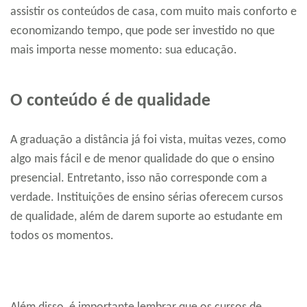
assistir os conteúdos de casa, com muito mais conforto e
economizando tempo, que pode ser investido no que
mais importa nesse momento: sua educação.
O conteúdo é de qualidade
A graduação a distância já foi vista, muitas vezes, como
algo mais fácil e de menor qualidade do que o ensino
presencial. Entretanto, isso não corresponde com a
verdade. Instituições de ensino sérias oferecem cursos
de qualidade, além de darem suporte ao estudante em
todos os momentos.