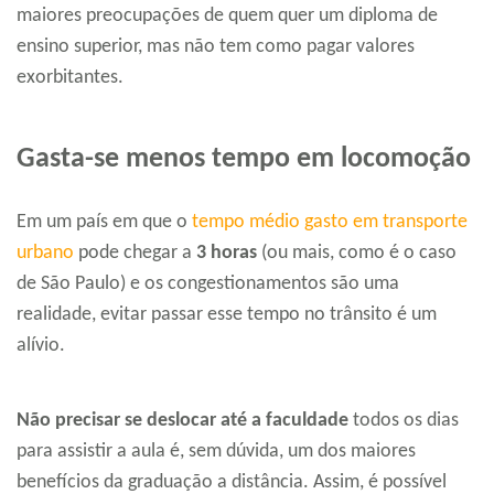
maiores preocupações de quem quer um diploma de
ensino superior, mas não tem como pagar valores
exorbitantes.
Gasta-se menos tempo em locomoção
Em um país em que o
tempo médio gasto em transporte
urbano
pode chegar a
3 horas
(ou mais, como é o caso
de São Paulo) e os congestionamentos são uma
realidade, evitar passar esse tempo no trânsito é um
alívio.
Não precisar se deslocar até a faculdade
todos os dias
para assistir a aula é, sem dúvida, um dos maiores
benefícios da graduação a distância. Assim, é possível