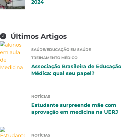
2024
Últimos Artigos
SAÚDE/EDUCAÇÃO EM SAÚDE
TREINAMENTO MÉDICO
Associação Brasileira de Educação
Médica: qual seu papel?
NOTÍCIAS
Estudante surpreende mãe com
aprovação em medicina na UERJ
NOTÍCIAS