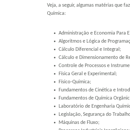
Veja, a seguir, algumas matérias que fa
Química:
Administração e Economia Para E
Algoritmos e Lógica de Programa
Cálculo Diferencial e Integral;
Cálculo e Dimensionamento de R
Controle de Processos e Instrume
Física Geral e Experimental;
Físico-Química;
Fundamentos de Cinética e Introd
Fundamentos de Química Orgânic
Laboratório de Engenharia Quími
Legislação, Segurança do Trabalh
Máquinas de Fluxo;