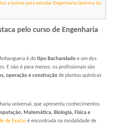
tos e bolsas para estudar Engenharia Química da
taca pelo curso de Engenharia
 Anhanguera é do
tipo Bacharelado
e um dos
s. E não é para menos: os profissionais são
s, operação e construção
de plantas químicas
ria universal, que apresenta conhecimentos
mputação, Matemática, Biologia, Física e
de de Exatas
é encontrada na modalidade de