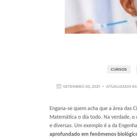
CURSOS
SETEMBRO 30, 2021
ATUALIZADO E
Engana-se quem acha que a área das Ci
Matemática o dia todo. Na verdade, o 
e diversas. Um exemplo é a da Engenh
aprofundado em fenômenos biológicos