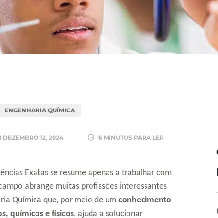
ENGENHARIA QUÍMICA
M
DEZEMBRO 12, 2024
6 MINUTOS PARA LER
ências Exatas se resume apenas a trabalhar com
campo abrange muitas profissões interessantes
aria Química que, por meio de um
conhecimento
, químicos e físicos
, ajuda a solucionar