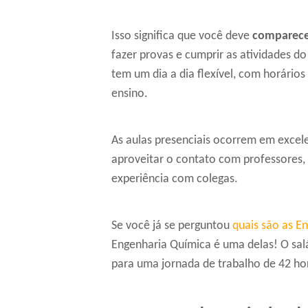
Isso significa que você deve
comparecer
fazer provas e cumprir as atividades 
tem um dia a dia flexível, com horários 
ensino.
As aulas presenciais ocorrem em excel
aproveitar o contato com professores, 
experiência com colegas.
Se você já se perguntou
quais são as E
Engenharia Química é uma delas! O sal
para uma jornada de trabalho de 42 ho