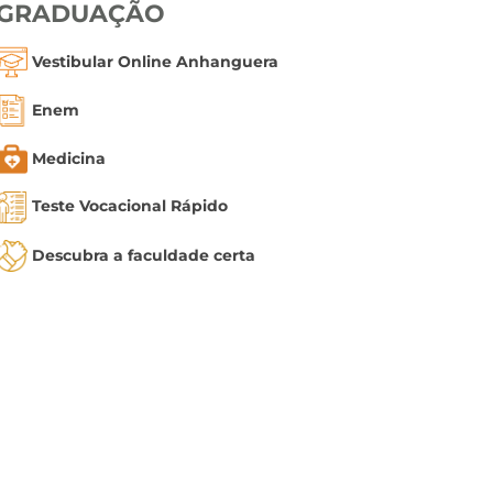
GRADUAÇÃO
Vestibular Online Anhanguera
Enem
Medicina
Teste Vocacional Rápido
Descubra a faculdade certa