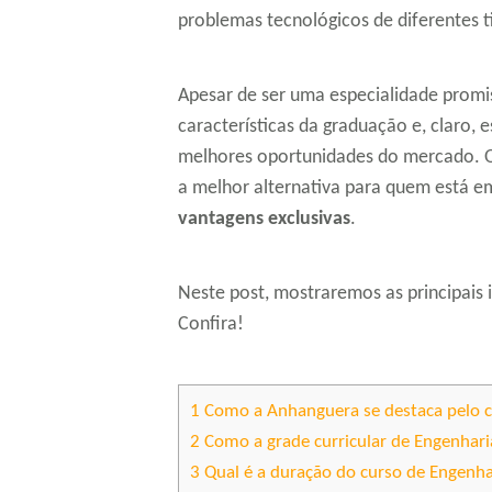
problemas tecnológicos de diferentes t
Apesar de ser uma especialidade promi
características da graduação e, claro,
melhores oportunidades do mercado.
a melhor alternativa para quem está 
vantagens exclusivas
.
Neste post, mostraremos as principais
Confira!
1
Como a Anhanguera se destaca pelo c
2
Como a grade curricular de Engenhar
3
Qual é a duração do curso de Engenh