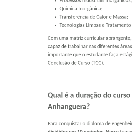
Processos Industriais Inorgânicos;
Química Inorgânica;
Transferência de Calor e Massa;
Tecnologias Limpas e Tratamento
Com uma matriz curricular abrangente,
capaz de trabalhar nas diferentes área
importante que o estudante faça estági
Conclusão de Curso (TCC).
Qual é a duração do curso
Anhanguera?
Para conquistar o diploma de engenhei