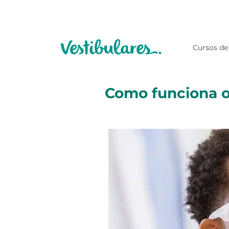
Cursos de
Como funciona o