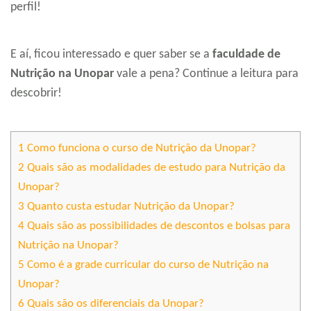
perfil!
E aí, ficou interessado e quer saber se a
faculdade de
Nutrição na Unopar
vale a pena? Continue a leitura para
descobrir!
1
Como funciona o curso de Nutrição da Unopar?
2
Quais são as modalidades de estudo para Nutrição da
Unopar?
3
Quanto custa estudar Nutrição da Unopar?
4
Quais são as possibilidades de descontos e bolsas para
Nutrição na Unopar?
5
Como é a grade curricular do curso de Nutrição na
Unopar?
6
Quais são os diferenciais da Unopar?