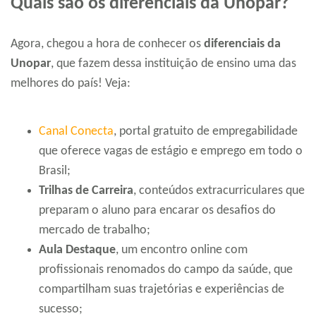
Quais são os diferenciais da Unopar?
Agora, chegou a hora de conhecer os
diferenciais da
Unopar
, que fazem dessa instituição de ensino uma das
melhores do país! Veja:
Canal Conecta
, portal gratuito de empregabilidade
que oferece vagas de estágio e emprego em todo o
Brasil;
Trilhas de Carreira
, conteúdos extracurriculares que
preparam o aluno para encarar os desafios do
mercado de trabalho;
Aula Destaque
, um encontro online com
profissionais renomados do campo da saúde, que
compartilham suas trajetórias e experiências de
sucesso;