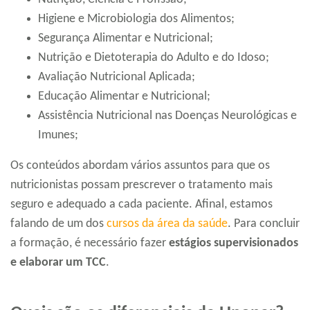
Higiene e Microbiologia dos Alimentos;
Segurança Alimentar e Nutricional;
Nutrição e Dietoterapia do Adulto e do Idoso;
Avaliação Nutricional Aplicada;
Educação Alimentar e Nutricional;
Assistência Nutricional nas Doenças Neurológicas e
Imunes;
Os conteúdos abordam vários assuntos para que os
nutricionistas possam prescrever o tratamento mais
seguro e adequado a cada paciente. Afinal, estamos
falando de um dos
cursos da área da saúde
. Para concluir
a formação, é necessário fazer
estágios supervisionados
e elaborar um TCC
.