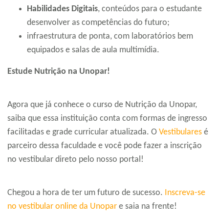
Habilidades Digitais
, conteúdos para o estudante
desenvolver as competências do futuro;
infraestrutura de ponta, com laboratórios bem
equipados e salas de aula multimídia.
Estude Nutrição na Unopar!
Agora que já conhece o curso de Nutrição da Unopar,
saiba que essa instituição conta com formas de ingresso
facilitadas e grade curricular atualizada. O
Vestibulares
é
parceiro dessa faculdade e você pode fazer a inscrição
no vestibular direto pelo nosso portal!
Chegou a hora de ter um futuro de sucesso.
Inscreva-se
no vestibular online da Unopar
e saia na frente!