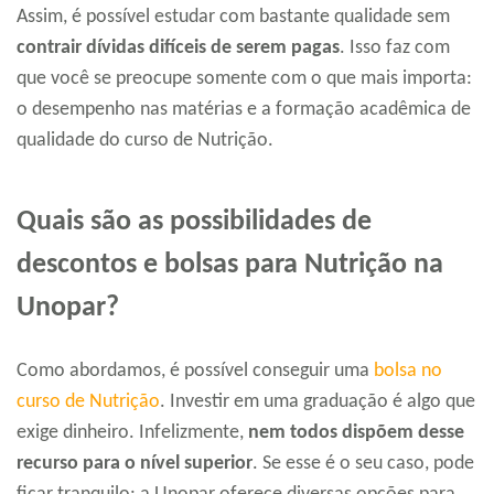
Assim, é possível estudar com bastante qualidade sem
contrair dívidas difíceis de serem pagas
. Isso faz com
que você se preocupe somente com o que mais importa:
o desempenho nas matérias e a formação acadêmica de
qualidade do curso de Nutrição.
Quais são as possibilidades de
descontos e bolsas para Nutrição na
Unopar?
Como abordamos, é possível conseguir uma
bolsa no
curso de Nutrição
. Investir em uma graduação é algo que
exige dinheiro. Infelizmente,
nem todos dispõem desse
recurso para o nível superior
. Se esse é o seu caso, pode