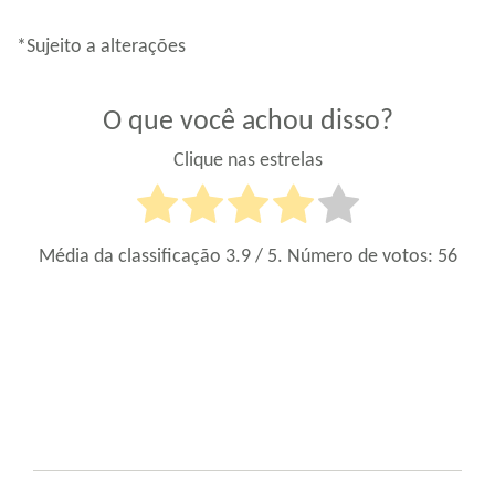
*Sujeito a alterações
O que você achou disso?
Clique nas estrelas
Média da classificação
3.9
/ 5. Número de votos:
56