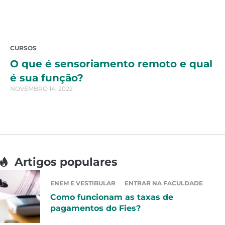
CURSOS
O que é sensoriamento remoto e qual
é sua função?
NOVEMBRO 14, 2022
Artigos populares
ENEM E VESTIBULAR
ENTRAR NA FACULDADE
Como funcionam as taxas de
pagamentos do Fies?