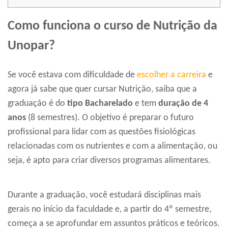
Como funciona o curso de Nutrição da
Unopar?
Se você estava com dificuldade de
escolher a carreira
e
agora já sabe que quer cursar Nutrição, saiba que a
graduação é do
tipo Bacharelado
e tem
duração de 4
anos
(8 semestres). O objetivo é preparar o futuro
profissional para lidar com as questões fisiológicas
relacionadas com os nutrientes e com a alimentação, ou
seja, é apto para criar diversos programas alimentares.
Durante a graduação, você estudará disciplinas mais
gerais no início da faculdade e, a partir do 4º semestre,
começa a se aprofundar em assuntos práticos e teóricos.