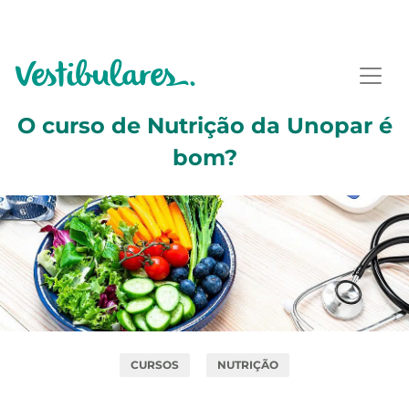
O curso de Nutrição da Unopar é
bom?
CURSOS
NUTRIÇÃO