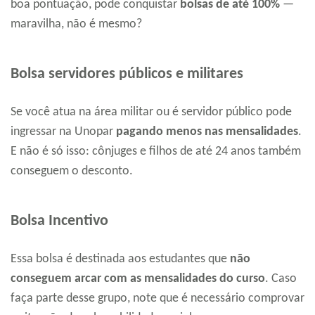
boa pontuação, pode conquistar
bolsas de até 100%
—
maravilha, não é mesmo?
Bolsa servidores públicos e militares
Se você atua na área militar ou é servidor público pode
ingressar na Unopar
pagando menos nas mensalidades
.
E não é só isso: cônjuges e filhos de até 24 anos também
conseguem o desconto.
Bolsa Incentivo
Essa bolsa é destinada aos estudantes que
não
conseguem arcar com as mensalidades do curso
. Caso
faça parte desse grupo, note que é necessário comprovar