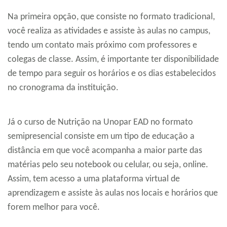
Na primeira opção, que consiste no formato tradicional,
você realiza as atividades e assiste às aulas no campus,
tendo um contato mais próximo com professores e
colegas de classe. Assim, é importante ter disponibilidade
de tempo para seguir os horários e os dias estabelecidos
no cronograma da instituição.
Já o curso de Nutrição na Unopar EAD no formato
semipresencial consiste em um tipo de educação a
distância em que você acompanha a maior parte das
matérias pelo seu notebook ou celular, ou seja, online.
Assim, tem acesso a uma plataforma virtual de
aprendizagem e assiste às aulas nos locais e horários que
forem melhor para você.