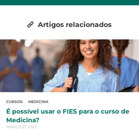
Artigos relacionados
CURSOS
MEDICINA
É possível usar o FIES para o curso de
Medicina?
MARÇO 27, 2023