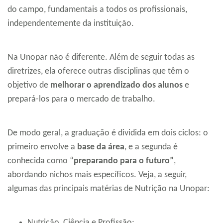
do campo, fundamentais a todos os profissionais,
independentemente da instituição.
Na Unopar não é diferente. Além de seguir todas as
diretrizes, ela oferece outras disciplinas que têm o
objetivo de
melhorar o aprendizado dos alunos
e
prepará-los para o mercado de trabalho.
De modo geral, a graduação é dividida em dois ciclos: o
primeiro envolve a
base da área
, e a segunda é
conhecida como “
preparando para o futuro”
,
abordando nichos mais específicos. Veja, a seguir,
algumas das principais matérias de Nutrição na Unopar:
Nutrição, Ciência e Profissão;