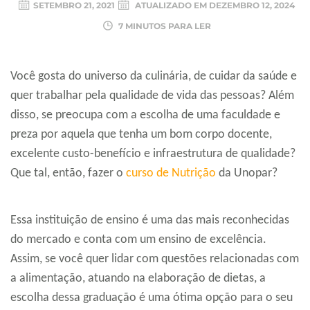
SETEMBRO 21, 2021
ATUALIZADO EM
DEZEMBRO 12, 2024
7 MINUTOS PARA LER
Você gosta do universo da culinária, de cuidar da saúde e
quer trabalhar pela qualidade de vida das pessoas? Além
disso, se preocupa com a escolha de uma faculdade e
preza por aquela que tenha um bom corpo docente,
excelente custo-benefício e infraestrutura de qualidade?
Que tal, então, fazer o
curso de Nutrição
da Unopar?
Essa instituição de ensino é uma das mais reconhecidas
do mercado e conta com um ensino de excelência.
Assim, se você quer lidar com questões relacionadas com
a alimentação, atuando na elaboração de dietas, a
escolha dessa graduação é uma ótima opção para o seu