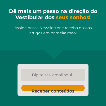
Dê mais um passo na direção do
Vestibular dos
seus sonhos
!
Assine nossa Newsletter e receba nossos
artigos em primeira mão!
Digite seu email aqui...
Receber conteúdos