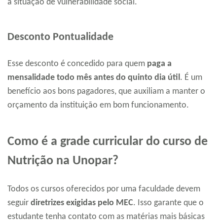
a situação de vulnerabilidade social.
Desconto Pontualidade
Esse desconto é concedido para quem
paga a
mensalidade todo mês antes do quinto dia útil
. É um
benefício aos bons pagadores, que auxiliam a manter o
orçamento da instituição em bom funcionamento.
Como é a grade curricular do curso de
Nutrição na Unopar?
Todos os cursos oferecidos por uma faculdade devem
seguir
diretrizes exigidas pelo MEC
. Isso garante que o
estudante tenha contato com as matérias mais básicas