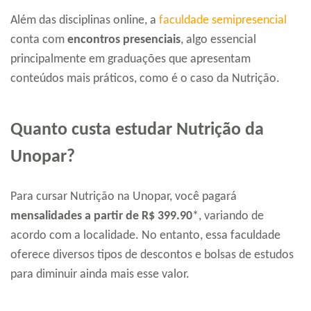
Além das disciplinas online, a
faculdade semipresencial
conta com
encontros presenciais
, algo essencial
principalmente em graduações que apresentam
conteúdos mais práticos, como é o caso da Nutrição.
Quanto custa estudar Nutrição da
Unopar?
Para cursar Nutrição na Unopar, você pagará
mensalidades a partir de R$ 399.90
*, variando de
acordo com a localidade. No entanto, essa faculdade
oferece diversos tipos de descontos e bolsas de estudos
para diminuir ainda mais esse valor.