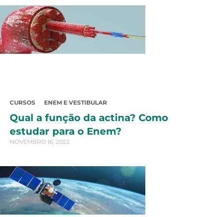
CURSOS
ENEM E VESTIBULAR
Qual a função da actina? Como
estudar para o Enem?
NOVEMBRO 16, 2022