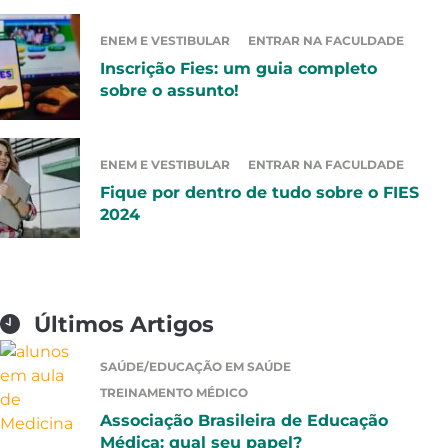
ENEM E VESTIBULAR
ENTRAR NA FACULDADE
Inscrição Fies: um guia completo
sobre o assunto!
ENEM E VESTIBULAR
ENTRAR NA FACULDADE
Fique por dentro de tudo sobre o FIES
2024
Últimos Artigos
SAÚDE/EDUCAÇÃO EM SAÚDE
TREINAMENTO MÉDICO
Associação Brasileira de Educação
Médica: qual seu papel?