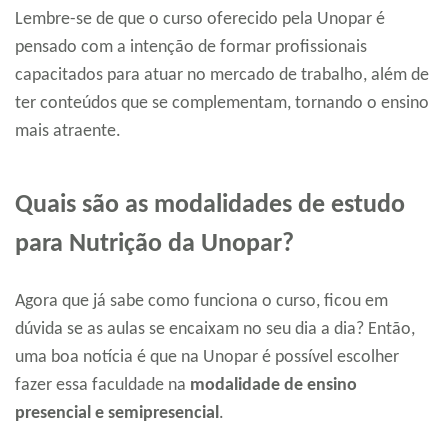
Lembre-se de que o curso oferecido pela Unopar é
pensado com a intenção de formar profissionais
capacitados para atuar no mercado de trabalho, além de
ter conteúdos que se complementam, tornando o ensino
mais atraente.
Quais são as modalidades de estudo
para Nutrição da Unopar?
Agora que já sabe como funciona o curso, ficou em
dúvida se as aulas se encaixam no seu dia a dia? Então,
uma boa notícia é que na Unopar é possível escolher
fazer essa faculdade na
modalidade de ensino
presencial e semipresencial
.