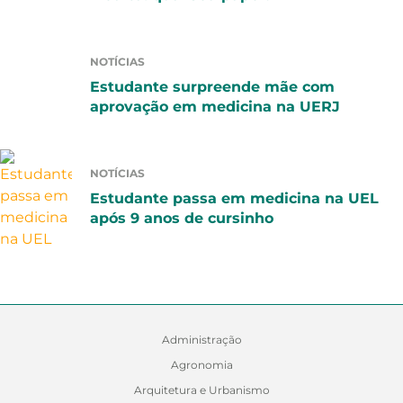
NOTÍCIAS
Estudante surpreende mãe com
aprovação em medicina na UERJ
NOTÍCIAS
Estudante passa em medicina na UEL
após 9 anos de cursinho
Administração
Agronomia
Arquitetura e Urbanismo