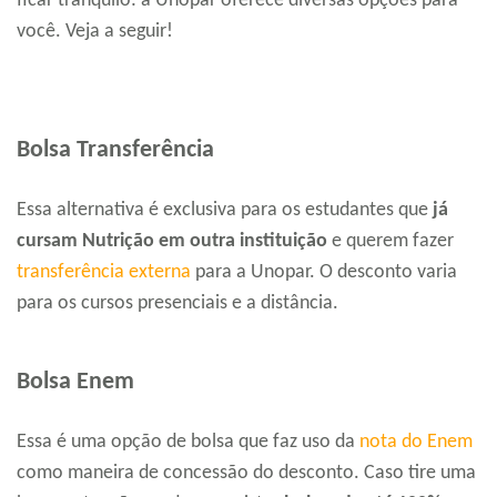
ficar tranquilo: a Unopar oferece diversas opções para
você. Veja a seguir!
Bolsa Transferência
Essa alternativa é exclusiva para os estudantes que
já
cursam Nutrição em outra instituição
e querem fazer
transferência externa
para a Unopar. O desconto varia
para os cursos presenciais e a distância.
Bolsa Enem
Essa é uma opção de bolsa que faz uso da
nota do Enem
como maneira de concessão do desconto. Caso tire uma