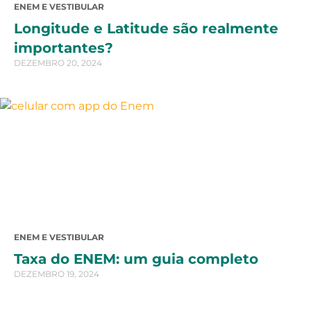
ENEM E VESTIBULAR
Longitude e Latitude são realmente
importantes?
DEZEMBRO 20, 2024
ENEM E VESTIBULAR
Taxa do ENEM: um guia completo
DEZEMBRO 19, 2024