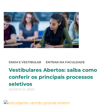
ENEM E VESTIBULAR
ENTRAR NA FACULDADE
Vestibulares Abertos: saiba como
conferir os principais processos
seletivos
AGOSTO 21, 2020