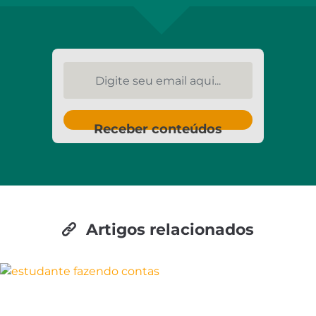
Digite seu email aqui...
Receber conteúdos
Artigos relacionados