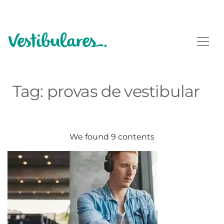
Tag:
provas de vestibular
We found 9 contents