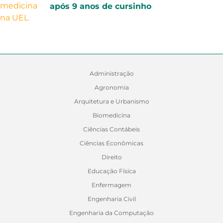
após 9 anos de cursinho
Administração
Agronomia
Arquitetura e Urbanismo
Biomedicina
Ciências Contábeis
Ciências Econômicas
Direito
Educação Física
Enfermagem
Engenharia Civil
Engenharia da Computação