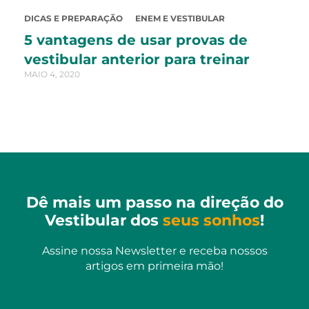
DICAS E PREPARAÇÃO
ENEM E VESTIBULAR
5 vantagens de usar provas de
vestibular anterior para treinar
MAIO 4, 2020
Dê mais um passo na direção do
Vestibular dos
seus sonhos
!
Assine nossa Newsletter e receba nossos
artigos em primeira mão!