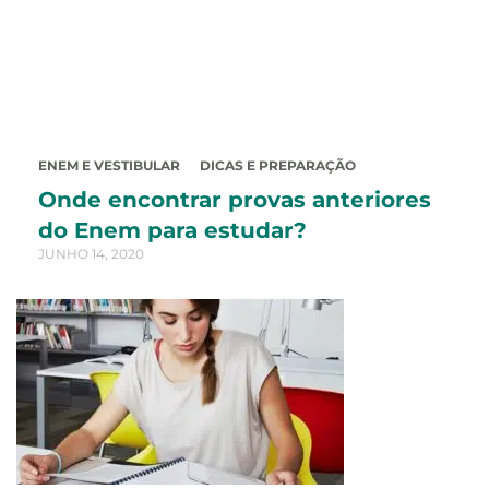
ENEM E VESTIBULAR
DICAS E PREPARAÇÃO
Onde encontrar provas anteriores
do Enem para estudar?
JUNHO 14, 2020