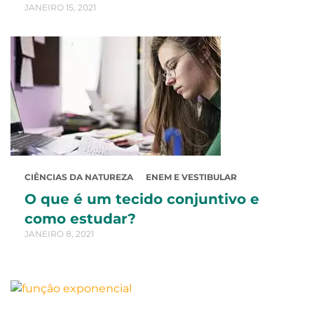
JANEIRO 15, 2021
CIÊNCIAS DA NATUREZA
ENEM E VESTIBULAR
O que é um tecido conjuntivo e
como estudar?
JANEIRO 8, 2021