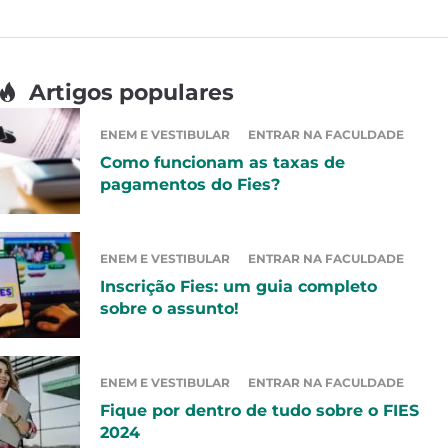
Artigos populares
ENEM E VESTIBULAR
ENTRAR NA FACULDADE
Como funcionam as taxas de
pagamentos do Fies?
ENEM E VESTIBULAR
ENTRAR NA FACULDADE
Inscrição Fies: um guia completo
sobre o assunto!
ENEM E VESTIBULAR
ENTRAR NA FACULDADE
Fique por dentro de tudo sobre o FIES
2024