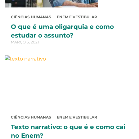
CIÊNCIAS HUMANAS
ENEM E VESTIBULAR
O que é uma oligarquia e como
estudar o assunto?
MARÇO 5, 2021
CIÊNCIAS HUMANAS
ENEM E VESTIBULAR
Texto narrativo: o que é e como cai
no Enem?