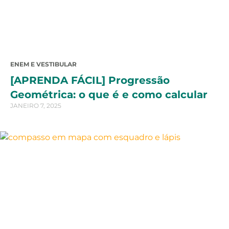
ENEM E VESTIBULAR
[APRENDA FÁCIL] Progressão
Geométrica: o que é e como calcular
JANEIRO 7, 2025