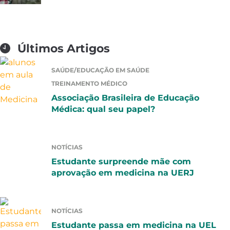
Últimos Artigos
SAÚDE/EDUCAÇÃO EM SAÚDE
TREINAMENTO MÉDICO
Associação Brasileira de Educação
Médica: qual seu papel?
NOTÍCIAS
Estudante surpreende mãe com
aprovação em medicina na UERJ
NOTÍCIAS
Estudante passa em medicina na UEL