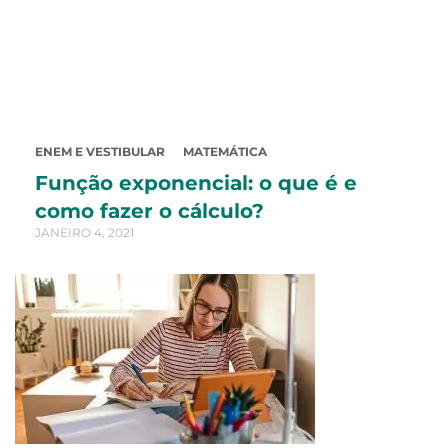
ENEM E VESTIBULAR
MATEMÁTICA
Função exponencial: o que é e
como fazer o cálculo?
JANEIRO 4, 2021