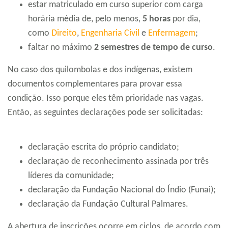
estar matriculado em curso superior com carga
horária média de, pelo menos,
5 horas
por dia,
como
Direito
,
Engenharia Civil
e
Enfermagem
;
faltar no máximo
2 semestres de tempo de curso
.
No caso dos quilombolas e dos indígenas, existem
documentos complementares para provar essa
condição. Isso porque eles têm prioridade nas vagas.
Então, as seguintes declarações pode ser solicitadas:
declaração escrita do próprio candidato;
declaração de reconhecimento assinada por três
líderes da comunidade;
declaração da Fundação Nacional do Índio (Funai);
declaração da Fundação Cultural Palmares.
A abertura de inscrições ocorre em ciclos, de acordo com