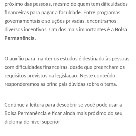
próximo das pessoas, mesmo de quem tem dificuldades
financeiras para pagar a faculdade. Entre programas
governamentais e soluções privadas, encontramos
diversos incentivos. Um dos mais importantes é a
Bolsa
Permanência
.
O auxílio para manter os estudos é destinado às pessoas
com dificuldades financeiras, desde que preencham os
requisitos previstos na legislação. Neste conteúdo,
responderemos as principais dúvidas sobre o tema.
Continue a leitura para descobrir se você pode usar a
Bolsa Permanência e ficar ainda mais próximo do seu
diploma de nível superior!