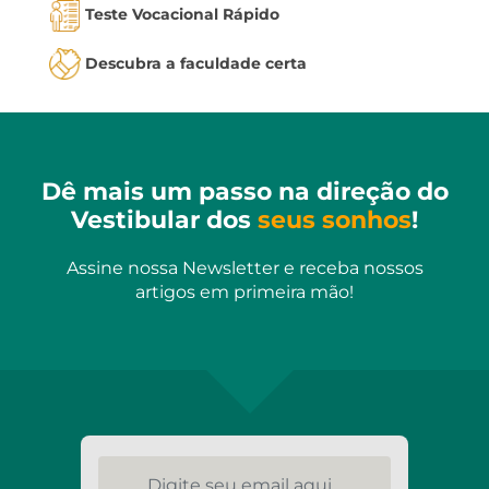
Teste Vocacional Rápido
Descubra a faculdade certa
Dê mais um passo na direção do
Vestibular dos
seus sonhos
!
Assine nossa Newsletter e receba nossos
artigos em primeira mão!
Digite seu email aqui...