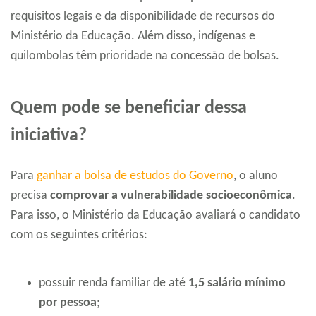
requisitos legais e da disponibilidade de recursos do
Ministério da Educação. Além disso, indígenas e
quilombolas têm prioridade na concessão de bolsas.
Quem pode se beneficiar dessa
iniciativa?
Para
ganhar a bolsa de estudos do Governo
, o aluno
precisa
comprovar a vulnerabilidade socioeconômica
.
Para isso, o Ministério da Educação avaliará o candidato
com os seguintes critérios:
possuir renda familiar de até
1,5 salário mínimo
por pessoa
;