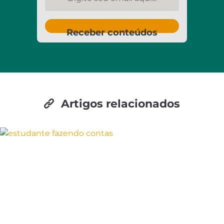
Receber conteúdos
Artigos relacionados