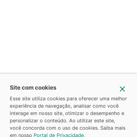
Site com cookies
Esse site utiliza cookies para oferecer uma melhor
experiência de navegação, analisar como você
interage em nosso site, otimizar o desempenho e
personalizar o conteúdo. Ao utilizar este site,
você concorda com o uso de cookies. Saiba mais
em nosso
Portal de Privacidade.