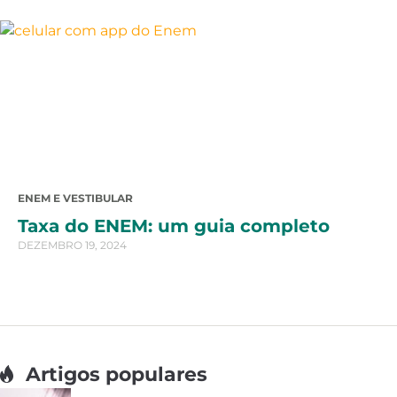
ENEM E VESTIBULAR
Taxa do ENEM: um guia completo
DEZEMBRO 19, 2024
Artigos populares