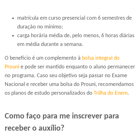
matrícula em curso presencial com 6 semestres de
duração no mínimo;
carga horária média de, pelo menos, 6 horas diárias
em média durante a semana.
O benefício é um complemento à
bolsa integral do
Prouni
e pode ser mantido enquanto o aluno permanecer
no programa. Caso seu objetivo seja passar no Exame
Nacional e receber uma bolsa do Prouni, recomendamos
os planos de estudo personalizados do
Trilha do Enem
.
Como faço para me inscrever para
receber o auxílio?