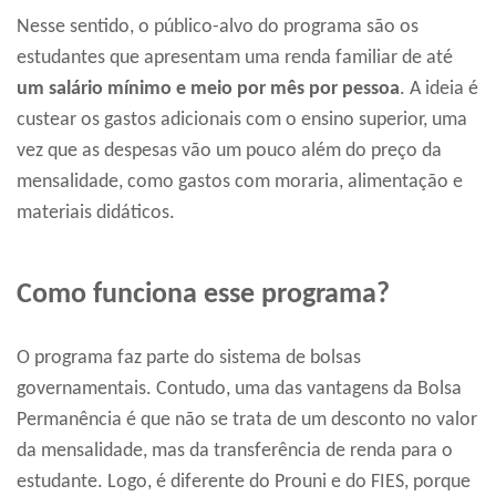
Nesse sentido, o público-alvo do programa são os
estudantes que apresentam uma renda familiar de até
um salário mínimo e meio por mês por pessoa
. A ideia é
custear os gastos adicionais com o ensino superior, uma
vez que as despesas vão um pouco além do preço da
mensalidade, como gastos com moraria, alimentação e
materiais didáticos.
Como funciona esse programa?
O programa faz parte do sistema de bolsas
governamentais. Contudo, uma das vantagens da Bolsa
Permanência é que não se trata de um desconto no valor
da mensalidade, mas da transferência de renda para o
estudante. Logo, é diferente do Prouni e do FIES, porque