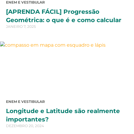
ENEM E VESTIBULAR
[APRENDA FÁCIL] Progressão
Geométrica: o que é e como calcular
JANEIRO 7, 2025
ENEM E VESTIBULAR
Longitude e Latitude são realmente
importantes?
DEZEMBRO 20, 2024