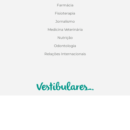
Farmácia
Fisioterapia
Jornalismo
Medicina Veterinária
Nutrição
Odontologia
Relações Internacionais