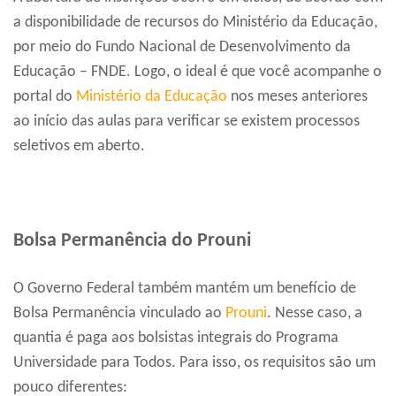
a disponibilidade de recursos do Ministério da Educação,
por meio do Fundo Nacional de Desenvolvimento da
Educação – FNDE. Logo, o ideal é que você acompanhe o
portal do
Ministério da Educação
nos meses anteriores
ao início das aulas para verificar se existem processos
seletivos em aberto.
Bolsa Permanência do Prouni
O Governo Federal também mantém um benefício de
Bolsa Permanência vinculado ao
Prouni
. Nesse caso, a
quantia é paga aos bolsistas integrais do Programa
Universidade para Todos. Para isso, os requisitos são um
pouco diferentes: