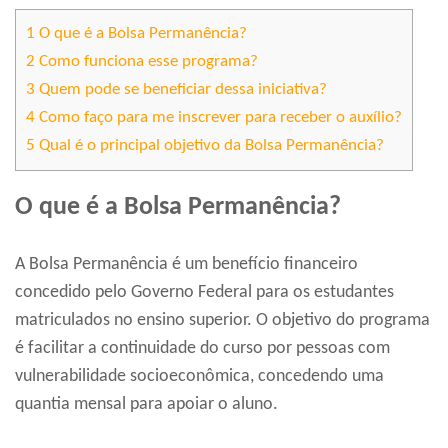
1
O que é a Bolsa Permanência?
2
Como funciona esse programa?
3
Quem pode se beneficiar dessa iniciativa?
4
Como faço para me inscrever para receber o auxílio?
5
Qual é o principal objetivo da Bolsa Permanência?
O que é a Bolsa Permanência?
A Bolsa Permanência é um benefício financeiro
concedido pelo Governo Federal para os estudantes
matriculados no ensino superior. O objetivo do programa
é facilitar a continuidade do curso por pessoas com
vulnerabilidade socioeconômica, concedendo uma
quantia mensal para apoiar o aluno.