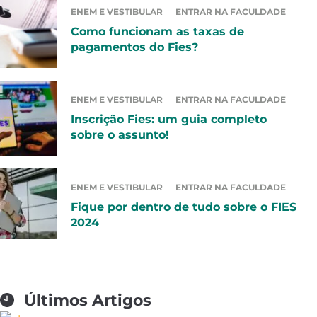
ENEM E VESTIBULAR
ENTRAR NA FACULDADE
Como funcionam as taxas de
pagamentos do Fies?
ENEM E VESTIBULAR
ENTRAR NA FACULDADE
Inscrição Fies: um guia completo
sobre o assunto!
ENEM E VESTIBULAR
ENTRAR NA FACULDADE
Fique por dentro de tudo sobre o FIES
2024
Últimos Artigos