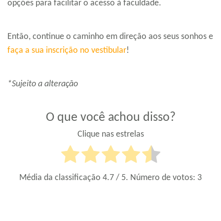
opções para facilitar o acesso à faculdade.
Então, continue o caminho em direção aos seus sonhos e
faça a sua inscrição no vestibular
!
*Sujeito a alteração
O que você achou disso?
Clique nas estrelas
Média da classificação
4.7
/ 5. Número de votos:
3