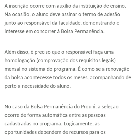
A inscrição ocorre com auxílio da instituição de ensino.
Na ocasião, o aluno deve assinar o termo de adesão
junto ao responsável da faculdade, demonstrando o
interesse em concorrer à Bolsa Permanência.
Além disso, é preciso que o responsável faça uma
homologação (comprovação dos requisitos legais)
mensal no sistema do programa. É como se a renovação
da bolsa acontecesse todos os meses, acompanhando de
perto a necessidade do aluno.
No caso da Bolsa Permanência do Prouni, a seleção
ocorre de forma automática entre as pessoas
cadastradas no programa. Logicamente, as
oportunidades dependem de recursos para os