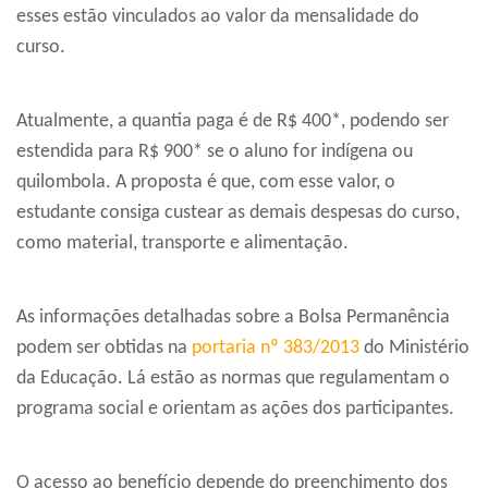
esses estão vinculados ao valor da mensalidade do
curso.
Atualmente, a quantia paga é de R$ 400*, podendo ser
estendida para R$ 900* se o aluno for indígena ou
quilombola. A proposta é que, com esse valor, o
estudante consiga custear as demais despesas do curso,
como material, transporte e alimentação.
As informações detalhadas sobre a Bolsa Permanência
podem ser obtidas na
portaria nº 383/2013
do Ministério
da Educação. Lá estão as normas que regulamentam o
programa social e orientam as ações dos participantes.
O acesso ao benefício depende do preenchimento dos