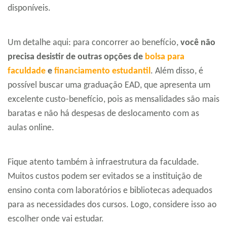
disponíveis.
Um detalhe aqui: para concorrer ao benefício,
você não
precisa desistir de outras opções de
bolsa para
faculdade
e
financiamento estudantil
. Além disso, é
possível buscar uma graduação EAD, que apresenta um
excelente custo-benefício, pois as mensalidades são mais
baratas e não há despesas de deslocamento com as
aulas online.
Fique atento também à infraestrutura da faculdade.
Muitos custos podem ser evitados se a instituição de
ensino conta com laboratórios e bibliotecas adequados
para as necessidades dos cursos. Logo, considere isso ao
escolher onde vai estudar.