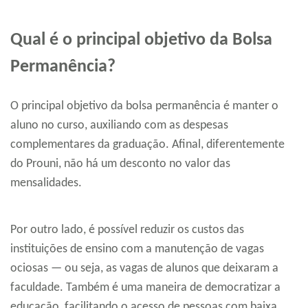
Qual é o principal objetivo da Bolsa
Permanência?
O principal objetivo da bolsa permanência é manter o
aluno no curso, auxiliando com as despesas
complementares da graduação. Afinal, diferentemente
do Prouni, não há um desconto no valor das
mensalidades.
Por outro lado, é possível reduzir os custos das
instituições de ensino com a manutenção de vagas
ociosas — ou seja, as vagas de alunos que deixaram a
faculdade. Também é uma maneira de democratizar a
educação, facilitando o acesso de pessoas com baixa