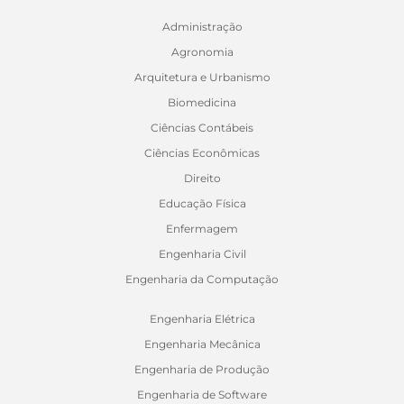
Administração
Agronomia
Arquitetura e Urbanismo
Biomedicina
Ciências Contábeis
Ciências Econômicas
Direito
Educação Física
Enfermagem
Engenharia Civil
Engenharia da Computação
Engenharia Elétrica
Engenharia Mecânica
Engenharia de Produção
Engenharia de Software