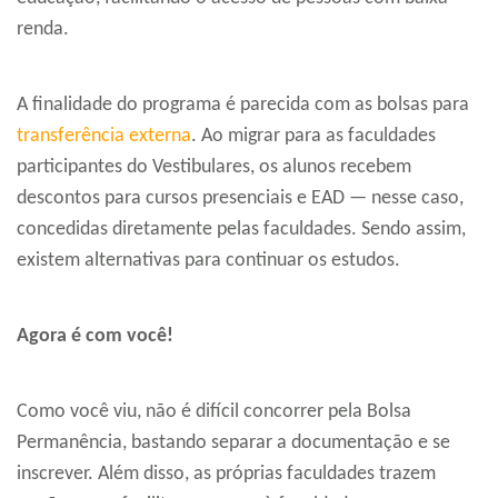
renda.
A finalidade do programa é parecida com as bolsas para
transferência externa
. Ao migrar para as faculdades
participantes do Vestibulares, os alunos recebem
descontos para cursos presenciais e EAD — nesse caso,
concedidas diretamente pelas faculdades. Sendo assim,
existem alternativas para continuar os estudos.
Agora é com você!
Como você viu, não é difícil concorrer pela Bolsa
Permanência, bastando separar a documentação e se
inscrever. Além disso, as próprias faculdades trazem