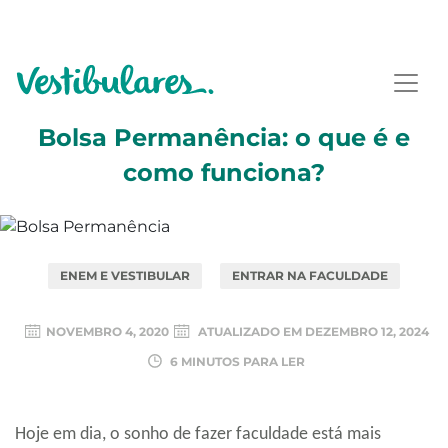
Bolsa Permanência: o que é e
como funciona?
ENEM E VESTIBULAR
ENTRAR NA FACULDADE
NOVEMBRO 4, 2020
ATUALIZADO EM
DEZEMBRO 12, 2024
6 MINUTOS PARA LER
Hoje em dia, o sonho de fazer faculdade está mais