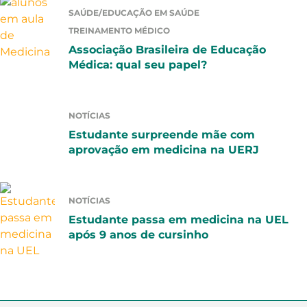
SAÚDE/EDUCAÇÃO EM SAÚDE
TREINAMENTO MÉDICO
Associação Brasileira de Educação
Médica: qual seu papel?
NOTÍCIAS
Estudante surpreende mãe com
aprovação em medicina na UERJ
NOTÍCIAS
Estudante passa em medicina na UEL
após 9 anos de cursinho