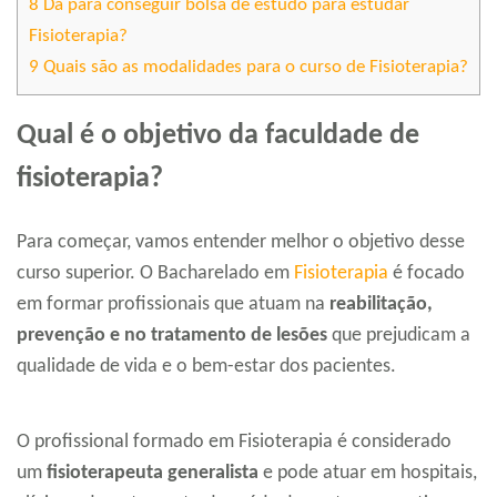
8
Dá para conseguir bolsa de estudo para estudar
Fisioterapia?
9
Quais são as modalidades para o curso de Fisioterapia?
Qual é o objetivo da faculdade de
fisioterapia?
Para começar, vamos entender melhor o objetivo desse
curso superior. O Bacharelado em
Fisioterapia
é focado
em formar profissionais que atuam na
reabilitação,
prevenção e no tratamento de lesões
que prejudicam a
qualidade de vida e o bem-estar dos pacientes.
O profissional formado em Fisioterapia é considerado
um
fisioterapeuta generalista
e pode atuar em hospitais,