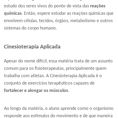
estudo dos seres vivos do ponto de vista das
reações
químicas
. Então, espere estudar as reações químicas que
envolvem células, tecidos, órgãos, metabolismo e outros
sistemas do corpo humano.
Cinesioterapia Aplicada
Apesar do nome difícil, essa matéria trata de um assunto
comum para os fisioterapeutas, principalmente quem
trabalha com atletas. A Cinesioterapia Aplicada é o
conjunto de exercícios terapêuticos capazes de
fortalecer e alongar os músculos
.
Ao longo da matéria, o aluno aprende como o organismo
responde aos estímulos do movimento e de que maneira