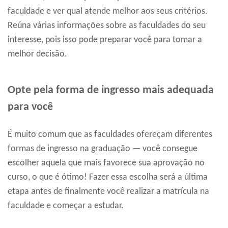
faculdade e ver qual atende melhor aos seus critérios.
Reúna várias informações sobre as faculdades do seu
interesse, pois isso pode preparar você para tomar a
melhor decisão.
Opte pela forma de ingresso mais adequada
para você
É muito comum que as faculdades ofereçam diferentes
formas de ingresso na graduação — você consegue
escolher aquela que mais favorece sua aprovação no
curso, o que é ótimo! Fazer essa escolha será a última
etapa antes de finalmente você realizar a matrícula na
faculdade e começar a estudar.