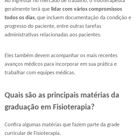
Ao ingressar no mercado de trabalho, o fisioterapeuta
geralmente terá que
lidar com vários compromissos
todos os dias
, que incluem documentação da condição e
progresso do paciente, entre outras tarefas
administrativas relacionadas aos pacientes.
Eles também devem acompanhar os mais recentes
avanços médicos para incorporar em sua prática e
trabalhar com equipes médicas.
Quais são as principais matérias da
graduação em Fisioterapia?
Confira algumas matérias que fazem parte da grade
curricular de Fisioterapia.