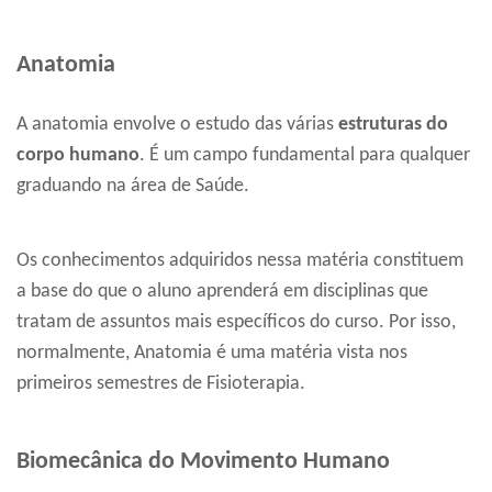
Anatomia
A anatomia envolve o estudo das várias
estruturas do
corpo humano
. É um campo fundamental para qualquer
graduando na área de Saúde.
Os conhecimentos adquiridos nessa matéria constituem
a base do que o aluno aprenderá em disciplinas que
tratam de assuntos mais específicos do curso. Por isso,
normalmente, Anatomia é uma matéria vista nos
primeiros semestres de Fisioterapia.
Biomecânica do Movimento Humano