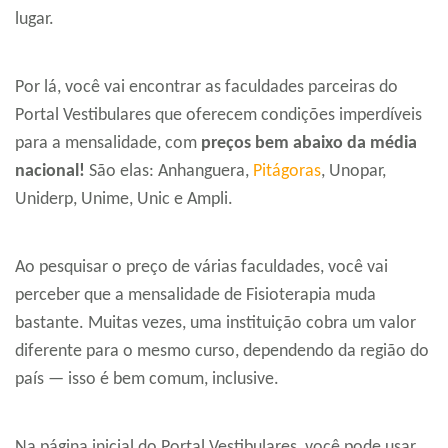
lugar.
Por lá, você vai encontrar as faculdades parceiras do
Portal Vestibulares que oferecem condições imperdíveis
para a mensalidade, com
preços bem abaixo da média
nacional!
São elas: Anhanguera,
Pitágoras
, Unopar,
Uniderp, Unime, Unic e Ampli.
Ao pesquisar o preço de várias faculdades, você vai
perceber que a mensalidade de Fisioterapia muda
bastante. Muitas vezes, uma instituição cobra um valor
diferente para o mesmo curso, dependendo da região do
país — isso é bem comum, inclusive.
Na página inicial do Portal Vestibulares, você pode usar