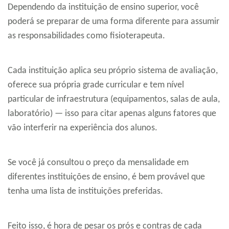
Dependendo da instituição de ensino superior, você
poderá se preparar de uma forma diferente para assumir
as responsabilidades como fisioterapeuta.
Cada instituição aplica seu próprio sistema de avaliação,
oferece sua própria grade curricular e tem nível
particular de infraestrutura (equipamentos, salas de aula,
laboratório) — isso para citar apenas alguns fatores que
vão interferir na experiência dos alunos.
Se você já consultou o preço da mensalidade em
diferentes instituições de ensino, é bem provável que
tenha uma lista de instituições preferidas.
Feito isso, é hora de pesar os prós e contras de cada