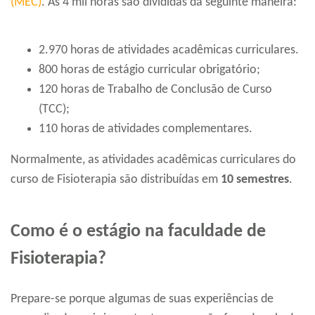
(MEC)
. As 4 mil horas são divididas da seguinte maneira:
2.970 horas de atividades acadêmicas curriculares.
800 horas de estágio curricular obrigatório;
120 horas de Trabalho de Conclusão de Curso
(TCC);
110 horas de atividades complementares.
Normalmente, as atividades acadêmicas curriculares do
curso de Fisioterapia são distribuídas em
10 semestres
.
Como é o estágio na faculdade de
Fisioterapia?
Prepare-se porque algumas de suas experiências de