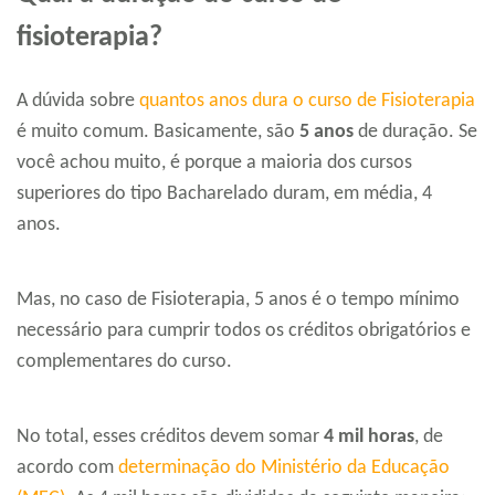
fisioterapia?
A dúvida sobre
quantos anos dura o curso de Fisioterapia
é muito comum. Basicamente, são
5 anos
de duração. Se
você achou muito, é porque a maioria dos cursos
superiores do tipo Bacharelado duram, em média, 4
anos.
Mas, no caso de Fisioterapia, 5 anos é o tempo mínimo
necessário para cumprir todos os créditos obrigatórios e
complementares do curso.
No total, esses créditos devem somar
4 mil horas
, de
acordo com
determinação do Ministério da Educação