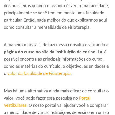
dos brasileiros quando o assunto é fazer uma faculdade,
principalmente se você tem em mente uma faculdade
particular. Então, nada melhor do que explicarmos aqui
como consultar a mensalidade de Fisioterapia.
A maneira mais fácil de fazer essa consulta é visitando
a
página do curso no site da instituição de ensino
. Lá, é
possível encontra as principais informações do curso,
como as matérias do currículo, o objetivo, as unidades e
o
valor da faculdade de Fisioterapia
.
Mas há uma alternativa ainda mais eficaz de consultar o
valor: você pode fazer essa pesquisa no
Portal
Vestibulares
. O nosso portal vai ajudar você a comparar
a mensalidade de várias instituições de ensino em um só