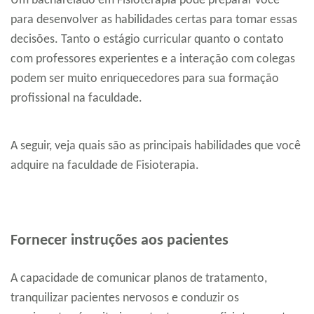
Um bacharelado em Fisioterapia pode preparar você
para desenvolver as habilidades certas para tomar essas
decisões. Tanto o estágio curricular quanto o contato
com professores experientes e a interação com colegas
podem ser muito enriquecedores para sua formação
profissional na faculdade.
A seguir, veja quais são as principais habilidades que você
adquire na faculdade de Fisioterapia.
Fornecer instruções aos pacientes
A capacidade de comunicar planos de tratamento,
tranquilizar pacientes nervosos e conduzir os