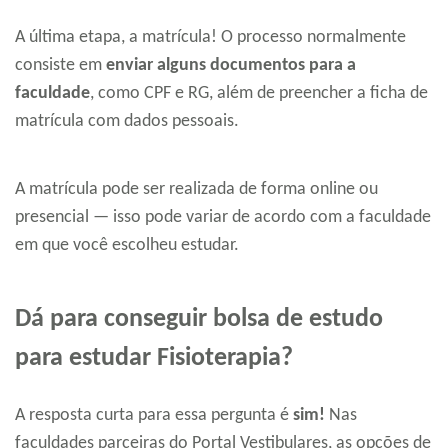
A última etapa, a matrícula! O processo normalmente
consiste em
enviar alguns documentos para a
faculdade
, como CPF e RG, além de preencher a ficha de
matrícula com dados pessoais.
A matrícula pode ser realizada de forma online ou
presencial — isso pode variar de acordo com a faculdade
em que você escolheu estudar.
Dá para conseguir bolsa de estudo
para estudar Fisioterapia?
A resposta curta para essa pergunta é
sim!
Nas
faculdades parceiras do Portal Vestibulares, as opções de