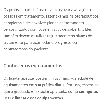
Os profissionais da área devem realizar avaliações de
pessoas em tratamento, fazer exames fisioterapêuticos
completos e desenvolver planos de tratamento
personalizados com base em suas descobertas. Eles
também devem atualizar regularmente os planos de
tratamento para acomodar o progresso ou
contratempos do paciente.
Conhecer os equipamentos
Os fisioterapeutas costumam usar uma variedade de
equipamentos em sua prática diária. Por isso, espera-se
que o graduado em Fisioterapia saiba como
configurar,
usar e limpar esses equipamentos
.