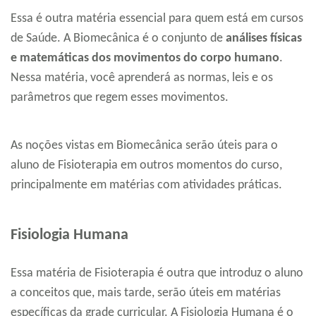
Essa é outra matéria essencial para quem está em cursos
de Saúde. A Biomecânica é o conjunto de
análises físicas
e matemáticas dos movimentos do corpo humano
.
Nessa matéria, você aprenderá as normas, leis e os
parâmetros que regem esses movimentos.
As noções vistas em Biomecânica serão úteis para o
aluno de Fisioterapia em outros momentos do curso,
principalmente em matérias com atividades práticas.
Fisiologia Humana
Essa matéria de Fisioterapia é outra que introduz o aluno
a conceitos que, mais tarde, serão úteis em matérias
específicas da grade curricular. A Fisiologia Humana é o