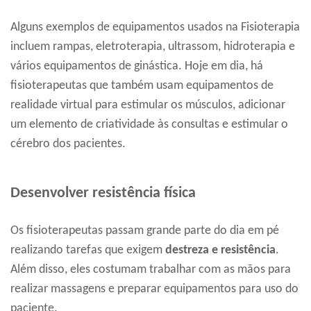
Alguns exemplos de equipamentos usados na Fisioterapia
incluem rampas, eletroterapia, ultrassom, hidroterapia e
vários equipamentos de ginástica. Hoje em dia, há
fisioterapeutas que também usam equipamentos de
realidade virtual para estimular os músculos, adicionar
um elemento de criatividade às consultas e estimular o
cérebro dos pacientes.
Desenvolver resistência física
Os fisioterapeutas passam grande parte do dia em pé
realizando tarefas que exigem
destreza e resistência
.
Além disso, eles costumam trabalhar com as mãos para
realizar massagens e preparar equipamentos para uso do
paciente.