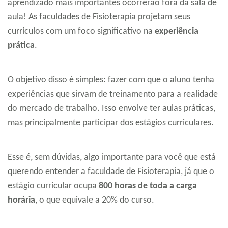
aprendizado mais importantes ocorrerão fora da sala de
aula! As faculdades de Fisioterapia projetam seus
currículos com um foco significativo na
experiência
prática
.
O objetivo disso é simples: fazer com que o aluno tenha
experiências que sirvam de treinamento para a realidade
do mercado de trabalho. Isso envolve ter aulas práticas,
mas principalmente participar dos estágios curriculares.
Esse é, sem dúvidas, algo importante para você que está
querendo entender a faculdade de Fisioterapia, já que o
estágio curricular ocupa
800 horas de toda a carga
horária
, o que equivale a 20% do curso.