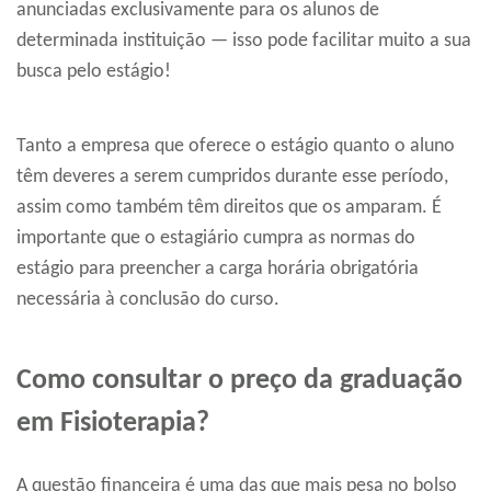
anunciadas exclusivamente para os alunos de
determinada instituição — isso pode facilitar muito a sua
busca pelo estágio!
Tanto a empresa que oferece o estágio quanto o aluno
têm deveres a serem cumpridos durante esse período,
assim como também têm direitos que os amparam. É
importante que o estagiário cumpra as normas do
estágio para preencher a carga horária obrigatória
necessária à conclusão do curso.
Como consultar o preço da graduação
em Fisioterapia?
A questão financeira é uma das que mais pesa no bolso