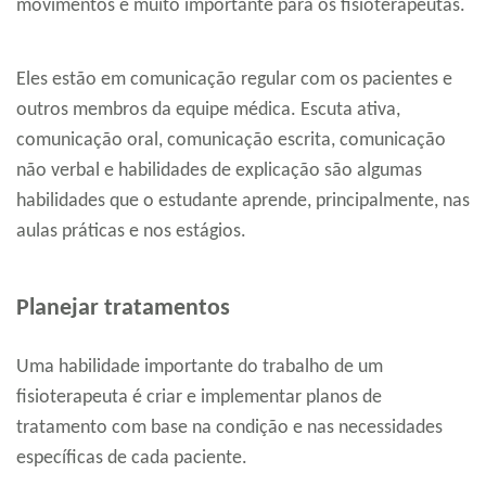
movimentos é muito importante para os fisioterapeutas.
Eles estão em comunicação regular com os pacientes e
outros membros da equipe médica. Escuta ativa,
comunicação oral, comunicação escrita, comunicação
não verbal e habilidades de explicação são algumas
habilidades que o estudante aprende, principalmente, nas
aulas práticas e nos estágios.
Planejar tratamentos
Uma habilidade importante do trabalho de um
fisioterapeuta é criar e implementar planos de
tratamento com base na condição e nas necessidades
específicas de cada paciente.