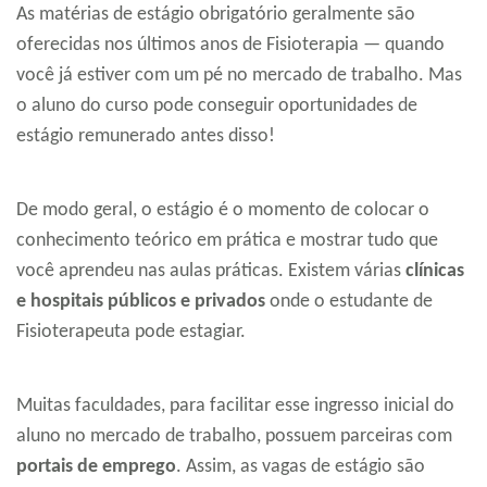
As matérias de estágio obrigatório geralmente são
oferecidas nos últimos anos de Fisioterapia — quando
você já estiver com um pé no mercado de trabalho. Mas
o aluno do curso pode conseguir oportunidades de
estágio remunerado antes disso!
De modo geral, o estágio é o momento de colocar o
conhecimento teórico em prática e mostrar tudo que
você aprendeu nas aulas práticas. Existem várias
clínicas
e hospitais públicos e privados
onde o estudante de
Fisioterapeuta pode estagiar.
Muitas faculdades, para facilitar esse ingresso inicial do
aluno no mercado de trabalho, possuem parceiras com
portais de emprego
. Assim, as vagas de estágio são