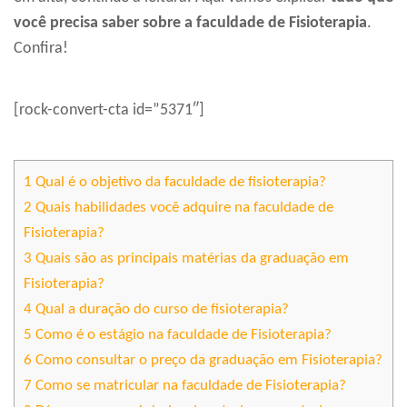
você precisa saber sobre a faculdade de Fisioterapia
.
Confira!
[rock-convert-cta id=”5371″]
1
Qual é o objetivo da faculdade de fisioterapia?
2
Quais habilidades você adquire na faculdade de
Fisioterapia?
3
Quais são as principais matérias da graduação em
Fisioterapia?
4
Qual a duração do curso de fisioterapia?
5
Como é o estágio na faculdade de Fisioterapia?
6
Como consultar o preço da graduação em Fisioterapia?
7
Como se matricular na faculdade de Fisioterapia?