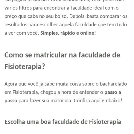
vários filtros para encontrar a faculdade ideal com o
preço que cabe no seu bolso. Depois, basta comparar os
resultados para escolher aquela faculdade que tem tudo
a ver com você.
Simples, rápido e online!
Como se matricular na faculdade de
Fisioterapia?
Agora que você já sabe muita coisa sobre o bacharelado
em Fisioterapia, chegou a hora de entender o
passo a
passo
para fazer sua matrícula. Confira aqui embaixo!
Escolha uma boa faculdade de Fisioterapia