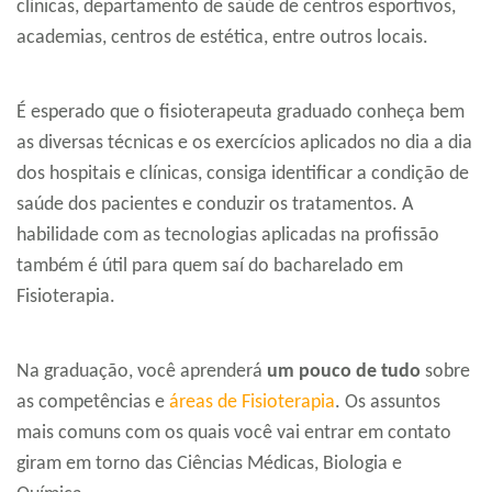
clínicas, departamento de saúde de centros esportivos,
academias, centros de estética, entre outros locais.
É esperado que o fisioterapeuta graduado conheça bem
as diversas técnicas e os exercícios aplicados no dia a dia
dos hospitais e clínicas, consiga identificar a condição de
saúde dos pacientes e conduzir os tratamentos. A
habilidade com as tecnologias aplicadas na profissão
também é útil para quem saí do bacharelado em
Fisioterapia.
Na graduação, você aprenderá
um pouco de tudo
sobre
as competências e
áreas de Fisioterapia
. Os assuntos
mais comuns com os quais você vai entrar em contato
giram em torno das Ciências Médicas, Biologia e