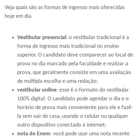
Veja quais são as formas de ingresso mais oferecidas
hoje em dia.
Vestibular presencial
: o vestibular tradicional é a
forma de ingresso mais tradicional no ensino
superior. O candidato deve comparecer ao local de
prova no dia marcado pela faculdade e realizar a
prova, que geralmente consiste em uma avaliação
de múltipla escolha e uma redação;
vestibular online
: esse é o formato do vestibular
100% digital. O candidato pode agendar o dia e o
horário de prova mais conveniente para ele e fazê-
la sem sair de casa, usando o celular ou qualquer
outro dispositivo conectado à internet;
nota do Enem
: você pode usar uma nota recente