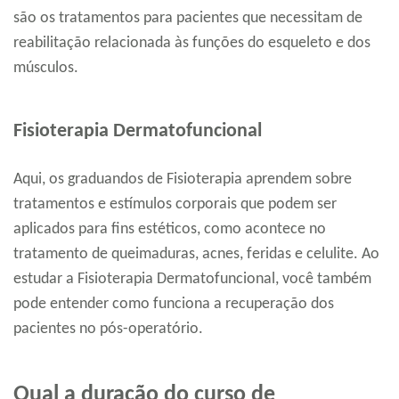
são os tratamentos para pacientes que necessitam de
reabilitação relacionada às funções do esqueleto e dos
músculos.
Fisioterapia Dermatofuncional
Aqui, os graduandos de Fisioterapia aprendem sobre
tratamentos e estímulos corporais que podem ser
aplicados para fins estéticos, como acontece no
tratamento de queimaduras, acnes, feridas e celulite. Ao
estudar a Fisioterapia Dermatofuncional, você também
pode entender como funciona a recuperação dos
pacientes no pós-operatório.
Qual a duração do curso de