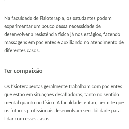
Na faculdade de Fisioterapia, os estudantes podem
experimentar um pouco dessa necessidade de
desenvolver a resistência física já nos estágios, fazendo
massagens em pacientes e auxiliando no atendimento de
diferentes casos.
Ter compaixão
Os fisioterapeutas geralmente trabalham com pacientes
que estão em situações desafiadoras, tanto no sentido
mental quanto no físico. A faculdade, então, permite que
os futuros profissionais desenvolvam sensibilidade para
lidar com esses casos.