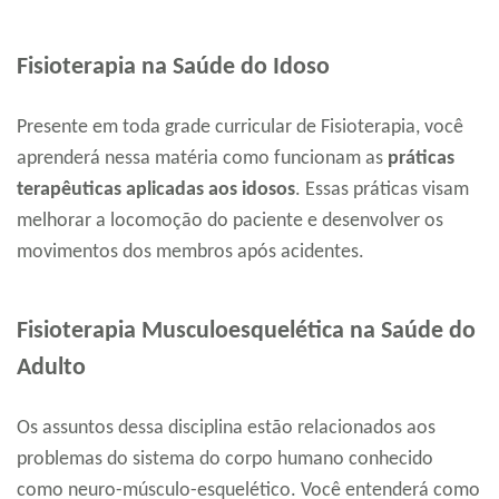
Fisioterapia na Saúde do Idoso
Presente em toda grade curricular de Fisioterapia, você
aprenderá nessa matéria como funcionam as
práticas
terapêuticas aplicadas aos idosos
. Essas práticas visam
melhorar a locomoção do paciente e desenvolver os
movimentos dos membros após acidentes.
Fisioterapia Musculoesquelética na Saúde do
Adulto
Os assuntos dessa disciplina estão relacionados aos
problemas do sistema do corpo humano conhecido
como neuro-músculo-esquelético. Você entenderá como