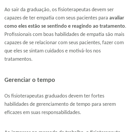
Ao sair da graduação, os fisioterapeutas devem ser
capazes de ter empatia com seus pacientes para
avaliar
como eles estão se sentindo e reagindo ao tratamento
.
Profissionais com boas habilidades de empatia são mais
capazes de se relacionar com seus pacientes, fazer com
que eles se sintam cuidados e motivá-los nos
tratamentos.
Gerenciar o tempo
Os fisioterapeutas graduados devem ter fortes
habilidades de gerenciamento de tempo para serem
eficazes em suas responsabilidades.