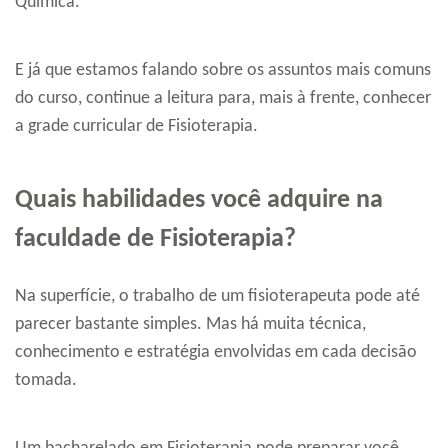
Química.
E já que estamos falando sobre os assuntos mais comuns
do curso, continue a leitura para, mais à frente, conhecer
a grade curricular de Fisioterapia.
Quais habilidades você adquire na
faculdade de Fisioterapia?
Na superfície, o trabalho de um fisioterapeuta pode até
parecer bastante simples. Mas há muita técnica,
conhecimento e estratégia envolvidas em cada decisão
tomada.