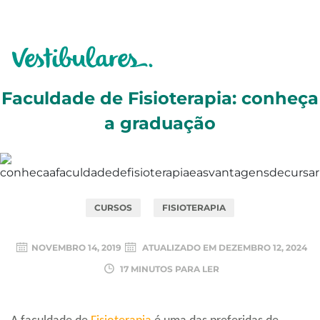
Faculdade de Fisioterapia: conheça
a graduação
CURSOS
FISIOTERAPIA
NOVEMBRO 14, 2019
ATUALIZADO EM
DEZEMBRO 12, 2024
17 MINUTOS PARA LER