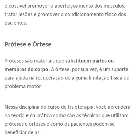
é possível promover o aperfeiçoamento dos músculos,
tratar lesões e promover o condicionamento físico dos
pacientes.
Prótese e Órtese
Próteses são materiais que
substituem partes ou
membros do corpo
. A órtese, por sua vez, é um suporte
para ajuda na recuperação de alguma limitação física ou
problema motor.
Nessa disciplina do curso de Fisioterapia, você aprenderá
na teoria e na prática como são as técnicas que utilizam
próteses e órteses e como os pacientes podem se
beneficiar delas.