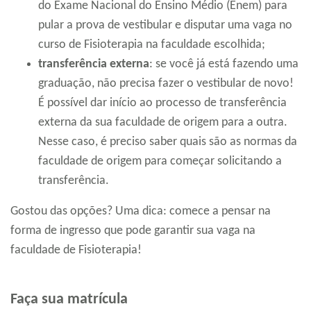
do Exame Nacional do Ensino Médio (Enem) para
pular a prova de vestibular e disputar uma vaga no
curso de Fisioterapia na faculdade escolhida;
transferência externa
: se você já está fazendo uma
graduação, não precisa fazer o vestibular de novo!
É possível dar início ao processo de transferência
externa da sua faculdade de origem para a outra.
Nesse caso, é preciso saber quais são as normas da
faculdade de origem para começar solicitando a
transferência.
Gostou das opções? Uma dica: comece a pensar na
forma de ingresso que pode garantir sua vaga na
faculdade de Fisioterapia!
Faça sua matrícula