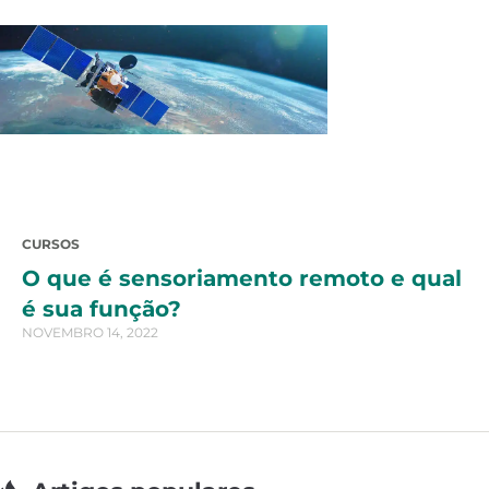
CURSOS
O que é sensoriamento remoto e qual
é sua função?
NOVEMBRO 14, 2022