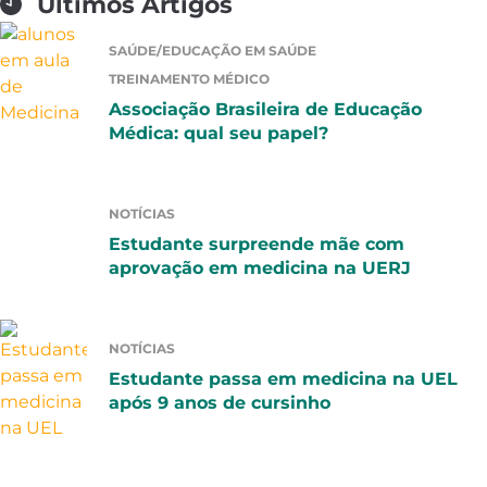
Últimos Artigos
SAÚDE/EDUCAÇÃO EM SAÚDE
TREINAMENTO MÉDICO
Associação Brasileira de Educação
Médica: qual seu papel?
NOTÍCIAS
Estudante surpreende mãe com
aprovação em medicina na UERJ
NOTÍCIAS
Estudante passa em medicina na UEL
após 9 anos de cursinho