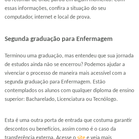
essas informações, confira a situação do seu
computador, internet e local de prova.
Segunda graduação para Enfermagem
Terminou uma graduação, mas entendeu que sua jornada
de estudos ainda não se encerrou? Podemos ajudar a
vivenciar o processo de maneira mais acessível com a
segunda graduação para Enfermagem. Estão
contemplados os alunos com qualquer diploma de ensino
superior: Bacharelado, Licenciatura ou Tecnólogo.
Esta é uma outra porta de entrada que costuma garantir
descontos ou benefícios, assim como é o caso da
transferência externa. Acesse o
site
e veja mais