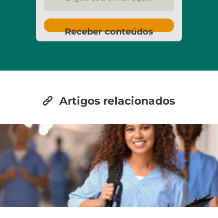
Receber conteúdos
Artigos relacionados