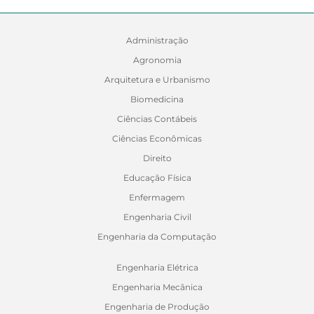
Administração
Agronomia
Arquitetura e Urbanismo
Biomedicina
Ciências Contábeis
Ciências Econômicas
Direito
Educação Física
Enfermagem
Engenharia Civil
Engenharia da Computação
Engenharia Elétrica
Engenharia Mecânica
Engenharia de Produção