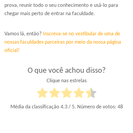
prova, reunir todo o seu conhecimento e usá-lo para
chegar mais perto de entrar na faculdade.
Vamos lá, então?
Inscreva-se no vestibular de uma de
nossas faculdades parceiras por meio da nossa página
oficial!
O que você achou disso?
Clique nas estrelas
Média da classificação
4.3
/ 5. Número de votos:
48