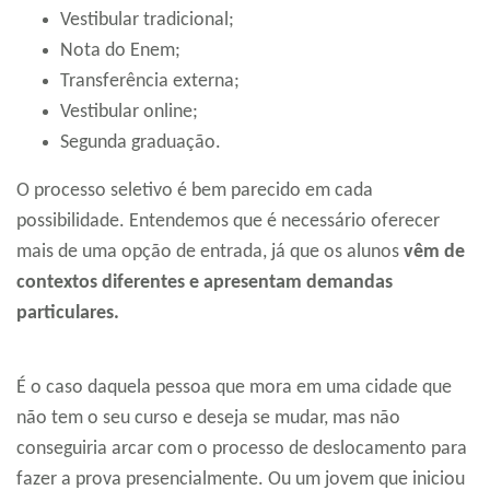
Vestibular tradicional;
Nota do Enem;
Transferência externa;
Vestibular online;
Segunda graduação.
O processo seletivo é bem parecido em cada
possibilidade. Entendemos que é necessário oferecer
mais de uma opção de entrada, já que os alunos
vêm de
contextos diferentes e apresentam demandas
particulares.
É o caso daquela pessoa que mora em uma cidade que
não tem o seu curso e deseja se mudar, mas não
conseguiria arcar com o processo de deslocamento para
fazer a prova presencialmente. Ou um jovem que iniciou