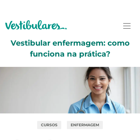
Vestibular enfermagem: como
funciona na prática?
CURSOS
ENFERMAGEM