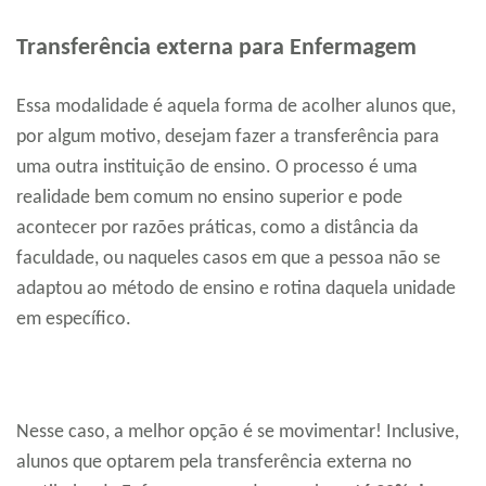
Transferência externa para Enfermagem
Essa modalidade é aquela forma de acolher alunos que,
por algum motivo, desejam fazer a transferência para
uma outra instituição de ensino. O processo é uma
realidade bem comum no ensino superior e pode
acontecer por razões práticas, como a distância da
faculdade, ou naqueles casos em que a pessoa não se
adaptou ao método de ensino e rotina daquela unidade
em específico.
Nesse caso, a melhor opção é se movimentar! Inclusive,
alunos que optarem pela transferência externa no