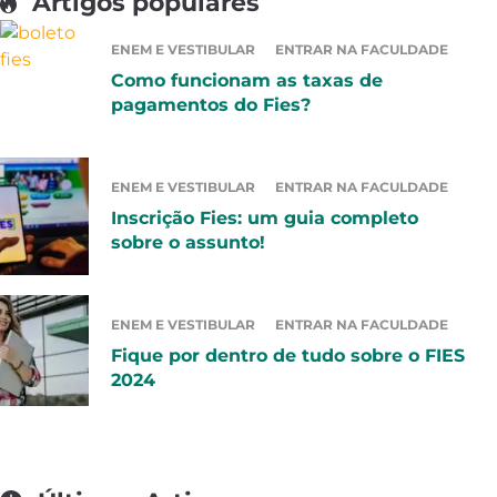
Artigos populares
ENEM E VESTIBULAR
ENTRAR NA FACULDADE
Como funcionam as taxas de
pagamentos do Fies?
ENEM E VESTIBULAR
ENTRAR NA FACULDADE
Inscrição Fies: um guia completo
sobre o assunto!
ENEM E VESTIBULAR
ENTRAR NA FACULDADE
Fique por dentro de tudo sobre o FIES
2024