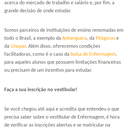
acerca do mercado de trabalho e salário e, por fim, a
grande decisão de onde estudar.
Somos parceiros de instituições de ensino renomadas em
todo o Brasil, a exemplo da
Anhanguera
, da
Pitágoras
e
da
Unopar
. Além disso, oferecemos condições
facilitadoras, como é o caso da
bolsa de Enfermagem
,
para aqueles alunos que possuem limitações financeiras
ou precisam de um incentivo para estudar.
Faça a sua inscrição no vestibular!
Se você chegou até aqui e acredita que entendeu o que
precisa saber sobre o vestibular de Enfermagem, é hora
de verificar as inscrições abertas e se matricular na