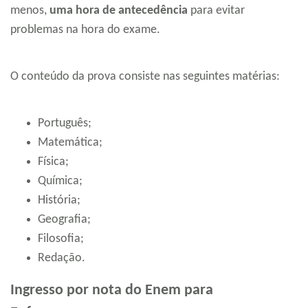
menos,
uma hora de antecedência
para evitar
problemas na hora do exame.
O conteúdo da prova consiste nas seguintes matérias:
Português;
Matemática;
Física;
Química;
História;
Geografia;
Filosofia;
Redação.
Ingresso por nota do Enem para