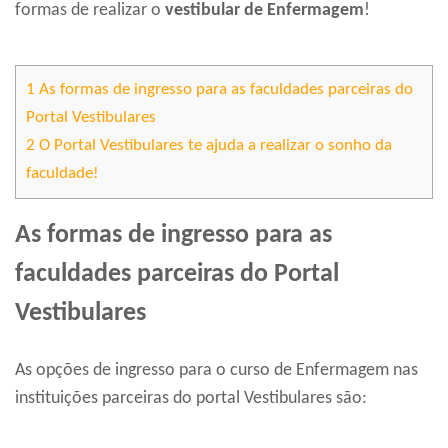
formas de realizar o
vestibular de Enfermagem
!
1
As formas de ingresso para as faculdades parceiras do
Portal Vestibulares
2
O Portal Vestibulares te ajuda a realizar o sonho da
faculdade!
As formas de ingresso para as
faculdades parceiras do Portal
Vestibulares
As opções de ingresso para o curso de Enfermagem nas
instituições parceiras do portal Vestibulares são: