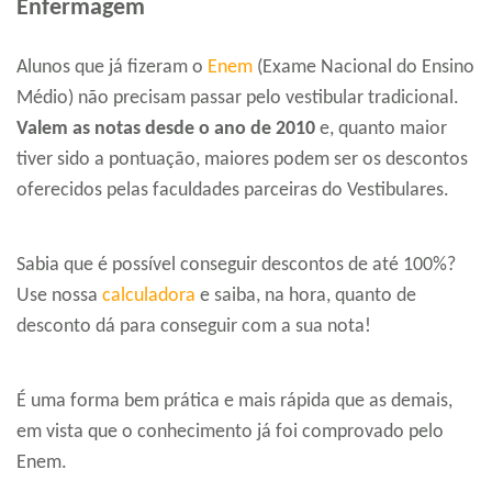
Enfermagem
Alunos que já fizeram o
Enem
(Exame Nacional do Ensino
Médio) não precisam passar pelo vestibular tradicional.
Valem as notas desde o ano de 2010
e, quanto maior
tiver sido a pontuação, maiores podem ser os descontos
oferecidos pelas faculdades parceiras do Vestibulares.
Sabia que é possível conseguir descontos de até 100%?
Use nossa
calculadora
e saiba, na hora, quanto de
desconto dá para conseguir com a sua nota!
É uma forma bem prática e mais rápida que as demais,
em vista que o conhecimento já foi comprovado pelo
Enem.