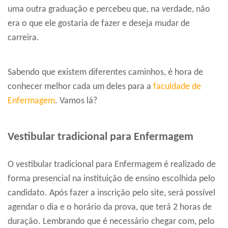
uma outra graduação e percebeu que, na verdade, não
era o que ele gostaria de fazer e deseja mudar de
carreira.
Sabendo que existem diferentes caminhos, é hora de
conhecer melhor cada um deles para a
faculdade de
Enfermagem
. Vamos lá?
Vestibular tradicional para Enfermagem
O vestibular tradicional para Enfermagem é realizado de
forma presencial na instituição de ensino escolhida pelo
candidato. Após fazer a inscrição pelo site, será possível
agendar o dia e o horário da prova, que terá 2 horas de
duração. Lembrando que é necessário chegar com, pelo