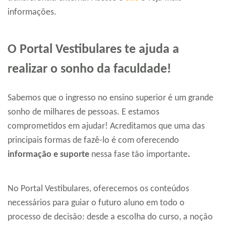
informações.
O Portal Vestibulares te ajuda a
realizar o sonho da faculdade!
Sabemos que o ingresso no ensino superior é um grande
sonho de milhares de pessoas. E estamos
comprometidos em ajudar! Acreditamos que uma das
principais formas de fazê-lo é com oferecendo
informação e suporte
nessa fase tão importante
.
No Portal Vestibulares, oferecemos os conteúdos
necessários para guiar o futuro aluno em todo o
processo de decisão: desde a escolha do curso, a noção