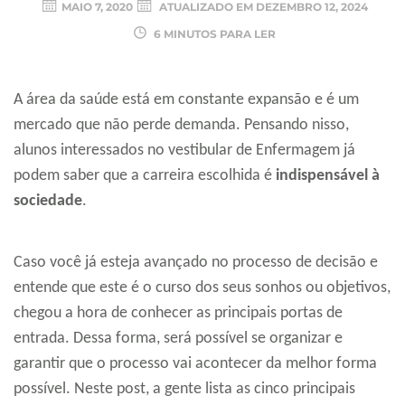
MAIO 7, 2020
ATUALIZADO EM
DEZEMBRO 12, 2024
6 MINUTOS PARA LER
A área da saúde está em constante expansão e é um
mercado que não perde demanda. Pensando nisso,
alunos interessados no vestibular de Enfermagem já
podem saber que a carreira escolhida é
indispensável à
sociedade
.
Caso você já esteja avançado no processo de decisão e
entende que este é o curso dos seus sonhos ou objetivos,
chegou a hora de conhecer as principais portas de
entrada. Dessa forma, será possível se organizar e
garantir que o processo vai acontecer da melhor forma
possível. Neste post, a gente lista as cinco principais