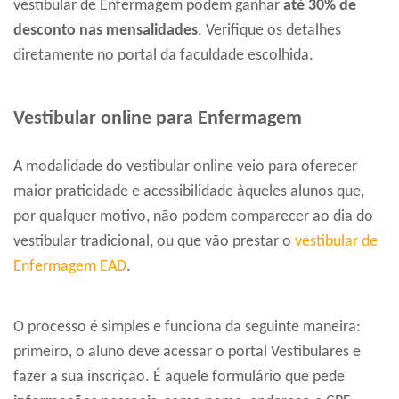
vestibular de Enfermagem podem ganhar
até 30% de
desconto nas mensalidades
. Verifique os detalhes
diretamente no portal da faculdade escolhida.
Vestibular online para Enfermagem
A modalidade do vestibular online veio para oferecer
maior praticidade e acessibilidade àqueles alunos que,
por qualquer motivo, não podem comparecer ao dia do
vestibular tradicional, ou que vão prestar o
vestibular de
Enfermagem EAD
.
O processo é simples e funciona da seguinte maneira:
primeiro, o aluno deve acessar o portal Vestibulares e
fazer a sua inscrição. É aquele formulário que pede