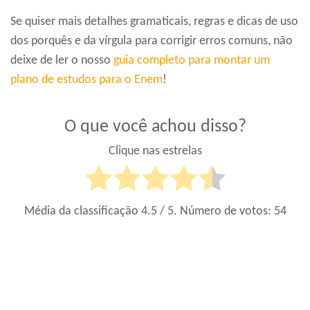
Se quiser mais detalhes gramaticais, regras e dicas de uso
dos porquês e da vírgula para corrigir erros comuns, não
deixe de ler o nosso
guia completo para montar um
plano de estudos para o Enem
!
O que você achou disso?
Clique nas estrelas
Média da classificação
4.5
/ 5. Número de votos:
54