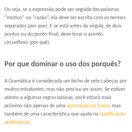
Ou seja, se a expressão pode ser seguida das palavras
“motivo” ou “razão”, ela deve ser escrita com os termos
separados (por que). E se está antes da vírgula, de dois-
pontos ou do ponto-final, deve levar o acento
circunflexo (por quê).
Por que dominar o uso dos porquês?
A Gramática é considerada um bicho de sete cabeças por
muitos estudantes, mas não precisa ser assim. Se estiver
atento a algumas regras básicas, você estará mais
próximo não apenas de uma
aprovação no Enem
, mas
também de uma característica que ajuda na
qualificação
profissional
.