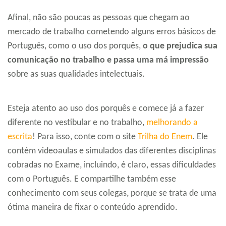
Afinal, não são poucas as pessoas que chegam ao
mercado de trabalho cometendo alguns erros básicos de
Português, como o uso dos porquês,
o que prejudica sua
comunicação no trabalho e passa uma má impressão
sobre as suas qualidades intelectuais.
Esteja atento ao uso dos porquês e comece já a fazer
diferente no vestibular e no trabalho,
melhorando a
escrita
! Para isso, conte com o site
Trilha do Enem
. Ele
contém videoaulas e simulados das diferentes disciplinas
cobradas no Exame, incluindo, é claro, essas dificuldades
com o Português. E compartilhe também esse
conhecimento com seus colegas, porque se trata de uma
ótima maneira de fixar o conteúdo aprendido.