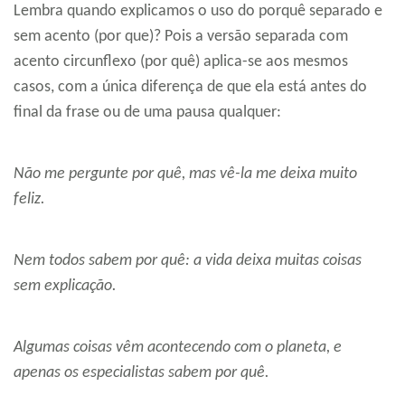
Lembra quando explicamos o uso do porquê separado e
sem acento (por que)? Pois a versão separada com
acento circunflexo (por quê) aplica-se aos mesmos
casos, com a única diferença de que ela está antes do
final da frase ou de uma pausa qualquer:
Não me pergunte por quê, mas vê-la me deixa muito
feliz.
Nem todos sabem por quê: a vida deixa muitas coisas
sem explicação.
Algumas coisas vêm acontecendo com o planeta, e
apenas os especialistas sabem por quê.