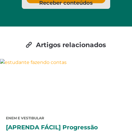
Receber conteúdos
Artigos relacionados
ENEM E VESTIBULAR
[APRENDA FÁCIL] Progressão