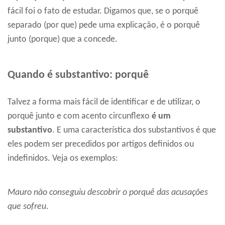
fácil foi o fato de estudar. Digamos que, se o porquê
separado (por que) pede uma explicação, é o porquê
junto (porque) que a concede.
Quando é substantivo: porquê
Talvez a forma mais fácil de identificar e de utilizar, o
porquê junto e com acento circunflexo
é um
substantivo
. E uma característica dos substantivos é que
eles podem ser precedidos por artigos definidos ou
indefinidos. Veja os exemplos:
Mauro não conseguiu descobrir o porquê das acusações
que sofreu.