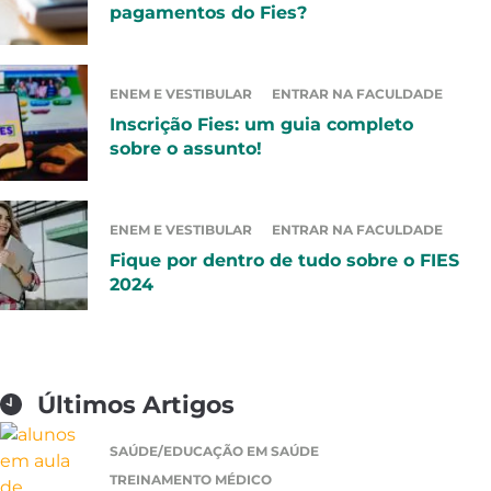
pagamentos do Fies?
ENEM E VESTIBULAR
ENTRAR NA FACULDADE
Inscrição Fies: um guia completo
sobre o assunto!
ENEM E VESTIBULAR
ENTRAR NA FACULDADE
Fique por dentro de tudo sobre o FIES
2024
Últimos Artigos
SAÚDE/EDUCAÇÃO EM SAÚDE
TREINAMENTO MÉDICO