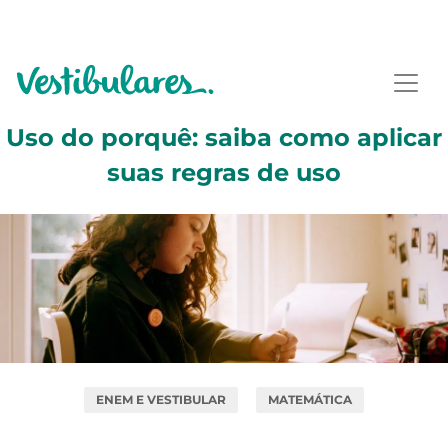
Uso do porquê: saiba como aplicar
suas regras de uso
ENEM E VESTIBULAR
MATEMÁTICA