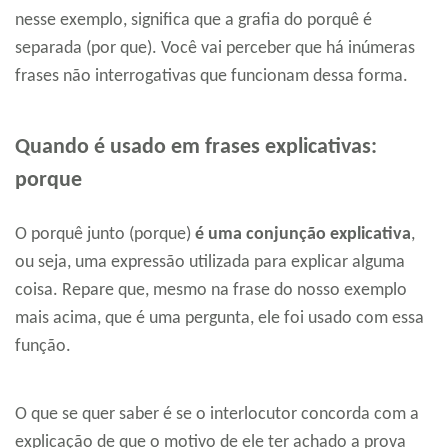
nesse exemplo, significa que a grafia do porquê é
separada (por que). Você vai perceber que há inúmeras
frases não interrogativas que funcionam dessa forma.
Quando é usado em frases explicativas:
porque
O porquê junto (porque)
é uma conjunção explicativa
,
ou seja, uma expressão utilizada para explicar alguma
coisa. Repare que, mesmo na frase do nosso exemplo
mais acima, que é uma pergunta, ele foi usado com essa
função.
O que se quer saber é se o interlocutor concorda com a
explicação de que o motivo de ele ter achado a prova