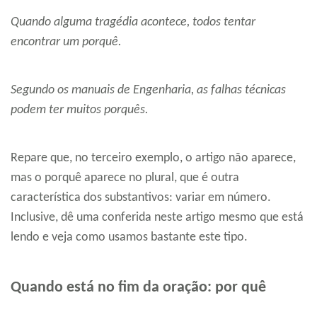
Quando alguma tragédia acontece, todos tentar
encontrar um porquê.
Segundo os manuais de Engenharia, as falhas técnicas
podem ter muitos porquês.
Repare que, no terceiro exemplo, o artigo não aparece,
mas o porquê aparece no plural, que é outra
característica dos substantivos: variar em número.
Inclusive, dê uma conferida neste artigo mesmo que está
lendo e veja como usamos bastante este tipo.
Quando está no fim da oração: por quê