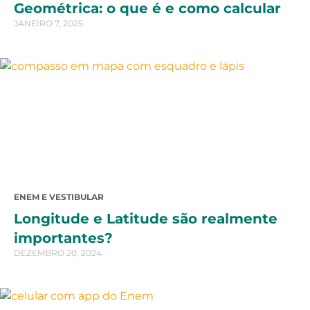
Geométrica: o que é e como calcular
JANEIRO 7, 2025
ENEM E VESTIBULAR
Longitude e Latitude são realmente
importantes?
DEZEMBRO 20, 2024