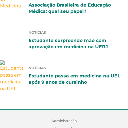
Associação Brasileira de Educação
Médica: qual seu papel?
NOTÍCIAS
Estudante surpreende mãe com
aprovação em medicina na UERJ
NOTÍCIAS
Estudante passa em medicina na UEL
após 9 anos de cursinho
Administração