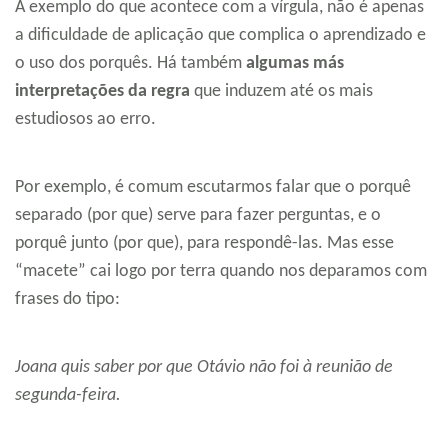
A exemplo do que acontece com a vírgula, não é apenas
a dificuldade de aplicação que complica o aprendizado e
o uso dos porquês. Há também
algumas más
interpretações da regra
que induzem até os mais
estudiosos ao erro.
Por exemplo, é comum escutarmos falar que o porquê
separado (por que) serve para fazer perguntas, e o
porquê junto (por que), para respondê-las. Mas esse
“macete” cai logo por terra quando nos deparamos com
frases do tipo:
Joana quis saber por que Otávio não foi à reunião de
segunda-feira.