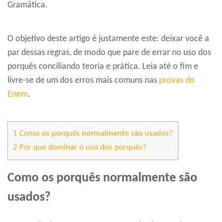
Gramática.
O objetivo deste artigo é justamente este: deixar você a
par dessas regras, de modo que pare de errar no uso dos
porquês conciliando teoria e prática. Leia até o fim e
livre-se de um dos erros mais comuns nas
provas do
Enem
.
1
Como os porquês normalmente são usados?
2
Por que dominar o uso dos porquês?
Como os porquês normalmente são
usados?