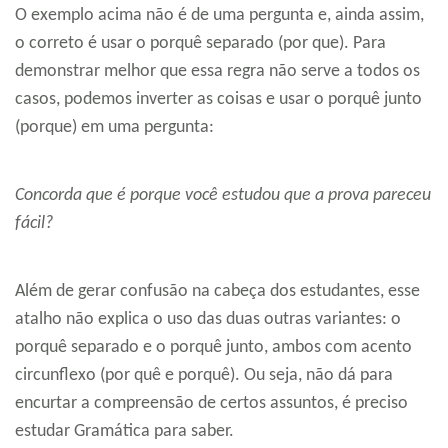
O exemplo acima não é de uma pergunta e, ainda assim,
o correto é usar o porquê separado (por que). Para
demonstrar melhor que essa regra não serve a todos os
casos, podemos inverter as coisas e usar o porquê junto
(porque) em uma pergunta:
Concorda que é porque você estudou que a prova pareceu
fácil?
Além de gerar confusão na cabeça dos estudantes, esse
atalho não explica o uso das duas outras variantes: o
porquê separado e o porquê junto, ambos com acento
circunflexo (por quê e porquê). Ou seja, não dá para
encurtar a compreensão de certos assuntos, é preciso
estudar Gramática para saber.