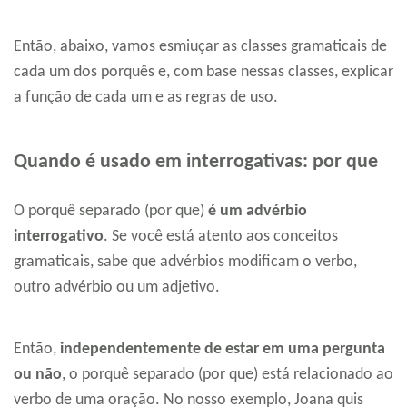
Então, abaixo, vamos esmiuçar as classes gramaticais de
cada um dos porquês e, com base nessas classes, explicar
a função de cada um e as regras de uso.
Quando é usado em interrogativas: por que
O porquê separado (por que)
é um advérbio
interrogativo
. Se você está atento aos conceitos
gramaticais, sabe que advérbios modificam o verbo,
outro advérbio ou um adjetivo.
Então,
independentemente de estar em uma pergunta
ou não
, o porquê separado (por que) está relacionado ao
verbo de uma oração. No nosso exemplo, Joana quis