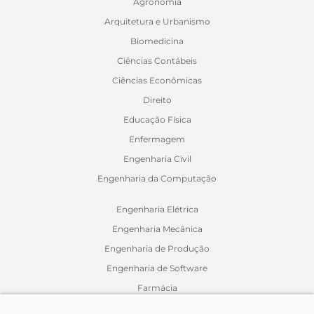
Agronomia
Arquitetura e Urbanismo
Biomedicina
Ciências Contábeis
Ciências Econômicas
Direito
Educação Física
Enfermagem
Engenharia Civil
Engenharia da Computação
Engenharia Elétrica
Engenharia Mecânica
Engenharia de Produção
Engenharia de Software
Farmácia
Fisioterapia