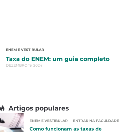
ENEM E VESTIBULAR
Taxa do ENEM: um guia completo
DEZEMBRO 19, 2024
Artigos populares
ENEM E VESTIBULAR
ENTRAR NA FACULDADE
Como funcionam as taxas de