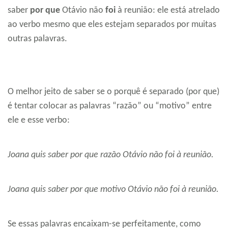
saber
por que
Otávio não
foi
à reunião: ele está atrelado
ao verbo mesmo que eles estejam separados por muitas
outras palavras.
O melhor jeito de saber se o porquê é separado (por que)
é tentar colocar as palavras “razão” ou “motivo” entre
ele e esse verbo:
Joana quis saber por que razão Otávio não foi à reunião.
Joana quis saber por que motivo Otávio não foi à reunião.
Se essas palavras encaixam-se perfeitamente, como