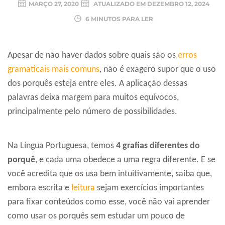
MARÇO 27, 2020
ATUALIZADO EM
DEZEMBRO 12, 2024
6 MINUTOS PARA LER
Apesar de não haver dados sobre quais são os
erros
gramaticais mais comuns
, não é exagero supor que o uso
dos porquês esteja entre eles. A aplicação dessas
palavras deixa margem para muitos equívocos,
principalmente pelo número de possibilidades.
Na Língua Portuguesa, temos
4 grafias diferentes do
porquê
, e cada uma obedece a uma regra diferente. E se
você acredita que os usa bem intuitivamente, saiba que,
embora escrita e
leitura
sejam exercícios importantes
para fixar conteúdos como esse, você não vai aprender
como usar os porquês sem estudar um pouco de