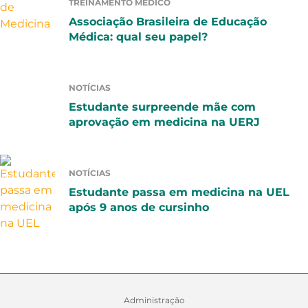
TREINAMENTO MÉDICO
Associação Brasileira de Educação
Médica: qual seu papel?
NOTÍCIAS
Estudante surpreende mãe com
aprovação em medicina na UERJ
NOTÍCIAS
Estudante passa em medicina na UEL
após 9 anos de cursinho
Administração