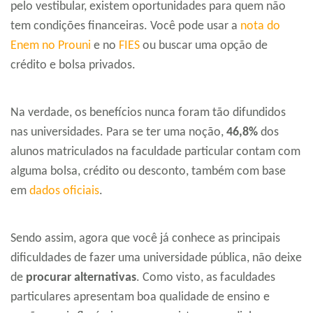
pelo vestibular, existem oportunidades para quem não
tem condições financeiras. Você pode usar a
nota do
Enem no Prouni
e no
FIES
ou buscar uma opção de
crédito e bolsa privados.
Na verdade, os benefícios nunca foram tão difundidos
nas universidades. Para se ter uma noção,
46,8%
dos
alunos matriculados na faculdade particular contam com
alguma bolsa, crédito ou desconto, também com base
em
dados oficiais
.
Sendo assim, agora que você já conhece as principais
dificuldades de fazer uma universidade pública, não deixe
de
procurar alternativas
. Como visto, as faculdades
particulares apresentam boa qualidade de ensino e