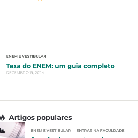
ENEM E VESTIBULAR
Taxa do ENEM: um guia completo
DEZEMBRO 19, 2024
Artigos populares
ENEM E VESTIBULAR
ENTRAR NA FACULDADE