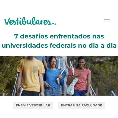
7 desafios enfrentados nas
universidades federais no dia a dia
ENEM E VESTIBULAR
ENTRAR NA FACULDADE