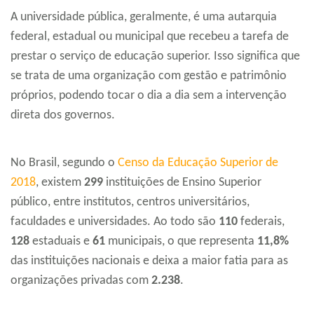
A universidade pública, geralmente, é uma autarquia
federal, estadual ou municipal que recebeu a tarefa de
prestar o serviço de educação superior. Isso significa que
se trata de uma organização com gestão e patrimônio
próprios, podendo tocar o dia a dia sem a intervenção
direta dos governos.
No Brasil, segundo o
Censo da Educação Superior de
2018
, existem
299
instituições de Ensino Superior
público, entre institutos, centros universitários,
faculdades e universidades. Ao todo são
110
federais,
128
estaduais e
61
municipais, o que representa
11,8%
das instituições nacionais e deixa a maior fatia para as
organizações privadas com
2.238
.