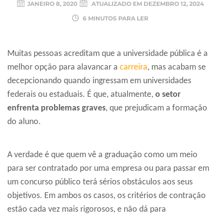
JANEIRO 8, 2020
ATUALIZADO EM
DEZEMBRO 12, 2024
6 MINUTOS PARA LER
Muitas pessoas acreditam que a universidade pública é a
melhor opção para alavancar a
carreira
, mas acabam se
decepcionando quando ingressam em universidades
federais ou estaduais. É que, atualmente,
o setor
enfrenta problemas graves
, que prejudicam a formação
do aluno.
A verdade é que quem vê a graduação como um meio
para ser contratado por uma empresa ou para passar em
um concurso público terá sérios obstáculos aos seus
objetivos. Em ambos os casos, os critérios de contração
estão cada vez mais rigorosos, e não dá para