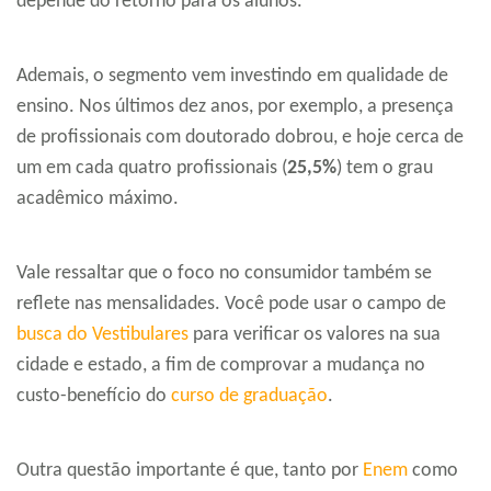
depende do retorno para os alunos.
Ademais, o segmento vem investindo em qualidade de
ensino. Nos últimos dez anos, por exemplo, a presença
de profissionais com doutorado dobrou, e hoje cerca de
um em cada quatro profissionais (
25,5%
) tem o grau
acadêmico máximo.
Vale ressaltar que o foco no consumidor também se
reflete nas mensalidades. Você pode usar o campo de
busca do Vestibulares
para verificar os valores na sua
cidade e estado, a fim de comprovar a mudança no
custo-benefício do
curso de graduação
.
Outra questão importante é que, tanto por
Enem
como