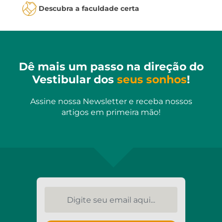
Descubra a faculdade certa
Dê mais um passo na direção do
Vestibular dos
seus sonhos
!
Assine nossa Newsletter e receba nossos
artigos em primeira mão!
Digite seu email aqui...