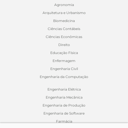
Agronomia
Arquitetura e Urbanismo
Biomedicina
Ciências Contábeis
Ciências Econômicas
Direito
Educação Física
Enfermagem
Engenharia Civil
Engenharia da Computação
Engenharia Elétrica
Engenharia Mecânica
Engenharia de Produção
Engenharia de Software
Farmácia