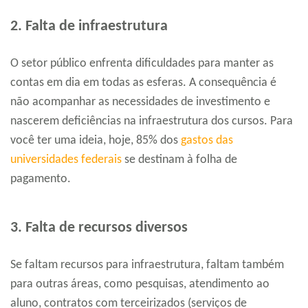
2. Falta de infraestrutura
O setor público enfrenta dificuldades para manter as
contas em dia em todas as esferas. A consequência é
não acompanhar as necessidades de investimento e
nascerem deficiências na infraestrutura dos cursos. Para
você ter uma ideia, hoje, 85% dos
gastos das
universidades federais
se destinam à folha de
pagamento.
3. Falta de recursos diversos
Se faltam recursos para infraestrutura, faltam também
para outras áreas, como pesquisas, atendimento ao
aluno, contratos com terceirizados (serviços de