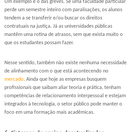
Um exemplo é o das greves. Se uma faculdade particular
perde um semestre inteiro com paralisações, os alunos
tendem a se transferir e/ou buscar os direitos
contratuais na justiça. Já as universidades públicas
mantêm uma rotina de atrasos, sem que exista muito o
que os estudantes possam fazer.
Nesse sentido, também não existe nenhuma necessidade
de alinhamento com o que está acontecendo no
mercado
. Ainda que hoje as empresas busquem
profissionais que saibam aliar teoria e prática, tenham
competências de relacionamento interpessoal e estejam
integrados à tecnologia, o setor público pode manter o
foco em uma formação mais acadêmicas.