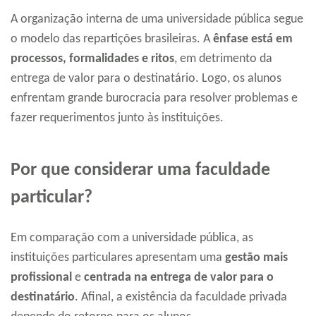
A organização interna de uma universidade pública segue
o modelo das repartições brasileiras. A
ênfase está em
processos, formalidades e ritos
, em detrimento da
entrega de valor para o destinatário. Logo, os alunos
enfrentam grande burocracia para resolver problemas e
fazer requerimentos junto às instituições.
Por que considerar uma faculdade
particular?
Em comparação com a universidade pública, as
instituições particulares apresentam uma
gestão mais
profissional
e
centrada na entrega de valor para o
destinatário
. Afinal, a existência da faculdade privada