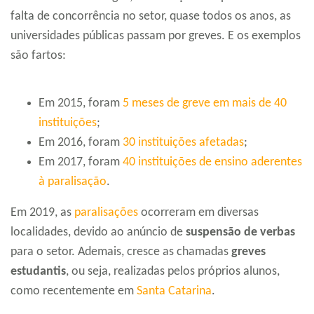
falta de concorrência no setor, quase todos os anos, as
universidades públicas passam por greves. E os exemplos
são fartos:
Em 2015, foram
5 meses de greve em mais de 40
instituições
;
Em 2016, foram
30 instituições afetadas
;
Em 2017, foram
40 instituições de ensino aderentes
à paralisação
.
Em 2019, as
paralisações
ocorreram em diversas
localidades, devido ao anúncio de
suspensão de verbas
para o setor. Ademais, cresce as chamadas
greves
estudantis
, ou seja, realizadas pelos próprios alunos,
como recentemente em
Santa Catarina
.