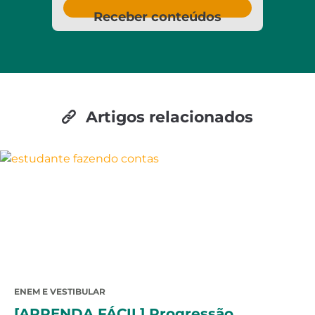
Receber conteúdos
Artigos relacionados
ENEM E VESTIBULAR
[APRENDA FÁCIL] Progressão