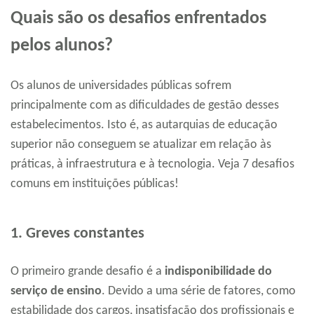
Quais são os desafios enfrentados
pelos alunos?
Os alunos de universidades públicas sofrem
principalmente com as dificuldades de gestão desses
estabelecimentos. Isto é, as autarquias de educação
superior não conseguem se atualizar em relação às
práticas, à infraestrutura e à tecnologia. Veja 7 desafios
comuns em instituições públicas!
1. Greves constantes
O primeiro grande desafio é a
indisponibilidade do
serviço de ensino
. Devido a uma série de fatores, como
estabilidade dos cargos, insatisfação dos profissionais e