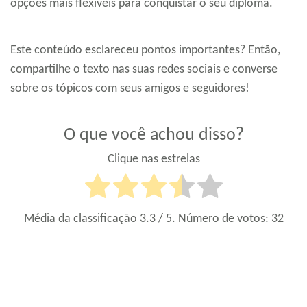
opções mais flexíveis para conquistar o seu diploma.
Este conteúdo esclareceu pontos importantes? Então,
compartilhe o texto nas suas redes sociais e converse
sobre os tópicos com seus amigos e seguidores!
O que você achou disso?
Clique nas estrelas
Média da classificação
3.3
/ 5. Número de votos:
32