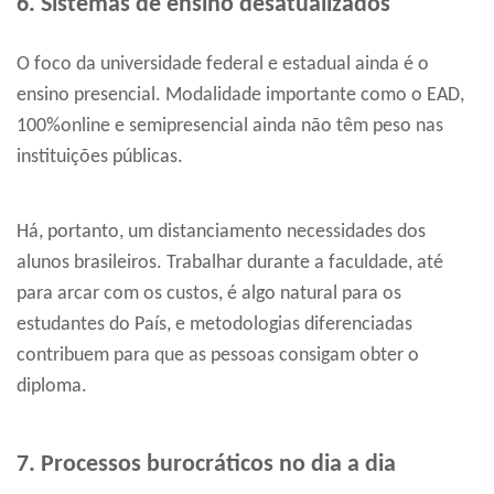
6. Sistemas de ensino desatualizados
O foco da universidade federal e estadual ainda é o
ensino presencial. Modalidade importante como o EAD,
100%online e semipresencial ainda não têm peso nas
instituições públicas.
Há, portanto, um distanciamento necessidades dos
alunos brasileiros. Trabalhar durante a faculdade, até
para arcar com os custos, é algo natural para os
estudantes do País, e metodologias diferenciadas
contribuem para que as pessoas consigam obter o
diploma.
7. Processos burocráticos no dia a dia