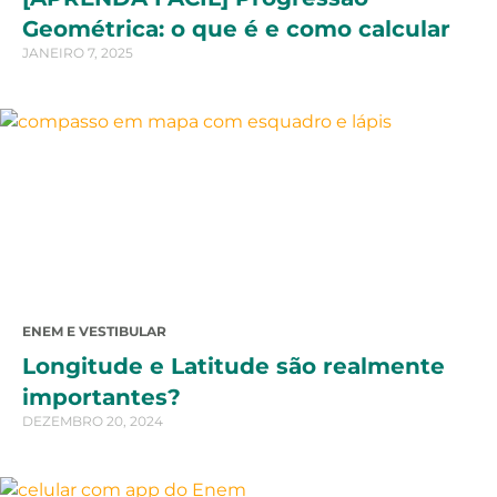
Geométrica: o que é e como calcular
JANEIRO 7, 2025
ENEM E VESTIBULAR
Longitude e Latitude são realmente
importantes?
DEZEMBRO 20, 2024