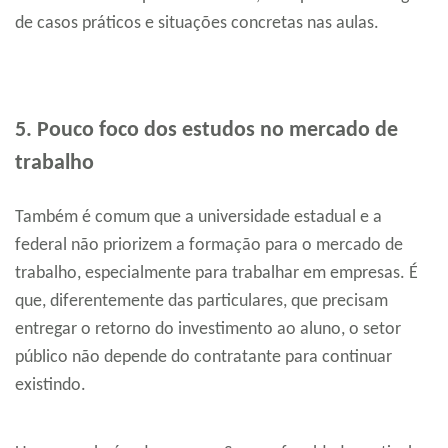
de casos práticos e situações concretas nas aulas.
5. Pouco foco dos estudos no mercado de
trabalho
Também é comum que a universidade estadual e a
federal não priorizem a formação para o mercado de
trabalho, especialmente para trabalhar em empresas. É
que, diferentemente das particulares, que precisam
entregar o retorno do investimento ao aluno, o setor
público não depende do contratante para continuar
existindo.