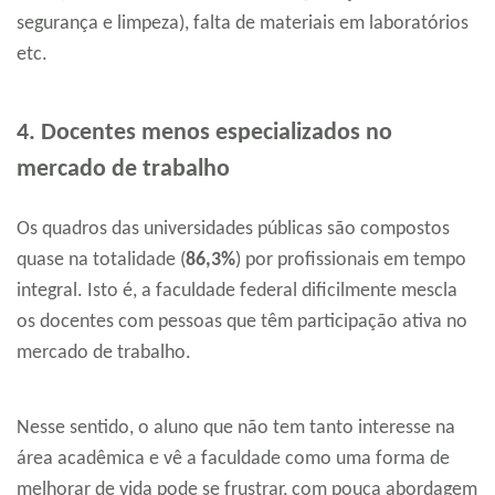
segurança e limpeza), falta de materiais em laboratórios
etc.
4. Docentes menos especializados no
mercado de trabalho
Os quadros das universidades públicas são compostos
quase na totalidade (
86,3%
) por profissionais em tempo
integral. Isto é, a faculdade federal dificilmente mescla
os docentes com pessoas que têm participação ativa no
mercado de trabalho.
Nesse sentido, o aluno que não tem tanto interesse na
área acadêmica e vê a faculdade como uma forma de
melhorar de vida pode se frustrar, com pouca abordagem