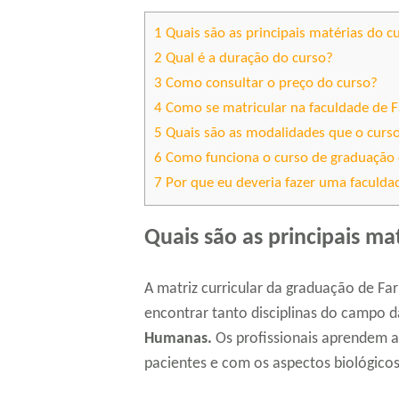
1
Quais são as principais matérias do c
2
Qual é a duração do curso?
3
Como consultar o preço do curso?
4
Como se matricular na faculdade de 
5
Quais são as modalidades que o curso
6
Como funciona o curso de graduação
7
Por que eu deveria fazer uma faculda
Quais são as principais ma
A matriz curricular da graduação de F
encontrar tanto disciplinas do campo d
Humanas.
Os profissionais aprendem a
pacientes e com os aspectos biológic