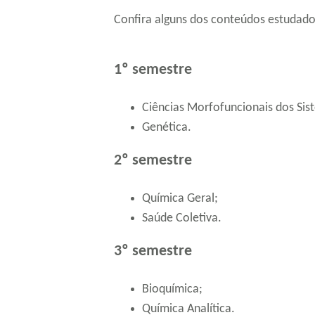
Confira alguns dos conteúdos estudad
1º semestre
Ciências Morfofuncionais dos Sis
Genética.
2º semestre
Química Geral;
Saúde Coletiva.
3º semestre
Bioquímica;
Química Analítica.