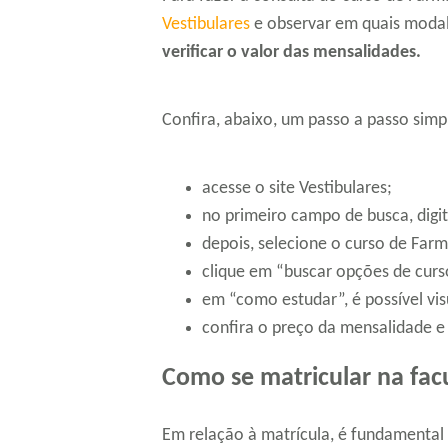
Vestibulares
e observar em quais modali
verificar o valor das mensalidades.
Confira, abaixo, um passo a passo simp
acesse o site Vestibulares;
no primeiro campo de busca, digit
depois, selecione o curso de Farm
clique em “buscar opções de curs
em “como estudar”, é possível visu
confira o preço da mensalidade e 
Como se matricular na fac
Em relação à matrícula, é fundamental