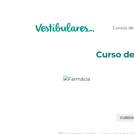
Cursos de
Curso de
CURSO