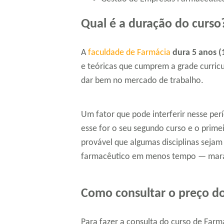
Qual é a duração do curso
A
faculdade de Farmácia
dura 5 anos (
e teóricas que cumprem a grade curricu
dar bem no mercado de trabalho.
Um fator que pode interferir nesse per
esse for o seu segundo curso e o prime
provável que algumas disciplinas sejam
farmacêutico em menos tempo — mara
Como consultar o preço do
Para fazer a consulta do curso de Farm