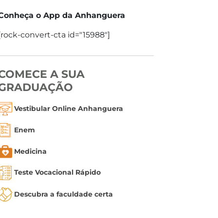
Conheça o App da Anhanguera
[rock-convert-cta id="15988"]
COMECE A SUA
GRADUAÇÃO
Vestibular Online Anhanguera
Enem
Medicina
Teste Vocacional Rápido
Descubra a faculdade certa