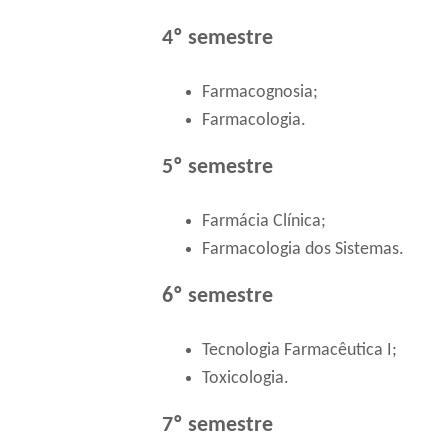
4º semestre
Farmacognosia;
Farmacologia.
5º semestre
Farmácia Clínica;
Farmacologia dos Sistemas.
6º semestre
Tecnologia Farmacêutica I;
Toxicologia.
7º semestre