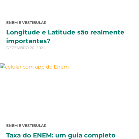
ENEM E VESTIBULAR
Longitude e Latitude são realmente
importantes?
DEZEMBRO 20, 2024
ENEM E VESTIBULAR
Taxa do ENEM: um guia completo