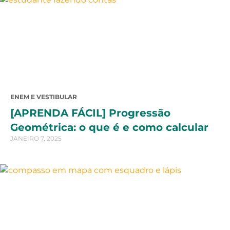
ENEM E VESTIBULAR
[APRENDA FÁCIL] Progressão
Geométrica: o que é e como calcular
JANEIRO 7, 2025