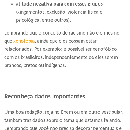
atitude negativa para com esses grupos
(xingamentos, exclusão, violência física e
psicológica, entre outros).
Lembrando que o conceito de racismo não é o mesmo
que
xenofobia
, ainda que eles possam estar
relacionados. Por exemplo: é possível ser xenofóbico
com os brasileiros, independentemente de eles serem
brancos, pretos ou indígenas.
Reconheça dados importantes
Uma boa redação, seja no Enem ou em outro vestibular,
também traz dados sobre o tema que estamos falando.
Lembrando que você não precisa decorar percentuais e