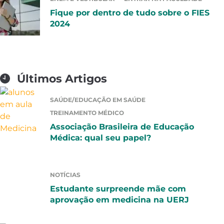
Fique por dentro de tudo sobre o FIES
2024
Últimos Artigos
SAÚDE/EDUCAÇÃO EM SAÚDE
TREINAMENTO MÉDICO
Associação Brasileira de Educação
Médica: qual seu papel?
NOTÍCIAS
Estudante surpreende mãe com
aprovação em medicina na UERJ