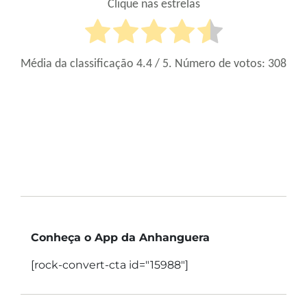
Clique nas estrelas
Média da classificação
4.4
/ 5. Número de votos:
308
Conheça o App da Anhanguera
[rock-convert-cta id="15988"]