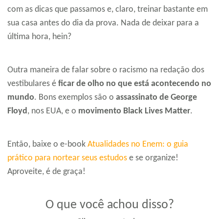
com as dicas que passamos e, claro, treinar bastante em
sua casa antes do dia da prova. Nada de deixar para a
última hora, hein?
Outra maneira de falar sobre o racismo na redação dos
vestibulares é
ficar de olho no que está acontecendo no
mundo
. Bons exemplos são o
assassinato de George
Floyd
, nos EUA, e o
movimento Black Lives Matter
.
Então, baixe o e-book
Atualidades no Enem: o guia
prático para nortear seus estudos
e se organize!
Aproveite, é de graça!
O que você achou disso?