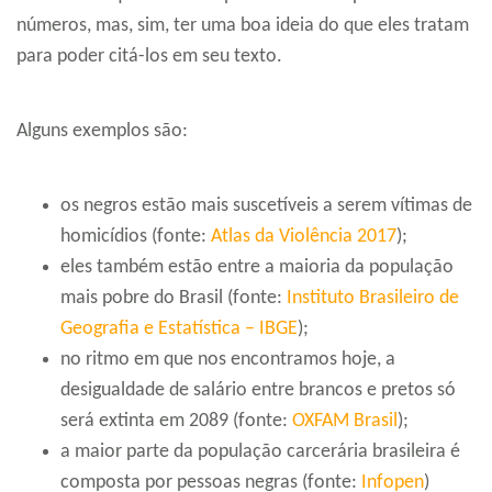
números, mas, sim, ter uma boa ideia do que eles tratam
para poder citá-los em seu texto.
Alguns exemplos são:
os negros estão mais suscetíveis a serem vítimas de
homicídios (fonte:
Atlas da Violência 2017
);
eles também estão entre a maioria da população
mais pobre do Brasil (fonte:
Instituto Brasileiro de
Geografia e Estatística – IBGE
);
no ritmo em que nos encontramos hoje, a
desigualdade de salário entre brancos e pretos só
será extinta em 2089 (fonte:
OXFAM Brasil
);
a maior parte da população carcerária brasileira é
composta por pessoas negras (fonte:
Infopen
)