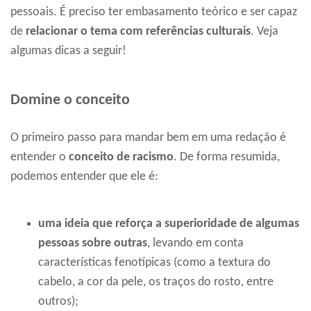
pessoais. É preciso ter embasamento teórico e ser capaz
de
relacionar o tema com referências culturais
. Veja
algumas dicas a seguir!
Domine o conceito
O primeiro passo para mandar bem em uma redação é
entender o
conceito de racismo
. De forma resumida,
podemos entender que ele é:
uma ideia que reforça a superioridade de algumas
pessoas sobre outras
, levando em conta
características fenotípicas (como a textura do
cabelo, a cor da pele, os traços do rosto, entre
outros);