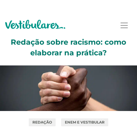
Redação sobre racismo: como
elaborar na prática?
REDAÇÃO
ENEM E VESTIBULAR