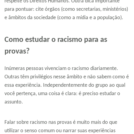
respeite os Direitos Humanos. Outra dica importante
para pontuar: cite órgãos (como secretarias, ministérios)
e âmbitos da sociedade (como a mídia e a população).
Como estudar o racismo para as
provas?
Inúmeras pessoas vivenciam o racismo diariamente.
Outras têm privilégios nesse âmbito e não sabem como é
essa experiência. Independentemente do grupo ao qual
você pertença, uma coisa é clara: é preciso estudar o
assunto.
Falar sobre racismo nas provas é muito mais do que
utilizar o senso comum ou narrar suas experiências