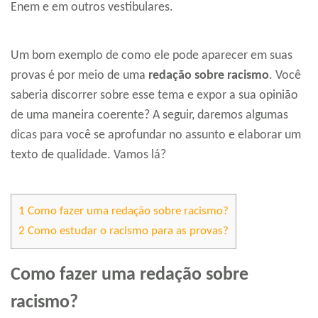
Enem e em outros vestibulares.
Um bom exemplo de como ele pode aparecer em suas
provas é por meio de uma
redação sobre racismo
. Você
saberia discorrer sobre esse tema e expor a sua opinião
de uma maneira coerente? A seguir, daremos algumas
dicas para você se aprofundar no assunto e elaborar um
texto de qualidade. Vamos lá?
1
Como fazer uma redação sobre racismo?
2
Como estudar o racismo para as provas?
Como fazer uma redação sobre
racismo?