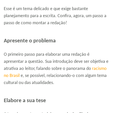
Esse é um tema delicado e que exige bastante
planejamento para a escrita. Confira, agora, um passo a
passo de como montar a redação!
Apresente o problema
O primeiro passo para elaborar uma redação é
apresentar a questão. Sua introdução deve ser objetiva e
atrativa ao leitor, falando sobre o panorama do
racismo
no Brasil
e, se possível, relacionando-o com algum tema
cultural ou das atualidades.
Elabore a sua tese