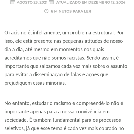
AGOSTO 23, 2021
ATUALIZADO EM
DEZEMBRO 12, 2024
6 MINUTOS PARA LER
O racismo é, infelizmente, um problema estrutural. Por
isso, ele está presente nas pequenas atitudes de nosso
dia a dia, até mesmo em momentos nos quais
acreditamos que não somos racistas. Sendo assim, é
importante que saibamos cada vez mais sobre o assunto
para evitar a disseminação de falas e ações que
prejudiquem essas minorias.
No entanto, estudar o racismo e compreendê-lo não é
importante apenas para a nossa convivência em
sociedade. É também fundamental para os processos
seletivos, já que esse tema é cada vez mais cobrado no