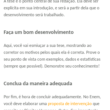
A tese é o ponto central de sua redação. Ela deve ser
explícita em sua introdução, e será a partir dela que o
desenvolvimento será trabalhado.
Faça um bom desenvolvimento
Aqui, você vai esmiuçar a sua tese, mostrando ao
corretor os motivos pelos quais ela é correta. Prove o
seu ponto de vista com exemplos, dados e estatísticas
(sempre que possível). Demonstre seu conhecimento!
Conclua da maneira adequada
Por fim, é hora de concluir adequadamente. No Enem,
você deve elaborar uma
proposta de intervenção
que