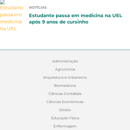
NOTÍCIAS
Estudante passa em medicina na UEL
após 9 anos de cursinho
Administração
Agronomia
Arquitetura e Urbanismo
Biomedicina
Ciências Contábeis
Ciências Econômicas
Direito
Educação Física
Enfermagem