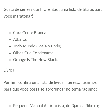
Gosta de séries? Confira, então, uma lista de títulos para
você maratonar!
Cara Gente Branca;
Atlanta;
Todo Mundo Odeia o Chris;
Olhos Que Condenam;
Orange Is The New Black.
Livros
Por fim, confira uma lista de livros interessantíssimos
para que você possa se aprofundar no tema racismo!
Pequeno Manual Antirracista, de Djamila Ribeiro;