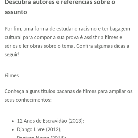
Descubra autores e referências sobre o
assunto
Por fim, uma forma de estudar o racismo e ter bagagem
cultural para compor a sua prova é assistir a filmes e
séries e ler obras sobre o tema. Confira algumas dicas a
seguir!
Filmes
Conheça alguns títulos bacanas de filmes para ampliar os
seus conhecimentos:
12 Anos de Escravidão (2013);
Django Livre (2012);