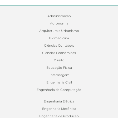
Administração
Agronomia
Arquitetura e Urbanismo
Biomedicina
Ciências Contábeis
Ciências Econômicas
Direito
Educação Física
Enfermagem
Engenharia Civil
Engenharia da Computação
Engenharia Elétrica
Engenharia Mecânica
Engenharia de Produção