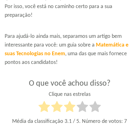
Por isso, você está no caminho certo para a sua
preparação!
Para ajudá-lo ainda mais, separamos um artigo bem
interessante para você: um guia sobre a
Matemática e
suas Tecnologias no Enem
, uma das que mais fornece
pontos aos candidatos!
O que você achou disso?
Clique nas estrelas
Média da classificação
3.1
/ 5. Número de votos:
7