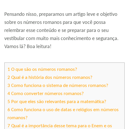
Pensando nisso, preparamos um artigo leve e objetivo
sobre os números romanos para que você possa
relembrar esse conteúdo e se preparar para o seu
vestibular com muito mais conhecimento e segurança.
Vamos lá? Boa leitura!
1
O que são os números romanos?
2
Qual é a história dos números romanos?
3
Como funciona o sistema de números romanos?
4
Como converter números romanos?
5
Por que eles são relevantes para a matemática?
6
Como funciona o uso de datas e relógios em números
romanos?
7
Qual é a importância desse tema para o Enem e os