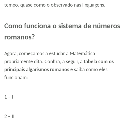
tempo, quase como o observado nas linguagens.
Como funciona o sistema de números
romanos?
Agora, começamos a estudar a Matemática
propriamente dita. Confira, a seguir, a
tabela com os
principais algarismos romanos
e saiba como eles
funcionam:
1 – I
2 – II