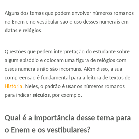
Alguns dos temas que podem envolver números romanos
no Enem e no vestibular são o uso desses numerais em
datas e relógios
.
Questões que pedem interpretação do estudante sobre
algum episódio e colocam uma figura de relógios com
esses numerais não são incomuns. Além disso, a sua
compreensão é fundamental para a leitura de textos de
História
. Neles, o padrão é usar os números romanos
para indicar
séculos
, por exemplo.
Qual é a importância desse tema para
o Enem e os vestibulares?