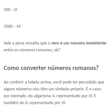
500 – D
1000 – M
Vale a pena ressalta que o
zero é um número inexistente
entre os números romanos, ok?
Como converter números romanos?
Ao conferir a tabela acima, você pode ter percebido que
alguns números não têm um símbolo próprio. É o caso,
por exemplo, do algarismo 4, representado por IV. E
também do 6, representado por VI.