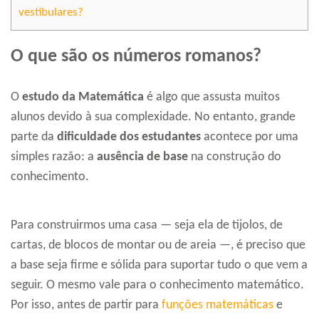
vestibulares?
O que são os números romanos?
O
estudo da Matemática
é algo que assusta muitos
alunos devido à sua complexidade. No entanto, grande
parte da
dificuldade dos estudantes
acontece por uma
simples razão: a
ausência de base
na construção do
conhecimento.
Para construirmos uma casa — seja ela de tijolos, de
cartas, de blocos de montar ou de areia —, é preciso que
a base seja firme e sólida para suportar tudo o que vem a
seguir. O mesmo vale para o conhecimento matemático.
Por isso, antes de partir para
funções matemáticas
e