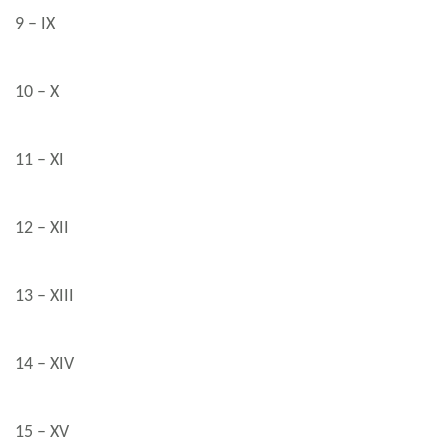
9 – IX
10 – X
11 – XI
12 – XII
13 – XIII
14 – XIV
15 – XV