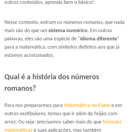
outros conteúdos, aprenda bem o básico!
Nesse contexto, entram os números romanos, que nada
mais são do que um
sistema numérico
. Em outras
palavras, eles são uma espécie de “
idioma diferente
”
para a matemática, com símbolos distintos aos que já
estamos acostumados.
Qual é a história dos números
romanos?
Para nos prepararmos para
Matemática no Enem
e em
outros vestibulares, temos que ir além do feijão com
arroz. Ou seja: precisamos saber mais do que
fórmulas
matemáticas
e suas aplicações, mas também