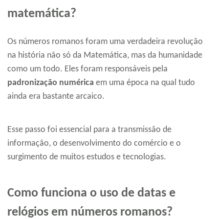
matemática?
Os números romanos foram uma verdadeira revolução
na história não só da Matemática, mas da humanidade
como um todo. Eles foram responsáveis pela
padronização numérica
em uma época na qual tudo
ainda era bastante arcaico.
Esse passo foi essencial para a transmissão de
informação, o desenvolvimento do comércio e o
surgimento de muitos estudos e tecnologias.
Como funciona o uso de datas e
relógios em números romanos?