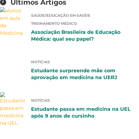
Últimos Artigos
SAÚDE/EDUCAÇÃO EM SAÚDE
TREINAMENTO MÉDICO
Associação Brasileira de Educação
Médica: qual seu papel?
NOTÍCIAS
Estudante surpreende mãe com
aprovação em medicina na UERJ
NOTÍCIAS
Estudante passa em medicina na UEL
após 9 anos de cursinho