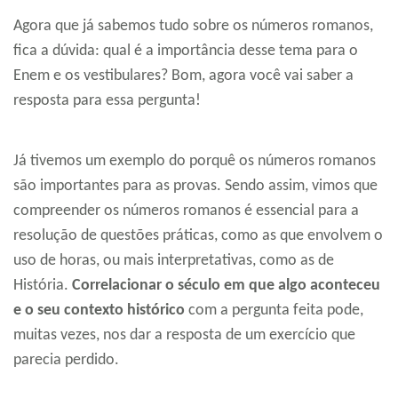
Agora que já sabemos tudo sobre os números romanos,
fica a dúvida: qual é a importância desse tema para o
Enem e os vestibulares? Bom, agora você vai saber a
resposta para essa pergunta!
Já tivemos um exemplo do porquê os números romanos
são importantes para as provas. Sendo assim, vimos que
compreender os números romanos é essencial para a
resolução de questões práticas, como as que envolvem o
uso de horas, ou mais interpretativas, como as de
História.
Correlacionar o século em que algo aconteceu
e o seu contexto histórico
com a pergunta feita pode,
muitas vezes, nos dar a resposta de um exercício que
parecia perdido.