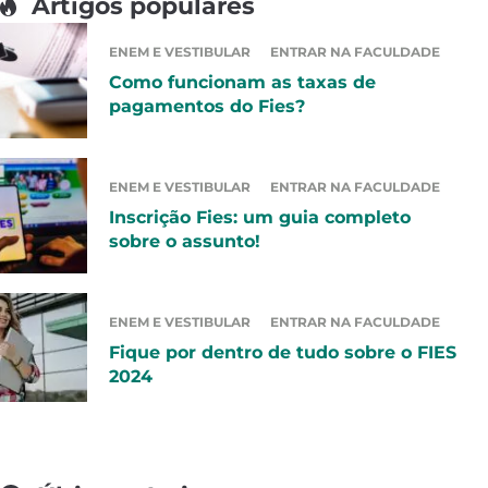
Artigos populares
ENEM E VESTIBULAR
ENTRAR NA FACULDADE
Como funcionam as taxas de
pagamentos do Fies?
ENEM E VESTIBULAR
ENTRAR NA FACULDADE
Inscrição Fies: um guia completo
sobre o assunto!
ENEM E VESTIBULAR
ENTRAR NA FACULDADE
Fique por dentro de tudo sobre o FIES
2024