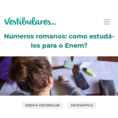
Números romanos: como estudá-
los para o Enem?
ENEM E VESTIBULAR
MATEMÁTICA