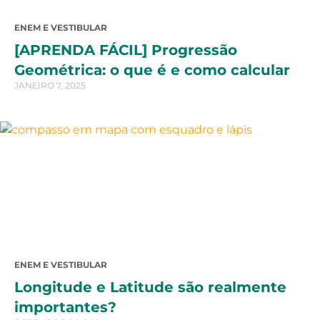
ENEM E VESTIBULAR
[APRENDA FÁCIL] Progressão
Geométrica: o que é e como calcular
JANEIRO 7, 2025
ENEM E VESTIBULAR
Longitude e Latitude são realmente
importantes?