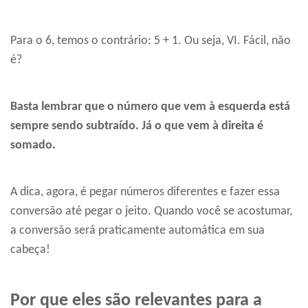
Para o 6, temos o contrário: 5 + 1. Ou seja, VI. Fácil, não
é?
Basta lembrar que o número que vem à esquerda está
sempre sendo subtraído. Já o que vem à direita é
somado.
A dica, agora, é pegar números diferentes e fazer essa
conversão até pegar o jeito. Quando você se acostumar,
a conversão será praticamente automática em sua
cabeça!
Por que eles são relevantes para a