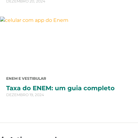
DEZEMBRO 20, 2024
ENEM E VESTIBULAR
Taxa do ENEM: um guia completo
DEZEMBRO 19, 2024