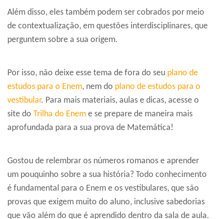
Além disso, eles também podem ser cobrados por meio
de contextualização, em questões interdisciplinares, que
perguntem sobre a sua origem.
Por isso, não deixe esse tema de fora do seu
plano de
estudos para o Enem
, nem do
plano de estudos para o
vestibular
. Para mais materiais, aulas e dicas, acesse o
site do
Trilha do Enem
e se prepare de maneira mais
aprofundada para a sua prova de Matemática!
Gostou de relembrar os números romanos e aprender
um pouquinho sobre a sua história? Todo conhecimento
é fundamental para o Enem e os vestibulares, que são
provas que exigem muito do aluno, inclusive sabedorias
que vão além do que é aprendido dentro da sala de aula.