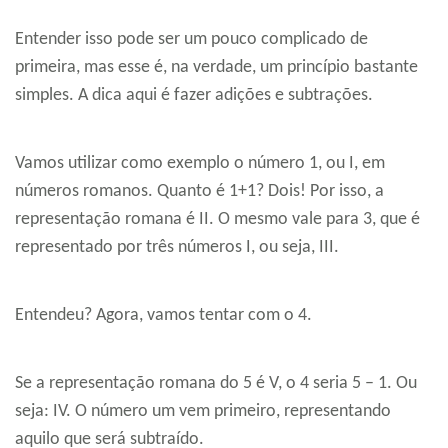
Entender isso pode ser um pouco complicado de
primeira, mas esse é, na verdade, um princípio bastante
simples. A dica aqui é fazer adições e subtrações.
Vamos utilizar como exemplo o número 1, ou I, em
números romanos. Quanto é 1+1? Dois! Por isso, a
representação romana é II. O mesmo vale para 3, que é
representado por três números I, ou seja, III.
Entendeu? Agora, vamos tentar com o 4.
Se a representação romana do 5 é V, o 4 seria 5 – 1. Ou
seja: IV. O número um vem primeiro, representando
aquilo que será subtraído.