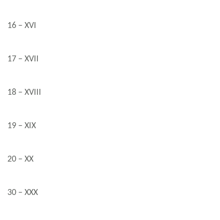
16 – XVI
17 – XVII
18 – XVIII
19 – XIX
20 – XX
30 – XXX