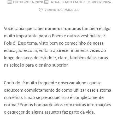
OUTUBRO 14, 2020
ATUALIZADO EM
DEZEMBRO 12, 2024
7 MINUTOS PARA LER
Você sabia que saber
números romanos
também é algo
muito importante para o Enem e outros vestibulares?
Pois é! Esse tema, visto bem no comecinho de nossa
educação escolar, volta a aparecer inúmeras vezes ao
longo dos anos de estudo e, claro, também dá as caras
na seleção para o ensino superior.
Contudo, é muito frequente observar alunos que se
esquecem completamente de como utilizar esse sistema
numérico. E não se preocupe: isso é completamente
normal! Somos bombardeados com muitas informações
e esquecer de alguns assuntos faz parte da vida.