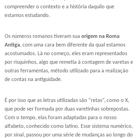
compreender o contexto e a história daquilo que
estamos estudando.
Os números romanos tiveram sua
origem na Roma
Antiga
, com uma cara bem diferente da qual estamos
acostumados. Lá no começo, eles eram representados
por risquinhos, algo que remetia à contagem de varetas e
outras ferramentas, método utilizado para a realização
de contas na antiguidade.
É por isso que as letras utilizadas são “retas”, como o X,
que pode ser formada por duas varetinhas sobrepostas.
Com o tempo, elas foram adaptadas para o nosso
alfabeto, conhecido como latino. Esse sistema numérico,
por sinal, passou por uma série de mudanças ao longo do