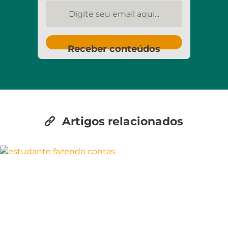
Digite seu email aqui...
Receber conteúdos
Artigos relacionados