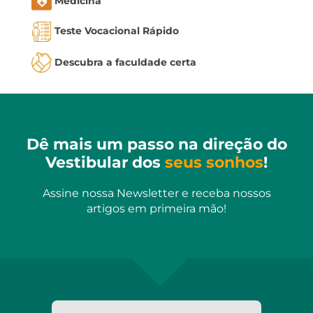
Medicina
Teste Vocacional Rápido
Descubra a faculdade certa
Dê mais um passo na direção do
Vestibular dos
seus sonhos
!
Assine nossa Newsletter e receba nossos
artigos em primeira mão!