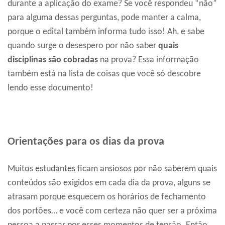
durante a aplicação do exame? Se você respondeu “não”
para alguma dessas perguntas, pode manter a calma,
porque o edital também informa tudo isso! Ah, e sabe
quando surge o desespero por não saber
quais
disciplinas são cobradas
na prova? Essa informação
também está na lista de coisas que você só descobre
lendo esse documento!
Orientações para os dias da prova
Muitos estudantes ficam ansiosos por não saberem quais
conteúdos são exigidos em cada dia da prova, alguns se
atrasam porque esquecem os horários de fechamento
dos portões… e você com certeza não quer ser a próxima