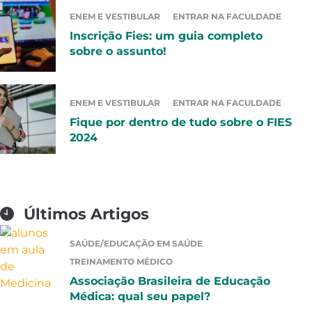
ENEM E VESTIBULAR
ENTRAR NA FACULDADE
Inscrição Fies: um guia completo
sobre o assunto!
ENEM E VESTIBULAR
ENTRAR NA FACULDADE
Fique por dentro de tudo sobre o FIES
2024
Últimos Artigos
SAÚDE/EDUCAÇÃO EM SAÚDE
TREINAMENTO MÉDICO
Associação Brasileira de Educação
Médica: qual seu papel?