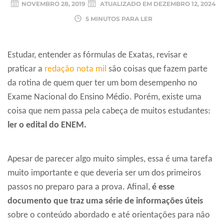
NOVEMBRO 28, 2019
ATUALIZADO EM
DEZEMBRO 12, 2024
5 MINUTOS PARA LER
Estudar, entender as fórmulas de Exatas, revisar e
praticar a
redação nota mil
são coisas que fazem parte
da rotina de quem quer ter um bom desempenho no
Exame Nacional do Ensino Médio. Porém, existe uma
coisa que nem passa pela cabeça de muitos estudantes:
ler o edital do ENEM.
Apesar de parecer algo muito simples, essa é uma tarefa
muito importante e que deveria ser um dos primeiros
passos no preparo para a prova. Afinal,
é esse
documento que traz uma série de informações úteis
sobre o conteúdo abordado e até orientações para não