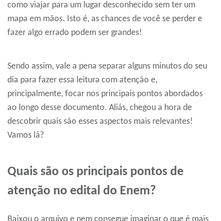
como viajar para um lugar desconhecido sem ter um
mapa em mãos. Isto é, as chances de você se perder e
fazer algo errado podem ser grandes!
Sendo assim, vale a pena separar alguns minutos do seu
dia para fazer essa leitura com atenção e,
principalmente, focar nos principais pontos abordados
ao longo desse documento. Aliás, chegou a hora de
descobrir quais são esses aspectos mais relevantes!
Vamos lá?
Quais são os principais pontos de
atenção no edital do Enem?
Baixou o arquivo e nem consegue imaginar o que é mais