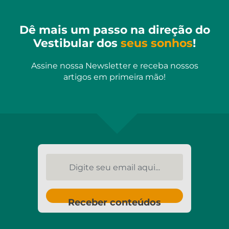
Dê mais um passo na direção do
Vestibular dos
seus sonhos
!
Assine nossa Newsletter e receba nossos
artigos em primeira mão!
Digite seu email aqui...
Receber conteúdos