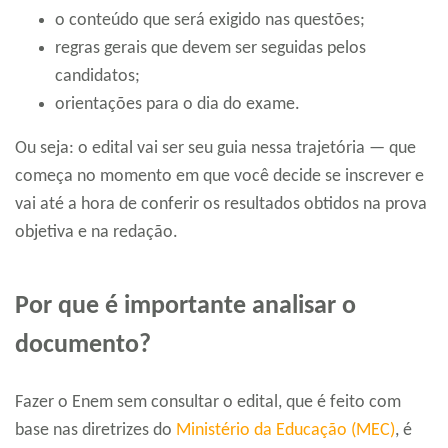
o conteúdo que será exigido nas questões;
regras gerais que devem ser seguidas pelos
candidatos;
orientações para o dia do exame.
Ou seja: o edital vai ser seu guia nessa trajetória — que
começa no momento em que você decide se inscrever e
vai até a hora de conferir os resultados obtidos na prova
objetiva e na redação.
Por que é importante analisar o
documento?
Fazer o Enem sem consultar o edital, que é feito com
base nas diretrizes do
Ministério da Educação (MEC)
, é