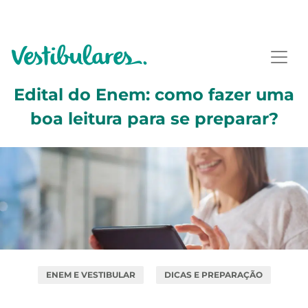
Edital do Enem: como fazer uma
boa leitura para se preparar?
ENEM E VESTIBULAR
DICAS E PREPARAÇÃO