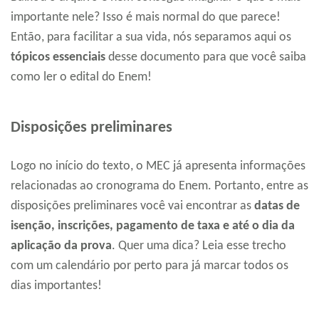
importante nele? Isso é mais normal do que parece!
Então, para facilitar a sua vida, nós separamos aqui os
tópicos essenciais
desse documento para que você saiba
como ler o edital do Enem!
Disposições preliminares
Logo no início do texto, o MEC já apresenta informações
relacionadas ao cronograma do Enem. Portanto, entre as
disposições preliminares você vai encontrar as
datas de
isenção, inscrições, pagamento de taxa e até o dia da
aplicação da prova
. Quer uma dica? Leia esse trecho
com um calendário por perto para já marcar todos os
dias importantes!