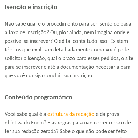
Isenção e inscrição
Não sabe qual é o procedimento para ser isento de pagar
a taxa de inscrição? Ou, pior ainda, nem imagina onde é
possível se inscrever? O edital conta tudo isso! Existem
tópicos que explicam detalhadamente como você pode
solicitar a isenção, qual o prazo para esses pedidos, o site
para se inscrever e até a documentação necessária para
que você consiga concluir sua inscrição.
Conteúdo programático
Você sabe qual é a
estrutura da redação
e da prova
objetiva do Enem? E as regras para não correr o risco de
ter sua redação zerada? Sabe o que não pode ser feito