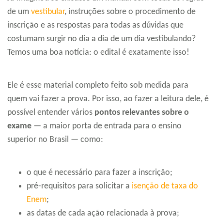
de um
vestibular
, instruções sobre o procedimento de
inscrição e as respostas para todas as dúvidas que
costumam surgir no dia a dia de um dia vestibulando?
Temos uma boa notícia: o edital é exatamente isso!
Ele é esse material completo feito sob medida para
quem vai fazer a prova. Por isso, ao fazer a leitura dele, é
possível entender vários
pontos relevantes sobre o
exame
— a maior porta de entrada para o ensino
superior no Brasil — como:
o que é necessário para fazer a inscrição;
pré-requisitos para solicitar a
isenção de taxa do
Enem
;
as datas de cada ação relacionada à prova;