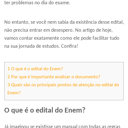
ter problemas no dia do exame.
No entanto, se você nem sabia da existência desse edital,
não precisa entrar em desespero. No artigo de hoje,
vamos contar exatamente como ele pode facilitar tudo
na sua jornada de estudos. Confira!
1
O que é o edital do Enem?
2
Por que é importante analisar o documento?
3
Quais são os principais pontos de atenção no edital do
Enem?
O que é o edital do Enem?
Já imaginou se existisse um manual com todas as regras