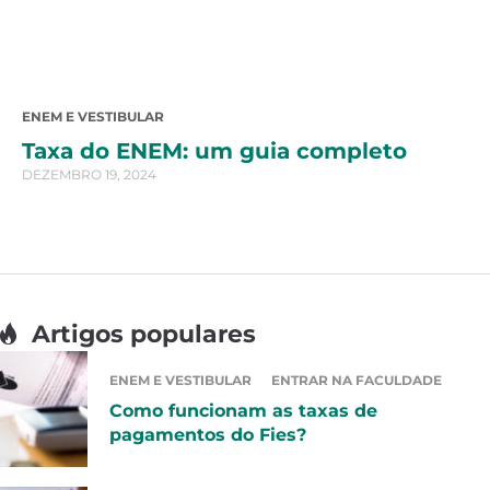
ENEM E VESTIBULAR
Taxa do ENEM: um guia completo
DEZEMBRO 19, 2024
Artigos populares
ENEM E VESTIBULAR
ENTRAR NA FACULDADE
Como funcionam as taxas de
pagamentos do Fies?