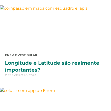
ENEM E VESTIBULAR
Longitude e Latitude são realmente
importantes?
DEZEMBRO 20, 2024