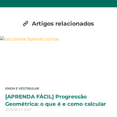
Artigos relacionados
ENEM E VESTIBULAR
[APRENDA FÁCIL] Progressão
Geométrica: o que é e como calcular
JANEIRO 7, 2025