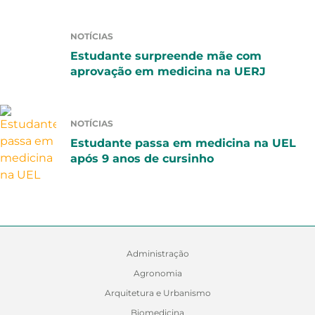
NOTÍCIAS
Estudante surpreende mãe com
aprovação em medicina na UERJ
NOTÍCIAS
Estudante passa em medicina na UEL
após 9 anos de cursinho
Administração
Agronomia
Arquitetura e Urbanismo
Biomedicina