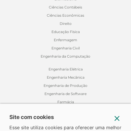
Ciências Contábeis
Ciências Econômicas
Direito
Educação Física
Enfermagem
Engenharia Civil
Engenharia da Computação
Engenharia Elétrica
Engenharia Mecânica
Engenharia de Produção
Engenharia de Software
Farmácia
Fisioterapia
Site com cookies
Jornalismo
Medicina Veterinária
Esse site utiliza cookies para oferecer uma melhor