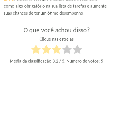
como algo obrigatório na sua lista de tarefas e aumente
suas chances de ter um ótimo desempenho!
O que você achou disso?
Clique nas estrelas
Média da classificação
3.2
/ 5. Número de votos:
5