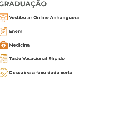
GRADUAÇÃO
Vestibular Online Anhanguera
Enem
Medicina
Teste Vocacional Rápido
Descubra a faculdade certa