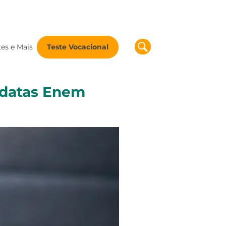
tes e Mais
Teste Vocacional
 datas Enem