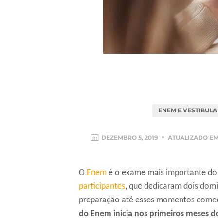
ENEM E VESTIBULA
DEZEMBRO 5, 2019
ATUALIZADO E
O
Enem
é o exame mais importante do
participantes
, que dedicaram dois domi
preparação até esses momentos começ
do Enem inicia nos primeiros meses d