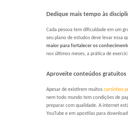
Dedique mais tempo às disciplin
Cada pessoa tem dificuldade em um gru
seu plano de estudos deve levar essa 
maior para fortalecer os conhecimento
nos últimos meses, a prática de exercíc
Aproveite conteúdos gratuitos 
Apesar de existirem muitos
cursinhos p
nem todo mundo tem condições de pagar
preparar com qualidade. A internet est
YouTube e em apostilas para download