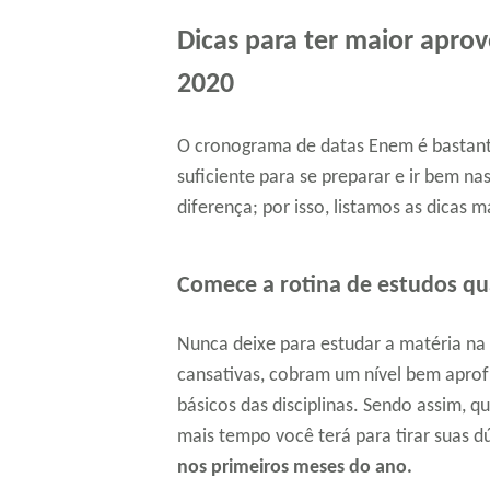
Dicas para ter maior apr
2020
O cronograma de datas Enem é bastant
suficiente para se preparar e ir bem n
diferença; por isso, listamos as dicas 
Comece a rotina de estudos qu
Nunca deixe para estudar a matéria na
cansativas, cobram um nível bem apro
básicos das disciplinas. Sendo assim, qu
mais tempo você terá para tirar suas dú
nos primeiros meses do ano.