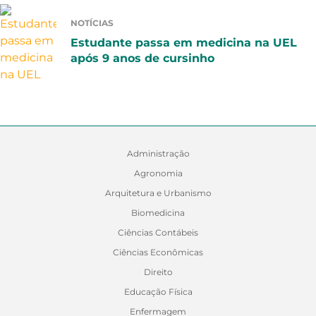
NOTÍCIAS
Estudante passa em medicina na UEL
após 9 anos de cursinho
Administração
Agronomia
Arquitetura e Urbanismo
Biomedicina
Ciências Contábeis
Ciências Econômicas
Direito
Educação Física
Enfermagem