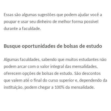
Essas são algumas sugestões que podem ajudar você a
poupar e usar seu dinheiro de melhor forma possível
durante a faculdade.
Busque oportunidades de bolsas de estudo
Algumas faculdades, sabendo que muitos estudantes não
podem arcar com o valor integral das mensalidades,
oferecem opções de bolsas de estudo. São descontos
que valem até o final do curso superior e, dependendo da
instituição, podem chegar a 100% da mensalidade.