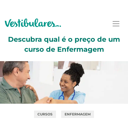
Descubra qual é o preço de um
curso de Enfermagem
CURSOS
ENFERMAGEM