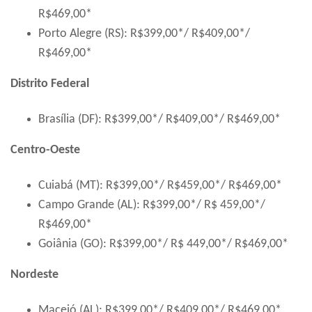
R$469,00*
Porto Alegre (RS): R$399,00*/ R$409,00*/
R$469,00*
Distrito Federal
Brasília (DF): R$399,00*/ R$409,00*/ R$469,00*
Centro-Oeste
Cuiabá (MT): R$399,00*/ R$459,00*/ R$469,00*
Campo Grande (AL): R$399,00*/ R$ 459,00*/
R$469,00*
Goiânia (GO): R$399,00*/ R$ 449,00*/ R$469,00*
Nordeste
Maceió (AL): R$399,00*/ R$409,00*/ R$469,00*