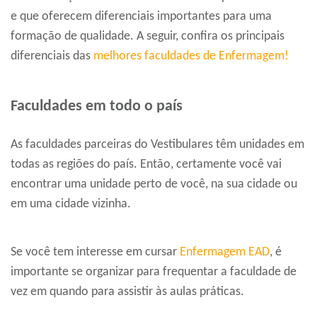
e que oferecem diferenciais importantes para uma
formação de qualidade. A seguir, confira os principais
diferenciais das
melhores faculdades de Enfermagem!
Faculdades em todo o país
As faculdades parceiras do Vestibulares têm unidades em
todas as regiões do país. Então, certamente você vai
encontrar uma unidade perto de você, na sua cidade ou
em uma cidade vizinha.
Se você tem interesse em cursar
Enfermagem EAD
, é
importante se organizar para frequentar a faculdade de
vez em quando para assistir às aulas práticas.