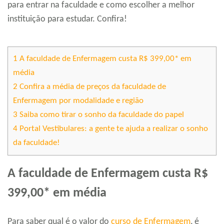
para entrar na faculdade e como escolher a melhor
instituição para estudar. Confira!
1
A faculdade de Enfermagem custa R$ 399,00* em
média
2
Confira a média de preços da faculdade de
Enfermagem por modalidade e região
3
Saiba como tirar o sonho da faculdade do papel
4
Portal Vestibulares: a gente te ajuda a realizar o sonho
da faculdade!
A faculdade de Enfermagem custa R$
399,00* em média
Para saber qual é o valor do
curso de Enfermagem
, é