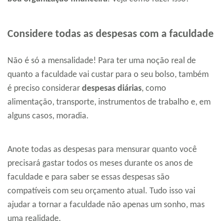
Considere todas as despesas com a faculdade
Não é só a mensalidade! Para ter uma noção real de
quanto a faculdade vai custar para o seu bolso, também
é preciso considerar
despesas diárias
, como
alimentação, transporte, instrumentos de trabalho e, em
alguns casos, moradia.
Anote todas as despesas para mensurar quanto você
precisará gastar todos os meses durante os anos de
faculdade e para saber se essas despesas são
compatíveis com seu orçamento atual. Tudo isso vai
ajudar a tornar a faculdade não apenas um sonho, mas
uma realidade.