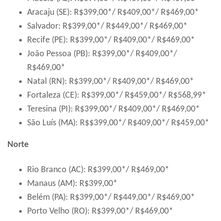
Aracaju (SE): R$399,00*/ R$409,00*/ R$469,00*
Salvador: R$399,00*/ R$449,00*/ R$469,00*
Recife (PE): R$399,00*/ R$409,00*/ R$469,00*
João Pessoa (PB): R$399,00*/ R$409,00*/
R$469,00*
Natal (RN): R$399,00*/ R$409,00*/ R$469,00*
Fortaleza (CE): R$399,00*/ R$459,00*/ R$568,99*
Teresina (PI): R$399,00*/ R$409,00*/ R$469,00*
São Luís (MA): R$$399,00*/ R$409,00*/ R$459,00*
Norte
Rio Branco (AC): R$399,00*/ R$469,00*
Manaus (AM): R$399,00*
Belém (PA): R$399,00*/ R$449,00*/ R$469,00*
Porto Velho (RO): R$399,00*/ R$469,00*