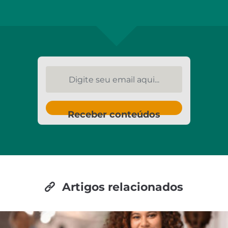
Digite seu email aqui...
Receber conteúdos
Artigos relacionados