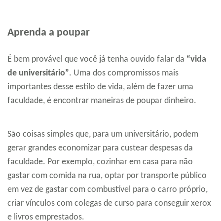
Aprenda a poupar
É bem provável que você já tenha ouvido falar da
“vida
de universitário”
. Uma dos compromissos mais
importantes desse estilo de vida, além de fazer uma
faculdade, é encontrar maneiras de poupar dinheiro.
São coisas simples que, para um universitário, podem
gerar grandes economizar para custear despesas da
faculdade. Por exemplo, cozinhar em casa para não
gastar com comida na rua, optar por transporte público
em vez de gastar com combustível para o carro próprio,
criar vínculos com colegas de curso para conseguir xerox
e livros emprestados.