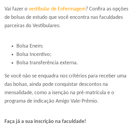
Vai fazer o
vestibular de Enfermagem
? Confira as opções
de bolsas de estudo que você encontra nas faculdades
parceiras do Vestibulares:
Bolsa Enem;
Bolsa Incentivo;
Bolsa transferência externa.
Se você não se enquadra nos critérios para receber uma
das bolsas, ainda pode conquistar descontos na
mensalidade, como a isenção na pré-matrícula e o
programa de indicação Amigo Vale-Prêmio.
Faça já a sua inscrição na faculdade!