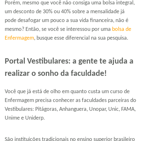
Porém, mesmo que você não consiga uma bolsa integral,
um desconto de 30% ou 40% sobre a mensalidade já
pode desafogar um pouco a sua vida financeira, não é
mesmo? Então, se você se interessou por uma
bolsa de
Enfermagem
, busque esse diferencial na sua pesquisa.
Portal Vestibulares: a gente te ajuda a
realizar o sonho da faculdade!
Você que já está de olho em quanto custa um curso de
Enfermagem precisa conhecer as faculdades parceiras do
Vestibulares: Pitágoras, Anhanguera, Unopar, Unic, FAMA,
Unime e Uniderp.
São instituições tradicionais no ensino superior brasileiro