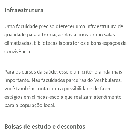
Infraestrutura
Uma faculdade precisa oferecer uma infraestrutura de
qualidade para a formação dos alunos, como salas
climatizadas, bibliotecas laboratórios e bons espaços de
convivência.
Para os cursos da saúde, esse é um critério ainda mais
importante. Nas faculdades parceiras do Vestibulares,
você também conta com a possibilidade de fazer
estágios em clínicas-escola que realizam atendimento
para a população local.
Bolsas de estudo e descontos