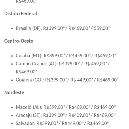
R$469,00*
Distrito Federal
Brasília (DF): R$399,00*/ R$469,00*/ 559,00*
Centro-Oeste
Cuiabá (MT): R$399,00*/ R$459,00*/ R$469,00*
Campo Grande (AL): R$399,00*/ R$ 459,00*/
R$469,00*
Goiânia (GO): R$399,00*/ R$ 449,00*/ R$469,00*
Nordeste
Maceió (AL): R$399,00*/ R$409,00*/ R$469,00*
Aracaju (SE): R$399,00*/ R$409,00*/ R$469,00*
Salvador: R$399,00*/ R$449,00*/ R$469,00*