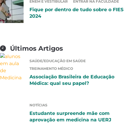
ENEM E VESTIBULAR
ENTRAR NA FACULDADE
Fique por dentro de tudo sobre o FIES
2024
Últimos Artigos
SAÚDE/EDUCAÇÃO EM SAÚDE
TREINAMENTO MÉDICO
Associação Brasileira de Educação
Médica: qual seu papel?
NOTÍCIAS
Estudante surpreende mãe com
aprovação em medicina na UERJ