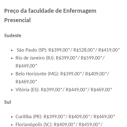
Preço da faculdade de Enfermagem
Presencial
Sudeste
São Paulo (SP): R$399,00*/ R$528,00*/ R$419,00*
Rio de Janeiro (RJ): R$399,00*/ R$599,00*/
R$449,00*
Belo Horizonte (MG): R$399,00*/ R$409,00*/
R$469,00*
Vitória (ES): R$399,00*/ R$449,00*/ R$469,00*
Sul
Curitiba (PR): R$399,00*/ R$409,00*/ R$469,00*
Florianópolis (SC): R$409,00*/ R$459,00*/