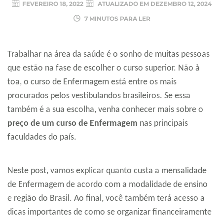
FEVEREIRO 18, 2022
ATUALIZADO EM
DEZEMBRO 12, 2024
7 MINUTOS PARA LER
Trabalhar na área da saúde é o sonho de muitas pessoas
que estão na fase de escolher o curso superior. Não à
toa, o curso de Enfermagem está entre os mais
procurados pelos vestibulandos brasileiros. Se essa
também é a sua escolha, venha conhecer mais sobre o
preço de um curso de Enfermagem
nas principais
faculdades do país.
Neste post, vamos explicar quanto custa a mensalidade
de Enfermagem de acordo com a modalidade de ensino
e região do Brasil. Ao final, você também terá acesso a
dicas importantes de como se organizar financeiramente