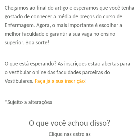
Chegamos ao final do artigo e esperamos que você tenha
gostado de conhecer a média de preços do curso de
Enfermagem. Agora, o mais importante é escolher a
melhor faculdade e garantir a sua vaga no ensino
superior. Boa sorte!
O que está esperando? As inscrições estão abertas para
o vestibular online das faculdades parceiras do
Vestibulares.
Faça já a sua inscrição
!
*Sujeito a alterações
O que você achou disso?
Clique nas estrelas