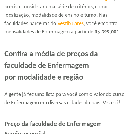
preciso considerar uma série de critérios, como
localização, modalidade de ensino e turno. Nas
faculdades parceiras do
Vestibulares
, você encontra
mensalidades de Enfermagem a partir de
R$ 399,00*
.
Confira a média de preços da
faculdade de Enfermagem
por modalidade e região
A gente já fez uma lista para você com o valor do curso
de Enfermagem em diversas cidades do país. Veja só!
Preço da faculdade de Enfermagem