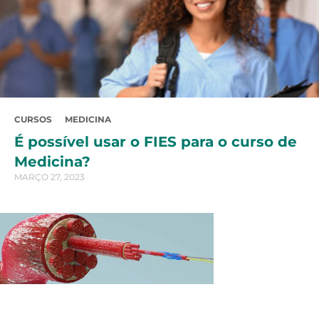
CURSOS
MEDICINA
É possível usar o FIES para o curso de
Medicina?
MARÇO 27, 2023