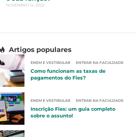
NOVEMBRO 14, 2022
Artigos populares
ENEM E VESTIBULAR
ENTRAR NA FACULDADE
Como funcionam as taxas de
pagamentos do Fies?
ENEM E VESTIBULAR
ENTRAR NA FACULDADE
Inscrição Fies: um guia completo
sobre o assunto!