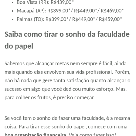
Boa Vista (RR): R$439,00*
Macapá (AP): R$399,00*/ R$449,00*/ R$469,00*
Palmas (TO): R$399,00*/ R$449,00*/ R$459,00*
Saiba como tirar o sonho da faculdade
do papel
Sabemos que alcançar metas nem sempre é fácil, ainda
mais quando elas envolvem sua vida profissional. Porém,
não há nada que gere tanta satisfação quanto alcançar o
sucesso em algo que você dedicou muito esforço. Mas,
para colher os frutos, é preciso começar.
Se você tem o sonho de fazer uma faculdade, é a mesma
coisa. Para tirar esse sonho do papel, comece com uma
boa organização financeira
. Veja como fazer isso!