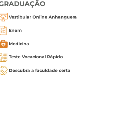
GRADUAÇÃO
Vestibular Online Anhanguera
Enem
Medicina
Teste Vocacional Rápido
Descubra a faculdade certa