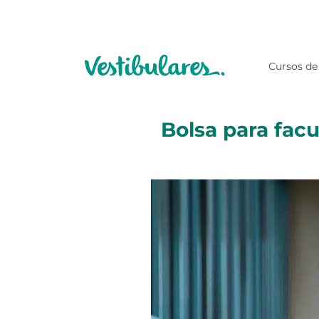
Cursos de
Bolsa para fac