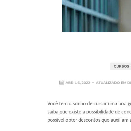
CURSOS
ABRIL 6, 2022
ATUALIZADO EM
D
Você tem o sonho de cursar uma boa g
saiba que existe a possibilidade de con
possível obter descontos que auxiliam a