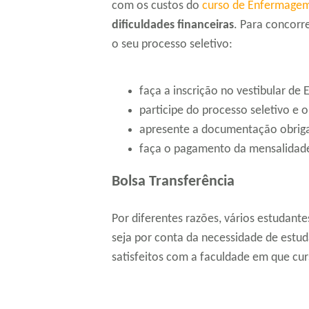
com os custos do
curso de Enfermage
dificuldades financeiras
. Para concorre
o seu processo seletivo:
faça a inscrição no vestibular de
participe do processo seletivo e
apresente a documentação obrigat
faça o pagamento da mensalidad
Bolsa Transferência
Por diferentes razões, vários estudant
seja por conta da necessidade de estud
satisfeitos com a faculdade em que c