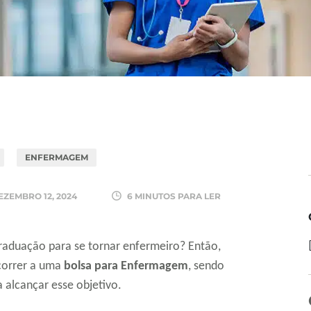
ENFERMAGEM
EZEMBRO 12, 2024
6 MINUTOS PARA LER
raduação para se tornar enfermeiro? Então,
correr a uma
bolsa para Enfermagem
, sendo
 alcançar esse objetivo.