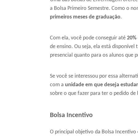
a Bolsa Primeiro Semestre. Como o nom
primeiros meses de graduação
.
Com ela, você pode conseguir até
20% 
de ensino. Ou seja, ela está disponíve
presencial quanto para os alunos que p
Se você se interessou por essa alternat
com a
unidade em que deseja estudar
sobre o que fazer para ter o pedido de 
Bolsa Incentivo
O principal objetivo da Bolsa Incentiv