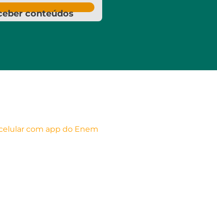
ceber conteúdos