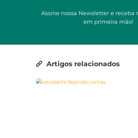
Assine nossa Newsletter e receba 
em primeira mão!
Artigos relacionados