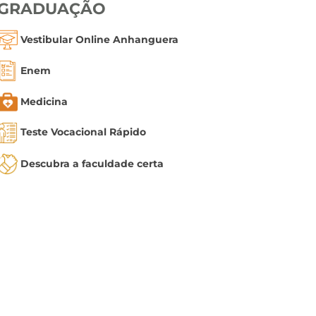
GRADUAÇÃO
Vestibular Online Anhanguera
Enem
Medicina
Teste Vocacional Rápido
Descubra a faculdade certa