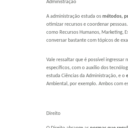
Administração
A administração estuda os
métodos, pr
otimizar recursos e coordenar pessoas.
como Recursos Humanos, Marketing, Est
conversar bastante com tópicos de exat
Vale ressaltar que é possível ingressa
específicos, com o auxílio dos tecnólog
estuda Ciências da Administração, e o
Ambiental, por exemplo. Ambos com e
Direito