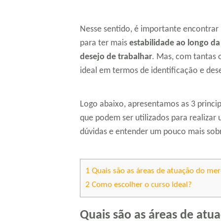
Nesse sentido, é importante encontrar
para ter mais
estabilidade ao longo d
desejo de trabalhar
. Mas, com tantas 
ideal em termos de identificação e des
Logo abaixo, apresentamos as 3 princip
que podem ser utilizados para realizar 
dúvidas e entender um pouco mais sobr
1
Quais são as áreas de atuação do me
2
Como escolher o curso ideal?
Quais são as áreas de at