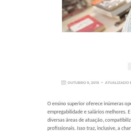
OUTUBRO 9, 2019
ATUALIZADO
O ensino superior oferece inúmeras o
empregabilidade e salários melhores. E
diversas áreas de atuação, compatibili
profissionais. Isso traz, inclusive, a ch