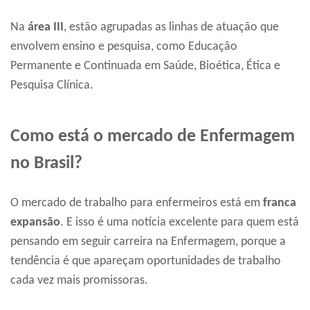
Na
área III
, estão agrupadas as linhas de atuação que
envolvem ensino e pesquisa, como Educação
Permanente e Continuada em Saúde, Bioética, Ética e
Pesquisa Clínica.
Como está o mercado de Enfermagem
no Brasil?
O mercado de trabalho para enfermeiros está em
franca
expansão
. E isso é uma notícia excelente para quem está
pensando em seguir carreira na Enfermagem, porque a
tendência é que apareçam oportunidades de trabalho
cada vez mais promissoras.