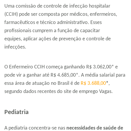
Uma comissão de controle de infecção hospitalar
(CCIH) pode ser composta por médicos, enfermeiros,
farmacêuticos e técnico administrativo. Esses
profissionais cumprem a função de capacitar
equipes, aplicar ações de prevenção e controle de
infecções.
O Enfermeiro CCIH começa ganhando R$ 3.062,00* e
pode vir a ganhar até R$ 4.685,00*. A média salarial para
essa área de atuação no Brasil é de
R$ 3.688,00
*
,
segundo dados recentes do site de emprego Vagas.
Pediatria
A pediatria concentra-se nas
necessidades de saúde de