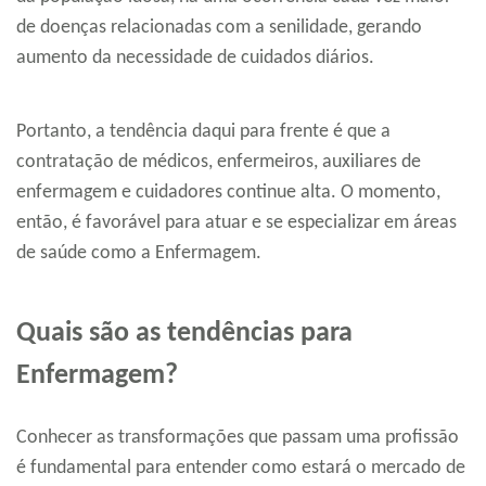
de doenças relacionadas com a senilidade, gerando
aumento da necessidade de cuidados diários.
Portanto, a tendência daqui para frente é que a
contratação de médicos, enfermeiros, auxiliares de
enfermagem e cuidadores continue alta. O momento,
então, é favorável para atuar e se especializar em áreas
de saúde como a Enfermagem.
Quais são as tendências para
Enfermagem?
Conhecer as transformações que passam uma profissão
é fundamental para entender como estará o mercado de