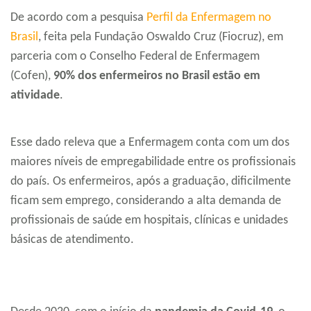
De acordo com a pesquisa
Perfil da Enfermagem no
Brasil
, feita pela Fundação Oswaldo Cruz (Fiocruz), em
parceria com o Conselho Federal de Enfermagem
(Cofen),
90% dos enfermeiros no Brasil estão em
atividade
.
Esse dado releva que a Enfermagem conta com um dos
maiores níveis de empregabilidade entre os profissionais
do país. Os enfermeiros, após a graduação, dificilmente
ficam sem emprego, considerando a alta demanda de
profissionais de saúde em hospitais, clínicas e unidades
básicas de atendimento.