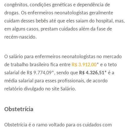
congênitos, condições genéticas e dependência de
drogas. Os enfermeiros neonatologistas geralmente
cuidam desses bebês até que eles saiam do hospital, mas,
em alguns casos, prestam cuidados além da fase de
recém-nascido.
O salário para enfermeiros neonatologistas no mercado
de trabalho brasileiro fica entre
R$ 3.912,00
* e o teto
salarial de R$ 9.774,09*, sendo que
R$ 4.326,51*
é a
média salarial para esses profissionais, de acordo
relatório divulgado no site Salário.
Obstetrícia
Obstetrícia é o ramo voltado para os cuidados com