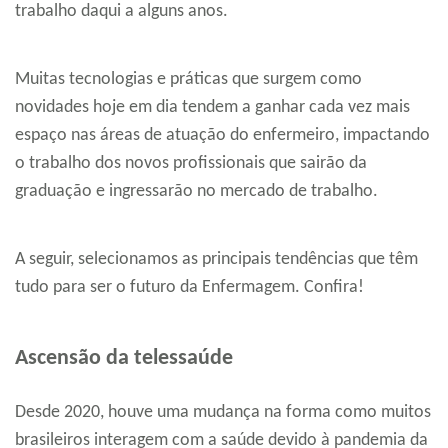
trabalho daqui a alguns anos.
Muitas tecnologias e práticas que surgem como
novidades hoje em dia tendem a ganhar cada vez mais
espaço nas áreas de atuação do enfermeiro, impactando
o trabalho dos novos profissionais que sairão da
graduação e ingressarão no mercado de trabalho.
A seguir, selecionamos as principais tendências que têm
tudo para ser o futuro da Enfermagem. Confira!
Ascensão da telessaúde
Desde 2020, houve uma mudança na forma como muitos
brasileiros interagem com a saúde devido à pandemia da