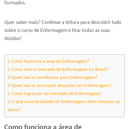
formados.
Quer saber mais? Continue a leitura para descobrir tudo
sobre o curso de Enfermagem e tirar todas as suas
dúvidas!
1
Como funciona a área de Enfermagem?
2
Como está o mercado de Enfermagem no Brasil?
3
Quais são as tendências para Enfermagem?
4
Quais são as principais atuações em Enfermagem?
5
Como ingressar no mercado de Enfermagem?
6
O que uma faculdade de Enfermagem deve oferecer ao
aluno?
Como funciona a área de