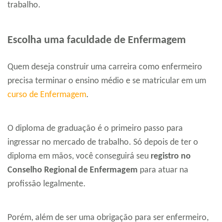
trabalho.
Escolha uma faculdade de Enfermagem
Quem deseja construir uma carreira como enfermeiro
precisa terminar o ensino médio e se matricular em um
curso de Enfermagem
.
O diploma de graduação é o primeiro passo para
ingressar no mercado de trabalho. Só depois de ter o
diploma em mãos, você conseguirá seu
registro no
Conselho Regional de Enfermagem
para atuar na
profissão legalmente.
Porém, além de ser uma obrigação para ser enfermeiro,