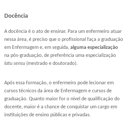
Docência
A docência é o ato de ensinar. Para um enfermeiro atuar
nessa área, é preciso que o profissional faça a graduação
em Enfermagem e, em seguida,
alguma especialização
na pós-graduação, de preferência uma especialização
latu sensu
(mestrado e doutorado).
Após essa formação, o enfermeiro pode lecionar em
cursos técnicos da área de Enfermagem e cursos de
graduação. Quanto maior for o nível de qualificação do
docente, maior é a chance de conquistar um cargo em
instituições de ensino públicas e privadas.