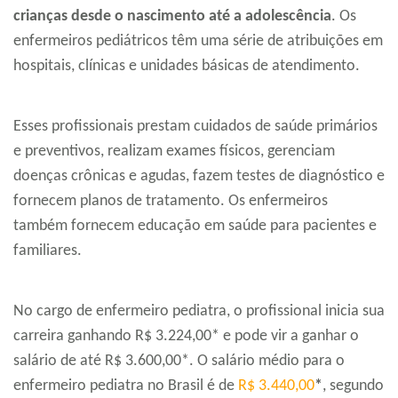
crianças desde o nascimento até a adolescência
. Os
enfermeiros pediátricos têm uma série de atribuições em
hospitais, clínicas e unidades básicas de atendimento.
Esses profissionais prestam cuidados de saúde primários
e preventivos, realizam exames físicos, gerenciam
doenças crônicas e agudas, fazem testes de diagnóstico e
fornecem planos de tratamento. Os enfermeiros
também fornecem educação em saúde para pacientes e
familiares.
No cargo de enfermeiro pediatra, o profissional inicia sua
carreira ganhando R$ 3.224,00* e pode vir a ganhar o
salário de até R$ 3.600,00*. O salário médio para o
enfermeiro pediatra no Brasil é de
R$ 3.440,00
*
, segundo