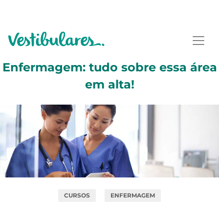
Enfermagem: tudo sobre essa área
em alta!
CURSOS
ENFERMAGEM