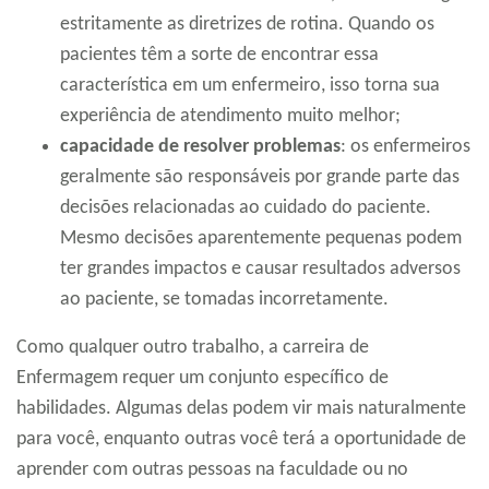
estritamente as diretrizes de rotina. Quando os
pacientes têm a sorte de encontrar essa
característica em um enfermeiro, isso torna sua
experiência de atendimento muito melhor;
capacidade de resolver problemas
: os enfermeiros
geralmente são responsáveis ​​por grande parte das
decisões relacionadas ao cuidado do paciente.
Mesmo decisões aparentemente pequenas podem
ter grandes impactos e causar resultados adversos
ao paciente, se tomadas incorretamente.
Como qualquer outro trabalho, a carreira de
Enfermagem requer um conjunto específico de
habilidades. Algumas delas podem vir mais naturalmente
para você, enquanto outras você terá a oportunidade de
aprender com outras pessoas na faculdade ou no