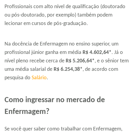
Profissionais com alto nível de qualificação (doutorado
ou pós-doutorado, por exemplo) também podem
lecionar em cursos de pós-graduação.
Na docência de Enfermagem no ensino superior, um
profissional júnior ganha em média
R$ 4.602,64*
. Já o
nível pleno recebe cerca de
R$ 5.206,64*
, e o sênior tem
uma média salarial de
R$ 6.254,38*
, de acordo com
pesquisa do
Salário
.
Como ingressar no mercado de
Enfermagem?
Se você quer saber como trabalhar com Enfermagem,