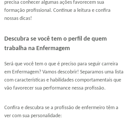
precisa conhecer algumas ações favorecem sua
formação profissional. Continue a leitura e confira
nossas dicas!
Descubra se você tem o perfil de quem
trabalha na Enfermagem
Será que você tem o que é preciso para seguir carreira
em Enfermagem? Vamos descobrir! Separamos uma lista
com características e habilidades comportamentais que
vão favorecer sua performance nessa profissão.
Confira e descubra se a profissão de enfermeiro têm a
ver com sua personalidade: