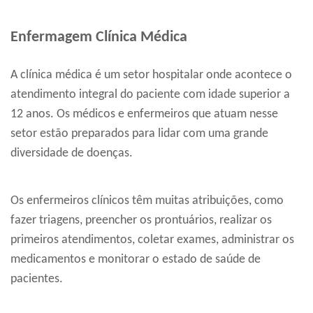
Enfermagem Clínica Médica
A clínica médica é um setor hospitalar onde acontece o
atendimento integral do paciente com idade superior a
12 anos. Os médicos e enfermeiros que atuam nesse
setor estão preparados para lidar com uma grande
diversidade de doenças.
Os enfermeiros clínicos têm muitas atribuições, como
fazer triagens, preencher os prontuários, realizar os
primeiros atendimentos, coletar exames, administrar os
medicamentos e monitorar o estado de saúde de
pacientes.