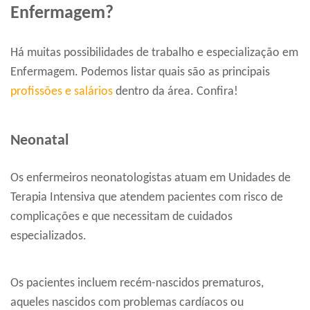
Enfermagem?
Há muitas possibilidades de trabalho e especialização em
Enfermagem. Podemos listar quais são as principais
profissões e salários
dentro da área. Confira!
Neonatal
Os enfermeiros neonatologistas atuam em Unidades de
Terapia Intensiva que atendem pacientes com risco de
complicações e que necessitam de cuidados
especializados.
Os pacientes incluem recém-nascidos prematuros,
aqueles nascidos com problemas cardíacos ou