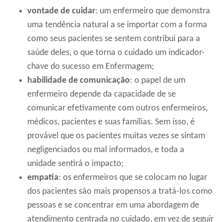
vontade de cuidar
: um enfermeiro que demonstra
uma tendência natural a se importar com a forma
como seus pacientes se sentem contribui para a
saúde deles, o que torna o cuidado um indicador-
chave do sucesso em Enfermagem;
habilidade de comunicação
: o papel de um
enfermeiro depende da capacidade de se
comunicar efetivamente com outros enfermeiros,
médicos, pacientes e suas famílias. Sem isso, é
provável que os pacientes muitas vezes se sintam
negligenciados ou mal informados, e toda a
unidade sentirá o impacto;
empatia
: os enfermeiros que se colocam no lugar
dos pacientes são mais propensos a tratá-los como
pessoas e se concentrar em uma abordagem de
atendimento centrada no cuidado, em vez de seguir