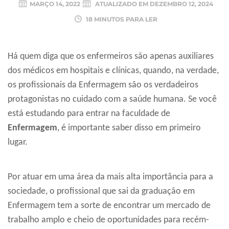
MARÇO 14, 2022
ATUALIZADO EM
DEZEMBRO 12, 2024
18 MINUTOS PARA LER
Há quem diga que os enfermeiros são apenas auxiliares
dos médicos em hospitais e clínicas, quando, na verdade,
os profissionais da Enfermagem são os verdadeiros
protagonistas no cuidado com a saúde humana. Se você
está estudando para entrar na faculdade de
Enfermagem
, é importante saber disso em primeiro
lugar.
Por atuar em uma área da mais alta importância para a
sociedade, o profissional que sai da graduação em
Enfermagem tem a sorte de encontrar um mercado de
trabalho amplo e cheio de oportunidades para recém-