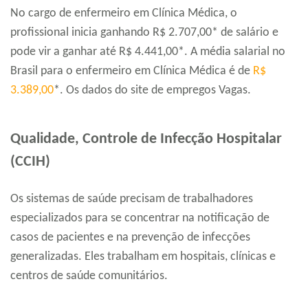
No cargo de enfermeiro em Clínica Médica, o
profissional inicia ganhando R$ 2.707,00* de salário e
pode vir a ganhar até R$ 4.441,00*. A média salarial no
Brasil para o enfermeiro em Clínica Médica é de
R$
3.389,00
*. Os dados do site de empregos Vagas.
Qualidade, Controle de Infecção Hospitalar
(CCIH)
Os sistemas de saúde precisam de trabalhadores
especializados para se concentrar na notificação de
casos de pacientes e na prevenção de infecções
generalizadas. Eles trabalham em hospitais, clínicas e
centros de saúde comunitários.