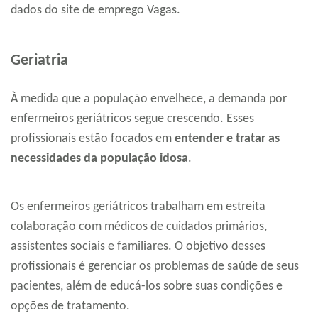
dados do site de emprego Vagas.
Geriatria
À medida que a população envelhece, a demanda por
enfermeiros geriátricos segue crescendo. Esses
profissionais estão focados em
entender e tratar as
necessidades da população idosa
.
Os enfermeiros geriátricos trabalham em estreita
colaboração com médicos de cuidados primários,
assistentes sociais e familiares. O objetivo desses
profissionais é gerenciar os problemas de saúde de seus
pacientes, além de educá-los sobre suas condições e
opções de tratamento.