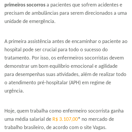
primeiros socorros
a pacientes que sofrem acidentes e
precisam de ambulâncias para serem direcionados a uma
unidade de emergência.
A primeira assistência antes de encaminhar o paciente ao
hospital pode ser crucial para todo o sucesso do
tratamento. Por isso, os enfermeiros socorristas devem
demonstrar um bom equilíbrio emocional e agilidade
para desempenhas suas atividades, além de realizar todo
o atendimento pré-hospitalar (APH) em regime de
urgência.
Hoje, quem trabalha como enfermeiro socorrista ganha
uma média salarial de
R$ 3.107,00
*
no mercado de
trabalho brasileiro, de acordo com o site Vagas.