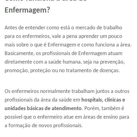
Enfermagem?
Antes de entender como está o mercado de trabalho
para os enfermeiros, vale a pena aprender um pouco
mais sobre o que é Enfermagem e como funciona a área.
Basicamente, os profissionais de Enfermagem atuam
diretamente com a saúde humana, seja na prevenção,
promoção, proteção ou no tratamento de doenças.
Os enfermeiros normalmente trabalham juntos a outros
profissionais da área da saúde em
hospitais, clínicas e
unidades básicas de atendimento
. Porém, também é
possível que o enfermeiro atue em áreas de ensino para
a formação de novos profissionais.