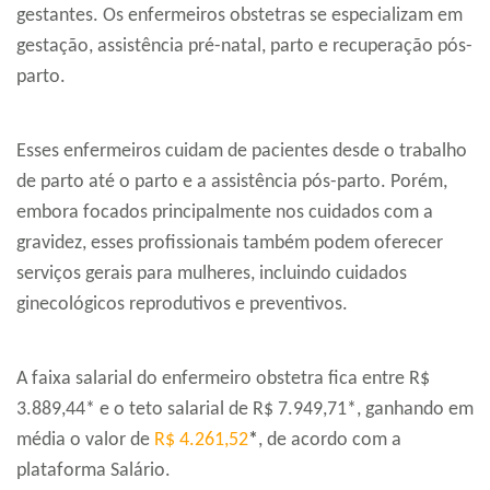
gestantes. Os enfermeiros obstetras se especializam em
gestação, assistência pré-natal, parto e recuperação pós-
parto.
Esses enfermeiros cuidam de pacientes desde o trabalho
de parto até o parto e a assistência pós-parto. Porém,
embora focados principalmente nos cuidados com a
gravidez, esses profissionais também podem oferecer
serviços gerais para mulheres, incluindo cuidados
ginecológicos reprodutivos e preventivos.
A faixa salarial do enfermeiro obstetra fica entre R$
3.889,44* e o teto salarial de R$ 7.949,71*, ganhando em
média o valor de
R$ 4.261,52
*
, de acordo com a
plataforma Salário.