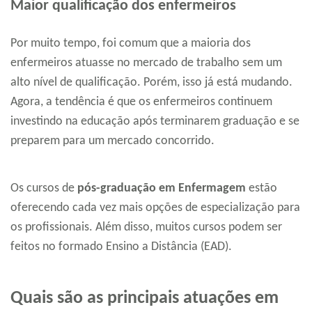
Maior qualificação dos enfermeiros
Por muito tempo, foi comum que a maioria dos
enfermeiros atuasse no mercado de trabalho sem um
alto nível de qualificação. Porém, isso já está mudando.
Agora, a tendência é que os enfermeiros continuem
investindo na educação após terminarem graduação e se
preparem para um mercado concorrido.
Os cursos de
pós-graduação em Enfermagem
estão
oferecendo cada vez mais opções de especialização para
os profissionais. Além disso, muitos cursos podem ser
feitos no formado Ensino a Distância (EAD).
Quais são as principais atuações em