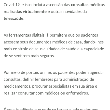
Covid-19, e isso inclui a ascensão das
consultas médicas
realizadas virtualmente
e outras novidades da
telessaúde
.
As ferramentas digitais já permitem que os pacientes
acessem seus documentos médicos de casa, dando-lhes
mais controle de seus cuidados de saúde e a capacidade
de se sentirem mais seguros.
Por meio de portais online, os pacientes podem agendar
consultas, definir lembretes para administração de
medicamentos, procurar especialistas em sua área e
realizar consultar com médicos ou enfermeiros.