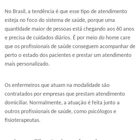
No Brasil, a tendência é que esse tipo de atendimento
esteja no foco do sistema de saúde, porque uma
quantidade maior de pessoas está chegando aos 60 anos
e precisa de cuidados diários. É por meio do home care
que os profissionais de saúde conseguem acompanhar de
perto o estado dos pacientes e prestar um atendimento
mais personalizado.
Os enfermeiros que atuam na modalidade são
contratados por empresas que prestam atendimento
domiciliar. Normalmente, a atuação é feita junto a
outros profissionais de saúde, como psicólogos e
fisioterapeutas.