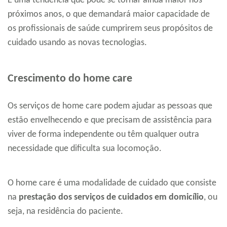
É uma tendência que pode se tornar ainda maior nos
próximos anos, o que demandará maior capacidade de
os profissionais de saúde cumprirem seus propósitos de
cuidado usando as novas tecnologias.
Crescimento do home care
Os serviços de home care podem ajudar as pessoas que
estão envelhecendo e que precisam de assistência para
viver de forma independente ou têm qualquer outra
necessidade que dificulta sua locomoção.
O home care é uma modalidade de cuidado que consiste
na
prestação dos serviços de cuidados em domicílio
, ou
seja, na residência do paciente.