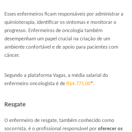
Esses enfermeiros ficam responsáveis por administrar a
quimioterapia, identificar os sintomas e monitorar o
progresso. Enfermeiros de oncologia também
desempenham um papel crucial na criação de um
ambiente confortável e de apoio para pacientes com
câncer.
Segundo a plataforma Vagas, a média salarial do
enfermeiro oncologista é de
R$4.775,00
*
.
Resgate
O enfermeiro de resgate, também conhecido como
socorrista, é o profissional responsável por
oferecer os