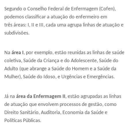
Segundo o Conselho Federal de Enfermagem (Cofen),
podemos classificar a atuação do enfermeiro em
três áreas: I, II e III, cada uma agrupa linhas de atuação e
subdivisões.
Na
área I
, por exemplo, estão reunidas as linhas de saúde
coletiva, Saúde da Criança e do Adolescente, Saúde do
Adulto (que abrange a Saúde do Homem e a Saúde da
Mulher), Saúde do Idoso, e Urgências e Emergências.
Já na
área da Enfermagem II
, estão agrupadas as linhas
de atuação que envolvem processos de gestão, como
Direito Sanitário, Auditoria, Economia da Saúde e
Políticas Públicas.