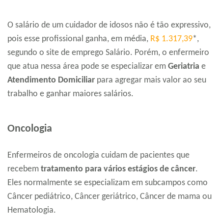
O salário de um cuidador de idosos não é tão expressivo,
pois esse profissional ganha, em média,
R$ 1.317,39
*,
segundo o site de emprego Salário. Porém, o enfermeiro
que atua nessa área pode se especializar em
Geriatria
e
Atendimento Domiciliar
para agregar mais valor ao seu
trabalho e ganhar maiores salários.
Oncologia
Enfermeiros de oncologia cuidam de pacientes que
recebem
tratamento para vários estágios de câncer
.
Eles normalmente se especializam em subcampos como
Câncer pediátrico, Câncer geriátrico, Câncer de mama ou
Hematologia.