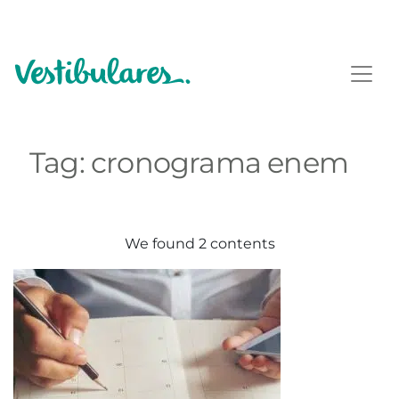
Tag:
cronograma enem
We found 2 contents