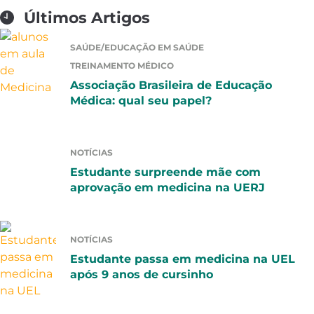
Últimos Artigos
SAÚDE/EDUCAÇÃO EM SAÚDE
TREINAMENTO MÉDICO
Associação Brasileira de Educação
Médica: qual seu papel?
NOTÍCIAS
Estudante surpreende mãe com
aprovação em medicina na UERJ
NOTÍCIAS
Estudante passa em medicina na UEL
após 9 anos de cursinho