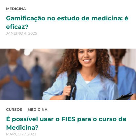
MEDICINA
Gamificação no estudo de medicina: é
eficaz?
JANEIRO 4, 2025
CURSOS
MEDICINA
É possível usar o FIES para o curso de
Medicina?
MARÇO 27, 2023