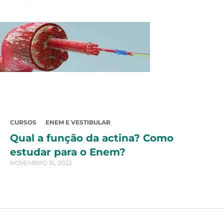
CURSOS
ENEM E VESTIBULAR
Qual a função da actina? Como
estudar para o Enem?
NOVEMBRO 16, 2022