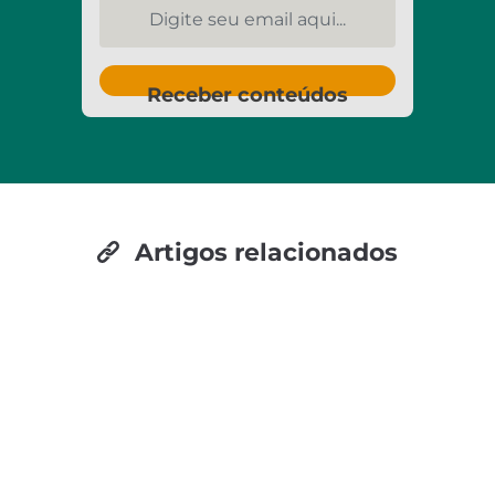
Digite seu email aqui...
Receber conteúdos
Artigos relacionados