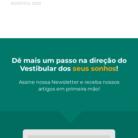
AGOSTO 5, 2020
Dê mais um passo na direção do
Vestibular dos
seus sonhos
!
Assine nossa Newsletter e receba nossos
artigos em primeira mão!