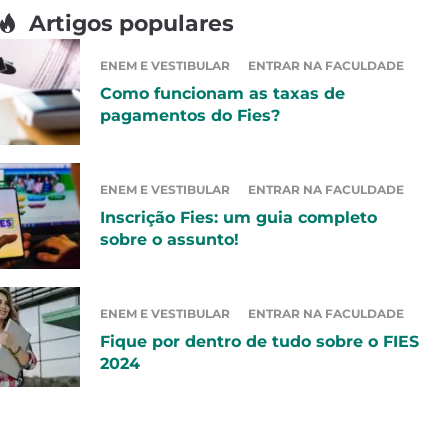
Artigos populares
ENEM E VESTIBULAR
ENTRAR NA FACULDADE
Como funcionam as taxas de
pagamentos do Fies?
ENEM E VESTIBULAR
ENTRAR NA FACULDADE
Inscrição Fies: um guia completo
sobre o assunto!
ENEM E VESTIBULAR
ENTRAR NA FACULDADE
Fique por dentro de tudo sobre o FIES
2024