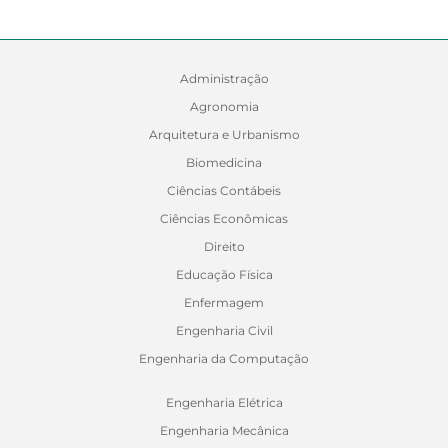
Administração
Agronomia
Arquitetura e Urbanismo
Biomedicina
Ciências Contábeis
Ciências Econômicas
Direito
Educação Física
Enfermagem
Engenharia Civil
Engenharia da Computação
Engenharia Elétrica
Engenharia Mecânica