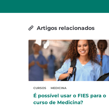
Artigos relacionados
CURSOS
MEDICINA
É possível usar o FIES para o
curso de Medicina?