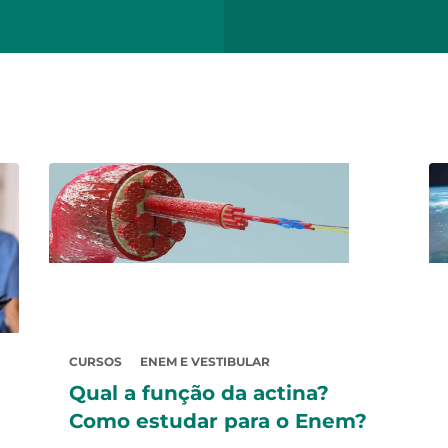
CURSOS
ENEM E VESTIBULAR
Qual a função da actina?
Como estudar para o Enem?