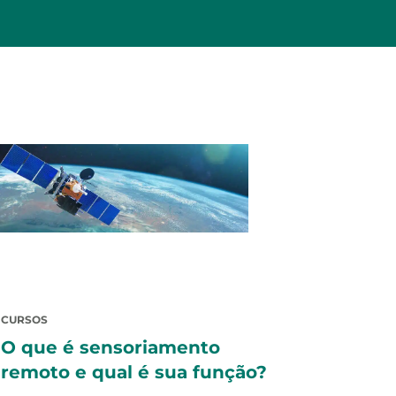
CURSOS
O que é sensoriamento
remoto e qual é sua função?