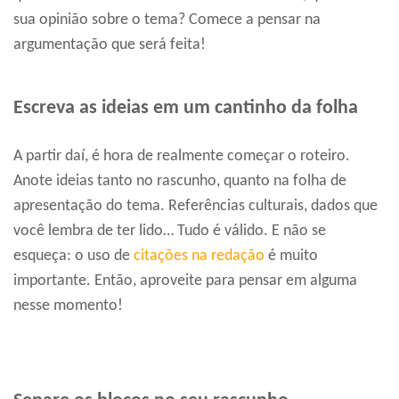
sua opinião sobre o tema? Comece a pensar na
argumentação que será feita!
Escreva as ideias em um cantinho da folha
A partir daí, é hora de realmente começar o roteiro.
Anote ideias tanto no rascunho, quanto na folha de
apresentação do tema. Referências culturais, dados que
você lembra de ter lido… Tudo é válido. E não se
esqueça: o uso de
citações na redação
é muito
importante. Então, aproveite para pensar em alguma
nesse momento!