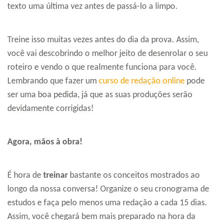
texto uma última vez antes de passá-lo a limpo.
Treine isso muitas vezes antes do dia da prova. Assim,
você vai descobrindo o melhor jeito de desenrolar o seu
roteiro e vendo o que realmente funciona para você.
Lembrando que fazer um
curso de redação online
pode
ser uma boa pedida, já que as suas produções serão
devidamente corrigidas!
Agora, mãos à obra!
É hora de
treinar
bastante os conceitos mostrados ao
longo da nossa conversa! Organize o seu cronograma de
estudos e faça pelo menos uma redação a cada 15 dias.
Assim, você chegará bem mais preparado na hora da