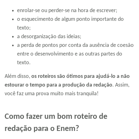
enrolar-se ou perder-se na hora de escrever;
o esquecimento de algum ponto importante do
texto;
a desorganização das ideias;
a perda de pontos por conta da ausência de coesão
entre o desenvolvimento e as outras partes do
texto.
Além disso,
os roteiros são ótimos para ajudá-lo a não
estourar o tempo para a produção da redação
. Assim,
você faz uma prova muito mais tranquila!
Como fazer um bom roteiro de
redação para o Enem?