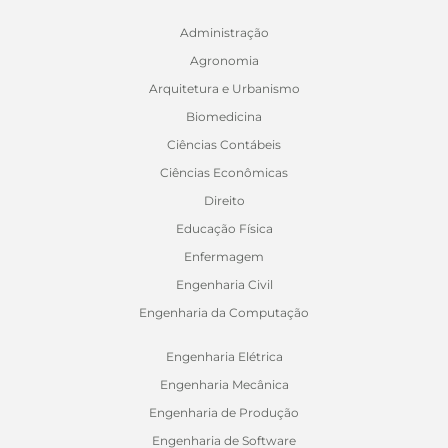
Administração
Agronomia
Arquitetura e Urbanismo
Biomedicina
Ciências Contábeis
Ciências Econômicas
Direito
Educação Física
Enfermagem
Engenharia Civil
Engenharia da Computação
Engenharia Elétrica
Engenharia Mecânica
Engenharia de Produção
Engenharia de Software