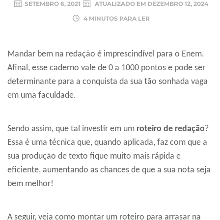
SETEMBRO 6, 2021
ATUALIZADO EM
DEZEMBRO 12, 2024
4 MINUTOS PARA LER
Mandar bem na redação é imprescindível para o Enem.
Afinal, esse caderno vale de 0 a 1000 pontos e pode ser
determinante para a conquista da sua tão sonhada vaga
em uma faculdade.
Sendo assim, que tal investir em um
roteiro de redação
?
Essa é uma técnica que, quando aplicada, faz com que a
sua produção de texto fique muito mais rápida e
eficiente, aumentando as chances de que a sua nota seja
bem melhor!
A seguir, veja como montar um roteiro para arrasar na