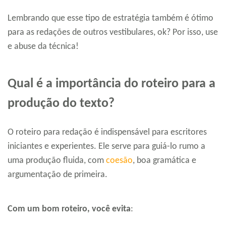
Lembrando que esse tipo de estratégia também é ótimo
para as redações de outros vestibulares, ok? Por isso, use
e abuse da técnica!
Qual é a importância do roteiro para a
produção do texto?
O roteiro para redação é indispensável para escritores
iniciantes e experientes. Ele serve para guiá-lo rumo a
uma produção fluida, com
coesão
, boa gramática e
argumentação de primeira.
Com um bom roteiro, você evita
: