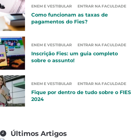
ENEM E VESTIBULAR
ENTRAR NA FACULDADE
Como funcionam as taxas de
pagamentos do Fies?
ENEM E VESTIBULAR
ENTRAR NA FACULDADE
Inscrição Fies: um guia completo
sobre o assunto!
ENEM E VESTIBULAR
ENTRAR NA FACULDADE
Fique por dentro de tudo sobre o FIES
2024
Últimos Artigos