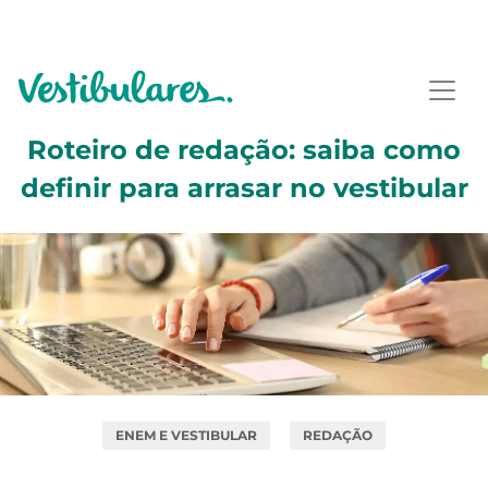
Roteiro de redação: saiba como
definir para arrasar no vestibular
ENEM E VESTIBULAR
REDAÇÃO