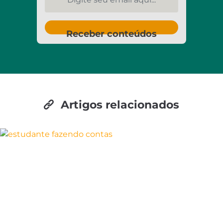
Receber conteúdos
Artigos relacionados