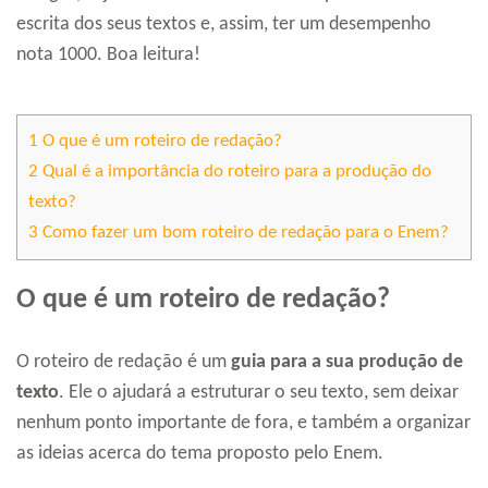
escrita dos seus textos e, assim, ter um desempenho
nota 1000. Boa leitura!
1
O que é um roteiro de redação?
2
Qual é a importância do roteiro para a produção do
texto?
3
Como fazer um bom roteiro de redação para o Enem?
O que é um roteiro de redação?
O roteiro de redação é um
guia para a sua produção de
texto
. Ele o ajudará a estruturar o seu texto, sem deixar
nenhum ponto importante de fora, e também a organizar
as ideias acerca do tema proposto pelo Enem.