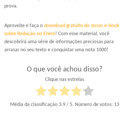
prova.
Aproveite e faça o
download gratuito do nosso e-book
sobre Redação no Enem
! Com esse material, você
descobrirá uma série de informações preciosas para
arrasar no seu texto e conquistar uma nota 1000!
O que você achou disso?
Clique nas estrelas
Média da classificação
3.9
/ 5. Número de votos:
13