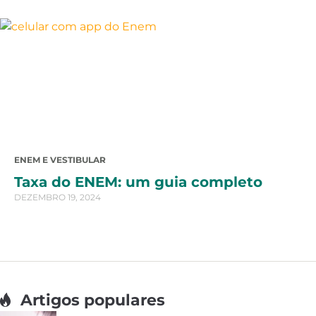
ENEM E VESTIBULAR
Taxa do ENEM: um guia completo
DEZEMBRO 19, 2024
Artigos populares