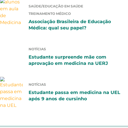
SAÚDE/EDUCAÇÃO EM SAÚDE
TREINAMENTO MÉDICO
Associação Brasileira de Educação
Médica: qual seu papel?
NOTÍCIAS
Estudante surpreende mãe com
aprovação em medicina na UERJ
NOTÍCIAS
Estudante passa em medicina na UEL
após 9 anos de cursinho