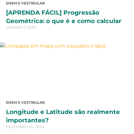
ENEM E VESTIBULAR
[APRENDA FÁCIL] Progressão
Geométrica: o que é e como calcular
JANEIRO 7, 2025
ENEM E VESTIBULAR
Longitude e Latitude são realmente
importantes?
DEZEMBRO 20, 2024