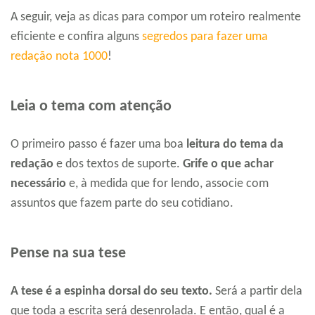
A seguir, veja as dicas para compor um roteiro realmente
eficiente e confira alguns
segredos para fazer uma
redação nota 1000
!
Leia o tema com atenção
O primeiro passo é fazer uma boa
leitura do tema da
redação
e dos textos de suporte.
Grife o que achar
necessário
e, à medida que for lendo, associe com
assuntos que fazem parte do seu cotidiano.
Pense na sua tese
A tese é a espinha dorsal do seu texto.
Será a partir dela
que toda a escrita será desenrolada. E então, qual é a