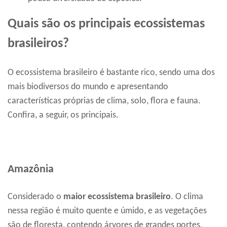
Quais são os principais ecossistemas
brasileiros?
O ecossistema brasileiro é bastante rico, sendo uma dos
mais biodiversos do mundo e apresentando
características próprias de clima, solo, flora e fauna.
Confira, a seguir, os principais.
Amazônia
Considerado o
maior ecossistema brasileiro
. O clima
nessa região é muito quente e úmido, e as vegetações
são de floresta, contendo árvores de grandes portes.