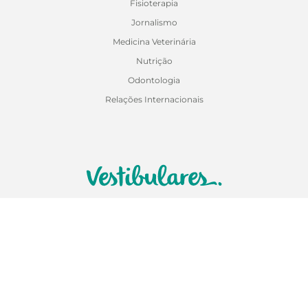
Fisioterapia
Jornalismo
Medicina Veterinária
Nutrição
Odontologia
Relações Internacionais