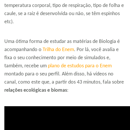
temperatura corporal, tipo de respiração, tipo de folha e
caule, se a raiz é desenvolvida ou não, se têm espinhos
etc).
Uma ótima forma de estudar as matérias de Biologia é
acompanhando o
Trilha do Enem
. Por lá, você avalia e
fixa o seu conhecimento por meio de simulados e,
também, recebe um
plano de estudos para o Enem
montado para o seu perfil. Além disso, há vídeos no
canal, como este que, a partir dos 43 minutos, fala sobre
relações ecológicas e biomas
: