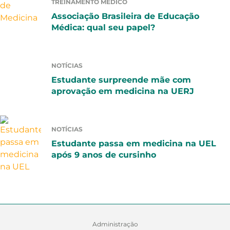
TREINAMENTO MÉDICO
Associação Brasileira de Educação
Médica: qual seu papel?
NOTÍCIAS
Estudante surpreende mãe com
aprovação em medicina na UERJ
NOTÍCIAS
Estudante passa em medicina na UEL
após 9 anos de cursinho
Administração