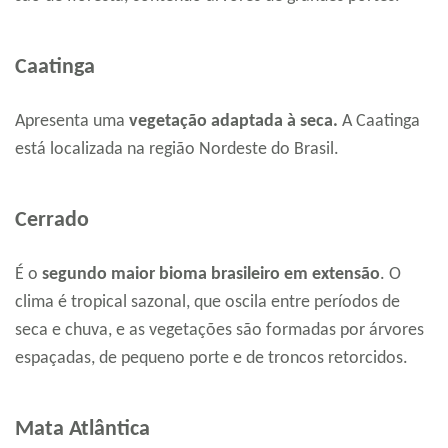
Caatinga
Apresenta uma
vegetação adaptada à seca.
A Caatinga
está localizada na região Nordeste do Brasil.
Cerrado
É o
segundo maior bioma brasileiro em extensão
. O
clima é tropical sazonal, que oscila entre períodos de
seca e chuva, e as vegetações são formadas por árvores
espaçadas, de pequeno porte e de troncos retorcidos.
Mata Atlântica