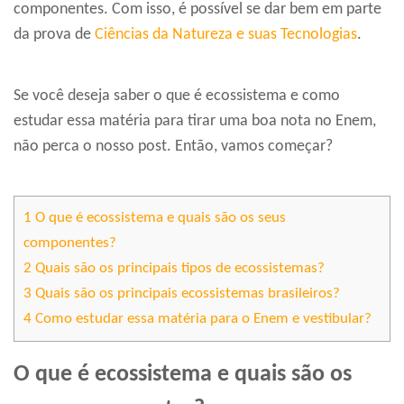
componentes. Com isso, é possível se dar bem em parte
da prova de
Ciências da Natureza e suas Tecnologias
.
Se você deseja saber o que é ecossistema e como
estudar essa matéria para tirar uma boa nota no Enem,
não perca o nosso post. Então, vamos começar?
1
O que é ecossistema e quais são os seus
componentes?
2
Quais são os principais tipos de ecossistemas?
3
Quais são os principais ecossistemas brasileiros?
4
Como estudar essa matéria para o Enem e vestibular?
O que é ecossistema e quais são os