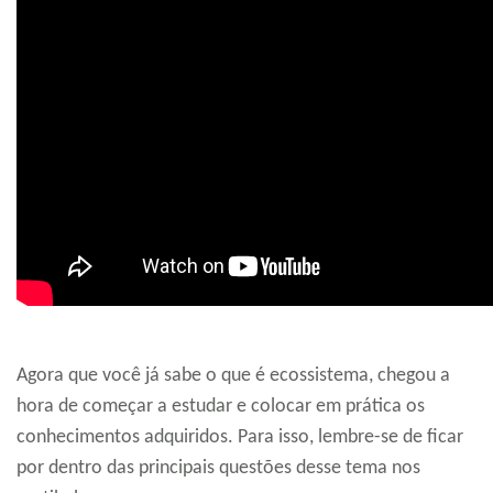
Agora que você já sabe o que é ecossistema, chegou a
hora de começar a estudar e colocar em prática os
conhecimentos adquiridos. Para isso, lembre-se de ficar
por dentro das principais questões desse tema nos