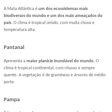
A Mata Atlântica é
um dos
ecossistemas mais
biodiversos do mundo e um dos mais ameaçados do
país
. O clima é tropical úmido, com muita chuva e
temperatura alta.
Pantanal
Apresenta a
maior planície inundável do mundo
. O
clima é tropical continental, com chuvas e sempre
quente. A vegetação é de gramíneas e árvores de médio
porte.
Pampa