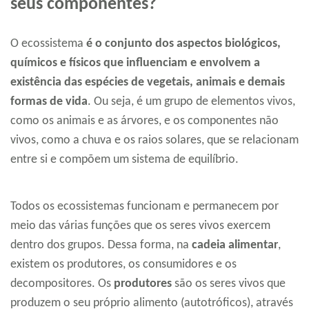
seus componentes?
O ecossistema
é o conjunto dos aspectos biológicos,
químicos e físicos que influenciam e envolvem a
existência das espécies de vegetais, animais e demais
formas de vida
. Ou seja, é um grupo de elementos vivos,
como os animais e as árvores, e os componentes não
vivos, como a chuva e os raios solares, que se relacionam
entre si e compõem um sistema de equilíbrio.
Todos os ecossistemas funcionam e permanecem por
meio das várias funções que os seres vivos exercem
dentro dos grupos. Dessa forma, na
cadeia alimentar
,
existem os produtores, os consumidores e os
decompositores. Os
produtores
são os seres vivos que
produzem o seu próprio alimento (autotróficos), através