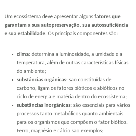
Um ecossistema deve apresentar alguns
fatores que
garantam a sua autopreservação, sua autossuficiência
e sua estabilidade
. Os principais componentes são:
clima
: determina a luminosidade, a umidade e a
temperatura, além de outras características físicas
do ambiente;
substâncias orgânicas
: são constituídas de
carbono, ligam os fatores bióticos e abióticos no
ciclo de energia e matéria dentro do ecossistema;
substâncias inorgânicas
: são essenciais para vários
processos tanto metabólicos quanto ambientais
para os organismos que compõem o fator biótico.
Ferro, magnésio e cálcio são exemplos;