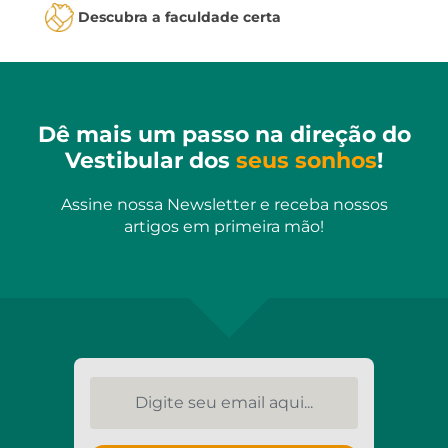
Descubra a faculdade certa
Dê mais um passo na direção do
Vestibular dos
seus sonhos
!
Assine nossa Newsletter e receba nossos
artigos em primeira mão!
Digite seu email aqui...