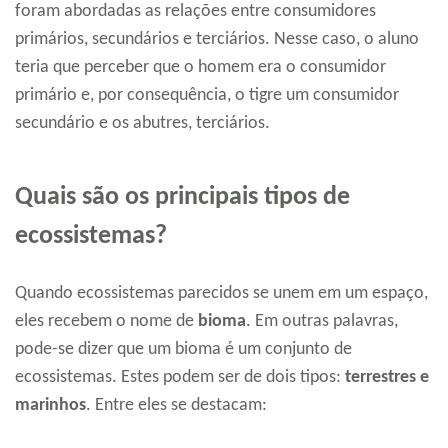
foram abordadas as relações entre consumidores
primários, secundários e terciários. Nesse caso, o aluno
teria que perceber que o homem era o consumidor
primário e, por consequência, o tigre um consumidor
secundário e os abutres, terciários.
Quais são os principais tipos de
ecossistemas?
Quando ecossistemas parecidos se unem em um espaço,
eles recebem o nome de
bioma
. Em outras palavras,
pode-se dizer que um bioma é um conjunto de
ecossistemas. Estes podem ser de dois tipos:
terrestres e
marinhos
. Entre eles se destacam: