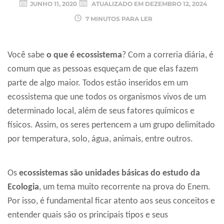
JUNHO 11, 2020
ATUALIZADO EM
DEZEMBRO 12, 2024
7 MINUTOS PARA LER
Você sabe
o que é ecossistema
? Com a correria diária, é
comum que as pessoas esqueçam de que elas fazem
parte de algo maior. Todos estão inseridos em um
ecossistema que une todos os organismos vivos de um
determinado local, além de seus fatores químicos e
físicos. Assim, os seres pertencem a um grupo delimitado
por temperatura, solo, água, animais, entre outros.
Os
ecossistemas são unidades básicas do estudo da
Ecologia
, um tema muito recorrente na prova do Enem.
Por isso, é fundamental ficar atento aos seus conceitos e
entender quais são os principais tipos e seus