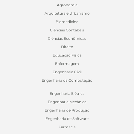
Agronomia
Arquitetura e Urbanismo
Biomedicina
Ciências Contábeis
Ciências Econômicas
Direito
Educação Física
Enfermagem
Engenharia Civil
Engenharia da Computação
Engenharia Elétrica
Engenharia Mecânica
Engenharia de Produção
Engenharia de Software
Farmácia