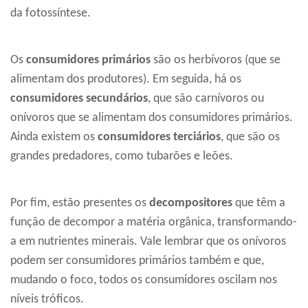
da fotossíntese.
Os
consumidores primários
são os herbívoros (que se
alimentam dos produtores). Em seguida, há os
consumidores secundários
, que são carnívoros ou
onívoros que se alimentam dos consumidores primários.
Ainda existem os
consumidores terciários
, que são os
grandes predadores, como tubarões e leões.
Por fim, estão presentes os
decompositores
que têm a
função de decompor a matéria orgânica, transformando-
a em nutrientes minerais. Vale lembrar que os onívoros
podem ser consumidores primários também e que,
mudando o foco, todos os consumidores oscilam nos
níveis tróficos.