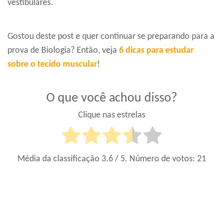
vestibulares.
Gostou deste post e quer continuar se preparando para a
prova de Biologia? Então, veja
6 dicas para estudar
sobre o tecido muscular
!
O que você achou disso?
Clique nas estrelas
Média da classificação
3.6
/ 5. Número de votos:
21