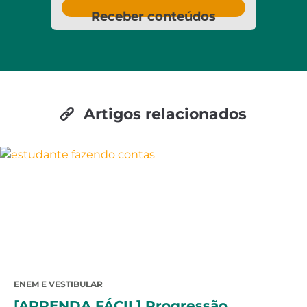
Receber conteúdos
Artigos relacionados
ENEM E VESTIBULAR
[APRENDA FÁCIL] Progressão