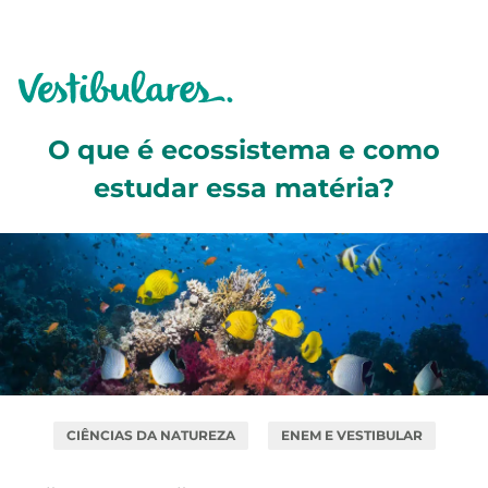
O que é ecossistema e como
estudar essa matéria?
CIÊNCIAS DA NATUREZA
ENEM E VESTIBULAR