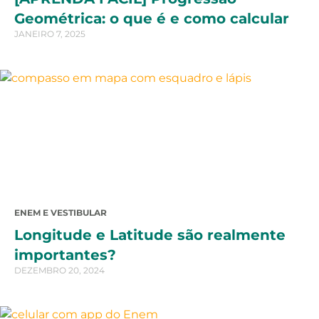
Geométrica: o que é e como calcular
JANEIRO 7, 2025
ENEM E VESTIBULAR
Longitude e Latitude são realmente
importantes?
DEZEMBRO 20, 2024