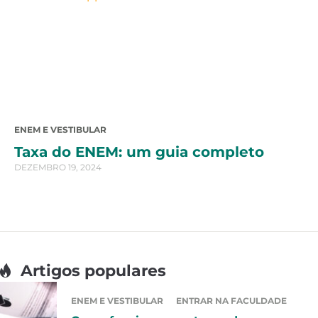
ENEM E VESTIBULAR
Taxa do ENEM: um guia completo
DEZEMBRO 19, 2024
Artigos populares
ENEM E VESTIBULAR
ENTRAR NA FACULDADE