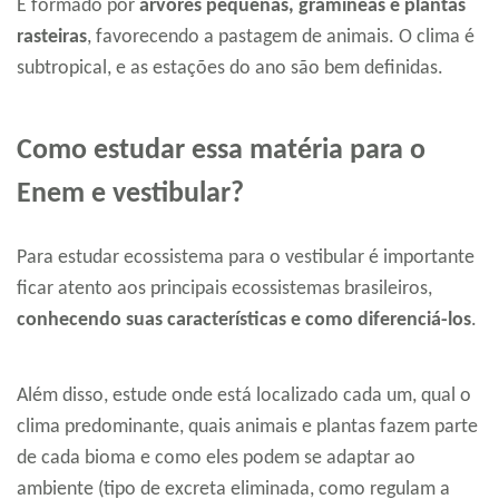
É formado por
árvores pequenas, gramíneas e plantas
rasteiras
, favorecendo a pastagem de animais. O clima é
subtropical, e as estações do ano são bem definidas.
Como estudar essa matéria para o
Enem e vestibular?
Para estudar ecossistema para o vestibular é importante
ficar atento aos principais ecossistemas brasileiros,
conhecendo suas características e como diferenciá-los
.
Além disso, estude onde está localizado cada um, qual o
clima predominante, quais animais e plantas fazem parte
de cada bioma e como eles podem se adaptar ao
ambiente (tipo de excreta eliminada, como regulam a