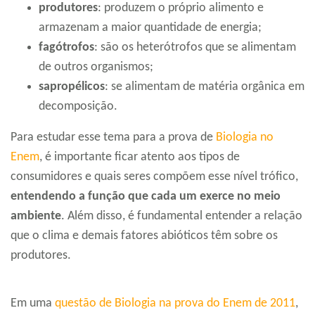
produtores
: produzem o próprio alimento e
armazenam a maior quantidade de energia;
fagótrofos
: são os heterótrofos que se alimentam
de outros organismos;
sapropélicos
: se alimentam de matéria orgânica em
decomposição.
Para estudar esse tema para a prova de
Biologia no
Enem
, é importante ficar atento aos tipos de
consumidores e quais seres compõem esse nível trófico,
entendendo a função que cada um exerce no meio
ambiente
. Além disso, é fundamental entender a relação
que o clima e demais fatores abióticos têm sobre os
produtores.
Em uma
questão de Biologia na prova do Enem de 2011
,