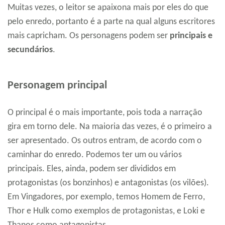
Muitas vezes, o leitor se apaixona mais por eles do que
pelo enredo, portanto é a parte na qual alguns escritores
mais capricham. Os personagens podem ser
principais e
secundários
.
Personagem principal
O principal é o mais importante, pois toda a narração
gira em torno dele. Na maioria das vezes, é o primeiro a
ser apresentado. Os outros entram, de acordo com o
caminhar do enredo. Podemos ter um ou vários
principais. Eles, ainda, podem ser divididos em
protagonistas (os bonzinhos) e antagonistas (os vilões).
Em Vingadores, por exemplo, temos Homem de Ferro,
Thor e Hulk como exemplos de protagonistas, e Loki e