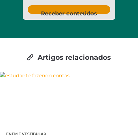
Receber conteúdos
Artigos relacionados
ENEM E VESTIBULAR