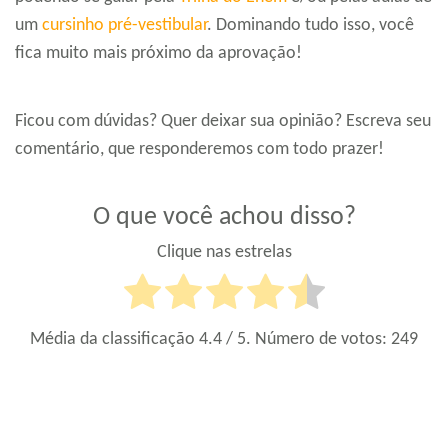
um
cursinho pré-vestibular
. Dominando tudo isso, você
fica muito mais próximo da aprovação!
Ficou com dúvidas? Quer deixar sua opinião? Escreva seu
comentário, que responderemos com todo prazer!
O que você achou disso?
Clique nas estrelas
Média da classificação
4.4
/ 5. Número de votos:
249