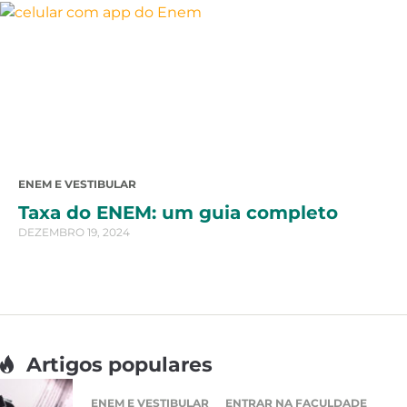
ENEM E VESTIBULAR
Taxa do ENEM: um guia completo
DEZEMBRO 19, 2024
Artigos populares
ENEM E VESTIBULAR
ENTRAR NA FACULDADE