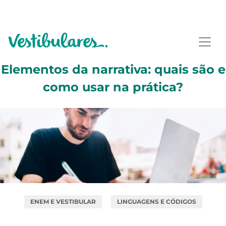
Elementos da narrativa: quais são e
como usar na prática?
ENEM E VESTIBULAR
LINGUAGENS E CÓDIGOS