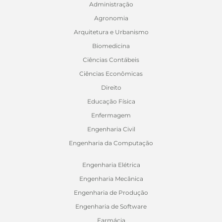
Administração
Agronomia
Arquitetura e Urbanismo
Biomedicina
Ciências Contábeis
Ciências Econômicas
Direito
Educação Física
Enfermagem
Engenharia Civil
Engenharia da Computação
Engenharia Elétrica
Engenharia Mecânica
Engenharia de Produção
Engenharia de Software
Farmácia