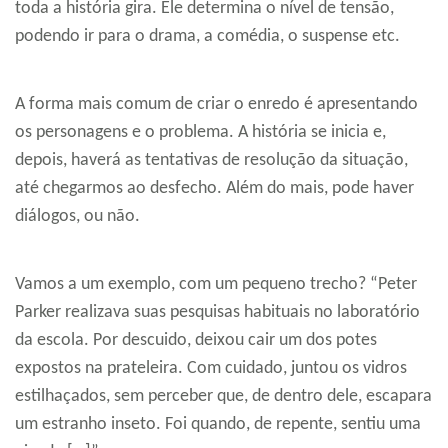
toda a história gira. Ele determina o nível de tensão,
podendo ir para o drama, a comédia, o suspense etc.
A forma mais comum de criar o enredo é apresentando
os personagens e o problema. A história se inicia e,
depois, haverá as tentativas de resolução da situação,
até chegarmos ao desfecho. Além do mais, pode haver
diálogos, ou não.
Vamos a um exemplo, com um pequeno trecho? “Peter
Parker realizava suas pesquisas habituais no laboratório
da escola. Por descuido, deixou cair um dos potes
expostos na prateleira. Com cuidado, juntou os vidros
estilhaçados, sem perceber que, de dentro dele, escapara
um estranho inseto. Foi quando, de repente, sentiu uma