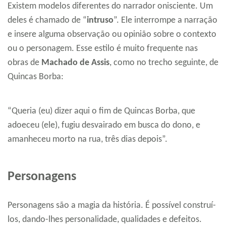
Existem modelos diferentes do narrador onisciente. Um
deles é chamado de “
intruso
”. Ele interrompe a narração
e insere alguma observação ou opinião sobre o contexto
ou o personagem. Esse estilo é muito frequente nas
obras de
Machado de Assis
, como no trecho seguinte, de
Quincas Borba:
“Queria (eu) dizer aqui o fim de Quincas Borba, que
adoeceu (ele), fugiu desvairado em busca do dono, e
amanheceu morto na rua, três dias depois”.
Personagens
Personagens são a magia da história. É possível construí-
los, dando-lhes personalidade, qualidades e defeitos.