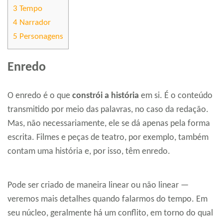
3
Tempo
4
Narrador
5
Personagens
Enredo
O enredo é o que
constrói a história
em si. É o conteúdo
transmitido por meio das palavras, no caso da redação.
Mas, não necessariamente, ele se dá apenas pela forma
escrita. Filmes e peças de teatro, por exemplo, também
contam uma história e, por isso, têm enredo.
Pode ser criado de maneira linear ou não linear —
veremos mais detalhes quando falarmos do tempo. Em
seu núcleo, geralmente há um conflito, em torno do qual