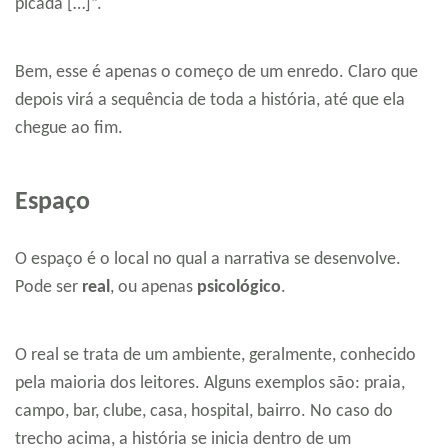
picada […]”.
Bem, esse é apenas o começo de um enredo. Claro que
depois virá a sequência de toda a história, até que ela
chegue ao fim.
Espaço
O espaço é o local no qual a narrativa se desenvolve.
Pode ser
real
, ou apenas
psicológico
.
O real se trata de um ambiente, geralmente, conhecido
pela maioria dos leitores. Alguns exemplos são: praia,
campo, bar, clube, casa, hospital, bairro. No caso do
trecho acima, a história se inicia dentro de um