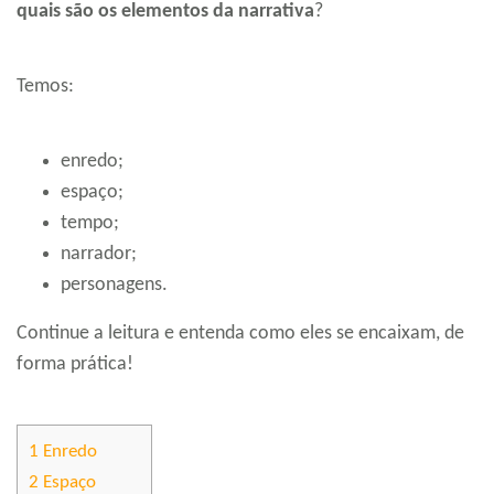
quais são os elementos da narrativa
?
Temos:
enredo;
espaço;
tempo;
narrador;
personagens.
Continue a leitura e entenda como eles se encaixam, de
forma prática!
1
Enredo
2
Espaço