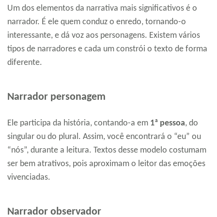
Um dos elementos da narrativa mais significativos é o
narrador. É ele quem conduz o enredo, tornando-o
interessante, e dá voz aos personagens. Existem vários
tipos de narradores e cada um constrói o texto de forma
diferente.
Narrador personagem
Ele participa da história, contando-a em
1ª pessoa
, do
singular ou do plural. Assim, você encontrará o “eu” ou
“nós”, durante a leitura. Textos desse modelo costumam
ser bem atrativos, pois aproximam o leitor das emoções
vivenciadas.
Narrador observador