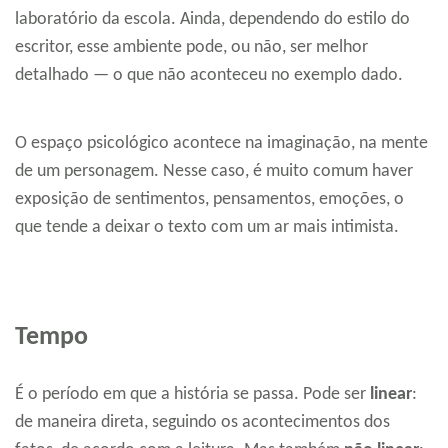
laboratório da escola. Ainda, dependendo do estilo do
escritor, esse ambiente pode, ou não, ser melhor
detalhado — o que não aconteceu no exemplo dado.
O espaço psicológico acontece na imaginação, na mente
de um personagem. Nesse caso, é muito comum haver
exposição de sentimentos, pensamentos, emoções, o
que tende a deixar o texto com um ar mais intimista.
Tempo
É o período em que a história se passa. Pode ser
linear
:
de maneira direta, seguindo os acontecimentos dos