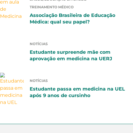
TREINAMENTO MÉDICO
Associação Brasileira de Educação
Médica: qual seu papel?
NOTÍCIAS
Estudante surpreende mãe com
aprovação em medicina na UERJ
NOTÍCIAS
Estudante passa em medicina na UEL
após 9 anos de cursinho