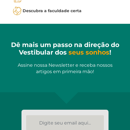
Descubra a faculdade certa
Dê mais um passo na direção do
Vestibular dos
seus sonhos
!
Assine nossa Newsletter e receba nossos
artigos em primeira mão!
Digite seu email aqui...