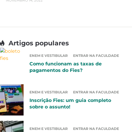
NOVEMBRO 14, 2022
Artigos populares
ENEM E VESTIBULAR
ENTRAR NA FACULDADE
Como funcionam as taxas de
pagamentos do Fies?
ENEM E VESTIBULAR
ENTRAR NA FACULDADE
Inscrição Fies: um guia completo
sobre o assunto!
ENEM E VESTIBULAR
ENTRAR NA FACULDADE