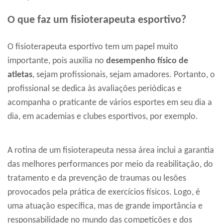
O que faz um fisioterapeuta esportivo?
O fisioterapeuta esportivo tem um papel muito
importante, pois auxilia no
desempenho físico de
atletas
, sejam profissionais, sejam amadores. Portanto, o
profissional se dedica às avaliações periódicas e
acompanha o praticante de vários esportes em seu dia a
dia, em academias e clubes esportivos, por exemplo.
A rotina de um fisioterapeuta nessa área inclui a garantia
das melhores performances por meio da reabilitação, do
tratamento e da prevenção de traumas ou lesões
provocados pela prática de exercícios físicos. Logo, é
uma atuação específica, mas de grande importância e
responsabilidade no mundo das competições e dos