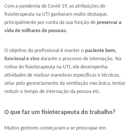
Com a pandemia de Covid-19, as atribuições do
fisioterapeuta na UTI ganharam muito destaque,
principalmente por conta da sua função de
preservar a
vida de milhares de pessoas.
O objetivo do profissional é manter o
paciente bem,
funcional e vivo
durante o processo de internação. Na
rotina do fisioterapeuta na UTI, ele desempenha
atividades de realizar manobras específicas e técnicas,
zelar pelo gerenciamento da ventilação mecânica, tentar
reduzir o tempo de internação da pessoa etc.
O que faz um fisioterapeuta do trabalho?
Muitos gestores começaram a se preocupar em