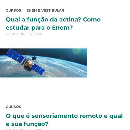
CURSOS
ENEM E VESTIBULAR
Qual a função da actina? Como
estudar para o Enem?
NOVEMBRO 16, 2022
CURSOS
O que é sensoriamento remoto e qual
é sua função?