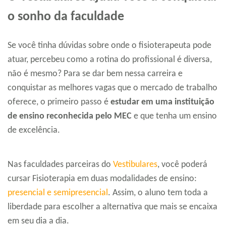
o sonho da faculdade
Se você tinha dúvidas sobre onde o fisioterapeuta pode
atuar, percebeu como a rotina do profissional é diversa,
não é mesmo? Para se dar bem nessa carreira e
conquistar as melhores vagas que o mercado de trabalho
oferece, o primeiro passo é
estudar em uma instituição
de ensino reconhecida
pelo MEC
e que tenha um ensino
de excelência.
Nas faculdades parceiras do
Vestibulares
, você poderá
cursar Fisioterapia em duas modalidades de ensino:
presencial e semipresencial
. Assim, o aluno tem toda a
liberdade para escolher a alternativa que mais se encaixa
em seu dia a dia.