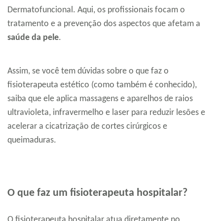
Dermatofuncional. Aqui, os profissionais focam o
tratamento e a prevenção dos aspectos que afetam a
saúde da pele
.
Assim, se você tem dúvidas sobre o que faz o
fisioterapeuta estético (como também é conhecido),
saiba que ele aplica massagens e aparelhos de raios
ultravioleta, infravermelho e laser para reduzir lesões e
acelerar a cicatrização de cortes cirúrgicos e
queimaduras.
O que faz um fisioterapeuta hospitalar?
O fisioterapeuta hospitalar atua diretamente no