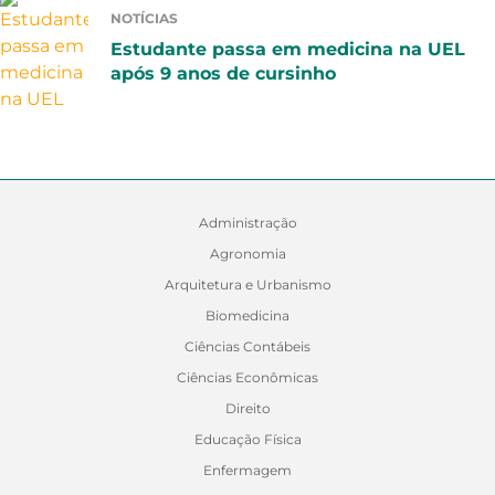
NOTÍCIAS
Estudante passa em medicina na UEL
após 9 anos de cursinho
Administração
Agronomia
Arquitetura e Urbanismo
Biomedicina
Ciências Contábeis
Ciências Econômicas
Direito
Educação Física
Enfermagem