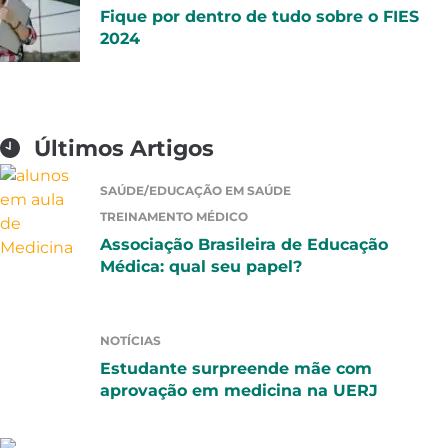
Fique por dentro de tudo sobre o FIES
2024
Últimos Artigos
SAÚDE/EDUCAÇÃO EM SAÚDE
TREINAMENTO MÉDICO
Associação Brasileira de Educação
Médica: qual seu papel?
NOTÍCIAS
Estudante surpreende mãe com
aprovação em medicina na UERJ