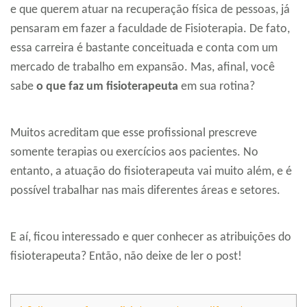
e que querem atuar na recuperação física de pessoas, já
pensaram em fazer a faculdade de Fisioterapia. De fato,
essa carreira é bastante conceituada e conta com um
mercado de trabalho em expansão. Mas, afinal, você
sabe
o que faz um fisioterapeuta
em sua rotina?
Muitos acreditam que esse profissional prescreve
somente terapias ou exercícios aos pacientes. No
entanto, a atuação do fisioterapeuta vai muito além, e é
possível trabalhar nas mais diferentes áreas e setores.
E aí, ficou interessado e quer conhecer as atribuições do
fisioterapeuta? Então, não deixe de ler o post!