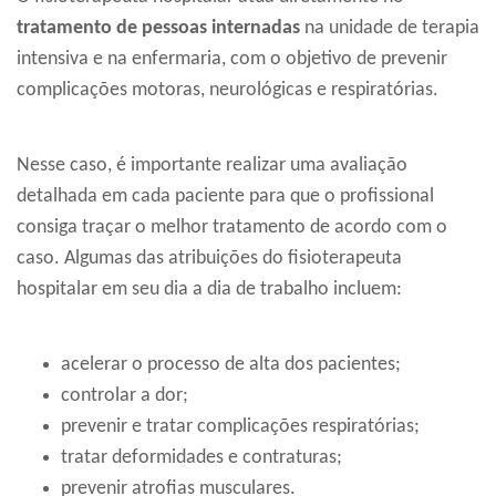
tratamento de pessoas internadas
na unidade de terapia
intensiva e na enfermaria, com o objetivo de prevenir
complicações motoras, neurológicas e respiratórias.
Nesse caso, é importante realizar uma avaliação
detalhada em cada paciente para que o profissional
consiga traçar o melhor tratamento de acordo com o
caso. Algumas das atribuições do fisioterapeuta
hospitalar em seu dia a dia de trabalho incluem:
acelerar o processo de alta dos pacientes;
controlar a dor;
prevenir e tratar complicações respiratórias;
tratar deformidades e contraturas;
prevenir atrofias musculares.