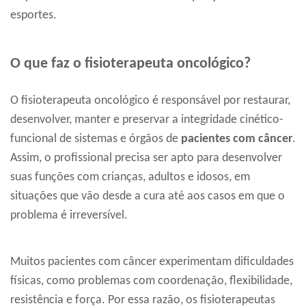
esportes.
O que faz o fisioterapeuta oncológico?
O fisioterapeuta oncológico é responsável por restaurar,
desenvolver, manter e preservar a integridade cinético-
funcional de sistemas e órgãos de
pacientes com câncer
.
Assim, o profissional precisa ser apto para desenvolver
suas funções com crianças, adultos e idosos, em
situações que vão desde a cura até aos casos em que o
problema é irreversível.
Muitos pacientes com câncer experimentam dificuldades
físicas, como problemas com coordenação, flexibilidade,
resistência e força. Por essa razão, os fisioterapeutas