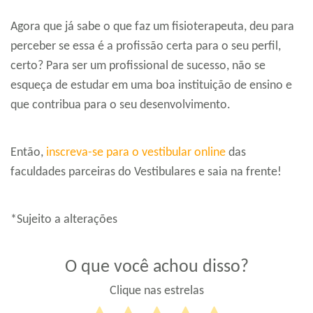
Agora que já sabe o que faz um fisioterapeuta, deu para
perceber se essa é a profissão certa para o seu perfil,
certo? Para ser um profissional de sucesso, não se
esqueça de estudar em uma boa instituição de ensino e
que contribua para o seu desenvolvimento.
Então,
inscreva-se para o vestibular online
das
faculdades parceiras do Vestibulares e saia na frente!
*Sujeito a alterações
O que você achou disso?
Clique nas estrelas