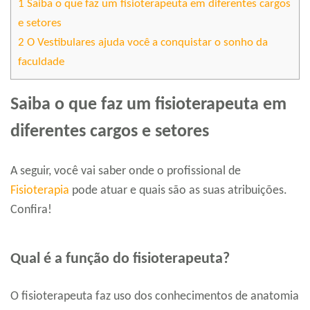
1
Saiba o que faz um fisioterapeuta em diferentes cargos
e setores
2
O Vestibulares ajuda você a conquistar o sonho da
faculdade
Saiba o que faz um fisioterapeuta em
diferentes cargos e setores
A seguir, você vai saber onde o profissional de
Fisioterapia
pode atuar e quais são as suas atribuições.
Confira!
Qual é a função do fisioterapeuta?
O fisioterapeuta faz uso dos conhecimentos de anatomia