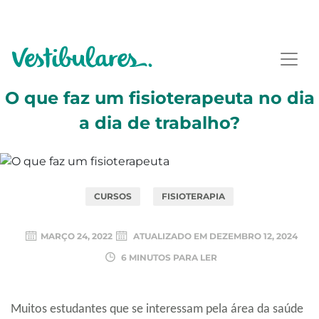
O que faz um fisioterapeuta no dia
a dia de trabalho?
CURSOS
FISIOTERAPIA
MARÇO 24, 2022
ATUALIZADO EM
DEZEMBRO 12, 2024
6 MINUTOS PARA LER
Muitos estudantes que se interessam pela área da saúde