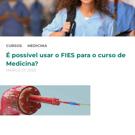
CURSOS
MEDICINA
É possível usar o FIES para o curso de
Medicina?
MARÇO 27, 2023