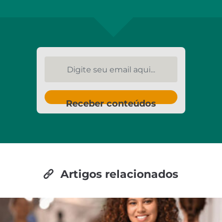
Digite seu email aqui...
Receber conteúdos
Artigos relacionados