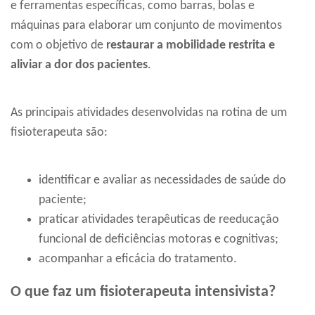
e ferramentas específicas, como barras, bolas e
máquinas para elaborar um conjunto de movimentos
com o objetivo de
restaurar a mobilidade restrita e
aliviar a dor dos pacientes
.
As principais atividades desenvolvidas na rotina de um
fisioterapeuta são:
identificar e avaliar as necessidades de saúde do
paciente;
praticar atividades terapêuticas de reeducação
funcional de deficiências motoras e cognitivas;
acompanhar a eficácia do tratamento.
O que faz um fisioterapeuta intensivista?