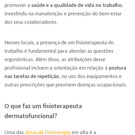
promover a
saúde e a qualidade de vida no trabalho
,
investindo na manutenção e prevenção do bem-estar
dos seus colaboradores.
Nesses locais, a presença de um fisioterapeuta do
trabalho é fundamental para abordar as questões
ergonômicas. Além disso, as atribuições desse
profissional incluem a orientação em relação à
postura
nas tarefas de repetição
, no uso dos equipamentos e
outras prescrições que previnem doenças ocupacionais.
O que faz um fisioterapeuta
dermatofuncional?
Uma das
áreas da Fisioterapia
em alta é a