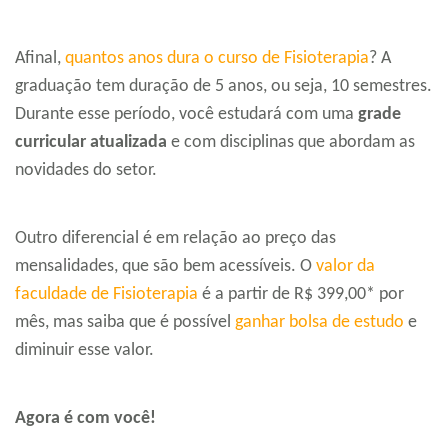
Afinal,
quantos anos dura o curso de Fisioterapia
? A
graduação tem duração de 5 anos, ou seja, 10 semestres.
Durante esse período, você estudará com uma
grade
curricular atualizada
e com disciplinas que abordam as
novidades do setor.
Outro diferencial é em relação ao preço das
mensalidades, que são bem acessíveis. O
valor da
faculdade de Fisioterapia
é a partir de R$ 399,00* por
mês, mas saiba que é possível
ganhar bolsa de estudo
e
diminuir esse valor.
Agora é com você!