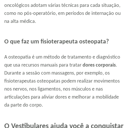
oncológicos adotam várias técnicas para cada situação,
como no pós-operatório, em períodos de internação ou
na alta médica.
O que faz um fisioterapeuta osteopata?
A osteopatia é um método de tratamento e diagnóstico
que usa recursos manuais para tratar
dores corporais
.
Durante a sessão com massagens, por exemplo, os
fisioterapeutas osteopatas podem realizar movimentos
nos nervos, nos ligamentos, nos músculos e nas
articulações para aliviar dores e melhorar a mobilidade
da parte do corpo.
O Vestibulares ajuda você a conquistar