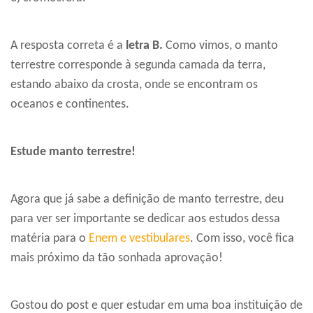
A resposta correta é a
letra B.
Como vimos, o manto
terrestre corresponde à segunda camada da terra,
estando abaixo da crosta, onde se encontram os
oceanos e continentes.
Estude manto terrestre!
Agora que já sabe a definição de manto terrestre, deu
para ver ser importante se dedicar aos estudos dessa
matéria para o
Enem e vestibulares
. Com isso, você fica
mais próximo da tão sonhada aprovação!
Gostou do post e quer estudar em uma boa instituição de