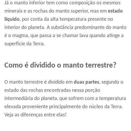
Já o manto inferior tem como composição os mesmos
minerais e as rochas do manto superior, mas em
estado
líquido
, por conta da alta temperatura presente no
interior do planeta. A substância predominante do manto
é o magma, que passa a se chamar lava quando atinge a
superfície da Terra.
Como é dividido o manto terrestre?
O manto terrestre é dividido em
duas partes
, segundo o
estado das rochas encontradas nessa porção
intermediária do planeta, que sofrem com a temperatura
elevada proveniente principalmente do núcleo da Terra.
Veja as diferenças entre elas!