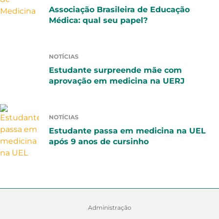
Associação Brasileira de Educação
Médica: qual seu papel?
NOTÍCIAS
Estudante surpreende mãe com
aprovação em medicina na UERJ
NOTÍCIAS
Estudante passa em medicina na UEL
após 9 anos de cursinho
Administração