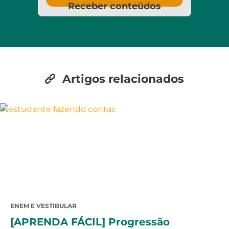
Receber conteúdos
Artigos relacionados
ENEM E VESTIBULAR
[APRENDA FÁCIL] Progressão