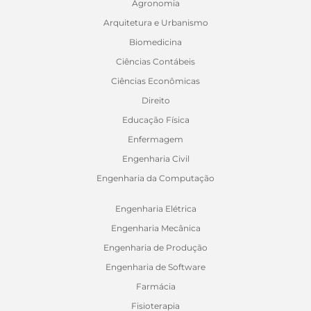
Agronomia
Arquitetura e Urbanismo
Biomedicina
Ciências Contábeis
Ciências Econômicas
Direito
Educação Física
Enfermagem
Engenharia Civil
Engenharia da Computação
Engenharia Elétrica
Engenharia Mecânica
Engenharia de Produção
Engenharia de Software
Farmácia
Fisioterapia