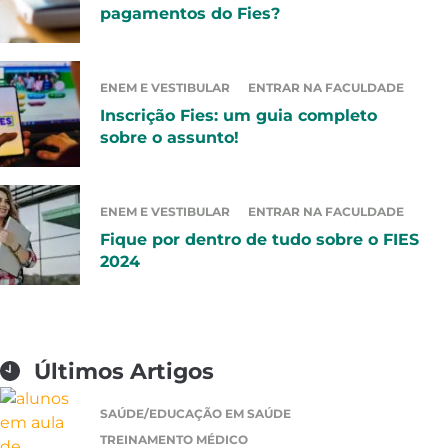
pagamentos do Fies?
ENEM E VESTIBULAR
ENTRAR NA FACULDADE
Inscrição Fies: um guia completo
sobre o assunto!
ENEM E VESTIBULAR
ENTRAR NA FACULDADE
Fique por dentro de tudo sobre o FIES
2024
Últimos Artigos
SAÚDE/EDUCAÇÃO EM SAÚDE
TREINAMENTO MÉDICO