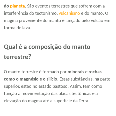
do
planeta
. São eventos terrestres que sofrem com a
interferência do tectonismo,
vulcanismo
e do manto. O
magma proveniente do manto é lançado pelo vulcão em
forma de lava.
Qual é a composição do manto
terrestre?
O manto terrestre é formado por
minerais e rochas
como o magnésio e o silício.
Essas substâncias, na parte
superior, estão no estado pastoso. Assim, tem como
função a movimentação das placas tectônicas e a
elevação do magma até a superfície da Terra.