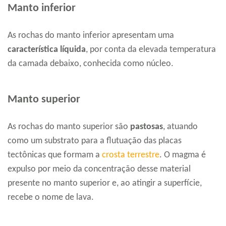
Manto inferior
As rochas do manto inferior apresentam uma
característica líquida
, por conta da elevada temperatura
da camada debaixo, conhecida como núcleo.
Manto superior
As rochas do manto superior são
pastosas
, atuando
como um substrato para a flutuação das placas
tectônicas que formam a
crosta terrestre
. O magma é
expulso por meio da concentração desse material
presente no manto superior e, ao atingir a superfície,
recebe o nome de lava.