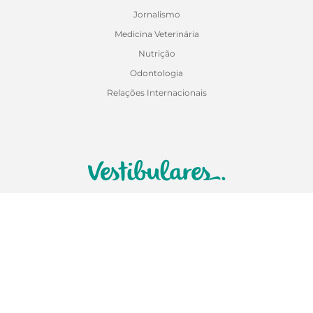
Jornalismo
Medicina Veterinária
Nutrição
Odontologia
Relações Internacionais