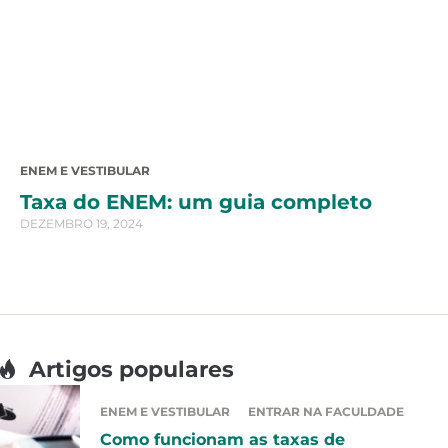
ENEM E VESTIBULAR
Taxa do ENEM: um guia completo
DEZEMBRO 19, 2024
Artigos populares
ENEM E VESTIBULAR
ENTRAR NA FACULDADE
Como funcionam as taxas de