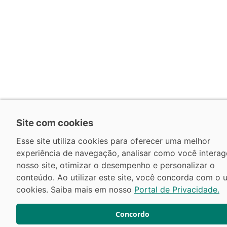
Site com cookies
Esse site utiliza cookies para oferecer uma melhor
experiência de navegação, analisar como você intera
nosso site, otimizar o desempenho e personalizar o
conteúdo. Ao utilizar este site, você concorda com o 
cookies. Saiba mais em nosso
Portal de Privacidade.
Concordo