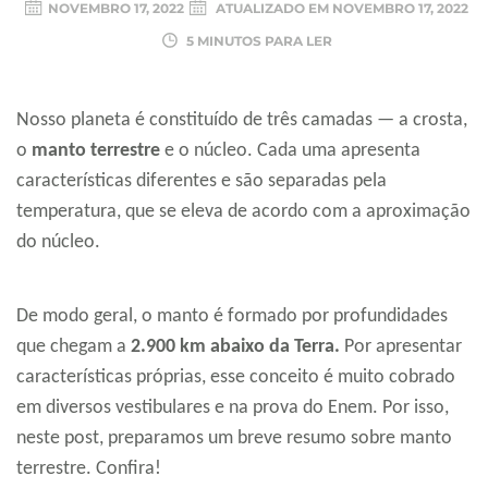
NOVEMBRO 17, 2022
ATUALIZADO EM
NOVEMBRO 17, 2022
5 MINUTOS PARA LER
Nosso planeta é constituído de três camadas — a crosta,
o
manto terrestre
e o núcleo. Cada uma apresenta
características diferentes e são separadas pela
temperatura, que se eleva de acordo com a aproximação
do núcleo.
De modo geral, o manto é formado por profundidades
que chegam a
2.900 km abaixo da Terra.
Por apresentar
características próprias, esse conceito é muito cobrado
em diversos vestibulares e na prova do Enem. Por isso,
neste post, preparamos um breve resumo sobre manto
terrestre. Confira!