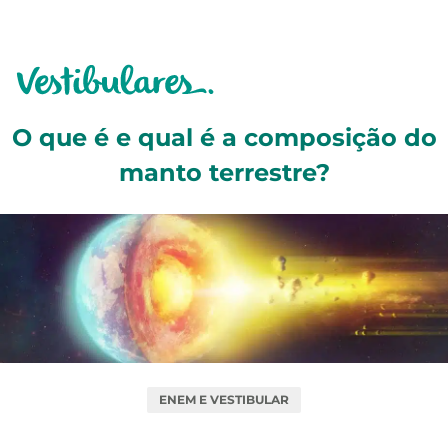
O que é e qual é a composição do
manto terrestre?
ENEM E VESTIBULAR