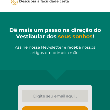
Descubra a faculdade certa
Dê mais um passo na direção do
Vestibular dos
seus sonhos
!
Assine nossa Newsletter e receba nossos
artigos em primeira mão!
Digite seu email aqui...