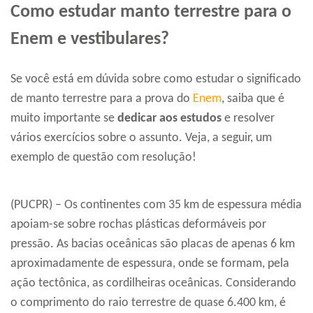
Como estudar manto terrestre para o
Enem e vestibulares?
Se você está em dúvida sobre como estudar o significado
de manto terrestre para a prova do
Enem
, saiba que é
muito importante se
dedicar aos estudos
e resolver
vários exercícios sobre o assunto. Veja, a seguir, um
exemplo de questão com resolução!
(PUCPR) – Os continentes com 35 km de espessura média
apoiam-se sobre rochas plásticas deformáveis por
pressão. As bacias oceânicas são placas de apenas 6 km
aproximadamente de espessura, onde se formam, pela
ação tectônica, as cordilheiras oceânicas. Considerando
o comprimento do raio terrestre de quase 6.400 km, é