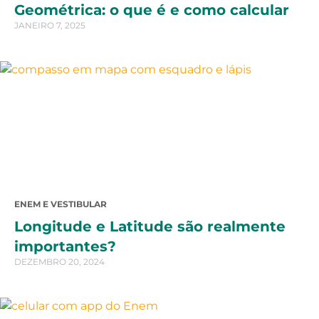
Geométrica: o que é e como calcular
JANEIRO 7, 2025
ENEM E VESTIBULAR
Longitude e Latitude são realmente
importantes?
DEZEMBRO 20, 2024