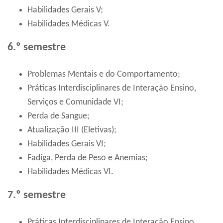
Habilidades Gerais V;
Habilidades Médicas V.
6.º semestre
Problemas Mentais e do Comportamento;
Práticas Interdisciplinares de Interação Ensino,
Serviços e Comunidade VI;
Perda de Sangue;
Atualização III (Eletivas);
Habilidades Gerais VI;
Fadiga, Perda de Peso e Anemias;
Habilidades Médicas VI.
7.º semestre
Práticas Interdisciplinares de Interação Ensino,