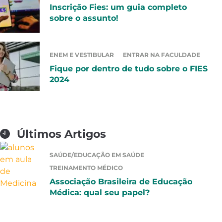
Inscrição Fies: um guia completo
sobre o assunto!
ENEM E VESTIBULAR
ENTRAR NA FACULDADE
Fique por dentro de tudo sobre o FIES
2024
Últimos Artigos
SAÚDE/EDUCAÇÃO EM SAÚDE
TREINAMENTO MÉDICO
Associação Brasileira de Educação
Médica: qual seu papel?