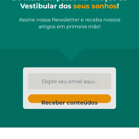
Vestibular dos
seus sonhos
!
Assine nossa Newsletter e receba nossos
artigos em primeira mão!
Digite seu email aqui...
Receber conteúdos