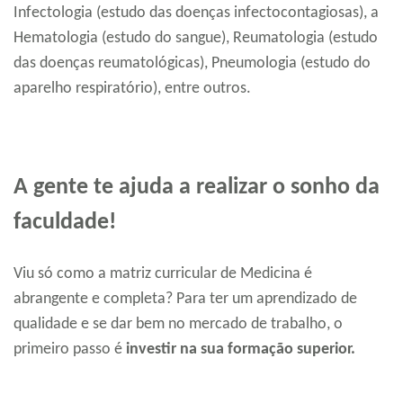
Infectologia (estudo das doenças infectocontagiosas), a
Hematologia (estudo do sangue), Reumatologia (estudo
das doenças reumatológicas), Pneumologia (estudo do
aparelho respiratório), entre outros.
A gente te ajuda a realizar o sonho da
faculdade!
Viu só como a matriz curricular de Medicina é
abrangente e completa? Para ter um aprendizado de
qualidade e se dar bem no mercado de trabalho, o
primeiro passo é
investir na sua formação superior.