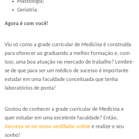
Mastologia;
Geriatria.
Agora é com você!
Viu só como a grade curricular de Medicina é construída
para oferecer ao graduando a melhor formação e, com
isso, uma boa atuação no mercado de trabalho? Lembre-
se de que para ser um médico de sucesso é importante
estudar em uma faculdade conceituada que tenha
laboratórios de ponta!
Gostou de conhecer a grade curricular de Medicina e
quer estudar em uma excelente faculdade? Então,
inscreva-se no nosso vestibular online
e realize o seu
sonho!