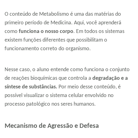
O conteúdo de Metabolismo é uma das matérias do
primeiro período de Medicina. Aqui, você aprenderá
como
funciona o nosso corpo
. Em todos os sistemas
existem funções diferentes que possibilitam o
funcionamento correto do organismo.
Nesse caso, o aluno entende como funciona o conjunto
de reações bioquímicas que controla a
degradação e a
síntese de substâncias.
Por meio desse conteúdo, é
possível visualizar o sistema celular envolvido no
processo patológico nos seres humanos.
Mecanismo de Agressão e Defesa