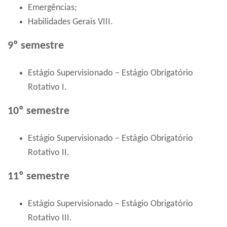
Emergências;
Habilidades Gerais VIII.
9º semestre
Estágio Supervisionado – Estágio Obrigatório
Rotativo I.
10º semestre
Estágio Supervisionado – Estágio Obrigatório
Rotativo II.
11º semestre
Estágio Supervisionado – Estágio Obrigatório
Rotativo III.