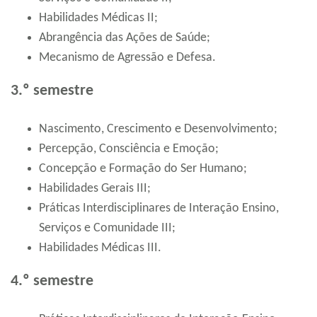
Habilidades Médicas II;
Abrangência das Ações de Saúde;
Mecanismo de Agressão e Defesa.
3.º semestre
Nascimento, Crescimento e Desenvolvimento;
Percepção, Consciência e Emoção;
Concepção e Formação do Ser Humano;
Habilidades Gerais III;
Práticas Interdisciplinares de Interação Ensino,
Serviços e Comunidade III;
Habilidades Médicas III.
4.º semestre