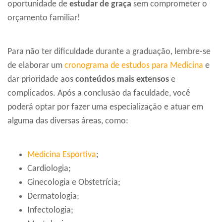
oportunidade de
estudar de graça
sem comprometer o
orçamento familiar!
Para não ter dificuldade durante a graduação, lembre-se
de elaborar um
cronograma de estudos para Medicina
e
dar prioridade aos
conteúdos mais extensos
e
complicados. Após a conclusão da faculdade, você
poderá optar por fazer uma especialização e atuar em
alguma das diversas áreas, como:
Medicina Esportiva
;
Cardiologia;
Ginecologia e Obstetrícia;
Dermatologia;
Infectologia;