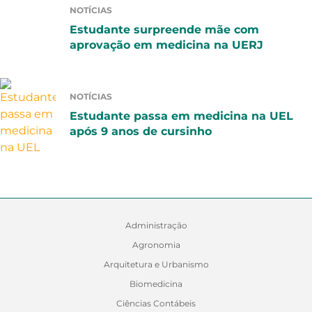
NOTÍCIAS
Estudante surpreende mãe com
aprovação em medicina na UERJ
NOTÍCIAS
Estudante passa em medicina na UEL
após 9 anos de cursinho
Administração
Agronomia
Arquitetura e Urbanismo
Biomedicina
Ciências Contábeis