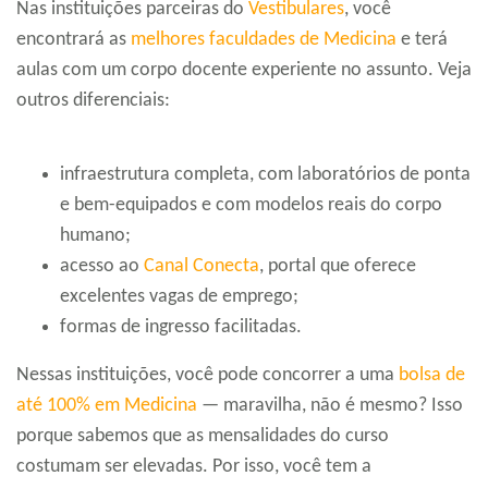
Nas instituições parceiras do
Vestibulares
, você
encontrará as
melhores faculdades de Medicina
e terá
aulas com um corpo docente experiente no assunto. Veja
outros diferenciais:
infraestrutura completa, com laboratórios de ponta
e bem-equipados e com modelos reais do corpo
humano;
acesso ao
Canal Conecta
, portal que oferece
excelentes vagas de emprego;
formas de ingresso facilitadas.
Nessas instituições, você pode concorrer a uma
bolsa de
até 100% em Medi
cina
— maravilha, não é mesmo? Isso
porque sabemos que as mensalidades do curso
costumam ser elevadas. Por isso, você tem a