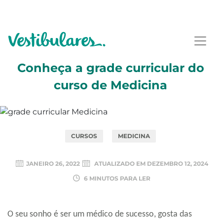
Conheça a grade curricular do
curso de Medicina
CURSOS
MEDICINA
JANEIRO 26, 2022
ATUALIZADO EM
DEZEMBRO 12, 2024
6 MINUTOS PARA LER
O seu sonho é ser um médico de sucesso, gosta das