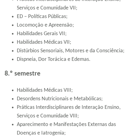
Serviços e Comunidade VII;
ED – Políticas Públicas;
Locomoção e Apreensão;
Habilidades Gerais VII;
Habilidades Médicas VII;
Distúrbios Sensoriais, Motores e da Consciência;
Dispneia, Dor Torácica e Edemas.
8.º semestre
Habilidades Médicas VIII;
Desordens Nutricionais e Metabólicas;
Práticas Interdisciplinares de Interação Ensino,
Serviços e Comunidade VIII;
Aparecimento e Manifestações Externas das
Doenças e Iatrogenia;