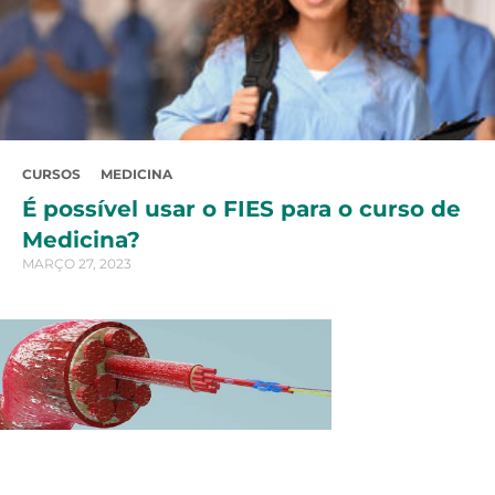
CURSOS
MEDICINA
É possível usar o FIES para o curso de
Medicina?
MARÇO 27, 2023