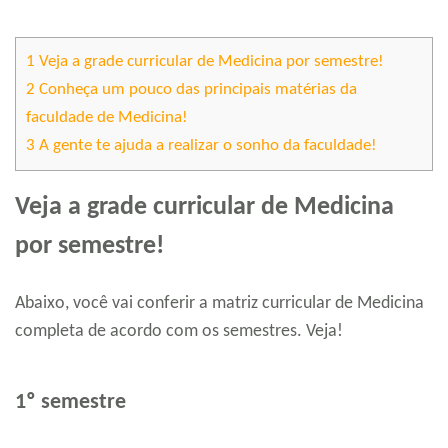
1
Veja a grade curricular de Medicina por semestre!
2
Conheça um pouco das principais matérias da
faculdade de Medicina!
3
A gente te ajuda a realizar o sonho da faculdade!
Veja a grade curricular de Medicina
por semestre!
Abaixo, você vai conferir a matriz curricular de Medicina
completa de acordo com os semestres. Veja!
1º semestre