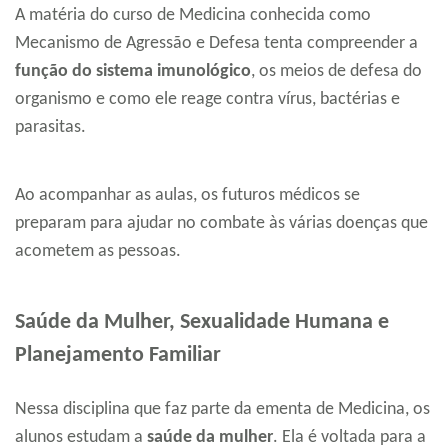
A matéria do curso de Medicina conhecida como
Mecanismo de Agressão e Defesa tenta compreender a
função do sistema imunológico
, os meios de defesa do
organismo e como ele reage contra vírus, bactérias e
parasitas.
Ao acompanhar as aulas, os futuros médicos se
preparam para ajudar no combate às várias doenças que
acometem as pessoas.
Saúde da Mulher, Sexualidade Humana e
Planejamento Familiar
Nessa disciplina que faz parte da ementa de Medicina, os
alunos estudam a
saúde da mulher
. Ela é voltada para a