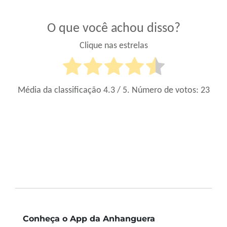
O que você achou disso?
Clique nas estrelas
Média da classificação
4.3
/ 5. Número de votos:
23
Conheça o App da Anhanguera