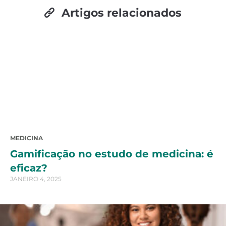
Artigos relacionados
MEDICINA
Gamificação no estudo de medicina: é
eficaz?
JANEIRO 4, 2025