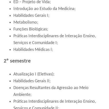
ED – Projeto de Vida;
Introdução ao Estudo da Medicina;
Habilidades Gerais I;
Metabolismo;
Funções Biológicas;
Práticas Interdisciplinares de Interação Ensino,
Serviços e Comunidade I;
Habilidades Médicas I;
2º semestre
Atualização I (Eletivas);
Habilidades Gerais II;
Doenças Resultantes da Agressão ao Meio
Ambiente;
Práticas Interdisciplinares de Interação Ensino,
Serviços e Comunidade II;