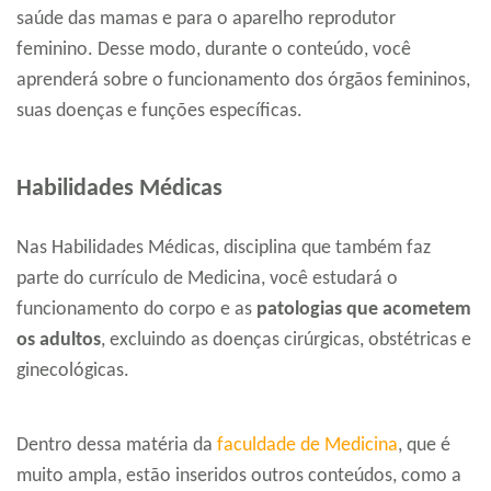
saúde das mamas e para o aparelho reprodutor
feminino. Desse modo, durante o conteúdo, você
aprenderá sobre o funcionamento dos órgãos femininos,
suas doenças e funções específicas.
Habilidades Médicas
Nas Habilidades Médicas, disciplina que também faz
parte do currículo de Medicina, você estudará o
funcionamento do corpo e as
patologias que acometem
os adultos
, excluindo as doenças cirúrgicas, obstétricas e
ginecológicas.
Dentro dessa matéria da
faculdade de Medicina
, que é
muito ampla, estão inseridos outros conteúdos, como a