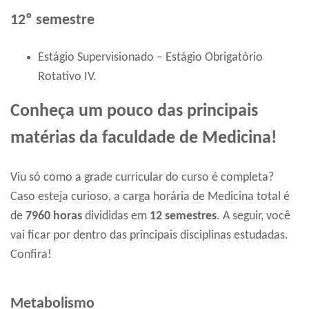
12º semestre
Estágio Supervisionado – Estágio Obrigatório
Rotativo IV.
Conheça um pouco das principais
matérias da faculdade de Medicina!
Viu só como a grade curricular do curso é completa?
Caso esteja curioso, a carga horária de Medicina total é
de
7960 horas
divididas em
12 semestres
. A seguir, você
vai ficar por dentro das principais disciplinas estudadas.
Confira!
Metabolismo