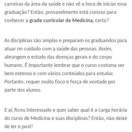
carreiras da área da saúde e não vê a hora de iniciar essa
graduação? Então, provavelmente está curioso para
conhecer a
grade curricular de Medicina
, certo?
As disciplinas são amplas e preparam os graduandos para
atuar no cuidado com a saúde das pessoas. Assim,
abrangem o estudo das doenças gerais e do corpo
humano. É importante lembrar que o curso costuma ser
bem extenso e com vários conteúdos para estudar.
Portanto, requer muito foco e força de vontade por
parte dos alunos.
E aí, ficou interessado e quer saber qual é a carga horária
do curso de Medicina e suas disciplinas? Então, não deixe
de ler o post!