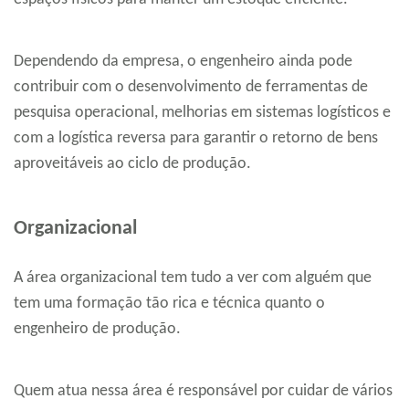
Dependendo da empresa, o engenheiro ainda pode
contribuir com o desenvolvimento de ferramentas de
pesquisa operacional, melhorias em sistemas logísticos e
com a logística reversa para garantir o retorno de bens
aproveitáveis ao ciclo de produção.
Organizacional
A área organizacional tem tudo a ver com alguém que
tem uma formação tão rica e técnica quanto o
engenheiro de produção.
Quem atua nessa área é responsável por cuidar de vários