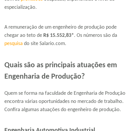
especialização.
A remuneração de um engenheiro de produção pode
chegar ao teto de
R$ 15.552,83*
. Os números são da
pesquisa
do site Salario.com.
Quais são as principais atuações em
Engenharia de Produção?
Quem se forma na faculdade de Engenharia de Produção
encontra várias oportunidades no mercado de trabalho.
Confira algumas atuações do engenheiro de produção.
Engenharia Automotiva Industrial