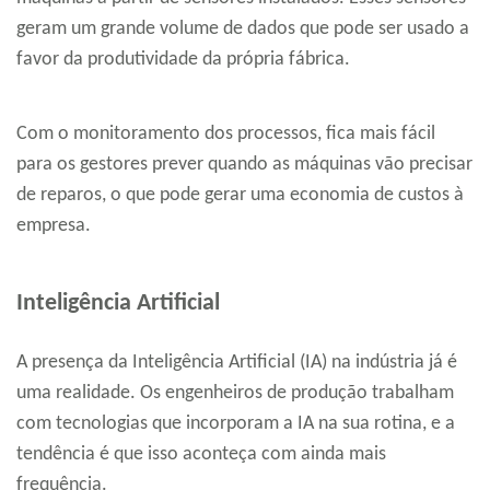
geram um grande volume de dados que pode ser usado a
favor da produtividade da própria fábrica.
Com o monitoramento dos processos, fica mais fácil
para os gestores prever quando as máquinas vão precisar
de reparos, o que pode gerar uma economia de custos à
empresa.
Inteligência Artificial
A presença da Inteligência Artificial (IA) na indústria já é
uma realidade. Os engenheiros de produção trabalham
com tecnologias que incorporam a IA na sua rotina, e a
tendência é que isso aconteça com ainda mais
frequência.