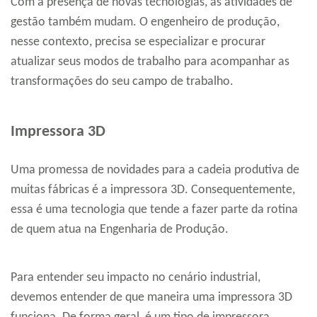
Com a presença de novas tecnologias, as atividades de
gestão também mudam. O engenheiro de produção,
nesse contexto, precisa se especializar e procurar
atualizar seus modos de trabalho para acompanhar as
transformações do seu campo de trabalho.
Impressora 3D
Uma promessa de novidades para a cadeia produtiva de
muitas fábricas é a impressora 3D. Consequentemente,
essa é uma tecnologia que tende a fazer parte da rotina
de quem atua na Engenharia de Produção.
Para entender seu impacto no cenário industrial,
devemos entender de que maneira uma impressora 3D