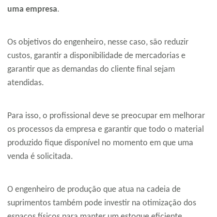
uma empresa
.
Os objetivos do engenheiro, nesse caso, são reduzir
custos, garantir a disponibilidade de mercadorias e
garantir que as demandas do cliente final sejam
atendidas.
Para isso, o profissional deve se preocupar em melhorar
os processos da empresa e garantir que todo o material
produzido fique disponível no momento em que uma
venda é solicitada.
O engenheiro de produção que atua na cadeia de
suprimentos também pode investir na otimização dos
espaços físicos para manter um estoque eficiente.