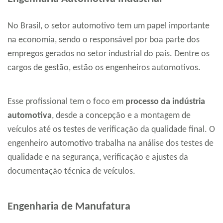
No Brasil, o setor automotivo tem um papel importante
na economia, sendo o responsável por boa parte dos
empregos gerados no setor industrial do país. Dentre os
cargos de gestão, estão os engenheiros automotivos.
Esse profissional tem o foco em
processo da indústria
automotiva
, desde a concepção e a montagem de
veículos até os testes de verificação da qualidade final. O
engenheiro automotivo trabalha na análise dos testes de
qualidade e na segurança, verificação e ajustes da
documentação técnica de veículos.
Engenharia de Manufatura