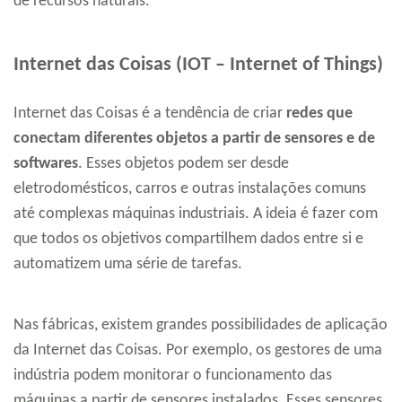
de recursos naturais.
Internet das Coisas (IOT – Internet of Things)
Internet das Coisas é a tendência de criar
redes que
conectam diferentes objetos a partir de sensores e de
softwares
. Esses objetos podem ser desde
eletrodomésticos, carros e outras instalações comuns
até complexas máquinas industriais. A ideia é fazer com
que todos os objetivos compartilhem dados entre si e
automatizem uma série de tarefas.
Nas fábricas, existem grandes possibilidades de aplicação
da Internet das Coisas. Por exemplo, os gestores de uma
indústria podem monitorar o funcionamento das
máquinas a partir de sensores instalados. Esses sensores