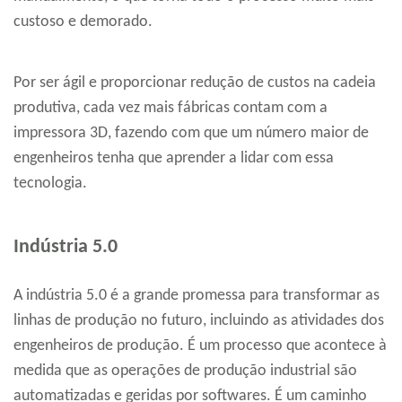
custoso e demorado.
Por ser ágil e proporcionar redução de custos na cadeia
produtiva, cada vez mais fábricas contam com a
impressora 3D, fazendo com que um número maior de
engenheiros tenha que aprender a lidar com essa
tecnologia.
Indústria 5.0
A indústria 5.0 é a grande promessa para transformar as
linhas de produção no futuro, incluindo as atividades dos
engenheiros de produção. É um processo que acontece à
medida que as operações de produção industrial são
automatizadas e geridas por softwares. É um caminho