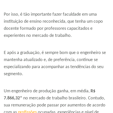
Por isso, é tão importante fazer faculdade em uma
instituição de ensino reconhecida, que tenha um copo
docente formado por professores capacitados e
experientes no mercado de trabalho.
E após a graduação, é sempre bom que o engenheiro se
mantenha atualizado e, de preferência, continue se
especializando para acompanhar as tendências do seu
segmento.
Um engenheiro de produção ganha, em média,
R$
7.866,32*
no mercado de trabalho brasileiro. Contudo,
sua remuneração pode passar por aumentos de acordo
com as
profissões
ocupadas, experiências e nível de