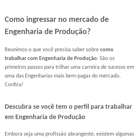
Como ingressar no mercado de
Engenharia de Produção?
Reunimos o que você precisa saber sobre
como
trabalhar com Engenharia de Produção
. São os
primeiros passos para trilhar uma carreira de sucesso em
uma das Engenharias mais bem-pagas do mercado.
Confira!
Descubra se você tem o perfil para trabalhar
em Engenharia de Produção
Embora seja uma profissão abrangente, existem algumas