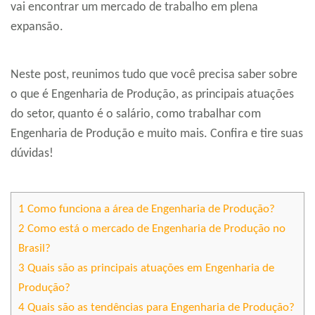
vai encontrar um mercado de trabalho em plena
expansão.
Neste post, reunimos tudo que você precisa saber sobre
o que é Engenharia de Produção, as principais atuações
do setor, quanto é o salário, como trabalhar com
Engenharia de Produção e muito mais. Confira e tire suas
dúvidas!
1
Como funciona a área de Engenharia de Produção?
2
Como está o mercado de Engenharia de Produção no
Brasil?
3
Quais são as principais atuações em Engenharia de
Produção?
4
Quais são as tendências para Engenharia de Produção?