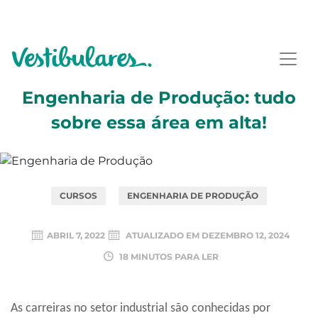
Engenharia de Produção: tudo
sobre essa área em alta!
CURSOS
ENGENHARIA DE PRODUÇÃO
ABRIL 7, 2022
ATUALIZADO EM
DEZEMBRO 12, 2024
18 MINUTOS PARA LER
As carreiras no setor industrial são conhecidas por