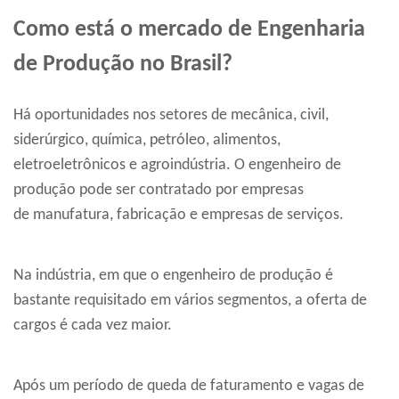
Como está o mercado de Engenharia
de Produção no Brasil?
Há oportunidades nos setores de mecânica, civil,
siderúrgico, química, petróleo, alimentos,
eletroeletrônicos e agroindústria. O engenheiro de
produção pode ser contratado por empresas
de manufatura, fabricação e empresas de serviços.
Na indústria, em que o engenheiro de produção é
bastante requisitado em vários segmentos, a oferta de
cargos é cada vez maior.
Após um período de queda de faturamento e vagas de