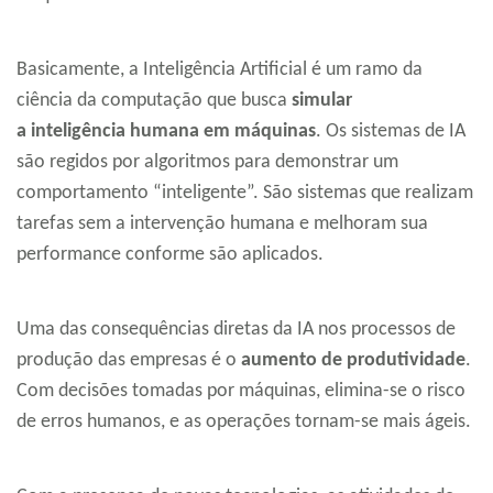
Basicamente, a Inteligência Artificial é um ramo da
ciência da computação que busca
simular
a inteligência humana em máquinas
. Os sistemas de IA
são regidos por algoritmos para demonstrar um
comportamento “inteligente”. São sistemas que realizam
tarefas sem a intervenção humana e melhoram sua
performance conforme são aplicados.
Uma das consequências diretas da IA nos processos de
produção das empresas é o
aumento de produtividade
.
Com decisões tomadas por máquinas, elimina-se o risco
de erros humanos, e as operações tornam-se mais ágeis.