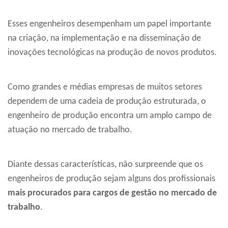
Esses engenheiros desempenham um papel importante
na criação, na implementação e na disseminação de
inovações tecnológicas na produção de novos produtos.
Como grandes e médias empresas de muitos setores
dependem de uma cadeia de produção estruturada, o
engenheiro de produção encontra um amplo campo de
atuação no mercado de trabalho.
Diante dessas características, não surpreende que os
engenheiros de produção sejam alguns dos profissionais
mais procurados para cargos de gestão no mercado de
trabalho
.