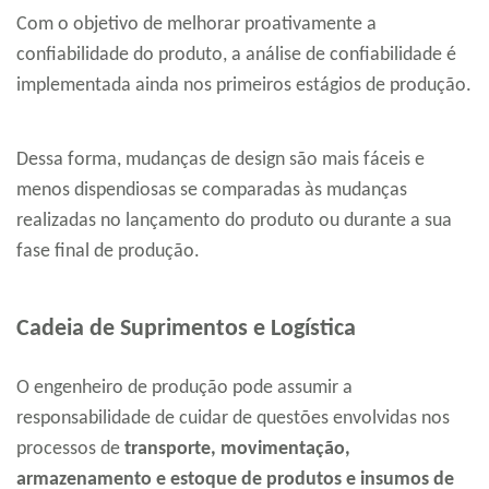
Com o objetivo de melhorar proativamente a
confiabilidade do produto, a análise de confiabilidade é
implementada ainda nos primeiros estágios de produção.
Dessa forma, mudanças de design são mais fáceis e
menos dispendiosas se comparadas às mudanças
realizadas no lançamento do produto ou durante a sua
fase final de produção.
Cadeia de Suprimentos e Logística
O engenheiro de produção pode assumir a
responsabilidade de cuidar de questões envolvidas nos
processos de
transporte, movimentação,
armazenamento e estoque de produtos e insumos de