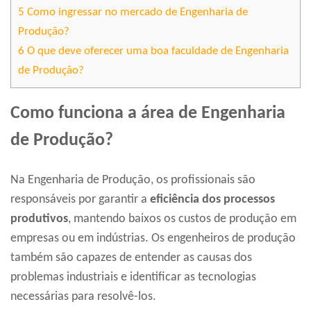
5
Como ingressar no mercado de Engenharia de
Produção?
6
O que deve oferecer uma boa faculdade de Engenharia
de Produção?
Como funciona a área de Engenharia
de Produção?
Na Engenharia de Produção, os profissionais são
responsáveis por garantir a
eficiência dos processos
produtivos
, mantendo baixos os custos de produção em
empresas ou em indústrias. Os engenheiros de produção
também são capazes de entender as causas dos
problemas industriais e identificar as tecnologias
necessárias para resolvê-los.