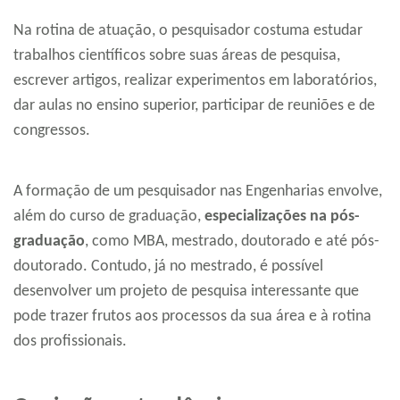
Na rotina de atuação, o pesquisador costuma estudar
trabalhos científicos sobre suas áreas de pesquisa,
escrever artigos, realizar experimentos em laboratórios,
dar aulas no ensino superior, participar de reuniões e de
congressos.
A formação de um pesquisador nas Engenharias envolve,
além do curso de graduação,
especializações na pós-
graduação
, como MBA, mestrado, doutorado e até pós-
doutorado. Contudo, já no mestrado, é possível
desenvolver um projeto de pesquisa interessante que
pode trazer frutos aos processos da sua área e à rotina
dos profissionais.