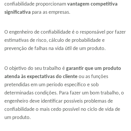
confiabilidade proporcionam
vantagem competitiva
significativa
para as empresas.
O engenheiro de confiabilidade é o responsável por fazer
estimativas de risco, cálculo de probabilidade e
prevenção de falhas na vida útil de um produto.
O objetivo do seu trabalho é
garantir que um produto
atenda às expectativas do cliente
ou as funções
pretendidas em um período específico e sob
determinadas condições. Para fazer um bom trabalho, o
engenheiro deve identificar possíveis problemas de
confiabilidade o mais cedo possível no ciclo de vida de
um produto.