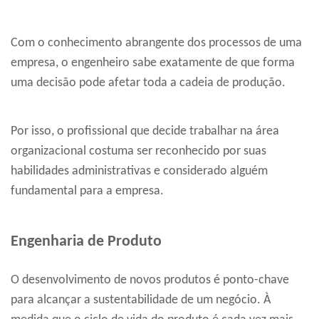
Com o conhecimento abrangente dos processos de uma
empresa, o engenheiro sabe exatamente de que forma
uma decisão pode afetar toda a cadeia de produção.
Por isso, o profissional que decide trabalhar na área
organizacional costuma ser reconhecido por suas
habilidades administrativas e considerado alguém
fundamental para a empresa.
Engenharia de Produto
O desenvolvimento de novos produtos é ponto-chave
para alcançar a sustentabilidade de um negócio. À