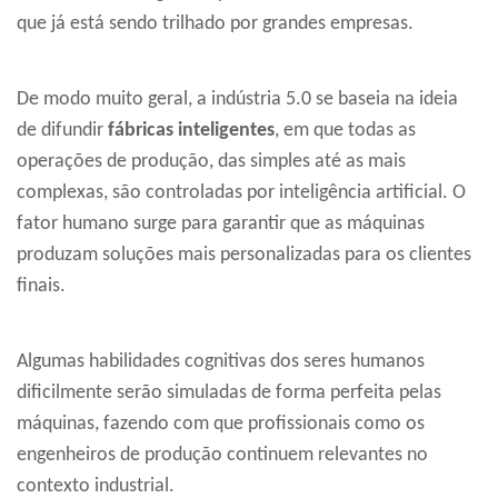
que já está sendo trilhado por grandes empresas.
De modo muito geral, a indústria 5.0 se baseia na ideia
de difundir
fábricas inteligentes
, em que todas as
operações de produção, das simples até as mais
complexas, são controladas por inteligência artificial. O
fator humano surge para garantir que as máquinas
produzam soluções mais personalizadas para os clientes
finais.
Algumas habilidades cognitivas dos seres humanos
dificilmente serão simuladas de forma perfeita pelas
máquinas, fazendo com que profissionais como os
engenheiros de produção continuem relevantes no
contexto industrial.