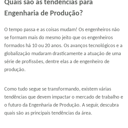
Quais são as tendências para
Engenharia de Produção?
O tempo passa e as coisas mudam! Os engenheiros não
se formam mais do mesmo jeito que os engenheiros
formados há 10 ou 20 anos. Os avanços tecnológicos e a
globalização mudaram drasticamente a atuação de uma
série de profissões, dentre elas a de engenheiro de
produção.
Como tudo segue se transformando, existem várias
tendências que devem impactar o mercado de trabalho e
o futuro da Engenharia de Produção. A seguir, descubra
quais são as principais tendências da área.