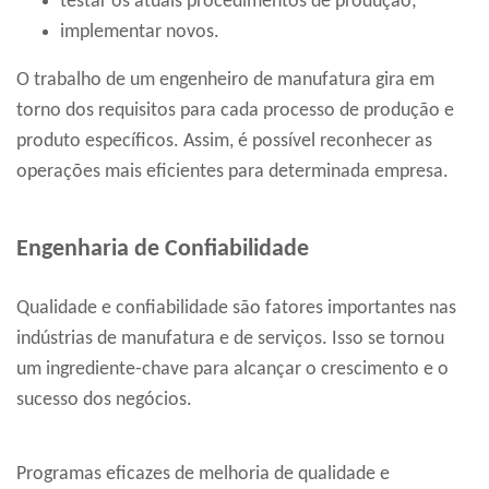
testar os atuais procedimentos de produção;
implementar novos.
O trabalho de um engenheiro de manufatura gira em
torno dos requisitos para cada processo de produção e
produto específicos. Assim, é possível reconhecer as
operações mais eficientes para determinada empresa.
Engenharia de Confiabilidade
Qualidade e confiabilidade são fatores importantes nas
indústrias de manufatura e de serviços. Isso se tornou
um ingrediente-chave para alcançar o crescimento e o
sucesso dos negócios.
Programas eficazes de melhoria de qualidade e