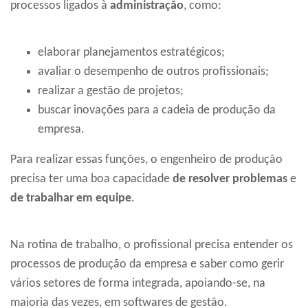
processos ligados à
administração
, como:
elaborar planejamentos estratégicos;
avaliar o desempenho de outros profissionais;
realizar a gestão de projetos;
buscar inovações para a cadeia de produção da
empresa.
Para realizar essas funções, o engenheiro de produção
precisa ter uma boa capacidade
de
resolver problemas
e
de trabalhar em equipe
.
Na rotina de trabalho, o profissional precisa entender os
processos de produção da empresa e saber como gerir
vários setores de forma integrada, apoiando-se, na
maioria das vezes, em softwares de gestão.