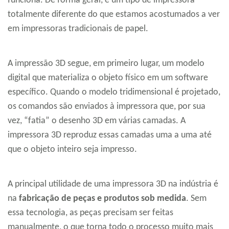
funciona. De forma geral, é um tipo de impressora
totalmente diferente do que estamos acostumados a ver
em impressoras tradicionais de papel.
A impressão 3D segue, em primeiro lugar, um modelo
digital que materializa o objeto físico em um software
específico. Quando o modelo tridimensional é projetado,
os comandos são enviados à impressora que, por sua
vez, “fatia” o desenho 3D em várias camadas. A
impressora 3D reproduz essas camadas uma a uma até
que o objeto inteiro seja impresso.
A principal utilidade de uma impressora 3D na indústria é
na
fabricação de peças e produtos sob medida
. Sem
essa tecnologia, as peças precisam ser feitas
manualmente, o que torna todo o processo muito mais