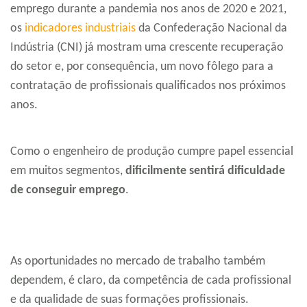
emprego durante a pandemia nos anos de 2020 e 2021,
os
indicadores industriais
da Confederação Nacional da
Indústria (CNI) já mostram uma crescente recuperação
do setor e, por consequência, um novo fôlego para a
contratação de profissionais qualificados nos próximos
anos.
Como o engenheiro de produção cumpre papel essencial
em muitos segmentos,
dificilmente sentirá dificuldade
de conseguir emprego
.
As oportunidades no mercado de trabalho também
dependem, é claro, da competência de cada profissional
e da qualidade de suas formações profissionais.