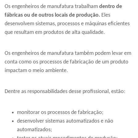
Os engenheiros de manufatura trabalham
dentro de
fábricas ou de outros locais de produção.
Eles
desenvolvem sistemas, processos e máquinas eficientes
que resultam em produtos de alta qualidade.
Os engenheiros de manufatura também podem levar em
conta como os processos de fabricação de um produto
impactam o meio ambiente.
Dentre as responsabilidades desse profissional, estão:
monitorar os processos de fabricação;
desenvolver sistemas automatizados e não
automatizados;