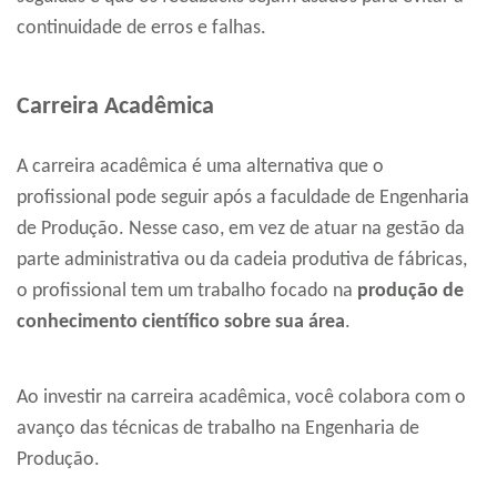
continuidade de erros e falhas.
Carreira Acadêmica
A carreira acadêmica é uma alternativa que o
profissional pode seguir após a faculdade de Engenharia
de Produção. Nesse caso, em vez de atuar na gestão da
parte administrativa ou da cadeia produtiva de fábricas,
o profissional tem um trabalho focado na
produção de
conhecimento científico sobre sua área
.
Ao investir na carreira acadêmica, você colabora com o
avanço das técnicas de trabalho na Engenharia de
Produção.