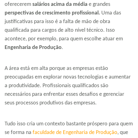
oferecerem
salários acima da média
e grandes
perspectivas de crescimento profissional.
Uma das
justificativas para isso é a falta de mão de obra
qualificada para cargos de alto nível técnico. Isso
acontece, por exemplo, para quem escolhe atuar em
Engenharia de Produção
.
A área está em alta porque as empresas estão
preocupadas em explorar novas tecnologias e aumentar
a produtividade. Profissionais qualificados são
necessários para enfrentar esses desafios e gerenciar
seus processos produtivos das empresas.
Tudo isso cria um contexto bastante próspero para quem
se forma na
faculdade de Engenharia de Produção
, que