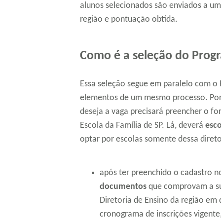
alunos selecionados são enviados a um
região e pontuação obtida.
Como é a seleção do Progr
Essa seleção segue em paralelo com o 
elementos de um mesmo processo. Porta
deseja a vaga precisará preencher o for
Escola da Família de SP. Lá, deverá
esco
optar por escolas somente dessa direto
após ter preenchido o cadastro no
documentos
que comprovam a su
Diretoria de Ensino da região em
cronograma de inscrições vigente,