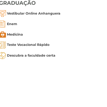
GRADUAÇÃO
Vestibular Online Anhanguera
Enem
Medicina
Teste Vocacional Rápido
Descubra a faculdade certa