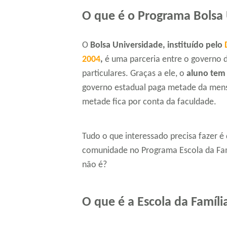
O que é o Programa Bolsa
O
Bolsa Universidade, instituído pelo
2004
,
é uma parceria entre o governo d
particulares. Graças a ele, o
aluno tem
governo estadual paga metade da mensa
metade fica por conta da faculdade.
Tudo o que interessado precisa fazer é
comunidade no Programa Escola da Famíl
não é?
O que é a Escola da Famíli