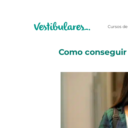
Cursos de
Como conseguir 