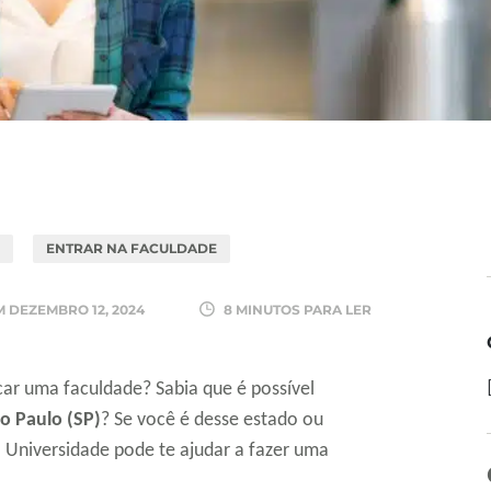
ENTRAR NA FACULDADE
M
DEZEMBRO 12, 2024
8 MINUTOS PARA LER
car uma faculdade? Sabia que é possível
o Paulo (SP)
? Se você é desse estado ou
 Universidade pode te ajudar a fazer uma