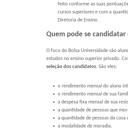
feito conforme as suas pontuaçõe
cursos superiores e com a quanti
Diretoria de Ensino.
Quem pode se candidatar 
O foco do Bolsa Universidade são alun
estudos no ensino superior privado. C
seleção dos candidatos
. São eles:
o rendimento mensal do aluno in
o rendimento mensal de sua famíl
a despesa fixa mensal de sua resi
a quantidade de pessoas que mor
a quantidade de pessoas da casa 
a modalidade de moradia.