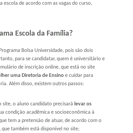
a escola de acordo com as vagas do curso,
ama Escola da Família?
Programa Bolsa Universidade, pois são dois
nto, para se candidatar, quem é universitário e
mulário de inscrição online, que está no site
lher uma Diretoria de Ensino
e cuidar para
ria. Além disso, existem outros passos:
 site, o aluno candidato precisará
levar os
a condição acadêmica e socioeconômica à
 que tem a pretensão de atuar, de acordo com o
 que também está disponível no site;