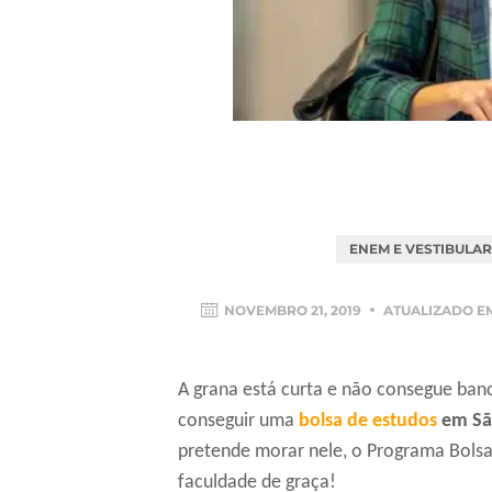
ENEM E VESTIBULAR
NOVEMBRO 21, 2019
ATUALIZADO E
A grana está curta e não consegue ban
conseguir uma
bolsa de estudos
em Sã
pretende morar nele, o Programa Bolsa
faculdade de graça!