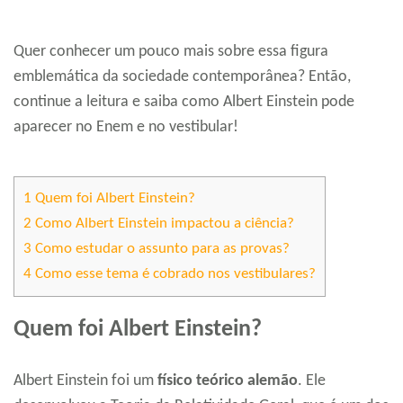
Quer conhecer um pouco mais sobre essa figura
emblemática da sociedade contemporânea? Então,
continue a leitura e saiba como Albert Einstein pode
aparecer no Enem e no vestibular!
1
Quem foi Albert Einstein?
2
Como Albert Einstein impactou a ciência?
3
Como estudar o assunto para as provas?
4
Como esse tema é cobrado nos vestibulares?
Quem foi Albert Einstein?
Albert Einstein foi um
físico teórico alemão
. Ele