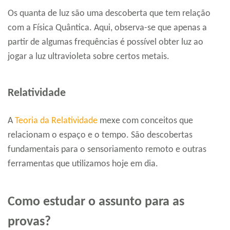
Os quanta de luz são uma descoberta que tem relação
com a Física Quântica. Aqui, observa-se que apenas a
partir de algumas frequências é possível obter luz ao
jogar a luz ultravioleta sobre certos metais.
Relatividade
A
Teoria da Relatividade
mexe com conceitos que
relacionam o espaço e o tempo. São descobertas
fundamentais para o sensoriamento remoto e outras
ferramentas que utilizamos hoje em dia.
Como estudar o assunto para as
provas?