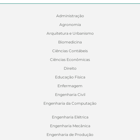
Administração
Agronomia
Arquitetura e Urbanismo
Biomedicina
Ciências Contábeis
Ciências Econômicas
Direito
Educação Física
Enfermagem
Engenharia Civil
Engenharia da Computação
Engenharia Elétrica
Engenharia Mecânica
Engenharia de Produção