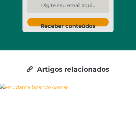
Digite seu email aqui...
Receber conteúdos
Artigos relacionados