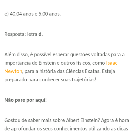
e) 40,04 anos e 5,00 anos.
Resposta: letra
d
.
Além disso, é possível esperar questões voltadas para a
importância de Einstein e outros físicos, como
Isaac
Newton
, para a história das Ciências Exatas. Esteja
preparado para conhecer suas trajetórias!
Não pare por aqui!
Gostou de saber mais sobre Albert Einstein? Agora é hora
de aprofundar os seus conhecimentos utilizando as dicas