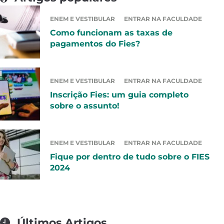
ENEM E VESTIBULAR
ENTRAR NA FACULDADE
Como funcionam as taxas de
pagamentos do Fies?
ENEM E VESTIBULAR
ENTRAR NA FACULDADE
Inscrição Fies: um guia completo
sobre o assunto!
ENEM E VESTIBULAR
ENTRAR NA FACULDADE
Fique por dentro de tudo sobre o FIES
2024
Últimos Artigos