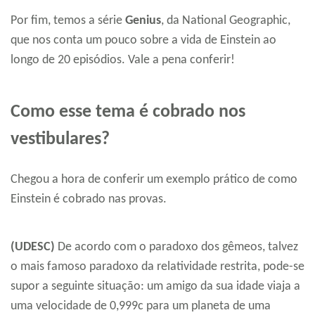
Por fim, temos a série
Genius
, da National Geographic,
que nos conta um pouco sobre a vida de Einstein ao
longo de 20 episódios. Vale a pena conferir!
Como esse tema é cobrado nos
vestibulares?
Chegou a hora de conferir um exemplo prático de como
Einstein é cobrado nas provas.
(UDESC)
De acordo com o paradoxo dos gêmeos, talvez
o mais famoso paradoxo da relatividade restrita, pode-se
supor a seguinte situação: um amigo da sua idade viaja a
uma velocidade de 0,999c para um planeta de uma