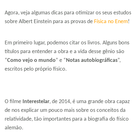
Agora, veja algumas dicas para otimizar os seus estudos
sobre Albert Einstein para as provas de
Física no Enem
!
Em primeiro lugar, podemos citar os livros. Alguns bons
títulos para entender a obra e a vida desse gênio são
“
Como vejo o mundo
” e “
Notas autobiográficas
”,
escritos pelo próprio físico.
O filme
Interestelar
, de 2014, é uma grande obra capaz
de nos explicar um pouco mais sobre os conceitos da
relatividade, tão importantes para a biografia do físico
alemão.