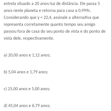
estrela situado a 20 anos-luz de distância. Ele passa 5
anos neste planeta e retorna para casa a 0,999c.
Considerando que γ = 22,4, assinale a alternativa que
representa corretamente quanto tempo seu amigo
passou fora de casa do seu ponto de vista e do ponto de
vista dele, respectivamente.
a) 20,00 anos e 1,12 anos;
b) 5,04 anos e 1,79 anos;
c) 25,00 anos e 5,00 anos;
d) 45,04 anos e 6,79 anos;