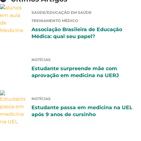
SAÚDE/EDUCAÇÃO EM SAÚDE
TREINAMENTO MÉDICO
Associação Brasileira de Educação
Médica: qual seu papel?
NOTÍCIAS
Estudante surpreende mãe com
aprovação em medicina na UERJ
NOTÍCIAS
Estudante passa em medicina na UEL
após 9 anos de cursinho