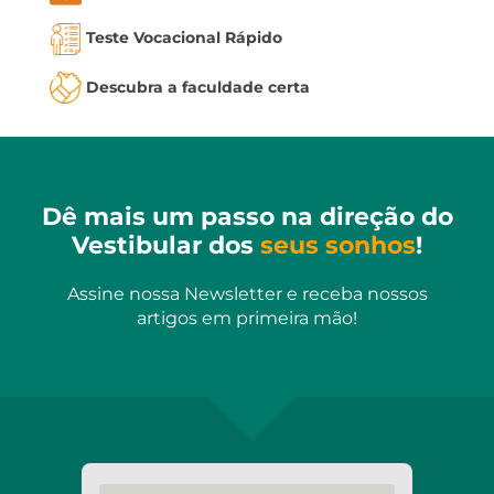
Teste Vocacional Rápido
Descubra a faculdade certa
Dê mais um passo na direção do
Vestibular dos
seus sonhos
!
Assine nossa Newsletter e receba nossos
artigos em primeira mão!