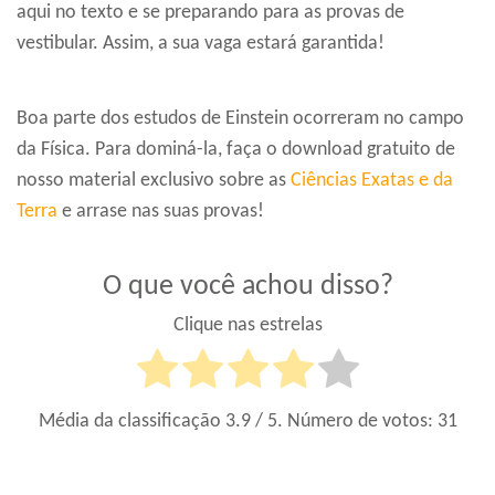
aqui no texto e se preparando para as provas de
vestibular. Assim, a sua vaga estará garantida!
Boa parte dos estudos de Einstein ocorreram no campo
da Física. Para dominá-la, faça o download gratuito de
nosso material exclusivo sobre as
Ciências Exatas e da
Terra
e arrase nas suas provas!
O que você achou disso?
Clique nas estrelas
Média da classificação
3.9
/ 5. Número de votos:
31