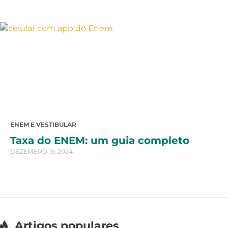
ENEM E VESTIBULAR
Taxa do ENEM: um guia completo
DEZEMBRO 19, 2024
Artigos populares