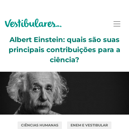
Albert Einstein: quais são suas
principais contribuições para a
ciência?
CIÊNCIAS HUMANAS
ENEM E VESTIBULAR