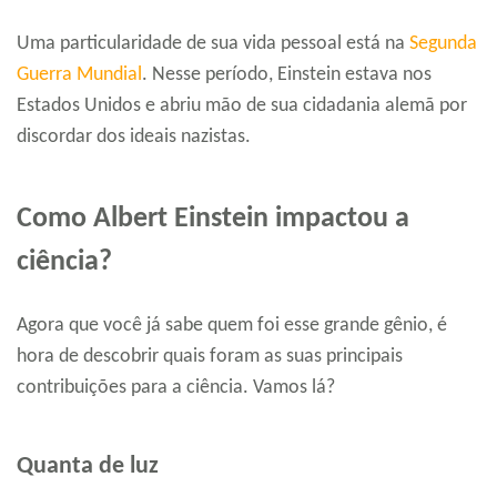
Uma particularidade de sua vida pessoal está na
Segunda
Guerra Mundial
. Nesse período, Einstein estava nos
Estados Unidos e abriu mão de sua cidadania alemã por
discordar dos ideais nazistas.
Como Albert Einstein impactou a
ciência?
Agora que você já sabe quem foi esse grande gênio, é
hora de descobrir quais foram as suas principais
contribuições para a ciência. Vamos lá?
Quanta de luz