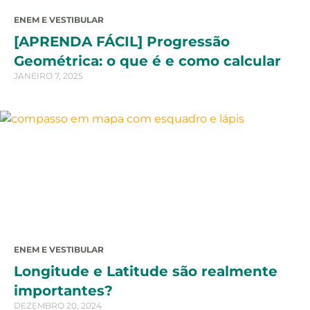
ENEM E VESTIBULAR
[APRENDA FÁCIL] Progressão
Geométrica: o que é e como calcular
JANEIRO 7, 2025
ENEM E VESTIBULAR
Longitude e Latitude são realmente
importantes?
DEZEMBRO 20, 2024