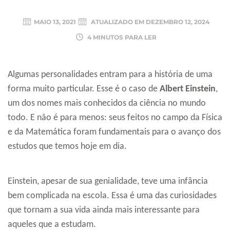
MAIO 13, 2021
ATUALIZADO EM
DEZEMBRO 12, 2024
4 MINUTOS PARA LER
Algumas personalidades entram para a história de uma
forma muito particular. Esse é o caso de
Albert Einstein
,
um dos nomes mais conhecidos da ciência no mundo
todo. E não é para menos: seus feitos no campo da Física
e da Matemática foram fundamentais para o avanço dos
estudos que temos hoje em dia.
Einstein, apesar de sua genialidade, teve uma infância
bem complicada na escola. Essa é uma das curiosidades
que tornam a sua vida ainda mais interessante para
aqueles que a estudam.