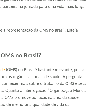
 parceira na jornada para uma vida mais longa
 a representação da OMS no Brasil. Esteja
 OMS no Brasil?
úde
(OMS) no Brasil é bastante relevante, pois a
om os órgãos nacionais de saúde. A pergunta
 a conhecer mais sobre o trabalho da OMS e seus
aís. Quanto à interrogação “Organização Mundial
ue a OMS promove políticas na área da saúde
ão de melhorar a qualidade de vida da