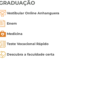
GRADUAÇÃO
Vestibular Online Anhanguera
Enem
Medicina
Teste Vocacional Rápido
Descubra a faculdade certa