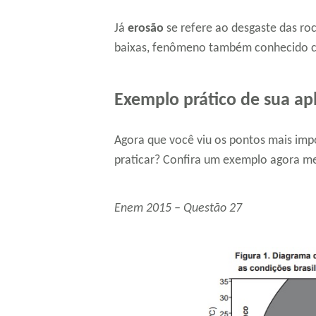
Já
erosão
se refere ao desgaste das roc
baixas, fenômeno também conhecido 
Exemplo prático de sua ap
Agora que você viu os pontos mais im
praticar? Confira um exemplo agora 
Enem 2015 – Questão 27