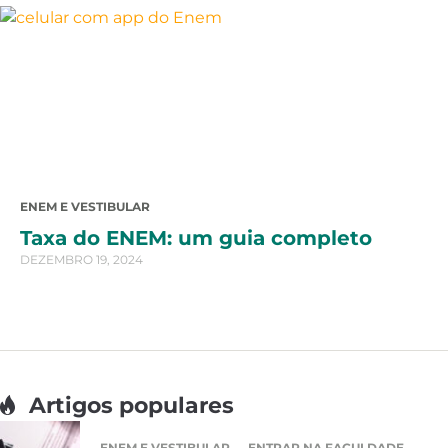
ENEM E VESTIBULAR
Taxa do ENEM: um guia completo
DEZEMBRO 19, 2024
Artigos populares
ENEM E VESTIBULAR
ENTRAR NA FACULDADE