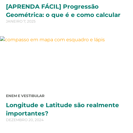
[APRENDA FÁCIL] Progressão
Geométrica: o que é e como calcular
JANEIRO 7, 2025
ENEM E VESTIBULAR
Longitude e Latitude são realmente
importantes?
DEZEMBRO 20, 2024