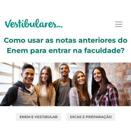
Como usar as notas anteriores do
Enem para entrar na faculdade?
ENEM E VESTIBULAR
DICAS E PREPARAÇÃO