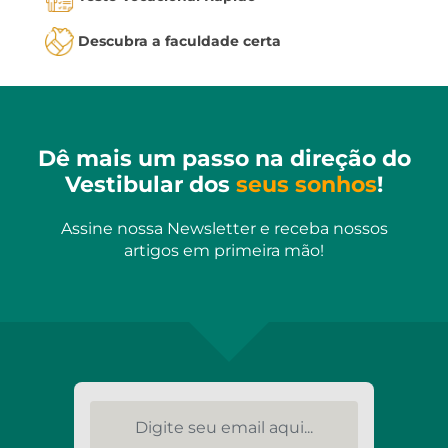
Descubra a faculdade certa
Dê mais um passo na direção do
Vestibular dos
seus sonhos
!
Assine nossa Newsletter e receba nossos
artigos em primeira mão!
Digite seu email aqui...