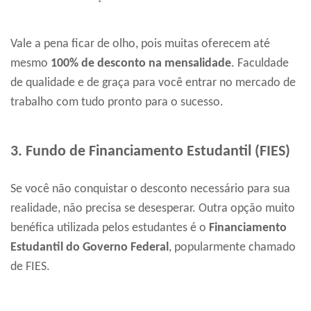
Vale a pena ficar de olho, pois muitas oferecem até
mesmo
100% de desconto na mensalidade
. Faculdade
de qualidade e de graça para você entrar no mercado de
trabalho com tudo pronto para o sucesso.
3. Fundo de Financiamento Estudantil (FIES)
Se você não conquistar o desconto necessário para sua
realidade, não precisa se desesperar. Outra opção muito
benéfica utilizada pelos estudantes é o
Financiamento
Estudantil do Governo Federal
, popularmente chamado
de FIES.