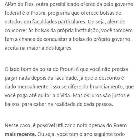
Além do Fies, outra possibilidade oferecida pelo governo
federal é o Prouni, programa que oferece bolsas de
estudos em faculdades particulares. Ou seja, além de
concorrer às bolsas da própria instituição, você também
tem a chance de conquistar a bolsa do próprio governo,
aceita na maioria dos lugares.
O lado bom da bolsa do Prouni é que você não precisa
pagar nada depois da faculdade, já que o desconto é
dado mensalmente. Isso se difere do financiamento, que
você paga até quitar a dívida. Mas os juros são justos e
baixos, para caber na realidade de cada pessoa.
Nesse caso, é possível utilizar a nota apenas do
Enem
mais recente
. Ou seja, você tem o ano seguinte todo