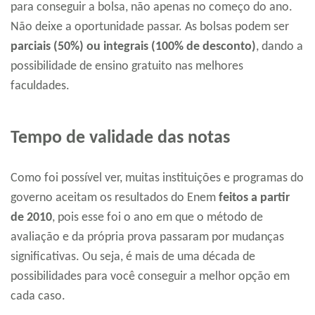
para conseguir a bolsa, não apenas no começo do ano.
Não deixe a oportunidade passar. As bolsas podem ser
parciais (50%) ou integrais (100% de desconto)
, dando a
possibilidade de ensino gratuito nas melhores
faculdades.
Tempo de validade das notas
Como foi possível ver, muitas instituições e programas do
governo aceitam os resultados do Enem
feitos a partir
de 2010
, pois esse foi o ano em que o método de
avaliação e da própria prova passaram por mudanças
significativas. Ou seja, é mais de uma década de
possibilidades para você conseguir a melhor opção em
cada caso.