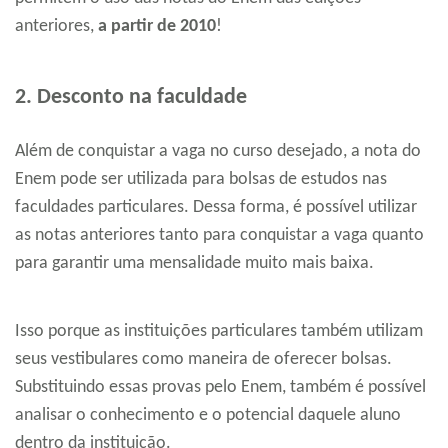
anteriores,
a partir de 2010
!
2. Desconto na faculdade
Além de conquistar a vaga no curso desejado, a nota do
Enem pode ser utilizada para bolsas de estudos nas
faculdades particulares. Dessa forma, é possível utilizar
as notas anteriores tanto para conquistar a vaga quanto
para garantir uma mensalidade muito mais baixa.
Isso porque as instituições particulares também utilizam
seus vestibulares como maneira de oferecer bolsas.
Substituindo essas provas pelo Enem, também é possível
analisar o conhecimento e o potencial daquele aluno
dentro da instituição.