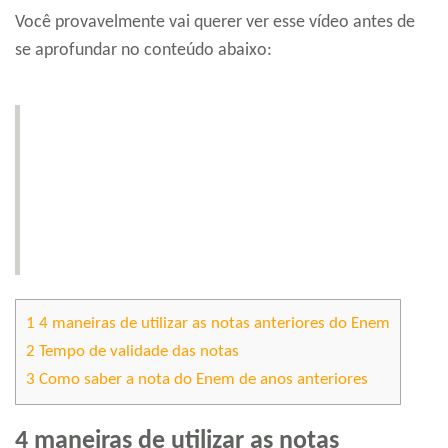
Você provavelmente vai querer ver esse vídeo antes de
se aprofundar no conteúdo abaixo:
1
4 maneiras de utilizar as notas anteriores do Enem
2
Tempo de validade das notas
3
Como saber a nota do Enem de anos anteriores
4 maneiras de utilizar as notas