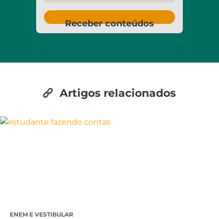
Receber conteúdos
Artigos relacionados
ENEM E VESTIBULAR