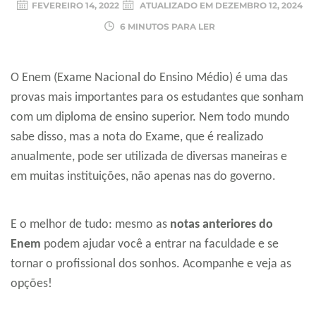
FEVEREIRO 14, 2022
ATUALIZADO EM
DEZEMBRO 12, 2024
6 MINUTOS PARA LER
O Enem (Exame Nacional do Ensino Médio) é uma das
provas mais importantes para os estudantes que sonham
com um diploma de ensino superior. Nem todo mundo
sabe disso, mas a nota do Exame, que é realizado
anualmente, pode ser utilizada de diversas maneiras e
em muitas instituições, não apenas nas do governo.
E o melhor de tudo: mesmo as
notas anteriores do
Enem
podem ajudar você a entrar na faculdade e se
tornar o profissional dos sonhos. Acompanhe e veja as
opções!