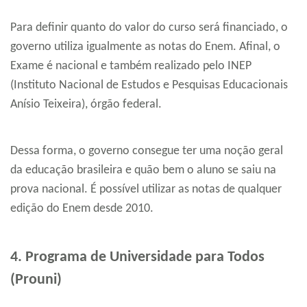
Para definir quanto do valor do curso será financiado, o
governo utiliza igualmente as notas do Enem. Afinal, o
Exame é nacional e também realizado pelo INEP
(Instituto Nacional de Estudos e Pesquisas Educacionais
Anísio Teixeira), órgão federal.
Dessa forma, o governo consegue ter uma noção geral
da educação brasileira e quão bem o aluno se saiu na
prova nacional. É possível utilizar as notas de qualquer
edição do Enem desde 2010.
4. Programa de Universidade para Todos
(Prouni)