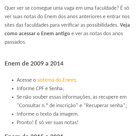
Quer ver se consegue uma vaga em uma faculdade? É só
ver suas notas do Enem dos anos anteriores e entrar nos
sites das faculdades para verificar as possibilidades.
Veja
como acessar o Enem antigo
e ver as notas dos anos
passados.
Enem de 2009 a 2014
Acesse o
sistema do Enem
;
Informe CPF e Senha;
Se não souber essas informações, as recupere em
“Consultar n.º de inscrição” e “Recuperar senha”;
Informe o texto da imagem.
Pronto! É só ver suas notas!