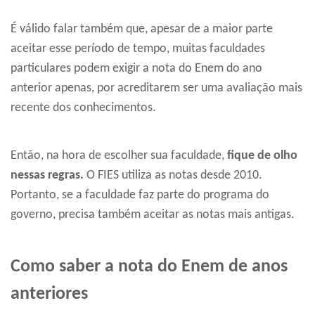
É válido falar também que, apesar de a maior parte
aceitar esse período de tempo, muitas faculdades
particulares podem exigir a nota do Enem do ano
anterior apenas, por acreditarem ser uma avaliação mais
recente dos conhecimentos.
Então, na hora de escolher sua faculdade,
fique de olho
nessas regras.
O FIES utiliza as notas desde 2010.
Portanto, se a faculdade faz parte do programa do
governo, precisa também aceitar as notas mais antigas.
Como saber a nota do Enem de anos
anteriores