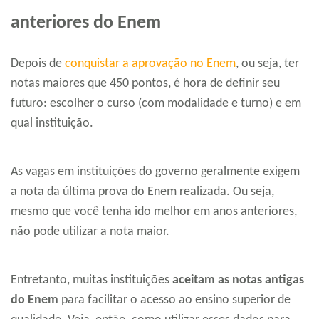
anteriores do Enem
Depois de
conquistar a aprovação no Enem
, ou seja, ter
notas maiores que 450 pontos, é hora de definir seu
futuro: escolher o curso (com modalidade e turno) e em
qual instituição.
As vagas em instituições do governo geralmente exigem
a nota da última prova do Enem realizada. Ou seja,
mesmo que você tenha ido melhor em anos anteriores,
não pode utilizar a nota maior.
Entretanto, muitas instituições
aceitam as notas antigas
do Enem
para facilitar o acesso ao ensino superior de