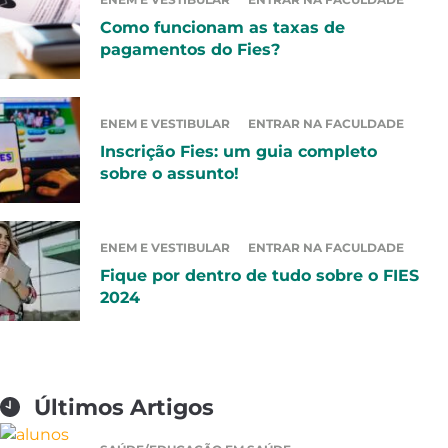
Como funcionam as taxas de
pagamentos do Fies?
ENEM E VESTIBULAR
ENTRAR NA FACULDADE
Inscrição Fies: um guia completo
sobre o assunto!
ENEM E VESTIBULAR
ENTRAR NA FACULDADE
Fique por dentro de tudo sobre o FIES
2024
Últimos Artigos