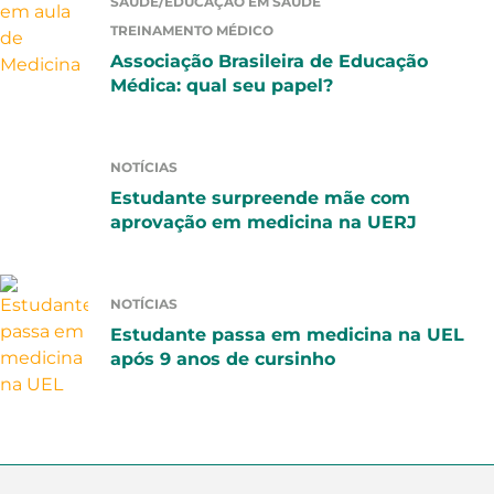
SAÚDE/EDUCAÇÃO EM SAÚDE
TREINAMENTO MÉDICO
Associação Brasileira de Educação
Médica: qual seu papel?
NOTÍCIAS
Estudante surpreende mãe com
aprovação em medicina na UERJ
NOTÍCIAS
Estudante passa em medicina na UEL
após 9 anos de cursinho