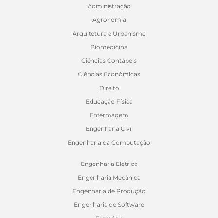
Administração
Agronomia
Arquitetura e Urbanismo
Biomedicina
Ciências Contábeis
Ciências Econômicas
Direito
Educação Física
Enfermagem
Engenharia Civil
Engenharia da Computação
Engenharia Elétrica
Engenharia Mecânica
Engenharia de Produção
Engenharia de Software