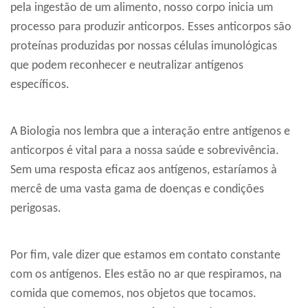
pela ingestão de um alimento, nosso corpo inicia um
processo para produzir anticorpos. Esses anticorpos são
proteínas produzidas por nossas células imunológicas
que podem reconhecer e neutralizar antígenos
específicos.
A Biologia nos lembra que a interação entre antígenos e
anticorpos é vital para a nossa saúde e sobrevivência.
Sem uma resposta eficaz aos antígenos, estaríamos à
mercê de uma vasta gama de doenças e condições
perigosas.
Por fim, vale dizer que estamos em contato constante
com os antígenos. Eles estão no ar que respiramos, na
comida que comemos, nos objetos que tocamos.