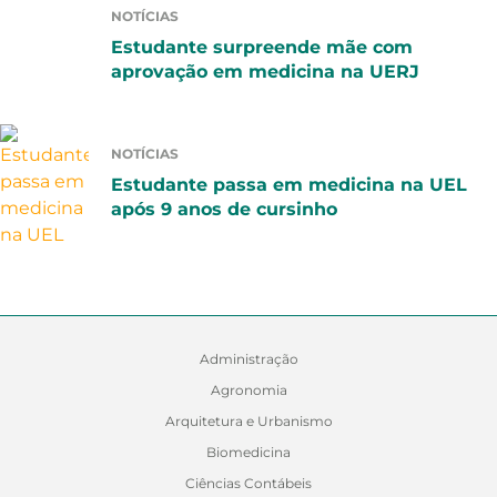
NOTÍCIAS
Estudante surpreende mãe com
aprovação em medicina na UERJ
NOTÍCIAS
Estudante passa em medicina na UEL
após 9 anos de cursinho
Administração
Agronomia
Arquitetura e Urbanismo
Biomedicina
Ciências Contábeis