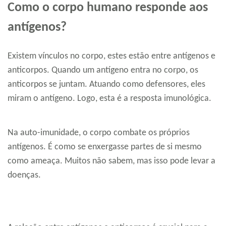
Como o corpo humano responde aos
antígenos?
Existem vínculos no corpo, estes estão entre antígenos e
anticorpos. Quando um antígeno entra no corpo, os
anticorpos se juntam. Atuando como defensores, eles
miram o antígeno. Logo, esta é a resposta imunológica.
Na auto-imunidade, o corpo combate os próprios
antígenos. É como se enxergasse partes de si mesmo
como ameaça. Muitos não sabem, mas isso pode levar a
doenças.