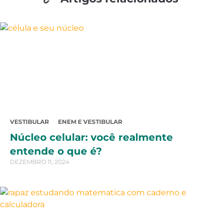
VESTIBULAR
ENEM E VESTIBULAR
Núcleo celular: você realmente
entende o que é?
DEZEMBRO 11, 2024