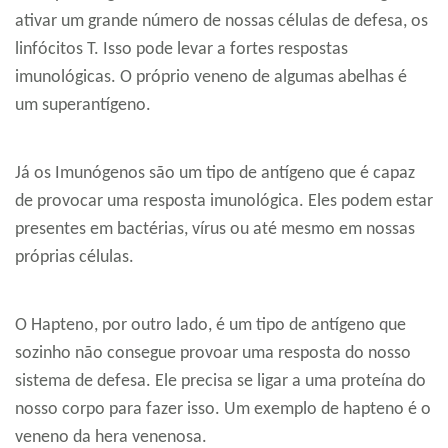
ativar um grande número de nossas células de defesa, os
linfócitos T. Isso pode levar a fortes respostas
imunológicas. O próprio veneno de algumas abelhas é
um superantígeno.
Já os Imunógenos são um tipo de antígeno que é capaz
de provocar uma resposta imunológica. Eles podem estar
presentes em bactérias, vírus ou até mesmo em nossas
próprias células.
O Hapteno, por outro lado, é um tipo de antígeno que
sozinho não consegue provoar uma resposta do nosso
sistema de defesa. Ele precisa se ligar a uma proteína do
nosso corpo para fazer isso. Um exemplo de hapteno é o
veneno da hera venenosa.