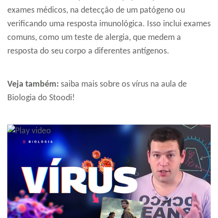
exames médicos, na detecção de um patógeno ou
verificando uma resposta imunológica. Isso inclui exames
comuns, como um teste de alergia, que medem a
resposta do seu corpo a diferentes antígenos.
Veja também:
saiba mais sobre os vírus na aula de
Biologia do Stoodi!