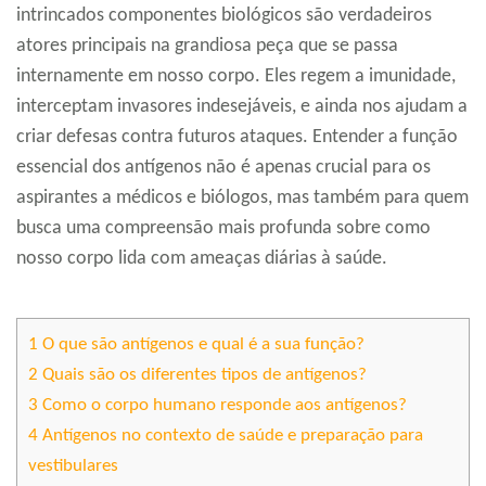
intrincados componentes biológicos são verdadeiros
atores principais na grandiosa peça que se passa
internamente em nosso corpo. Eles regem a imunidade,
interceptam invasores indesejáveis, e ainda nos ajudam a
criar defesas contra futuros ataques. Entender a função
essencial dos antígenos não é apenas crucial para os
aspirantes a médicos e biólogos, mas também para quem
busca uma compreensão mais profunda sobre como
nosso corpo lida com ameaças diárias à saúde.
1
O que são antígenos e qual é a sua função?
2
Quais são os diferentes tipos de antígenos?
3
Como o corpo humano responde aos antígenos?
4
Antígenos no contexto de saúde e preparação para
vestibulares