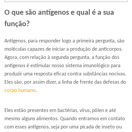
O que são antígenos e qual é a sua
função?
Antígenos, para responder logo a primeira pergunta, são
moléculas capazes de iniciar a produção de anticorpos.
Agora, com relação à segunda pergunta, a função dos
antígenos é estimular nosso sistema imunológico para
produzir uma resposta eficaz contra substâncias nocivas.
Eles são, por assim dizer, a linha de frente das defesas do
corpo humano
.
Eles estão presentes em bactérias, vírus, pólen e até
mesmo alguns alimentos. Quando entramos em contato
com esses antígenos, seja por uma picada de inseto ou