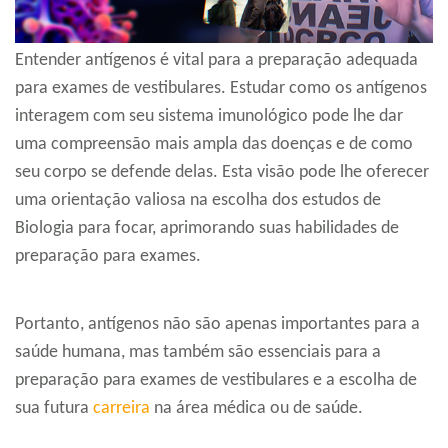
Entender antígenos é vital para a preparação adequada
para exames de vestibulares. Estudar como os antígenos
interagem com seu sistema imunológico pode lhe dar
uma compreensão mais ampla das doenças e de como
seu corpo se defende delas. Esta visão pode lhe oferecer
uma orientação valiosa na escolha dos estudos de
Biologia para focar, aprimorando suas habilidades de
preparação para exames.
Portanto, antígenos não são apenas importantes para a
saúde humana, mas também são essenciais para a
preparação para exames de vestibulares e a escolha de
sua futura
carreira
na área médica ou de saúde.