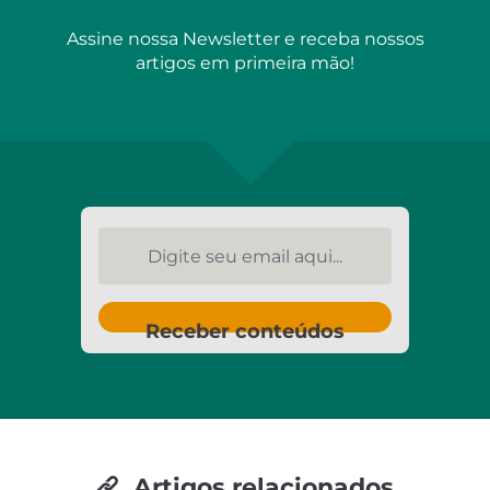
Assine nossa Newsletter e receba nossos
artigos em primeira mão!
Digite seu email aqui...
Receber conteúdos
Artigos relacionados