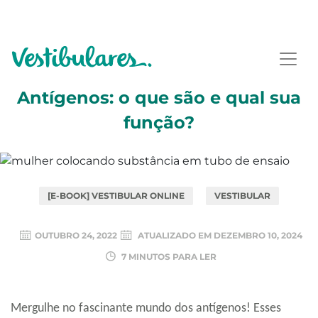
Antígenos: o que são e qual sua
função?
[E-BOOK] VESTIBULAR ONLINE
VESTIBULAR
OUTUBRO 24, 2022
ATUALIZADO EM
DEZEMBRO 10, 2024
7 MINUTOS PARA LER
Mergulhe no fascinante mundo dos antígenos! Esses