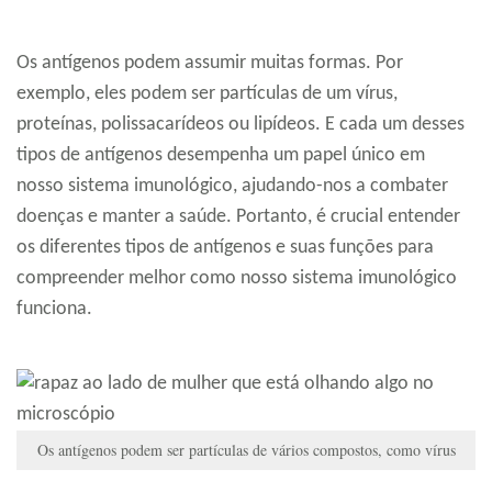
Os antígenos podem assumir muitas formas. Por
exemplo, eles podem ser partículas de um vírus,
proteínas, polissacarídeos ou lipídeos. E cada um desses
tipos de antígenos desempenha um papel único em
nosso sistema imunológico, ajudando-nos a combater
doenças e manter a saúde. Portanto, é crucial entender
os diferentes tipos de antígenos e suas funções para
compreender melhor como nosso sistema imunológico
funciona.
Os antígenos podem ser partículas de vários compostos, como vírus