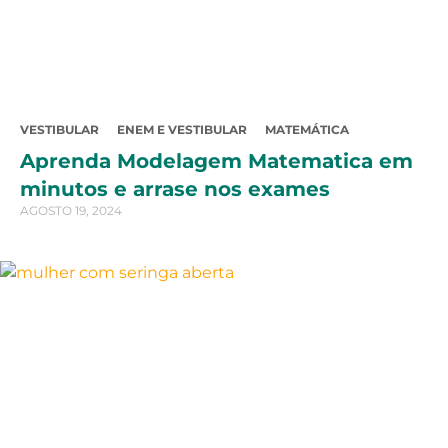
VESTIBULAR
ENEM E VESTIBULAR
MATEMÁTICA
Aprenda Modelagem Matematica em
minutos e arrase nos exames
AGOSTO 19, 2024