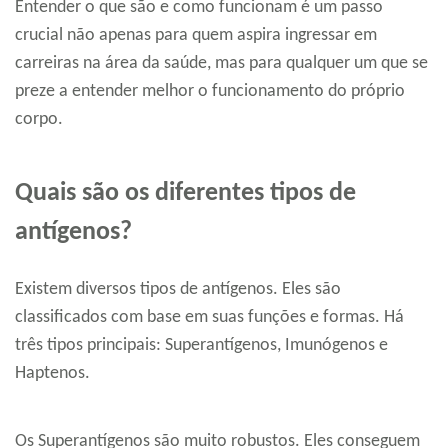
Entender o que são e como funcionam é um passo
crucial não apenas para quem aspira ingressar em
carreiras na área da saúde, mas para qualquer um que se
preze a entender melhor o funcionamento do próprio
corpo.
Quais são os diferentes tipos de
antígenos?
Existem diversos tipos de antígenos. Eles são
classificados com base em suas funções e formas. Há
três tipos principais: Superantígenos, Imunógenos e
Haptenos.
Os Superantígenos são muito robustos. Eles conseguem