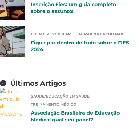
Inscrição Fies: um guia completo
sobre o assunto!
ENEM E VESTIBULAR
ENTRAR NA FACULDADE
Fique por dentro de tudo sobre o FIES
2024
Últimos Artigos
SAÚDE/EDUCAÇÃO EM SAÚDE
TREINAMENTO MÉDICO
Associação Brasileira de Educação
Médica: qual seu papel?