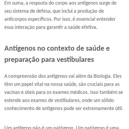
Em suma, a resposta do corpo aos antígenos surge de
seu sistema de defesa, que inclui a produção de
anticorpos específicos. Por isso, é essencial entender
essa interação para garantir a saúde efetiva.
Antígenos no contexto de saúde e
preparação para vestibulares
A compreensão dos antígenos vai além da Biologia. Eles
têm um papel vital na nossa saúde, são cruciais para as
vacinas e úteis para os exames médicos. Isso também se
estende aos exames de vestibulares, onde um sólido
conhecimento de antígenos pode ser extremamente útil.
Um antígeno não é um patógeno. Um patógeno é uma