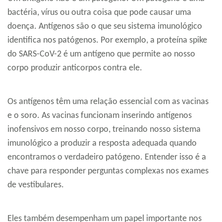
bactéria, vírus ou outra coisa que pode causar uma
doença. Antígenos são o que seu sistema imunológico
identifica nos patógenos. Por exemplo, a proteína spike
do SARS-CoV-2 é um antígeno que permite ao nosso
corpo produzir anticorpos contra ele.
Os antígenos têm uma relação essencial com as vacinas
e o soro. As vacinas funcionam inserindo antígenos
inofensivos em nosso corpo, treinando nosso sistema
imunológico a produzir a resposta adequada quando
encontramos o verdadeiro patógeno. Entender isso é a
chave para responder perguntas complexas nos exames
de vestibulares.
Eles também desempenham um papel importante nos