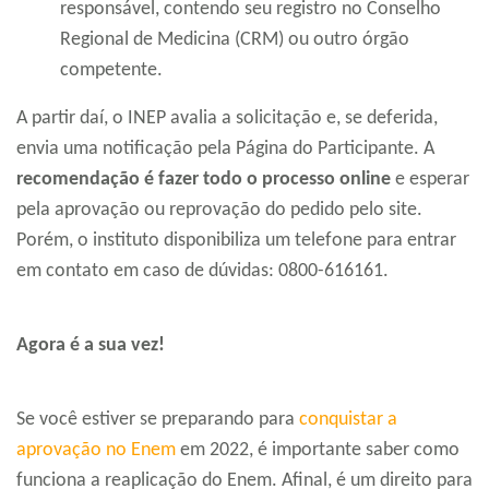
responsável, contendo seu registro no Conselho
Regional de Medicina (CRM) ou outro órgão
competente.
A partir daí, o INEP avalia a solicitação e, se deferida,
envia uma notificação pela Página do Participante. A
recomendação é fazer todo o processo online
e esperar
pela aprovação ou reprovação do pedido pelo site.
Porém, o instituto disponibiliza um telefone para entrar
em contato em caso de dúvidas: 0800-616161.
Agora é a sua vez!
Se você estiver se preparando para
conquistar a
aprovação no Enem
em 2022, é importante saber como
funciona a reaplicação do Enem. Afinal, é um direito para