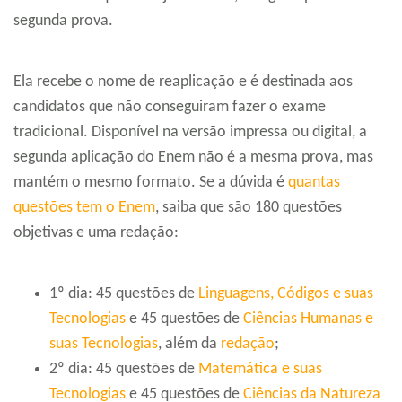
segunda prova.
Ela recebe o nome de reaplicação e é destinada aos
candidatos que não conseguiram fazer o exame
tradicional. Disponível na versão impressa ou digital, a
segunda aplicação do Enem não é a mesma prova, mas
mantém o mesmo formato. Se a dúvida é
quantas
questões tem o Enem
, saiba que são 180 questões
objetivas e uma redação:
1º dia: 45 questões de
Linguagens, Códigos e suas
Tecnologias
e 45 questões de
Ciências Humanas e
suas Tecnologias
, além da
redação
;
2º dia: 45 questões de
Matemática e suas
Tecnologias
e 45 questões de
Ciências da Natureza