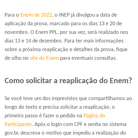
Para o
Enem de 2022
, o INEP já divulgou a data de
aplicação da prova, marcado para os dias 13 e 20 de
novembro. O Enem PPL, por sua vez, será realizado nos
dias 13 e 14 de dezembro. Para ter mais informações
sobre a próxima reaplicação e detalhes da prova, fique
de olho no
site do Enem
para eventuais consultas.
Como solicitar a reaplicação do Enem?
Se você teve um dos imprevistos que compartilhamos ao
longo do texto e precisa solicitar a reaplicação, o
primeiro passo é fazer o pedido na
Página do
Participante
. Após o login com CPF e senha no sistema
gov.br, descreva o motivo que impediu a realização do