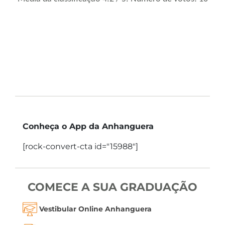
Conheça o App da Anhanguera
[rock-convert-cta id="15988"]
COMECE A SUA GRADUAÇÃO
Vestibular Online Anhanguera