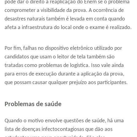
pode dar o direito à reaplicação do Enem se o problema
comprometer a visibilidade da prova. A ocorrência de
desastres naturais também é levada em conta quando
afeta a infraestrutura do local onde o exame é realizado.
Por fim, falhas no dispositivo eletrônico utilizado por
candidatos que usam o leitor de tela também são
tratadas como problemas de logística. Isso vale ainda
para erros de execução durante a aplicação da prova,
que possam causar qualquer prejuízo aos participantes.
Problemas de saúde
Quando o motivo envolve questões de saúde, há uma
lista de doenças infectocontagiosas que dão aos