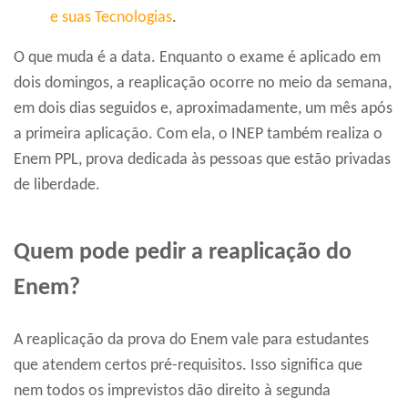
e suas Tecnologias
.
O que muda é a data. Enquanto o exame é aplicado em
dois domingos, a reaplicação ocorre no meio da semana,
em dois dias seguidos e, aproximadamente, um mês após
a primeira aplicação. Com ela, o INEP também realiza o
Enem PPL, prova dedicada às pessoas que estão privadas
de liberdade.
Quem pode pedir a reaplicação do
Enem?
A reaplicação da prova do Enem vale para estudantes
que atendem certos pré-requisitos. Isso significa que
nem todos os imprevistos dão direito à segunda