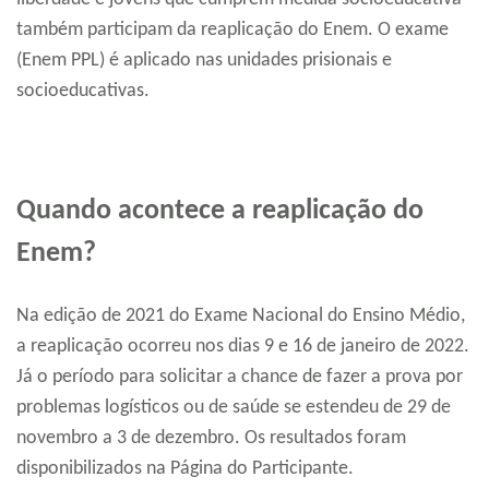
também participam da reaplicação do Enem. O exame
(Enem PPL) é aplicado nas unidades prisionais e
socioeducativas.
Quando acontece a reaplicação do
Enem?
Na edição de 2021 do Exame Nacional do Ensino Médio,
a reaplicação ocorreu nos dias 9 e 16 de janeiro de 2022.
Já o período para solicitar a chance de fazer a prova por
problemas logísticos ou de saúde se estendeu de 29 de
novembro a 3 de dezembro. Os resultados foram
disponibilizados na Página do Participante.