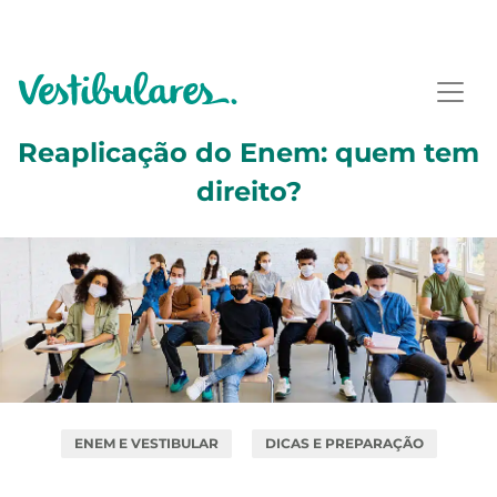
Reaplicação do Enem: quem tem
direito?
ENEM E VESTIBULAR
DICAS E PREPARAÇÃO