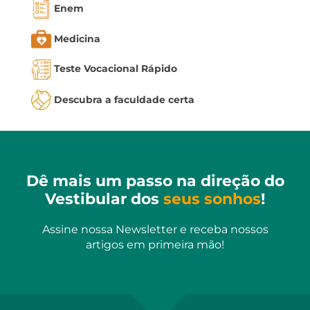
Enem
Medicina
Teste Vocacional Rápido
Descubra a faculdade certa
Dê mais um passo na direção do
Vestibular dos
seus sonhos
!
Assine nossa Newsletter e receba nossos
artigos em primeira mão!