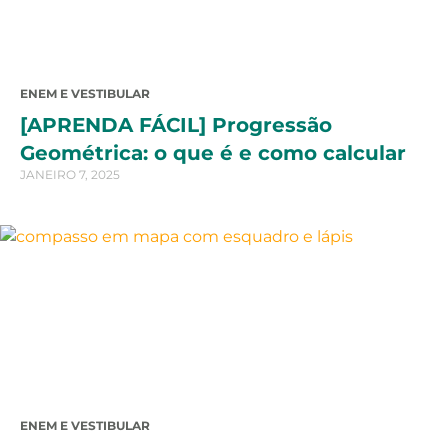
ENEM E VESTIBULAR
[APRENDA FÁCIL] Progressão
Geométrica: o que é e como calcular
JANEIRO 7, 2025
ENEM E VESTIBULAR