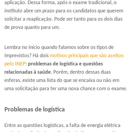
aplicação. Dessa forma, após o exame tradicional, o
instituto abre um prazo para os candidatos que querem
solicitar a reaplicação. Pode ser tanto para os dois dias
de prova quanto para um.
Lembra no início quando falamos sobre os tipos de
imprevistos? Há dois
motivos principais que são aceitos
pelo INEP
:
problemas de logística e questões
relacionadas à saúde
. Porém, dentro dessas duas
esferas, existe uma lista do que se encaixa ou não em
uma solicitação para ter uma nova chance com o exame.
Problemas de logística
Entre as questões logísticas, a falta de energia elétrica