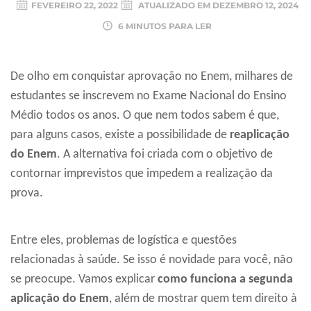
FEVEREIRO 22, 2022
ATUALIZADO EM
DEZEMBRO 12, 2024
6 MINUTOS PARA LER
De olho em conquistar aprovação no Enem, milhares de
estudantes se inscrevem no Exame Nacional do Ensino
Médio todos os anos. O que nem todos sabem é que,
para alguns casos, existe a possibilidade de
reaplicação
do Enem
. A alternativa foi criada com o objetivo de
contornar imprevistos que impedem a realização da
prova.
Entre eles, problemas de logística e questões
relacionadas à saúde. Se isso é novidade para você, não
se preocupe. Vamos explicar
como funciona a segunda
aplicação do Enem
, além de mostrar quem tem direito à