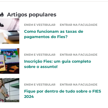
Artigos populares
ENEM E VESTIBULAR
ENTRAR NA FACULDADE
Como funcionam as taxas de
pagamentos do Fies?
ENEM E VESTIBULAR
ENTRAR NA FACULDADE
Inscrição Fies: um guia completo
sobre o assunto!
ENEM E VESTIBULAR
ENTRAR NA FACULDADE
Fique por dentro de tudo sobre o FIES
2024