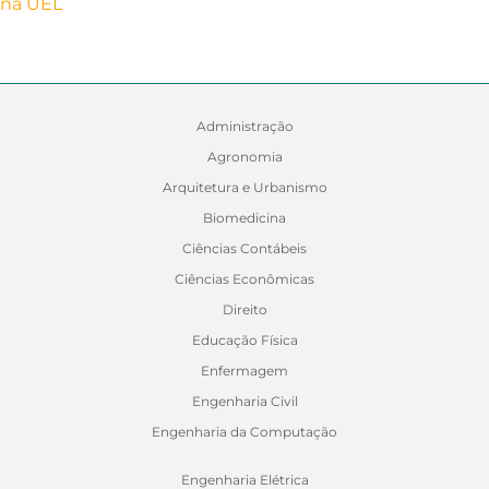
Administração
Agronomia
Arquitetura e Urbanismo
Biomedicina
Ciências Contábeis
Ciências Econômicas
Direito
Educação Física
Enfermagem
Engenharia Civil
Engenharia da Computação
Engenharia Elétrica