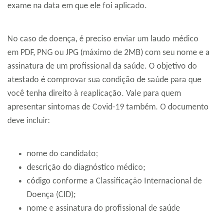
exame na data em que ele foi aplicado.
No caso de doença, é preciso enviar um laudo médico
em PDF, PNG ou JPG (máximo de 2MB) com seu nome e a
assinatura de um profissional da saúde. O objetivo do
atestado é comprovar sua condição de saúde para que
você tenha direito à reaplicação. Vale para quem
apresentar sintomas de Covid-19 também. O documento
deve incluir:
nome do candidato;
descrição do diagnóstico médico;
código conforme a Classificação Internacional de
Doença (CID);
nome e assinatura do profissional de saúde