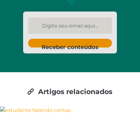
Digite seu email aqui...
Receber conteúdos
Artigos relacionados