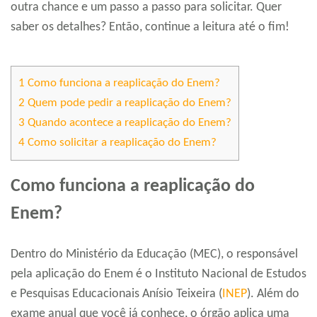
outra chance e um passo a passo para solicitar. Quer
saber os detalhes? Então, continue a leitura até o fim!
1
Como funciona a reaplicação do Enem?
2
Quem pode pedir a reaplicação do Enem?
3
Quando acontece a reaplicação do Enem?
4
Como solicitar a reaplicação do Enem?
Como funciona a reaplicação do
Enem?
Dentro do Ministério da Educação (MEC), o responsável
pela aplicação do Enem é o Instituto Nacional de Estudos
e Pesquisas Educacionais Anísio Teixeira (
INEP
). Além do
exame anual que você já conhece, o órgão aplica uma