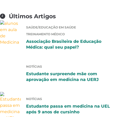
Últimos Artigos
SAÚDE/EDUCAÇÃO EM SAÚDE
TREINAMENTO MÉDICO
Associação Brasileira de Educação
Médica: qual seu papel?
NOTÍCIAS
Estudante surpreende mãe com
aprovação em medicina na UERJ
NOTÍCIAS
Estudante passa em medicina na UEL
após 9 anos de cursinho