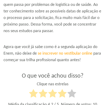
quem passa por problemas de logística ou de saúde. Ao
ter conhecimento sobre as possíveis datas de aplicação e
o processo para a solicitação, fica muito mais fácil dar o
próximo passo. Dessa forma, você pode se concentrar
nos seus estudos para passar.
Agora que você já sabe como é a segunda aplicação do
Enem, não deixe de
se inscrever no vestibular online
para
começar sua trilha profissional quanto antes!
O que você achou disso?
Clique nas estrelas
Média da classificação
4.2
/ 5. Número de votos:
10