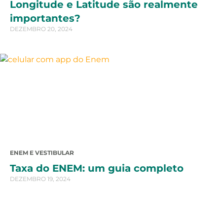
Longitude e Latitude são realmente
importantes?
DEZEMBRO 20, 2024
ENEM E VESTIBULAR
Taxa do ENEM: um guia completo
DEZEMBRO 19, 2024