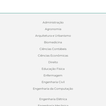
Administração
Agronomia
Arquitetura e Urbanismo
Biomedicina
Ciências Contábeis
Ciências Econômicas
Direito
Educação Física
Enfermagem
Engenharia Civil
Engenharia da Computação
Engenharia Elétrica
Engenharia Mecânica