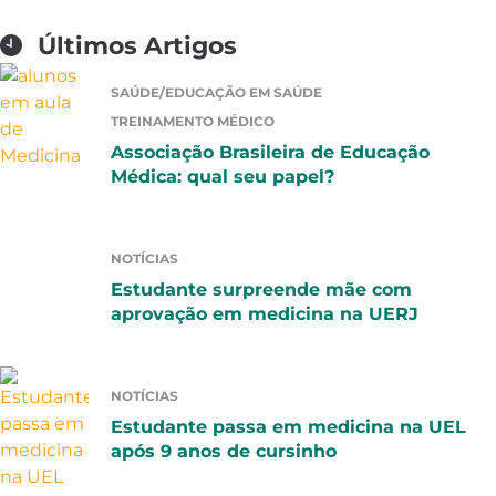
Últimos Artigos
SAÚDE/EDUCAÇÃO EM SAÚDE
TREINAMENTO MÉDICO
Associação Brasileira de Educação
Médica: qual seu papel?
NOTÍCIAS
Estudante surpreende mãe com
aprovação em medicina na UERJ
NOTÍCIAS
Estudante passa em medicina na UEL
após 9 anos de cursinho