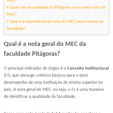
MEC?
4
Quais são as unidades da Pitágoras com maior nota do
MEC?
5
Qual é a importância da nota do MEC para o aluno da
faculdade?
Qual é a nota geral do MEC da
faculdade Pitágoras?
O principal indicador do órgão é o
Conceito Institucional
(CI), que abrange critérios básicos para o bom
desempenho de uma instituição de ensino superior no
país. A nota geral do MEC, ou seja, o CI é uma maneira
de identificar a qualidade da faculdade.