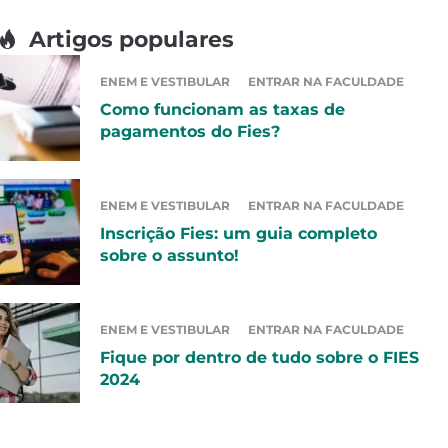
Artigos populares
ENEM E VESTIBULAR
ENTRAR NA FACULDADE
Como funcionam as taxas de
pagamentos do Fies?
ENEM E VESTIBULAR
ENTRAR NA FACULDADE
Inscrição Fies: um guia completo
sobre o assunto!
ENEM E VESTIBULAR
ENTRAR NA FACULDADE
Fique por dentro de tudo sobre o FIES
2024