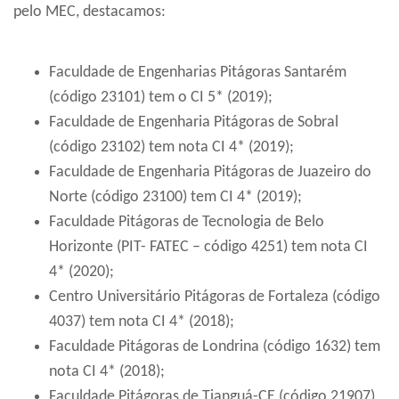
pelo MEC, destacamos:
Faculdade de Engenharias Pitágoras Santarém
(código 23101) tem o CI 5* (2019);
Faculdade de Engenharia Pitágoras de Sobral
(código 23102) tem nota CI 4* (2019);
Faculdade de Engenharia Pitágoras de Juazeiro do
Norte (código 23100) tem CI 4* (2019);
Faculdade Pitágoras de Tecnologia de Belo
Horizonte (PIT- FATEC – código 4251) tem nota CI
4* (2020);
Centro Universitário Pitágoras de Fortaleza (código
4037) tem nota CI 4* (2018);
Faculdade Pitágoras de Londrina (código 1632) tem
nota CI 4* (2018);
Faculdade Pitágoras de Tianguá-CE (código 21907)