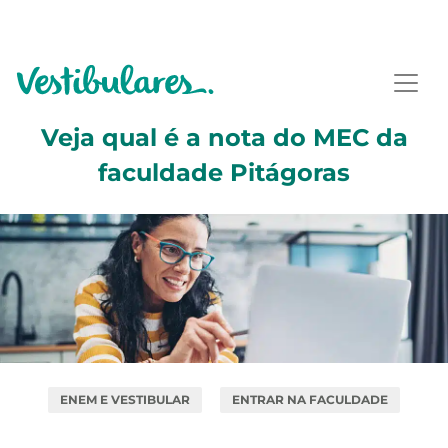
Veja qual é a nota do MEC da
faculdade Pitágoras
ENEM E VESTIBULAR
ENTRAR NA FACULDADE