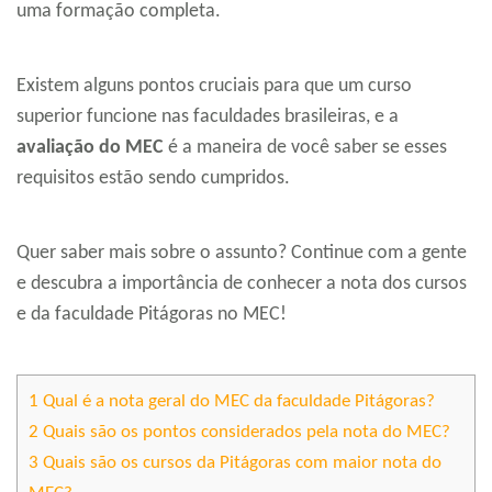
uma formação completa.
Existem alguns pontos cruciais para que um curso
superior funcione nas faculdades brasileiras, e a
avaliação do MEC
é a maneira de você saber se esses
requisitos estão sendo cumpridos.
Quer saber mais sobre o assunto? Continue com a gente
e descubra a importância de conhecer a nota dos cursos
e da faculdade Pitágoras no MEC!
1
Qual é a nota geral do MEC da faculdade Pitágoras?
2
Quais são os pontos considerados pela nota do MEC?
3
Quais são os cursos da Pitágoras com maior nota do