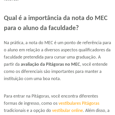
Qual é a importância da nota do MEC
para o aluno da faculdade?
Na prática, a nota do MEC é um ponto de referência para
o aluno em relação a diversos aspectos qualificadores da
faculdade pretendida para cursar uma graduação. A
partir da
avaliação da Pitágoras no MEC
, você entende
como os diferenciais são importantes para manter a
instituição com uma boa nota.
Para entrar na Pitágoras, você encontra diferentes
formas de ingresso, como os
vestibulares Pitágoras
tradicionais e a opção do
vestibular online
. Além disso, a