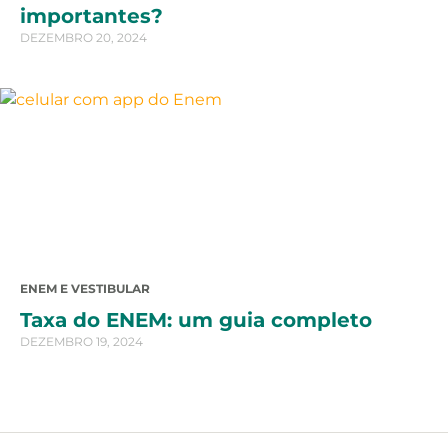
importantes?
DEZEMBRO 20, 2024
ENEM E VESTIBULAR
Taxa do ENEM: um guia completo
DEZEMBRO 19, 2024