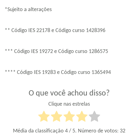
*Sujeito a alterações
** Código IES 22178 e Código curso 1428396
*** Código IES 19272 e Código curso 1286575
**** Código IES 19283 e Código curso 1365494
O que você achou disso?
Clique nas estrelas
Média da classificação
4
/ 5. Número de votos:
32