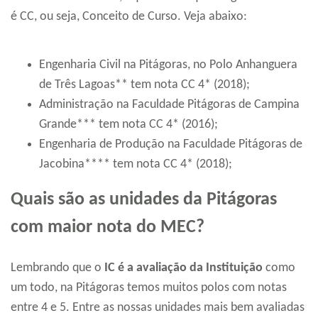
é CC, ou seja, Conceito de Curso.
Veja abaixo:
Engenharia Civil na Pitágoras, no Polo Anhanguera
de Três Lagoas** tem nota CC 4* (2018);
Administração na Faculdade Pitágoras de Campina
Grande*** tem nota CC 4* (2016);
Engenharia de Produção na Faculdade Pitágoras de
Jacobina**** tem nota CC 4* (2018);
Quais são as unidades da Pitágoras
com maior nota do MEC?
Lembrando que o
IC é a avaliação da Instituição
como
um todo, na Pitágoras temos muitos polos com notas
entre 4 e 5. Entre as nossas unidades mais bem avaliadas