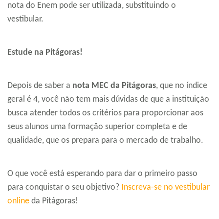
nota do Enem pode ser utilizada, substituindo o
vestibular.
Estude na Pitágoras!
Depois de saber a
nota MEC da Pitágoras
, que no índice
geral é 4, você não tem mais dúvidas de que a instituição
busca atender todos os critérios para proporcionar aos
seus alunos uma formação superior completa e de
qualidade, que os prepara para o mercado de trabalho.
O que você está esperando para dar o primeiro passo
para conquistar o seu objetivo?
Inscreva-se no vestibular
online
da Pitágoras!