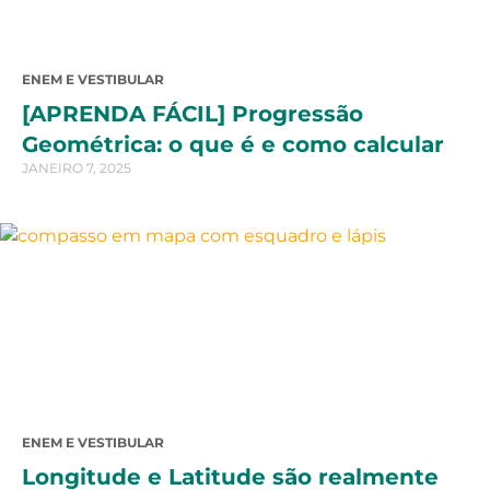
ENEM E VESTIBULAR
[APRENDA FÁCIL] Progressão
Geométrica: o que é e como calcular
JANEIRO 7, 2025
ENEM E VESTIBULAR
Longitude e Latitude são realmente