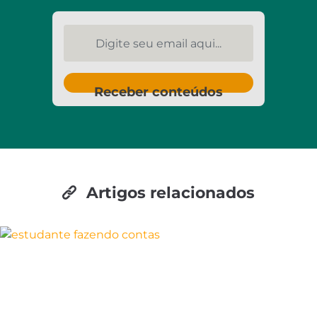
Digite seu email aqui...
Receber conteúdos
Artigos relacionados