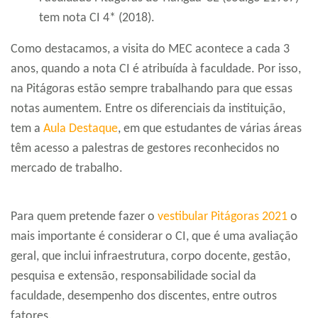
tem nota CI 4* (2018).
Como destacamos, a visita do MEC acontece a cada 3
anos, quando a nota CI é atribuída à faculdade. Por isso,
na Pitágoras estão sempre trabalhando para que essas
notas aumentem. Entre os diferenciais da instituição,
tem a
Aula Destaque
, em que estudantes de várias áreas
têm acesso a palestras de gestores reconhecidos no
mercado de trabalho.
Para quem pretende fazer o
vestibular Pitágoras 2021
o
mais importante é considerar o CI, que é uma avaliação
geral, que inclui infraestrutura, corpo docente, gestão,
pesquisa e extensão, responsabilidade social da
faculdade, desempenho dos discentes, entre outros
fatores.