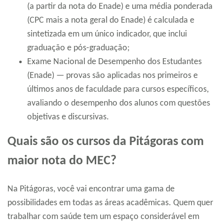
(a partir da nota do Enade) e uma média ponderada
(CPC mais a nota geral do Enade) é calculada e
sintetizada em um único indicador, que inclui
graduação e pós-graduação;
Exame Nacional de Desempenho dos Estudantes
(Enade) — provas são aplicadas nos primeiros e
últimos anos de faculdade para cursos específicos,
avaliando o desempenho dos alunos com questões
objetivas e discursivas.
Quais são os cursos da Pitágoras com
maior nota do MEC?
Na Pitágoras, você vai encontrar uma gama de
possibilidades em todas as áreas acadêmicas. Quem quer
trabalhar com saúde tem um espaço considerável em