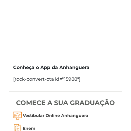
Conheça o App da Anhanguera
[rock-convert-cta id="15988"]
COMECE A SUA GRADUAÇÃO
Vestibular Online Anhanguera
Enem