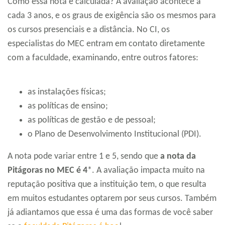
Como essa nota é calculada? A avaliação acontece a
cada 3 anos, e os graus de exigência são os mesmos para
os cursos presenciais e a distância. No CI, os
especialistas do MEC entram em contato diretamente
com a faculdade, examinando, entre outros fatores:
as instalações físicas;
as políticas de ensino;
as políticas de gestão e de pessoal;
o Plano de Desenvolvimento Institucional (PDI).
A nota pode variar entre 1 e 5, sendo que
a nota da
Pitágoras no MEC é 4
*. A avaliação impacta muito na
reputação positiva que a instituição tem, o que resulta
em muitos estudantes optarem por seus cursos. Também
já adiantamos que essa é uma das formas de você saber