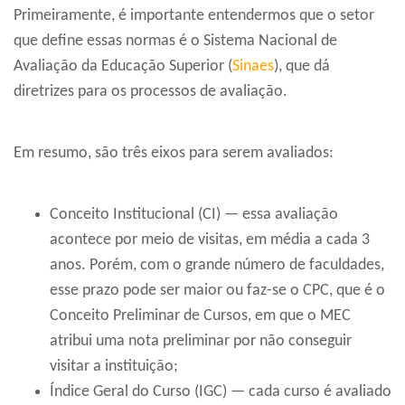
Primeiramente, é importante entendermos que o setor
que define essas normas é o Sistema Nacional de
Avaliação da Educação Superior (
Sinaes
), que dá
diretrizes para os processos de avaliação.
Em resumo, são três eixos para serem avaliados:
Conceito Institucional (CI) — essa avaliação
acontece por meio de visitas, em média a cada 3
anos. Porém, com o grande número de faculdades,
esse prazo pode ser maior ou faz-se o CPC, que é o
Conceito Preliminar de Cursos, em que o MEC
atribui uma nota preliminar por não conseguir
visitar a instituição;
Índice Geral do Curso (IGC) — cada curso é avaliado