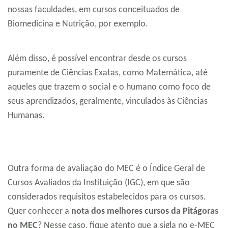
nossas faculdades, em cursos conceituados de
Biomedicina e Nutrição, por exemplo.
Além disso, é possível encontrar desde os cursos
puramente de Ciências Exatas, como Matemática, até
aqueles que trazem o social e o humano como foco de
seus aprendizados, geralmente, vinculados às Ciências
Humanas.
Outra forma de avaliação do MEC é o Índice Geral de
Cursos Avaliados da Instituição (IGC), em que são
considerados requisitos estabelecidos para os cursos.
Quer conhecer a
nota dos melhores cursos da Pitágoras
no MEC
? Nesse caso, fique atento que a sigla no e-MEC