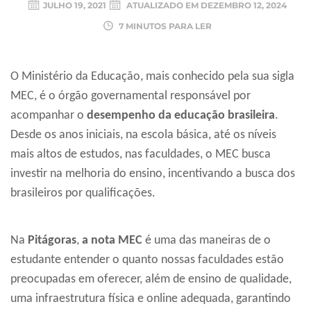
JULHO 19, 2021
ATUALIZADO EM
DEZEMBRO 12, 2024
7 MINUTOS PARA LER
O Ministério da Educação, mais conhecido pela sua sigla
MEC, é o órgão governamental responsável por
acompanhar o
desempenho da educação brasileira
.
Desde os anos iniciais, na escola básica, até os níveis
mais altos de estudos, nas faculdades, o MEC busca
investir na melhoria do ensino, incentivando a busca dos
brasileiros por qualificações.
Na
Pitágoras
,
a nota MEC
é uma das maneiras de o
estudante entender o quanto nossas faculdades estão
preocupadas em oferecer, além de ensino de qualidade,
uma infraestrutura física e online adequada, garantindo