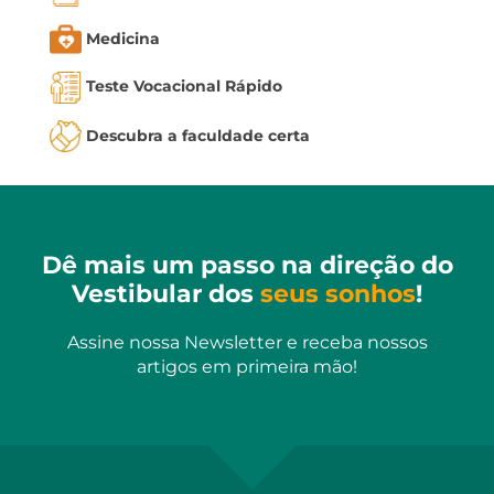
Medicina
Teste Vocacional Rápido
Descubra a faculdade certa
Dê mais um passo na direção do
Vestibular dos
seus sonhos
!
Assine nossa Newsletter e receba nossos
artigos em primeira mão!